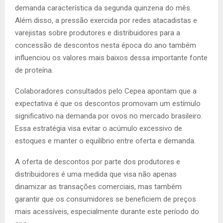
demanda característica da segunda quinzena do mês.
Além disso, a pressão exercida por redes atacadistas e
varejistas sobre produtores e distribuidores para a
concessão de descontos nesta época do ano também
influenciou os valores mais baixos dessa importante fonte
de proteína.
Colaboradores consultados pelo Cepea apontam que a
expectativa é que os descontos promovam um estímulo
significativo na demanda por ovos no mercado brasileiro.
Essa estratégia visa evitar o acúmulo excessivo de
estoques e manter o equilíbrio entre oferta e demanda.
A oferta de descontos por parte dos produtores e
distribuidores é uma medida que visa não apenas
dinamizar as transações comerciais, mas também
garantir que os consumidores se beneficiem de preços
mais acessíveis, especialmente durante este período do