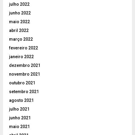
julho 2022
junho 2022
maio 2022
abril 2022
março 2022
fevereiro 2022
janeiro 2022
dezembro 2021
novembro 2021
outubro 2021
setembro 2021
agosto 2021
julho 2021
junho 2021
maio 2021