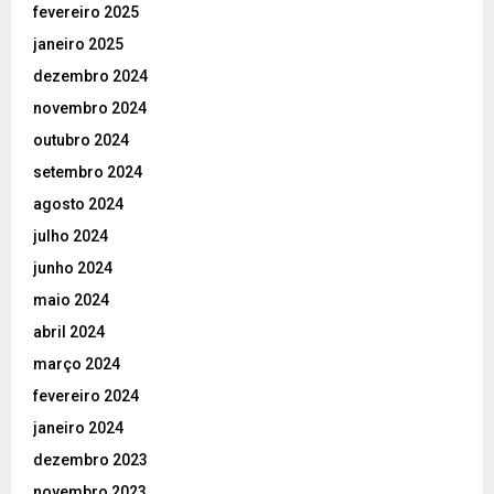
fevereiro 2025
janeiro 2025
dezembro 2024
novembro 2024
outubro 2024
setembro 2024
agosto 2024
julho 2024
junho 2024
maio 2024
abril 2024
março 2024
fevereiro 2024
janeiro 2024
dezembro 2023
novembro 2023