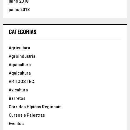
julho 2018
junho 2018
CATEGORIAS
Agricultura
Agroindustria
Aquicultura
Aquicultura
ARTIGOS TEC.
Avicultura
Barretos
Corridas Hípicas Regionais
Cursos e Palestras
Eventos