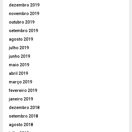
dezembro 2019
novembro 2019
outubro 2019
setembro 2019
agosto 2019
julho 2019
junho 2019
maio 2019
abril 2019
março 2019
fevereiro 2019
janeiro 2019
dezembro 2018
setembro 2018
agosto 2018