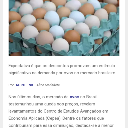
Expectativa é que os descontos promovam um estímulo
significativo na demanda por ovos no mercado brasileiro
Por:
AGROLINK
–
Aline Merladete
Nos últimos dias, o mercado de
ovos
no Brasil
testemunhou uma queda nos preços, revelam
levantamentos do Centro de Estudos Avançados em
Economia Aplicada (Cepea). Dentre os fatores que
contribuíram para essa diminuição, destaca-se a menor