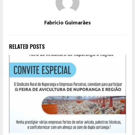
Fabrício Guimarães
RELATED POSTS