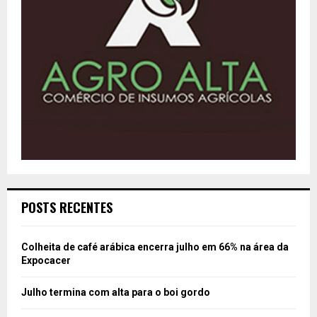
POSTS RECENTES
Colheita de café arábica encerra julho em 66% na área da
Expocacer
Julho termina com alta para o boi gordo