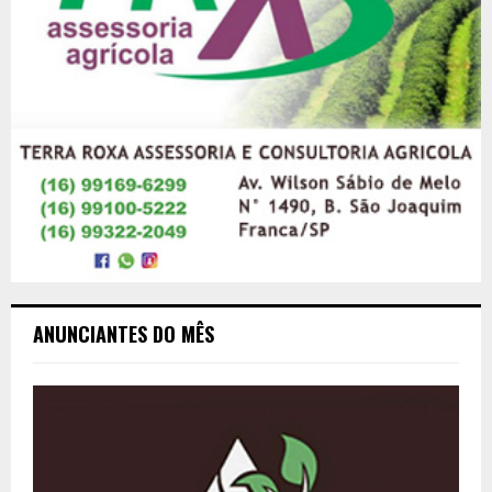
ANUNCIANTES DO MÊS