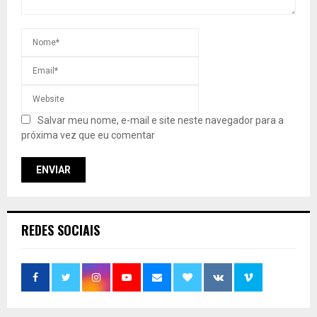
Salvar meu nome, e-mail e site neste navegador para a
próxima vez que eu comentar
REDES SOCIAIS