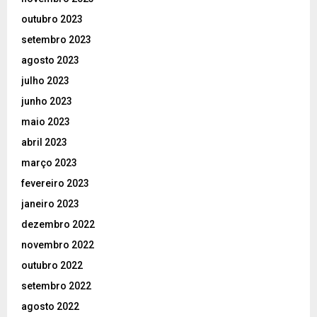
outubro 2023
setembro 2023
agosto 2023
julho 2023
junho 2023
maio 2023
abril 2023
março 2023
fevereiro 2023
janeiro 2023
dezembro 2022
novembro 2022
outubro 2022
setembro 2022
agosto 2022