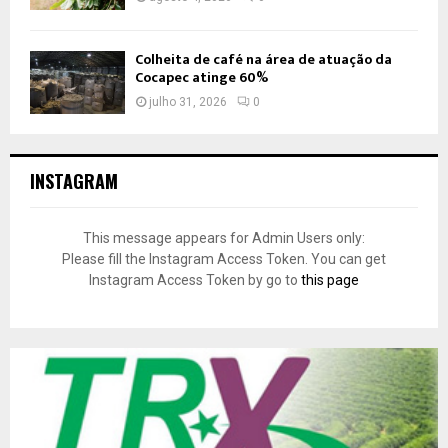
Colheita de café na área de atuação da
Cocapec atinge 60%
julho 31, 2026
0
INSTAGRAM
This message appears for Admin Users only:
Please fill the Instagram Access Token. You can get
Instagram Access Token by go to
this page