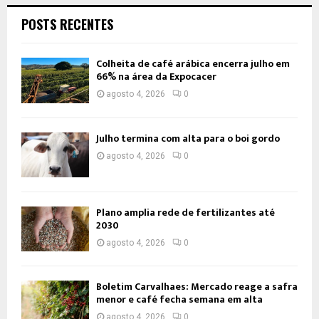
POSTS RECENTES
Colheita de café arábica encerra julho em
66% na área da Expocacer
agosto 4, 2026
0
Julho termina com alta para o boi gordo
agosto 4, 2026
0
Plano amplia rede de fertilizantes até
2030
agosto 4, 2026
0
Boletim Carvalhaes: Mercado reage a safra
menor e café fecha semana em alta
agosto 4, 2026
0