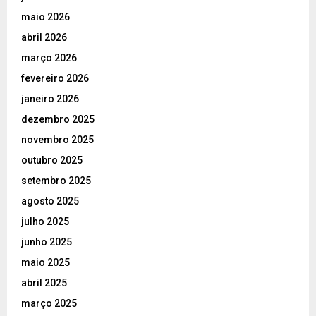
maio 2026
abril 2026
março 2026
fevereiro 2026
janeiro 2026
dezembro 2025
novembro 2025
outubro 2025
setembro 2025
agosto 2025
julho 2025
junho 2025
maio 2025
abril 2025
março 2025