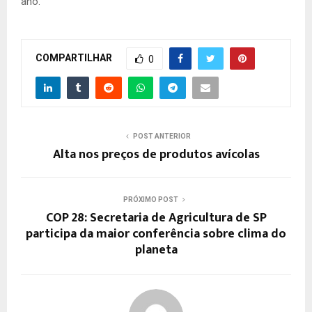
ano.
COMPARTILHAR
0
POST ANTERIOR
Alta nos preços de produtos avícolas
PRÓXIMO POST
COP 28: Secretaria de Agricultura de SP
participa da maior conferência sobre clima do
planeta