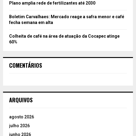
Plano amplia rede de fertilizantes até 2030
Boletim Carvalhaes: Mercado reage a safra menor e café
fecha semana em alta
Colheita de café na área de atuação da Cocapec atinge
60%
COMENTÁRIOS
ARQUIVOS
agosto 2026
julho 2026
junho 2026