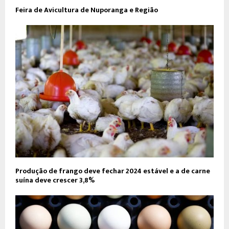
Feira de Avicultura de Nuporanga e Região
Produção de frango deve fechar 2024 estável e a de carne
suína deve crescer 3,8%