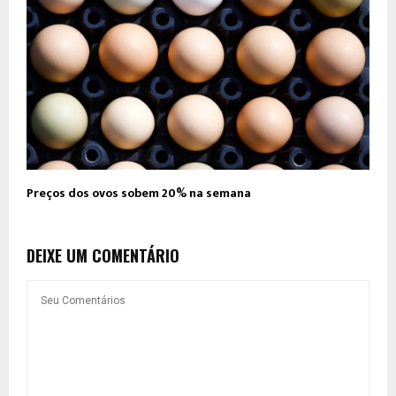
Preços dos ovos sobem 20% na semana
DEIXE UM COMENTÁRIO