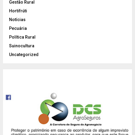
Gestão Rural
Hortifrúti
Notícias
Pecuária
Política Rural
Suinocultura
Uncategorized