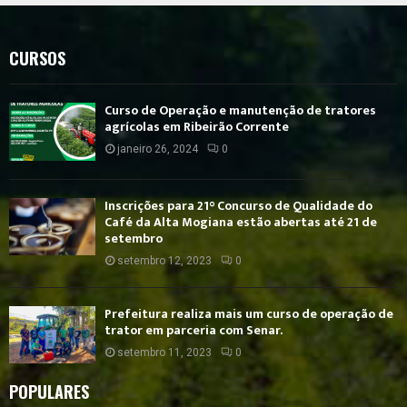
CURSOS
Curso de Operação e manutenção de tratores
agrícolas em Ribeirão Corrente
janeiro 26, 2024
0
Inscrições para 21° Concurso de Qualidade do
Café da Alta Mogiana estão abertas até 21 de
setembro
setembro 12, 2023
0
Prefeitura realiza mais um curso de operação de
trator em parceria com Senar.
setembro 11, 2023
0
POPULARES