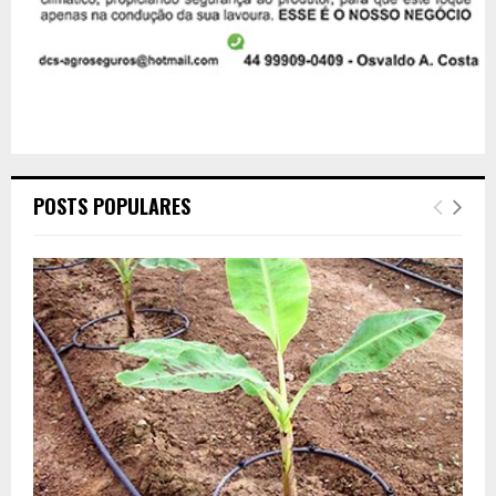
POSTS POPULARES