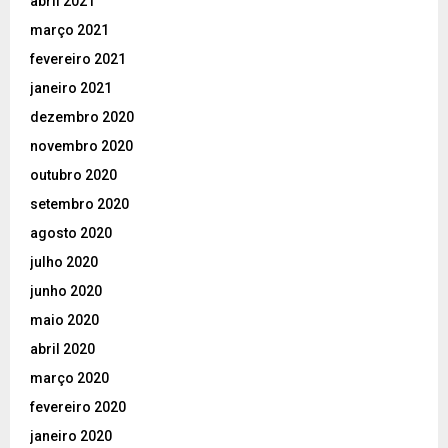
abril 2021
março 2021
fevereiro 2021
janeiro 2021
dezembro 2020
novembro 2020
outubro 2020
setembro 2020
agosto 2020
julho 2020
junho 2020
maio 2020
abril 2020
março 2020
fevereiro 2020
janeiro 2020