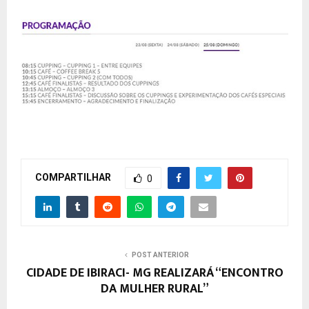
COMPARTILHAR
0
POST ANTERIOR
CIDADE DE IBIRACI- MG REALIZARÁ “ENCONTRO
DA MULHER RURAL”