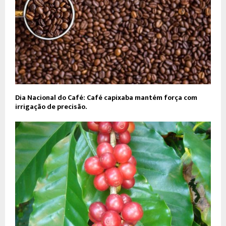
Dia Nacional do Café: Café capixaba mantém força com
irrigação de precisão.