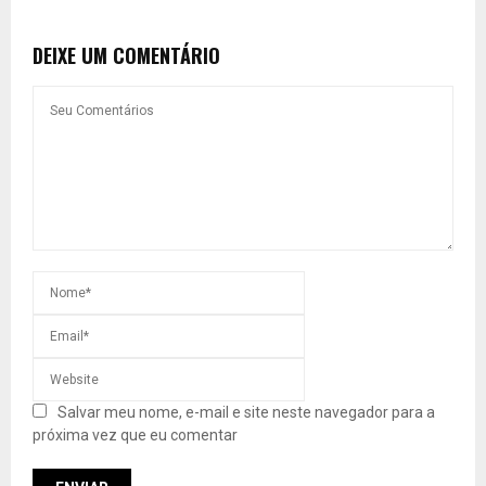
DEIXE UM COMENTÁRIO
Salvar meu nome, e-mail e site neste navegador para a
próxima vez que eu comentar