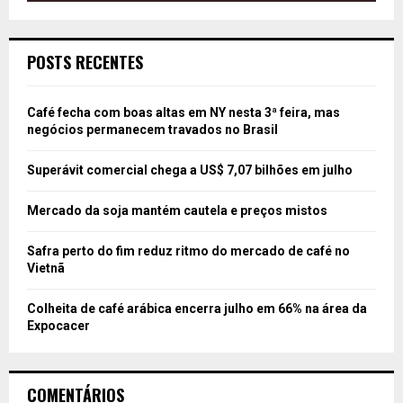
POSTS RECENTES
Café fecha com boas altas em NY nesta 3ª feira, mas
negócios permanecem travados no Brasil
Superávit comercial chega a US$ 7,07 bilhões em julho
Mercado da soja mantém cautela e preços mistos
Safra perto do fim reduz ritmo do mercado de café no
Vietnã
Colheita de café arábica encerra julho em 66% na área da
Expocacer
COMENTÁRIOS