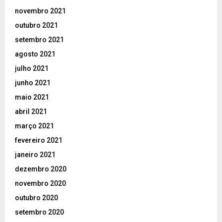
novembro 2021
outubro 2021
setembro 2021
agosto 2021
julho 2021
junho 2021
maio 2021
abril 2021
março 2021
fevereiro 2021
janeiro 2021
dezembro 2020
novembro 2020
outubro 2020
setembro 2020