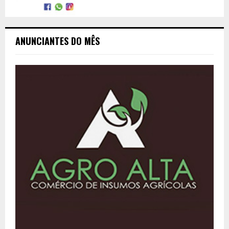
ANUNCIANTES DO MÊS