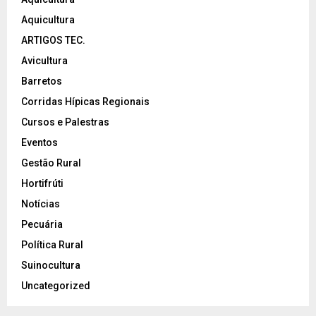
Aquicultura
ARTIGOS TEC.
Avicultura
Barretos
Corridas Hípicas Regionais
Cursos e Palestras
Eventos
Gestão Rural
Hortifrúti
Notícias
Pecuária
Política Rural
Suinocultura
Uncategorized