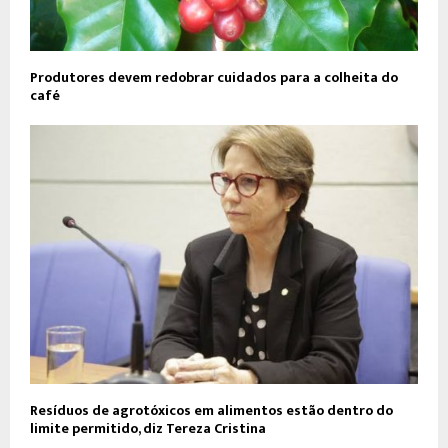
Produtores devem redobrar cuidados para a colheita do
café
Resíduos de agrotóxicos em alimentos estão dentro do
limite permitido, diz Tereza Cristina