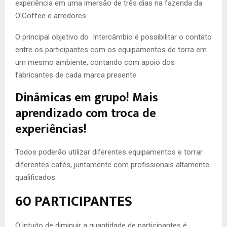
experiência em uma imersão de três dias na fazenda da
O’Coffee e arredores.
O principal objetivo do Intercâmbio é possibilitar o contato
entre os participantes com os equipamentos de torra em
um mesmo ambiente, contando com apoio dos
fabricantes de cada marca presente.
Dinâmicas em grupo! Mais
aprendizado com troca de
experiências!
Todos poderão utilizar diferentes equipamentos e torrar
diferentes cafés, juntamente com profissionais altamente
qualificados.
60 PARTICIPANTES
O intuito de diminuir a quantidade de participantes é