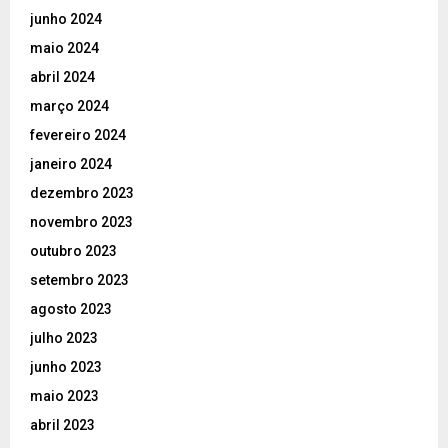
junho 2024
maio 2024
abril 2024
março 2024
fevereiro 2024
janeiro 2024
dezembro 2023
novembro 2023
outubro 2023
setembro 2023
agosto 2023
julho 2023
junho 2023
maio 2023
abril 2023