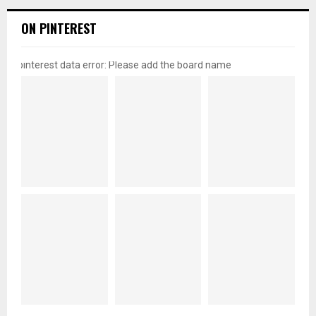
ON PINTEREST
pinterest data error: Please add the board name