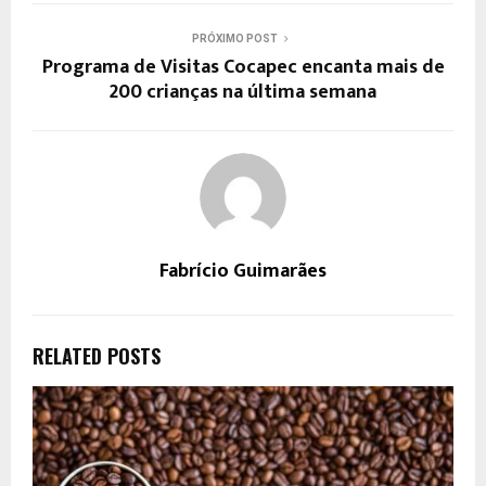
PRÓXIMO POST
Programa de Visitas Cocapec encanta mais de
200 crianças na última semana
Fabrício Guimarães
RELATED POSTS