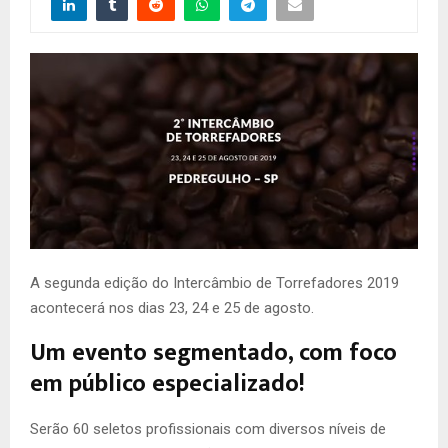
A segunda edição do Intercâmbio de Torrefadores 2019
acontecerá nos dias 23, 24 e 25 de agosto.
Um evento segmentado, com foco
em público especializado!
Serão 60 seletos profissionais com diversos níveis de