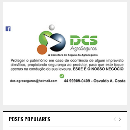
POSTS POPULARES