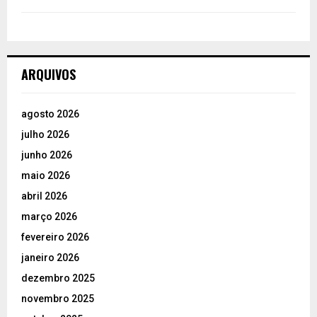
ARQUIVOS
agosto 2026
julho 2026
junho 2026
maio 2026
abril 2026
março 2026
fevereiro 2026
janeiro 2026
dezembro 2025
novembro 2025