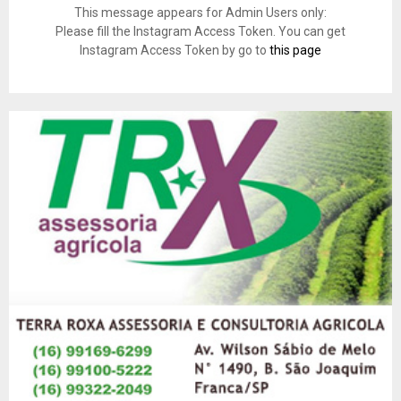
This message appears for Admin Users only:
Please fill the Instagram Access Token. You can get
Instagram Access Token by go to
this page