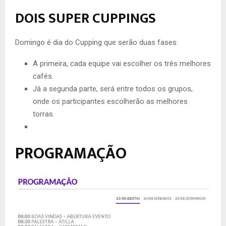
DOIS SUPER CUPPINGS
Domingo é dia do Cupping que serão duas fases:
A primeira, cada equipe vai escolher os três melhores
cafés.
Já a segunda parte, será entre todos os grupos,
onde os participantes escolherão as melhores
torras.
PROGRAMAÇÃO