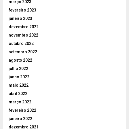
março 2023
fevereiro 2023
janeiro 2023
dezembro 2022
novembro 2022
outubro 2022
setembro 2022
agosto 2022
julho 2022
junho 2022
maio 2022
abril 2022
março 2022
fevereiro 2022
janeiro 2022
dezembro 2021