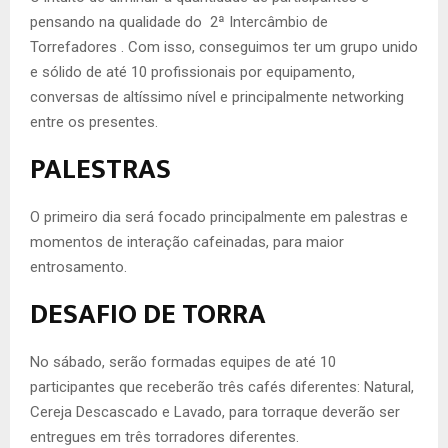
pensando na qualidade do 2ª Intercâmbio de
Torrefadores . Com isso, conseguimos ter um grupo unido
e sólido de até 10 profissionais por equipamento,
conversas de altíssimo nível e principalmente networking
entre os presentes.
PALESTRAS
O primeiro dia será focado principalmente em palestras e
momentos de interação cafeinadas, para maior
entrosamento.
DESAFIO DE TORRA
No sábado, serão formadas equipes de até 10
participantes que receberão três cafés diferentes: Natural,
Cereja Descascado e Lavado, para torraque deverão ser
entregues em três torradores diferentes.