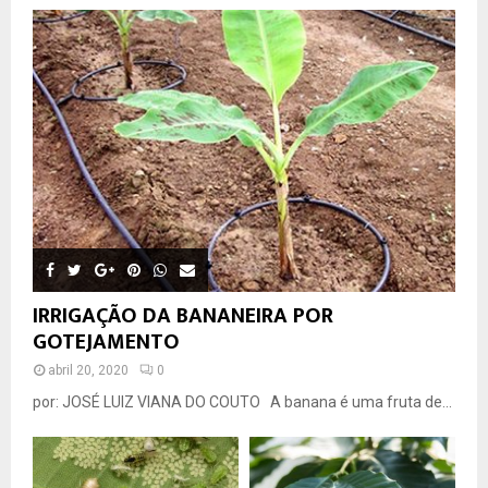
IRRIGAÇÃO DA BANANEIRA POR
GOTEJAMENTO
abril 20, 2020
0
por: JOSÉ LUIZ VIANA DO COUTO A banana é uma fruta de...