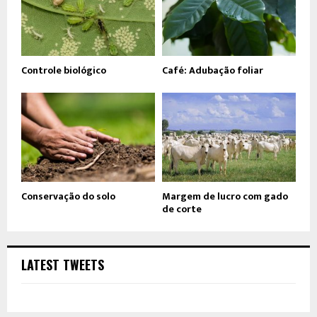
Controle biológico
Café: Adubação foliar
Conservação do solo
Margem de lucro com gado
de corte
LATEST TWEETS