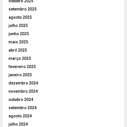
outubro 2025
setembro 2025
agosto 2025
julho 2025
junho 2025
maio 2025
abril 2025
março 2025
fevereiro 2025
janeiro 2025
dezembro 2024
novembro 2024
outubro 2024
setembro 2024
agosto 2024
julho 2024