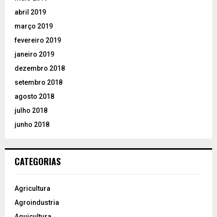
abril 2019
março 2019
fevereiro 2019
janeiro 2019
dezembro 2018
setembro 2018
agosto 2018
julho 2018
junho 2018
CATEGORIAS
Agricultura
Agroindustria
Aquicultura