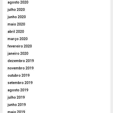
agosto 2020
julho 2020
junho 2020
maio 2020
abril 2020
março 2020
fevereiro 2020
janeiro 2020
dezembro 2019
novembro 2019
outubro 2019
setembro 2019
agosto 2019
julho 2019
junho 2019
maio 2019