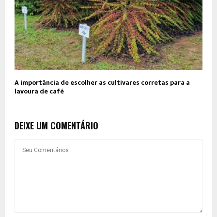
A importância de escolher as cultivares corretas para a
lavoura de café
DEIXE UM COMENTÁRIO