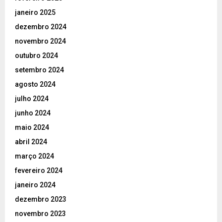
janeiro 2025
dezembro 2024
novembro 2024
outubro 2024
setembro 2024
agosto 2024
julho 2024
junho 2024
maio 2024
abril 2024
março 2024
fevereiro 2024
janeiro 2024
dezembro 2023
novembro 2023