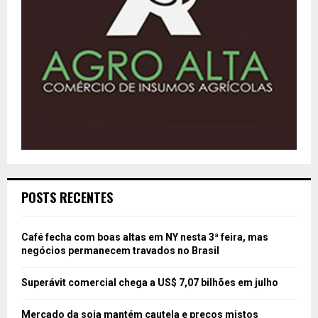
POSTS RECENTES
Café fecha com boas altas em NY nesta 3ª feira, mas
negócios permanecem travados no Brasil
Superávit comercial chega a US$ 7,07 bilhões em julho
Mercado da soja mantém cautela e preços mistos