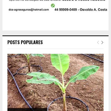
POSTS POPULARES