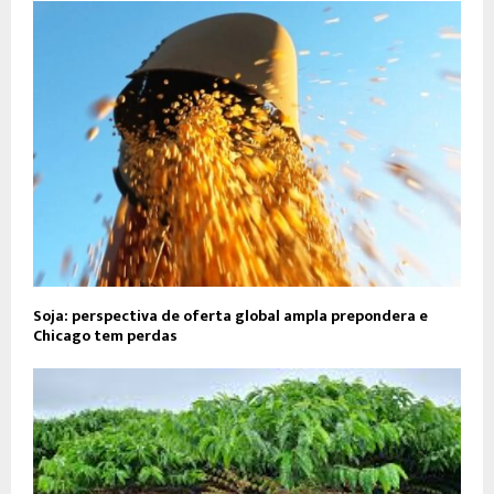
Soja: perspectiva de oferta global ampla prepondera e
Chicago tem perdas