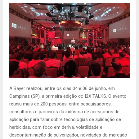
A Bayer realizou, entre os dias 04 e 06 de junho, em
Campinas (SP), a primeira edição do I2X TALKS. O evento
reuniu mais de 200 pessoas, entre pesquisadores,
consultores e parceiros da indústria de acessórios de
aplicação para falar sobre tecnologias de aplicação de
herbicidas, com foco em deriva, volatilidade e
descontaminação de pulverizador, novidades do mercado