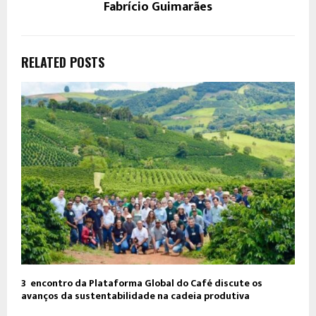
Fabrício Guimarães
RELATED POSTS
3º encontro da Plataforma Global do Café discute os
avanços da sustentabilidade na cadeia produtiva