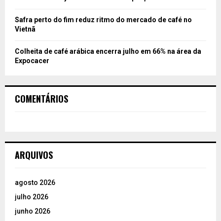
Safra perto do fim reduz ritmo do mercado de café no
Vietnã
Colheita de café arábica encerra julho em 66% na área da
Expocacer
COMENTÁRIOS
ARQUIVOS
agosto 2026
julho 2026
junho 2026