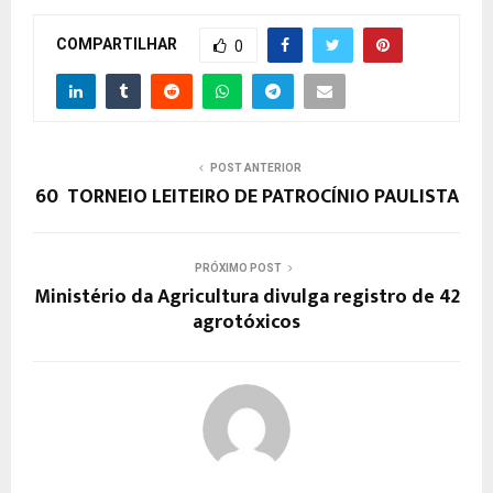
COMPARTILHAR
0
POST ANTERIOR
60º TORNEIO LEITEIRO DE PATROCÍNIO PAULISTA
PRÓXIMO POST
Ministério da Agricultura divulga registro de 42
agrotóxicos