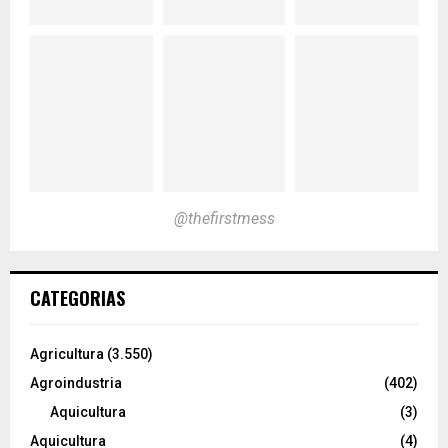
@thefirstmess
CATEGORIAS
Agricultura
(3.550)
Agroindustria
(402)
Aquicultura
(3)
Aquicultura
(4)