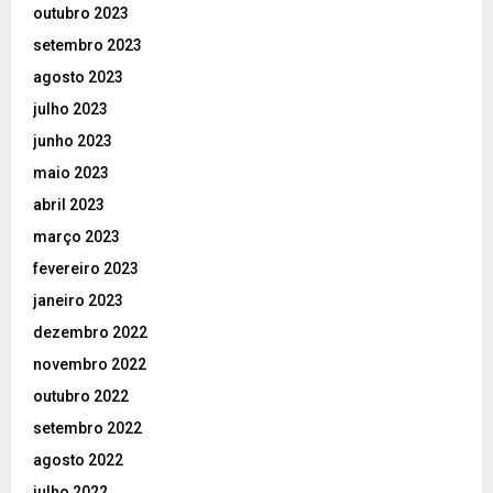
outubro 2023
setembro 2023
agosto 2023
julho 2023
junho 2023
maio 2023
abril 2023
março 2023
fevereiro 2023
janeiro 2023
dezembro 2022
novembro 2022
outubro 2022
setembro 2022
agosto 2022
julho 2022