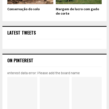
Conservação do solo
Margem de lucro com gado
de corte
LATEST TWEETS
ON PINTEREST
pinterest data error: Please add the board name