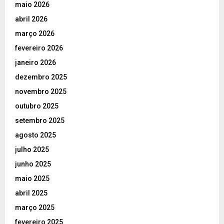
maio 2026
abril 2026
março 2026
fevereiro 2026
janeiro 2026
dezembro 2025
novembro 2025
outubro 2025
setembro 2025
agosto 2025
julho 2025
junho 2025
maio 2025
abril 2025
março 2025
fevereiro 2025