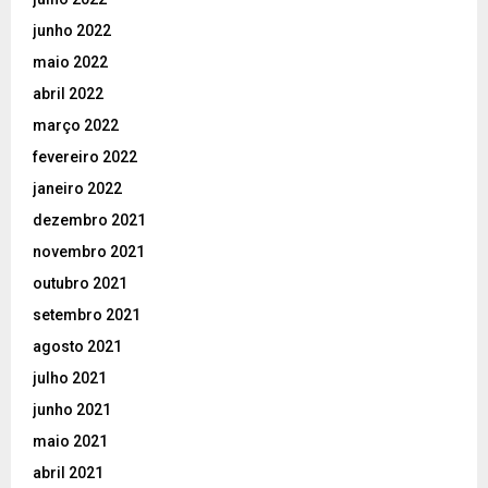
junho 2022
maio 2022
abril 2022
março 2022
fevereiro 2022
janeiro 2022
dezembro 2021
novembro 2021
outubro 2021
setembro 2021
agosto 2021
julho 2021
junho 2021
maio 2021
abril 2021