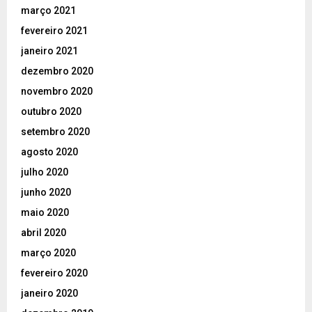
março 2021
fevereiro 2021
janeiro 2021
dezembro 2020
novembro 2020
outubro 2020
setembro 2020
agosto 2020
julho 2020
junho 2020
maio 2020
abril 2020
março 2020
fevereiro 2020
janeiro 2020