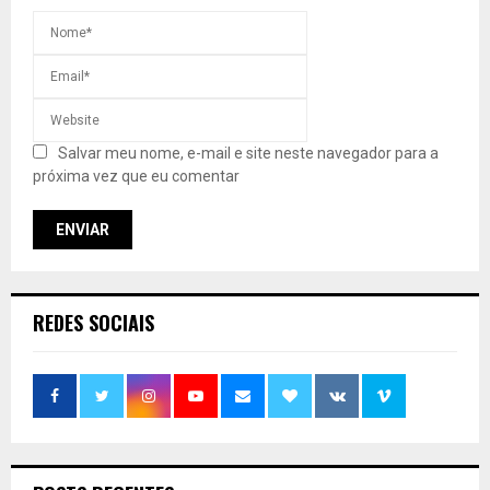
Salvar meu nome, e-mail e site neste navegador para a
próxima vez que eu comentar
REDES SOCIAIS