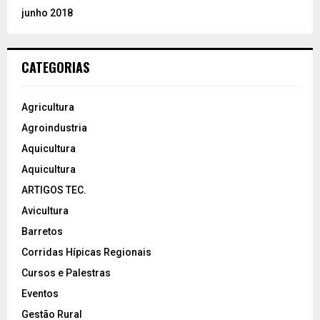
junho 2018
CATEGORIAS
Agricultura
Agroindustria
Aquicultura
Aquicultura
ARTIGOS TEC.
Avicultura
Barretos
Corridas Hípicas Regionais
Cursos e Palestras
Eventos
Gestão Rural