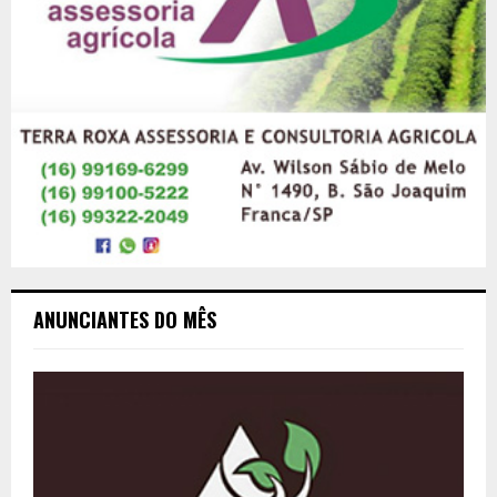
ANUNCIANTES DO MÊS