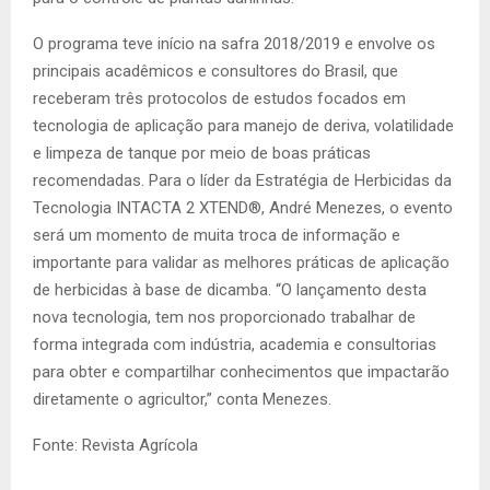
O programa teve início na safra 2018/2019 e envolve os
principais acadêmicos e consultores do Brasil, que
receberam três protocolos de estudos focados em
tecnologia de aplicação para manejo de deriva, volatilidade
e limpeza de tanque por meio de boas práticas
recomendadas. Para o líder da Estratégia de Herbicidas da
Tecnologia INTACTA 2 XTEND®, André Menezes, o evento
será um momento de muita troca de informação e
importante para validar as melhores práticas de aplicação
de herbicidas à base de dicamba. “O lançamento desta
nova tecnologia, tem nos proporcionado trabalhar de
forma integrada com indústria, academia e consultorias
para obter e compartilhar conhecimentos que impactarão
diretamente o agricultor,” conta Menezes.
Fonte: Revista Agrícola