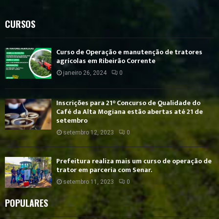
CURSOS
Curso de Operação e manutenção de tratores
agrícolas em Ribeirão Corrente
janeiro 26, 2024
0
Inscrições para 21° Concurso de Qualidade do
Café da Alta Mogiana estão abertas até 21 de
setembro
setembro 12, 2023
0
Prefeitura realiza mais um curso de operação de
trator em parceria com Senar.
setembro 11, 2023
0
POPULARES