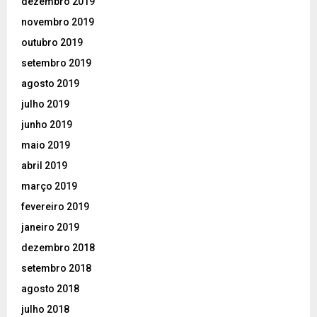
dezembro 2019
novembro 2019
outubro 2019
setembro 2019
agosto 2019
julho 2019
junho 2019
maio 2019
abril 2019
março 2019
fevereiro 2019
janeiro 2019
dezembro 2018
setembro 2018
agosto 2018
julho 2018