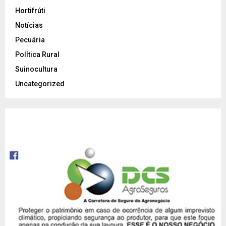
Hortifrúti
Notícias
Pecuária
Política Rural
Suinocultura
Uncategorized