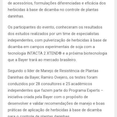
de acessórios, formulações diferenciadas e eficácia dos
herbicidas à base de dicamba no controle de plantas
daninhas.
Os participantes do evento, conheceram os resultados
dos estudos realizados por um time de especialistas
independentes, com pulverização de herbicidas à base de
dicamba em campos experimentais de soja com a
tecnologia INTACTA 2 XTEND® e a próxima biotecnologia
que a Bayer trará ao mercado brasileiro.
Segundo o líder de Manejo de Resistência de Plantas
Daninhas da Bayer, Ramiro Ovejero, os testes foram
conduzidos por 28 consultores e 25 acadêmicos
independentes que fazem parte do Programa Experts –
iniciativa criada pela Bayer com o propósito de
desenvolver e validar recomendações de manejo e boas
práticas de aplicação de herbicidas à base de dicamba
para o controle de plantas daninhas.