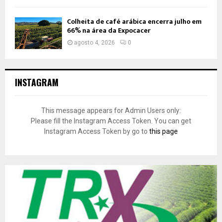
Colheita de café arábica encerra julho em
66% na área da Expocacer
agosto 4, 2026
0
INSTAGRAM
This message appears for Admin Users only:
Please fill the Instagram Access Token. You can get
Instagram Access Token by go to
this page