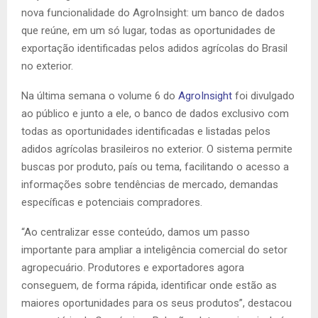
nova funcionalidade do AgroInsight: um banco de dados
que reúne, em um só lugar, todas as oportunidades de
exportação identificadas pelos adidos agrícolas do Brasil
no exterior.
Na última semana o volume 6 do
AgroInsight
foi divulgado
ao público e junto a ele, o banco de dados exclusivo com
todas as oportunidades identificadas e listadas pelos
adidos agrícolas brasileiros no exterior. O sistema permite
buscas por produto, país ou tema, facilitando o acesso a
informações sobre tendências de mercado, demandas
específicas e potenciais compradores.
“Ao centralizar esse conteúdo, damos um passo
importante para ampliar a inteligência comercial do setor
agropecuário. Produtores e exportadores agora
conseguem, de forma rápida, identificar onde estão as
maiores oportunidades para os seus produtos”, destacou