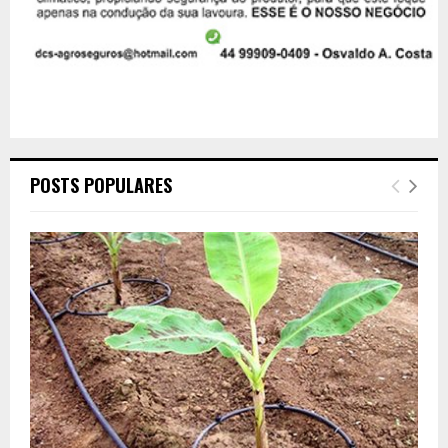
POSTS POPULARES