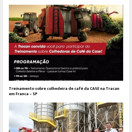
Treinamento sobre colhedeira de café da CASE na Tracan
em Franca – SP