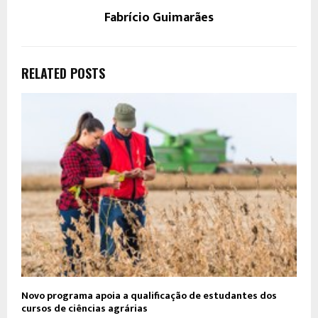
Fabrício Guimarães
RELATED POSTS
Novo programa apoia a qualificação de estudantes dos
cursos de ciências agrárias