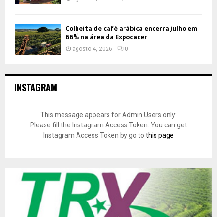
Colheita de café arábica encerra julho em
66% na área da Expocacer
agosto 4, 2026
0
INSTAGRAM
This message appears for Admin Users only:
Please fill the Instagram Access Token. You can get
Instagram Access Token by go to
this page