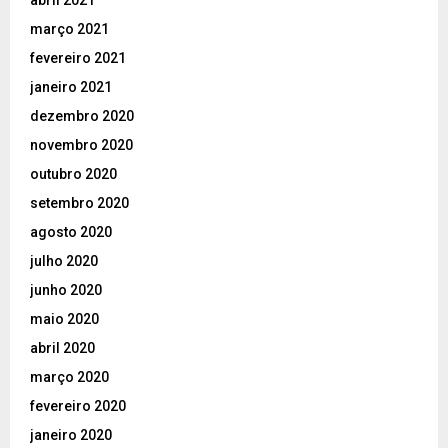
abril 2021
março 2021
fevereiro 2021
janeiro 2021
dezembro 2020
novembro 2020
outubro 2020
setembro 2020
agosto 2020
julho 2020
junho 2020
maio 2020
abril 2020
março 2020
fevereiro 2020
janeiro 2020