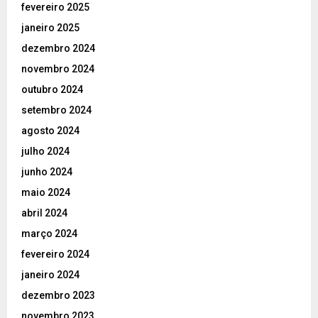
fevereiro 2025
janeiro 2025
dezembro 2024
novembro 2024
outubro 2024
setembro 2024
agosto 2024
julho 2024
junho 2024
maio 2024
abril 2024
março 2024
fevereiro 2024
janeiro 2024
dezembro 2023
novembro 2023