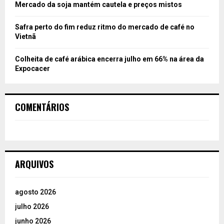
Mercado da soja mantém cautela e preços mistos
Safra perto do fim reduz ritmo do mercado de café no
Vietnã
Colheita de café arábica encerra julho em 66% na área da
Expocacer
COMENTÁRIOS
ARQUIVOS
agosto 2026
julho 2026
junho 2026