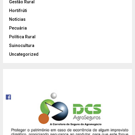
Gestão Rural
Hortifrúti
Notícias
Pecuária
Política Rural
Suinocultura
Uncategorized