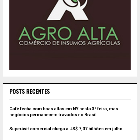
POSTS RECENTES
Café fecha com boas altas em NY nesta 3ª feira, mas
negócios permanecem travados no Brasil
Superávit comercial chega a US$ 7,07 bilhões em julho