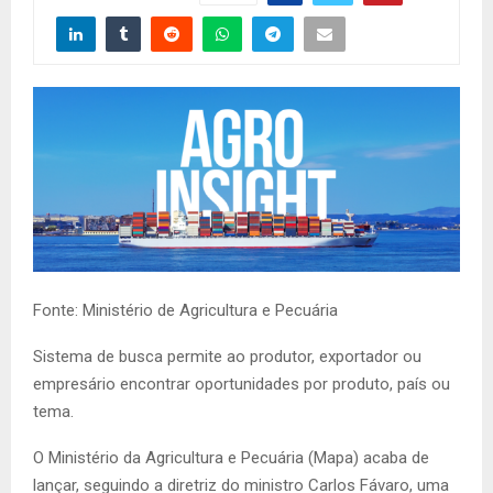
Fonte: Ministério de Agricultura e Pecuária
Sistema de busca permite ao produtor, exportador ou
empresário encontrar oportunidades por produto, país ou
tema.
O Ministério da Agricultura e Pecuária (Mapa) acaba de
lançar, seguindo a diretriz do ministro Carlos Fávaro, uma