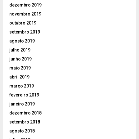
dezembro 2019
novembro 2019
outubro 2019
setembro 2019
agosto 2019
julho 2019
junho 2019
maio 2019
abril 2019
março 2019
fevereiro 2019
janeiro 2019
dezembro 2018
setembro 2018
agosto 2018