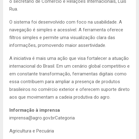
o secretário de Comércio e Relações Internacionais, Luís
Rua.
O sistema foi desenvolvido com foco na usabilidade. A
navegação é simples e acessível. A ferramenta oferece
filtros simples e permite uma visualização clara das
informações, promovendo maior assertividade.
A iniciativa é mais uma ação que visa fortalecer a atuação
internacional do Brasil. Em um cenário global competitivo e
em constante transformação, ferramentas digitais como
essa contribuem para ampliar a presença de produtos
brasileiros no comércio exterior e oferecem suporte direto
aos que movimentam a cadeia produtiva do agro.
Informação à imprensa
imprensa@agro.gov.brCategoria
Agricultura e Pecuária