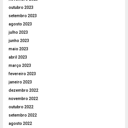
outubro 2023
setembro 2023
agosto 2023
julho 2023
junho 2023
maio 2023
abril 2023
março 2023
fevereiro 2023
janeiro 2023
dezembro 2022
novembro 2022
outubro 2022
setembro 2022
agosto 2022