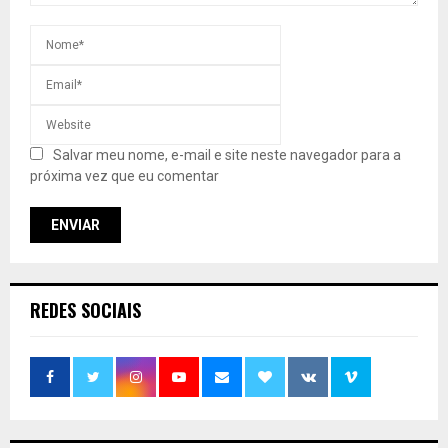
Salvar meu nome, e-mail e site neste navegador para a
próxima vez que eu comentar
REDES SOCIAIS