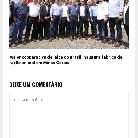
Maior cooperativa de leite do Brasil inaugura fábrica de
ração animal em Minas Gerais
DEIXE UM COMENTÁRIO