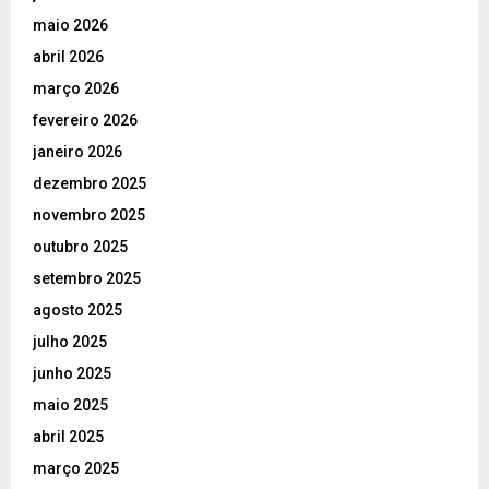
maio 2026
abril 2026
março 2026
fevereiro 2026
janeiro 2026
dezembro 2025
novembro 2025
outubro 2025
setembro 2025
agosto 2025
julho 2025
junho 2025
maio 2025
abril 2025
março 2025