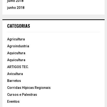
julho 2018
junho 2018
CATEGORIAS
Agricultura
Agroindustria
Aquicultura
Aquicultura
ARTIGOS TEC.
Avicultura
Barretos
Corridas Hípicas Regionais
Cursos e Palestras
Eventos