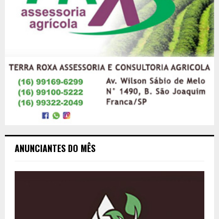
ANUNCIANTES DO MÊS