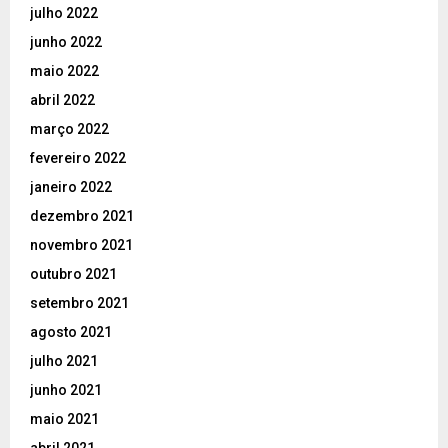
julho 2022
junho 2022
maio 2022
abril 2022
março 2022
fevereiro 2022
janeiro 2022
dezembro 2021
novembro 2021
outubro 2021
setembro 2021
agosto 2021
julho 2021
junho 2021
maio 2021