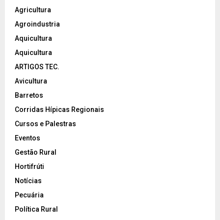
Agricultura
Agroindustria
Aquicultura
Aquicultura
ARTIGOS TEC.
Avicultura
Barretos
Corridas Hípicas Regionais
Cursos e Palestras
Eventos
Gestão Rural
Hortifrúti
Notícias
Pecuária
Política Rural