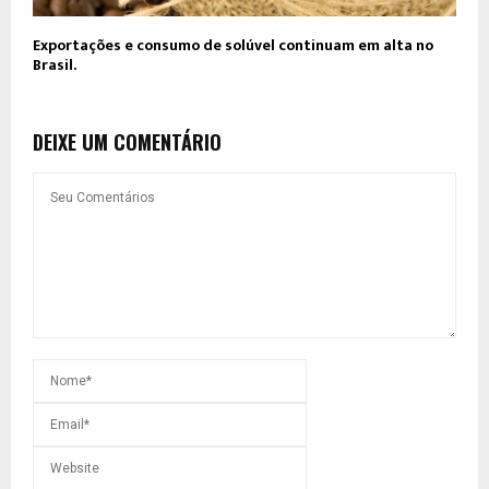
Exportações e consumo de solúvel continuam em alta no
Brasil.
DEIXE UM COMENTÁRIO