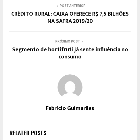
POST ANTERIOR
CRÉDITO RURAL: CAIXA OFERECE R$ 7,5 BILHÕES
NA SAFRA 2019/20
PRÓXIMO POST
Segmento de hortifruti já sente influência no
consumo
Fabrício Guimarães
RELATED POSTS