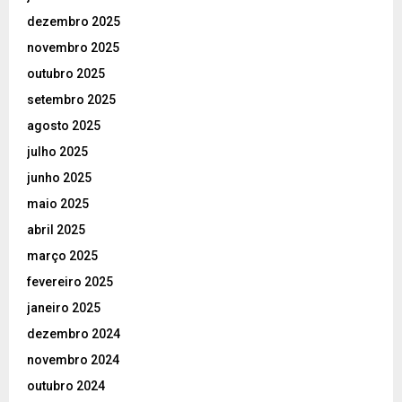
dezembro 2025
novembro 2025
outubro 2025
setembro 2025
agosto 2025
julho 2025
junho 2025
maio 2025
abril 2025
março 2025
fevereiro 2025
janeiro 2025
dezembro 2024
novembro 2024
outubro 2024