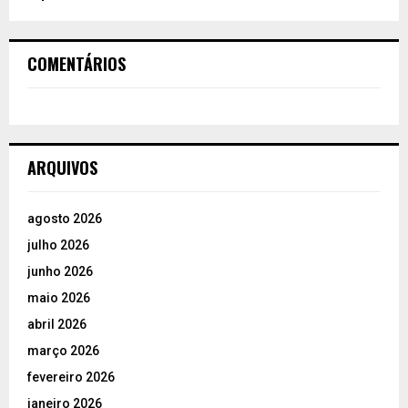
COMENTÁRIOS
ARQUIVOS
agosto 2026
julho 2026
junho 2026
maio 2026
abril 2026
março 2026
fevereiro 2026
janeiro 2026