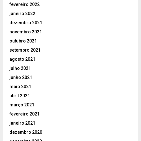
fevereiro 2022
janeiro 2022
dezembro 2021
novembro 2021
outubro 2021
setembro 2021
agosto 2021
julho 2021
junho 2021
maio 2021
abril 2021
março 2021
fevereiro 2021
janeiro 2021
dezembro 2020