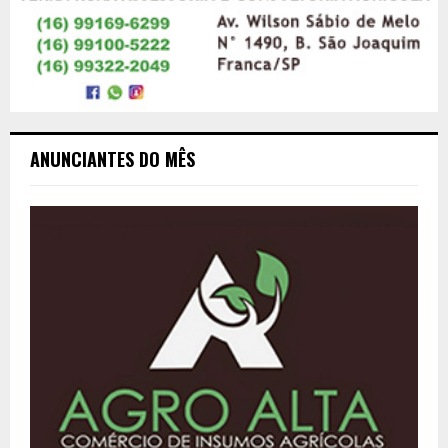
ANUNCIANTES DO MÊS