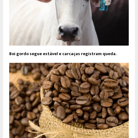
Boi gordo segue estável e carcaças registram queda.