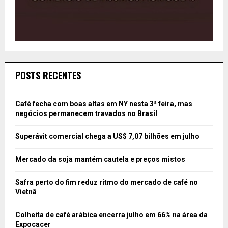
POSTS RECENTES
Café fecha com boas altas em NY nesta 3ª feira, mas
negócios permanecem travados no Brasil
Superávit comercial chega a US$ 7,07 bilhões em julho
Mercado da soja mantém cautela e preços mistos
Safra perto do fim reduz ritmo do mercado de café no
Vietnã
Colheita de café arábica encerra julho em 66% na área da
Expocacer