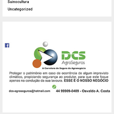
Suinocultura
Uncategorized