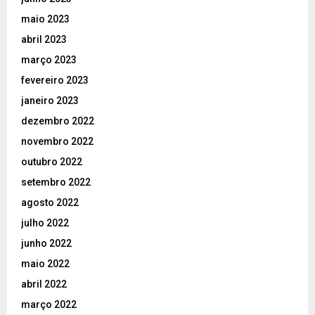
maio 2023
abril 2023
março 2023
fevereiro 2023
janeiro 2023
dezembro 2022
novembro 2022
outubro 2022
setembro 2022
agosto 2022
julho 2022
junho 2022
maio 2022
abril 2022
março 2022