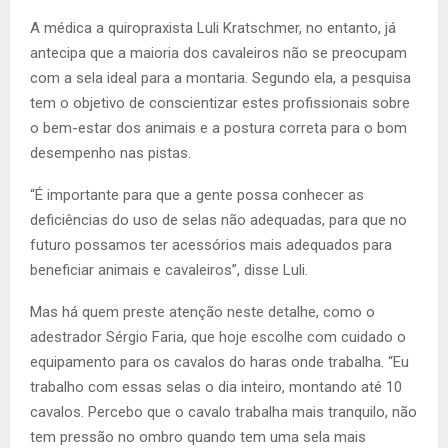
A médica a quiropraxista Luli Kratschmer, no entanto, já
antecipa que a maioria dos cavaleiros não se preocupam
com a sela ideal para a montaria. Segundo ela, a pesquisa
tem o objetivo de conscientizar estes profissionais sobre
o bem-estar dos animais e a postura correta para o bom
desempenho nas pistas.
“É importante para que a gente possa conhecer as
deficiências do uso de selas não adequadas, para que no
futuro possamos ter acessórios mais adequados para
beneficiar animais e cavaleiros”, disse Luli.
Mas há quem preste atenção neste detalhe, como o
adestrador Sérgio Faria, que hoje escolhe com cuidado o
equipamento para os cavalos do haras onde trabalha. “Eu
trabalho com essas selas o dia inteiro, montando até 10
cavalos. Percebo que o cavalo trabalha mais tranquilo, não
tem pressão no ombro quando tem uma sela mais