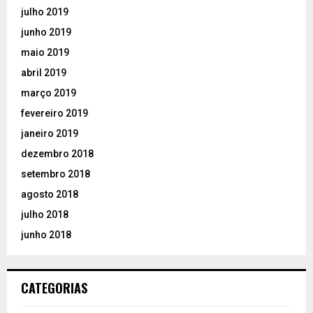
julho 2019
junho 2019
maio 2019
abril 2019
março 2019
fevereiro 2019
janeiro 2019
dezembro 2018
setembro 2018
agosto 2018
julho 2018
junho 2018
CATEGORIAS