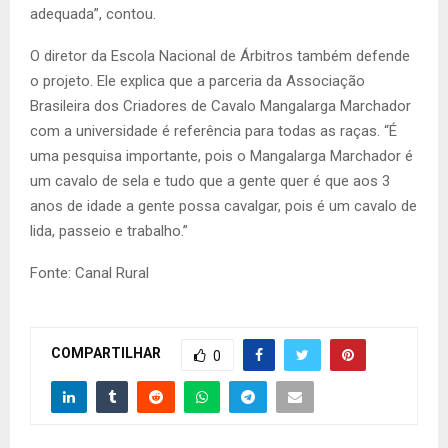
adequada”, contou.
O diretor da Escola Nacional de Árbitros também defende
o projeto. Ele explica que a parceria da Associação
Brasileira dos Criadores de Cavalo Mangalarga Marchador
com a universidade é referência para todas as raças. “É
uma pesquisa importante, pois o Mangalarga Marchador é
um cavalo de sela e tudo que a gente quer é que aos 3
anos de idade a gente possa cavalgar, pois é um cavalo de
lida, passeio e trabalho.”
Fonte: Canal Rural
COMPARTILHAR
0