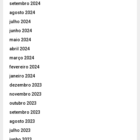
setembro 2024
agosto 2024
julho 2024
junho 2024
maio 2024
abril 2024
março 2024
fevereiro 2024
janeiro 2024
dezembro 2023
novembro 2023
outubro 2023
setembro 2023
agosto 2023
julho 2023
junho 2023