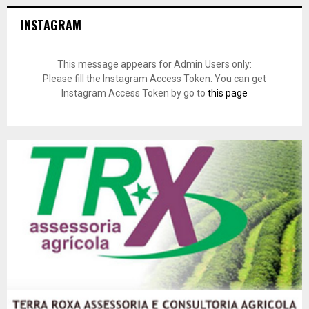
INSTAGRAM
This message appears for Admin Users only:
Please fill the Instagram Access Token. You can get
Instagram Access Token by go to
this page