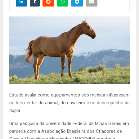
Estudo avalia como equipamentos sob medida influenciam
no bem-estar do animal, do cavaleiro e no desempenho da
dupla
Uma pesquisa da Universidade Federal de Minas Gerais em
parceria com a Associação Brasileira dos Criadores de
Cavalo Mangalarga Marchador (ABCCMM) mostra a