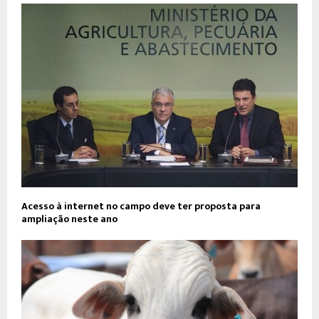
Acesso à internet no campo deve ter proposta para
ampliação neste ano