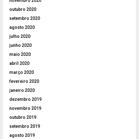
novembro 2020
outubro 2020
setembro 2020
agosto 2020
julho 2020
junho 2020
maio 2020
abril 2020
março 2020
fevereiro 2020
janeiro 2020
dezembro 2019
novembro 2019
outubro 2019
setembro 2019
agosto 2019