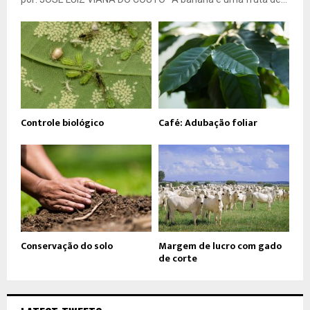
Controle biológico
Café: Adubação foliar
Conservação do solo
Margem de lucro com gado
de corte