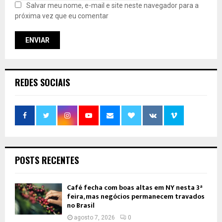
Salvar meu nome, e-mail e site neste navegador para a
próxima vez que eu comentar
REDES SOCIAIS
POSTS RECENTES
Café fecha com boas altas em NY nesta 3ª
feira, mas negócios permanecem travados
no Brasil
agosto 7, 2026
0