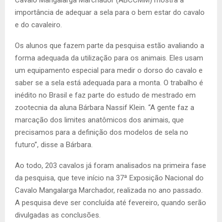
importância de adequar a sela para o bem estar do cavalo
e do cavaleiro.
Os alunos que fazem parte da pesquisa estão avaliando a
forma adequada da utilização para os animais. Eles usam
um equipamento especial para medir o dorso do cavalo e
saber se a sela está adequada para a monta. O trabalho é
inédito no Brasil e faz parte do estudo de mestrado em
zootecnia da aluna Bárbara Nassif Klein. “A gente faz a
marcação dos limites anatômicos dos animais, que
precisamos para a definição dos modelos de sela no
futuro”, disse a Bárbara.
Ao todo, 203 cavalos já foram analisados na primeira fase
da pesquisa, que teve início na 37ª Exposição Nacional do
Cavalo Mangalarga Marchador, realizada no ano passado.
A pesquisa deve ser concluída até fevereiro, quando serão
divulgadas as conclusões.