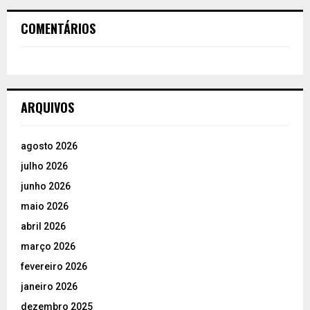
COMENTÁRIOS
ARQUIVOS
agosto 2026
julho 2026
junho 2026
maio 2026
abril 2026
março 2026
fevereiro 2026
janeiro 2026
dezembro 2025