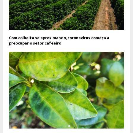
Com colheita se aproximando, coronavírus começa a
preocupar o setor cafeeiro