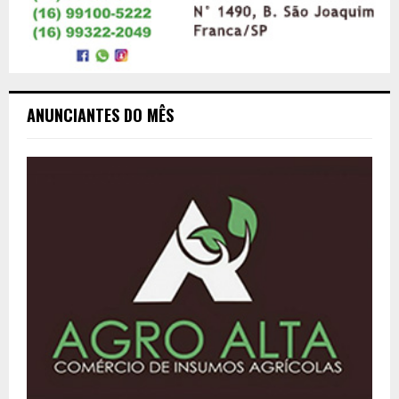
ANUNCIANTES DO MÊS