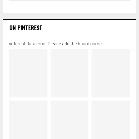
ON PINTEREST
pinterest data error: Please add the board name