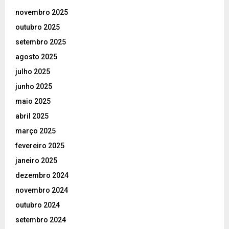
novembro 2025
outubro 2025
setembro 2025
agosto 2025
julho 2025
junho 2025
maio 2025
abril 2025
março 2025
fevereiro 2025
janeiro 2025
dezembro 2024
novembro 2024
outubro 2024
setembro 2024