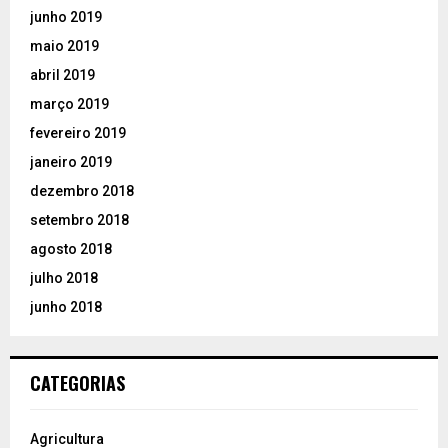
junho 2019
maio 2019
abril 2019
março 2019
fevereiro 2019
janeiro 2019
dezembro 2018
setembro 2018
agosto 2018
julho 2018
junho 2018
CATEGORIAS
Agricultura