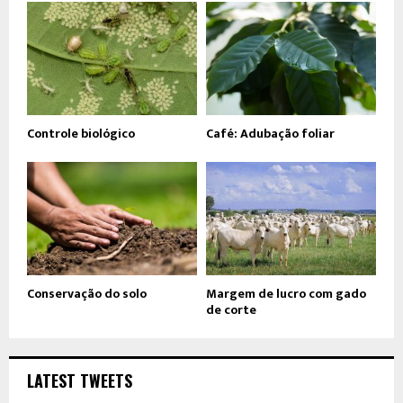
Controle biológico
Café: Adubação foliar
Conservação do solo
Margem de lucro com gado
de corte
LATEST TWEETS