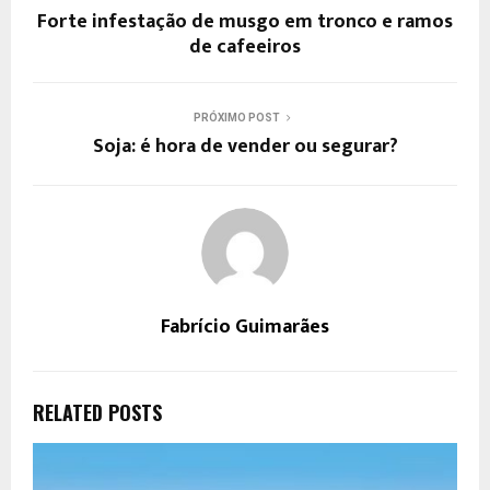
Forte infestação de musgo em tronco e ramos
de cafeeiros
PRÓXIMO POST
Soja: é hora de vender ou segurar?
Fabrício Guimarães
RELATED POSTS