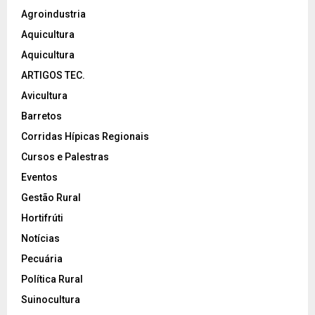
Agroindustria
Aquicultura
Aquicultura
ARTIGOS TEC.
Avicultura
Barretos
Corridas Hípicas Regionais
Cursos e Palestras
Eventos
Gestão Rural
Hortifrúti
Notícias
Pecuária
Política Rural
Suinocultura