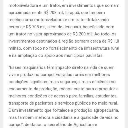
motoniveladora e um trator, em investimentos que somam
aproximadamente R$ 708 mil, Itirapuã, que também
recebeu uma motoniveladora e um trator, totalizando
cerca de R$ 708 mil, além de Jeriquara, beneficiado com
um trator no valor aproximado de R$ 200 mil. Ao todo, os
investimentos destinados à região somam cerca de R$ 1,8
milhão, com foco no fortalecimento da infraestrutura rural
e na ampliação do apoio aos municípios paulistas.
“Esses maquinários têm impacto direto na vida de quem
vive e produz no campo. Estradas rurais em melhores
condições significam mais segurança, mais eficiência no
escoamento da produção, menos custo para o produtor e
melhores condições de acesso para famílias, estudantes,
transporte de pacientes e serviços públicos no meio rural.
É um investimento que fortalece a produção agropecuária,
mas também melhora a cidadania e a qualidade de vida no
campo”, destacou o secretário de Agricultura e