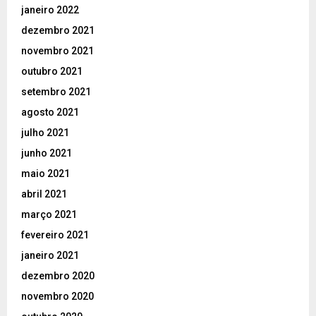
janeiro 2022
dezembro 2021
novembro 2021
outubro 2021
setembro 2021
agosto 2021
julho 2021
junho 2021
maio 2021
abril 2021
março 2021
fevereiro 2021
janeiro 2021
dezembro 2020
novembro 2020