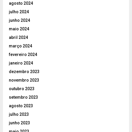
agosto 2024
julho 2024
junho 2024
maio 2024
abril 2024
março 2024
fevereiro 2024
janeiro 2024
dezembro 2023
novembro 2023
outubro 2023
setembro 2023
agosto 2023
julho 2023
junho 2023
maio 2023