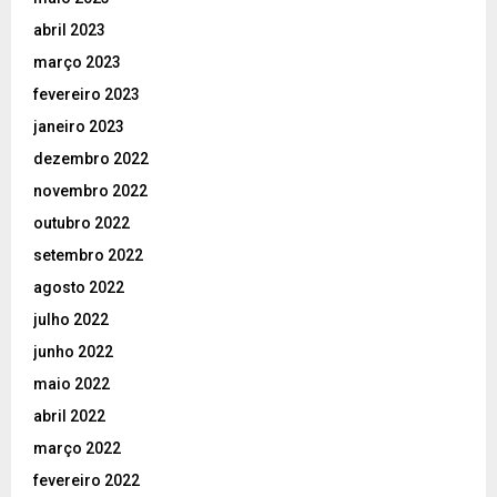
abril 2023
março 2023
fevereiro 2023
janeiro 2023
dezembro 2022
novembro 2022
outubro 2022
setembro 2022
agosto 2022
julho 2022
junho 2022
maio 2022
abril 2022
março 2022
fevereiro 2022