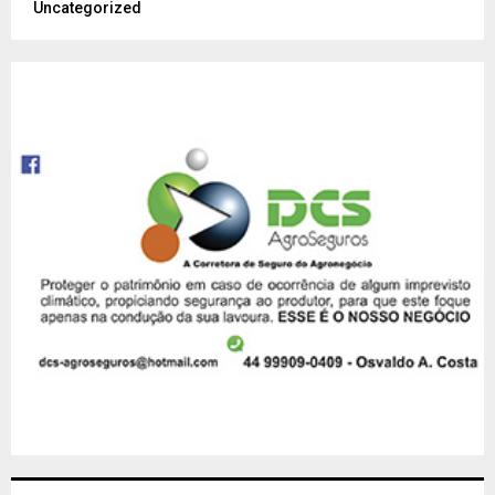
Uncategorized