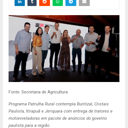
Fonte: Secretaria de Agricultura
Programa Patrulha Rural contempla Buritizal, Cristais
Paulista, Itirapuã e Jeriquara com entrega de tratores e
motoniveladoras em pacote de anúncios do governo
paulista para a região