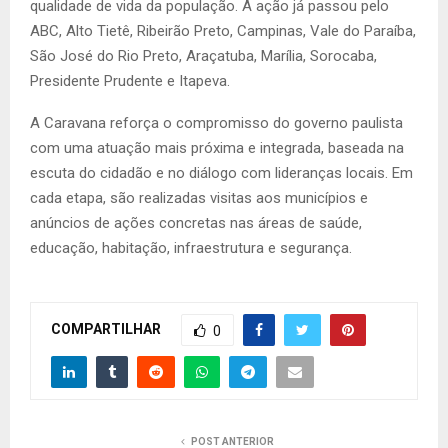
qualidade de vida da população. A ação já passou pelo
ABC, Alto Tietê, Ribeirão Preto, Campinas, Vale do Paraíba,
São José do Rio Preto, Araçatuba, Marília, Sorocaba,
Presidente Prudente e Itapeva.
A Caravana reforça o compromisso do governo paulista
com uma atuação mais próxima e integrada, baseada na
escuta do cidadão e no diálogo com lideranças locais. Em
cada etapa, são realizadas visitas aos municípios e
anúncios de ações concretas nas áreas de saúde,
educação, habitação, infraestrutura e segurança.
COMPARTILHAR
0
POST ANTERIOR