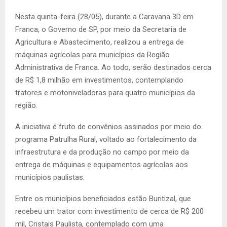
Nesta quinta-feira (28/05), durante a Caravana 3D em
Franca, o Governo de SP, por meio da Secretaria de
Agricultura e Abastecimento, realizou a entrega de
máquinas agrícolas para municípios da Região
Administrativa de Franca. Ao todo, serão destinados cerca
de R$ 1,8 milhão em investimentos, contemplando
tratores e motoniveladoras para quatro municípios da
região.
A iniciativa é fruto de convênios assinados por meio do
programa Patrulha Rural, voltado ao fortalecimento da
infraestrutura e da produção no campo por meio da
entrega de máquinas e equipamentos agrícolas aos
municípios paulistas.
Entre os municípios beneficiados estão Buritizal, que
recebeu um trator com investimento de cerca de R$ 200
mil, Cristais Paulista, contemplado com uma