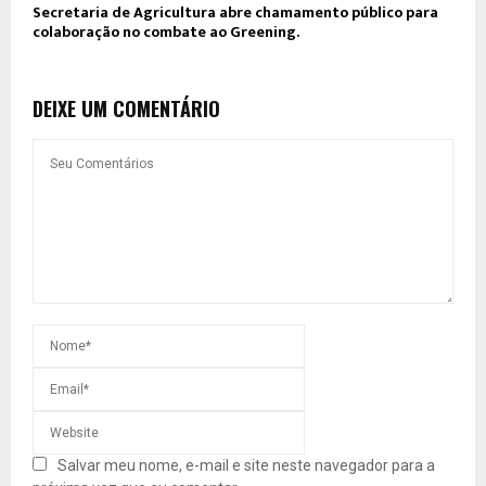
Secretaria de Agricultura abre chamamento público para
colaboração no combate ao Greening.
DEIXE UM COMENTÁRIO
Salvar meu nome, e-mail e site neste navegador para a