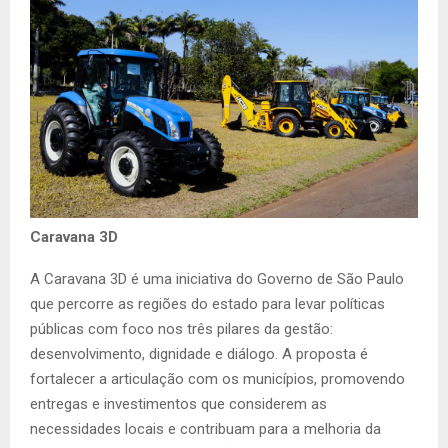
Caravana 3D
A Caravana 3D é uma iniciativa do Governo de São Paulo
que percorre as regiões do estado para levar políticas
públicas com foco nos três pilares da gestão:
desenvolvimento, dignidade e diálogo. A proposta é
fortalecer a articulação com os municípios, promovendo
entregas e investimentos que considerem as
necessidades locais e contribuam para a melhoria da