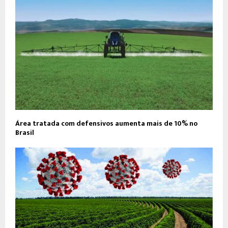
Área tratada com defensivos aumenta mais de 10% no
Brasil