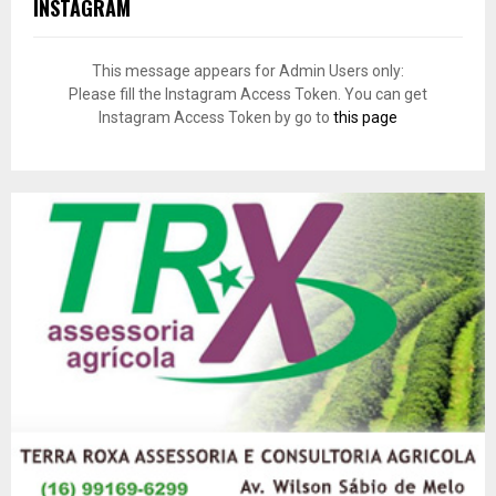
INSTAGRAM
This message appears for Admin Users only:
Please fill the Instagram Access Token. You can get
Instagram Access Token by go to
this page