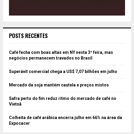
POSTS RECENTES
Café fecha com boas altas em NY nesta 3ª feira, mas
negócios permanecem travados no Brasil
Superávit comercial chega a US$ 7,07 bilhões em julho
Mercado da soja mantém cautela e preços mistos
Safra perto do fim reduz ritmo do mercado de café no
Vietnã
Colheita de café arábica encerra julho em 66% na área da
Expocacer