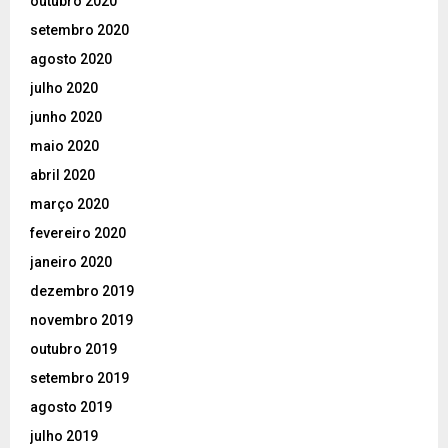
outubro 2020
setembro 2020
agosto 2020
julho 2020
junho 2020
maio 2020
abril 2020
março 2020
fevereiro 2020
janeiro 2020
dezembro 2019
novembro 2019
outubro 2019
setembro 2019
agosto 2019
julho 2019