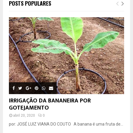
POSTS POPULARES
IRRIGAÇÃO DA BANANEIRA POR
GOTEJAMENTO
abril 20, 2020
0
por: JOSÉ LUIZ VIANA DO COUTO A banana é uma fruta de...