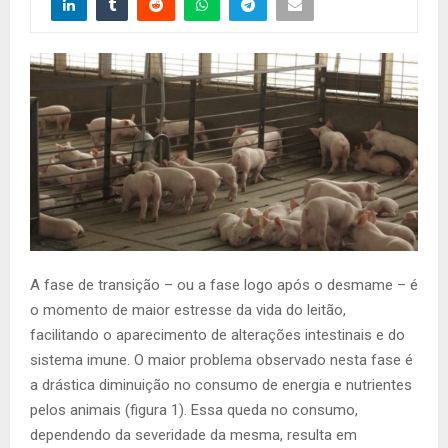
A fase de transição – ou a fase logo após o desmame – é
o momento de maior estresse da vida do leitão,
facilitando o aparecimento de alterações intestinais e do
sistema imune. O maior problema observado nesta fase é
a drástica diminuição no consumo de energia e nutrientes
pelos animais (figura 1). Essa queda no consumo,
dependendo da severidade da mesma, resulta em