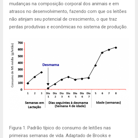
mudanças na composição corporal dos animais e em
atrasos no desenvolvimento, fazendo com que os leitões
não atinjam seu potencial de crescimento, o que traz
perdas produtivas e econômicas no sistema de produção.
Figura 1. Padrão típico do consumo de leitões nas
primeiras semanas de vida. Adaptado de Brooks e