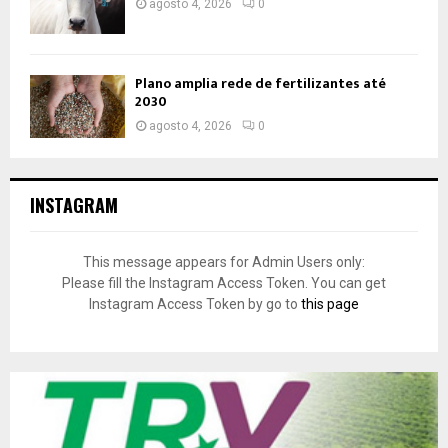
agosto 4, 2026
0
Plano amplia rede de fertilizantes até
2030
agosto 4, 2026
0
INSTAGRAM
This message appears for Admin Users only:
Please fill the Instagram Access Token. You can get
Instagram Access Token by go to
this page