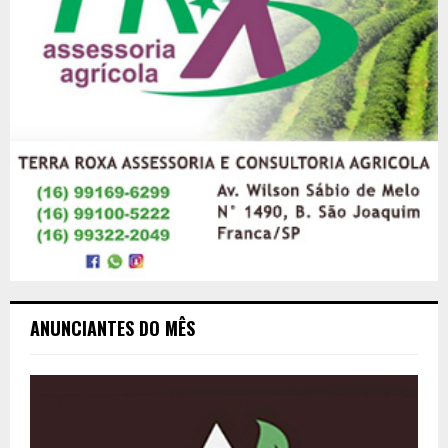
ANUNCIANTES DO MÊS