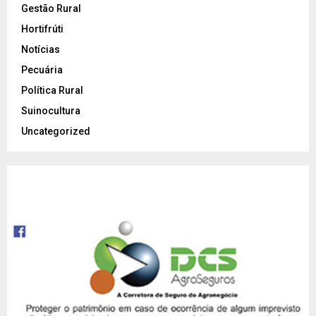
Gestão Rural
Hortifrúti
Notícias
Pecuária
Política Rural
Suinocultura
Uncategorized