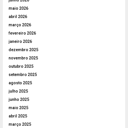
junho 2026
maio 2026
abril 2026
março 2026
fevereiro 2026
janeiro 2026
dezembro 2025
novembro 2025
outubro 2025
setembro 2025
agosto 2025
julho 2025
junho 2025
maio 2025
abril 2025
março 2025