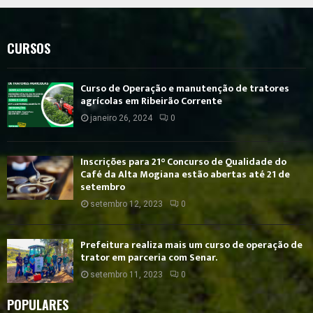
CURSOS
Curso de Operação e manutenção de tratores
agrícolas em Ribeirão Corrente
janeiro 26, 2024
0
Inscrições para 21° Concurso de Qualidade do
Café da Alta Mogiana estão abertas até 21 de
setembro
setembro 12, 2023
0
Prefeitura realiza mais um curso de operação de
trator em parceria com Senar.
setembro 11, 2023
0
POPULARES