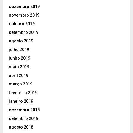
dezembro 2019
novembro 2019
outubro 2019
setembro 2019
agosto 2019
julho 2019
junho 2019
maio 2019
abril 2019
março 2019
fevereiro 2019
janeiro 2019
dezembro 2018
setembro 2018
agosto 2018