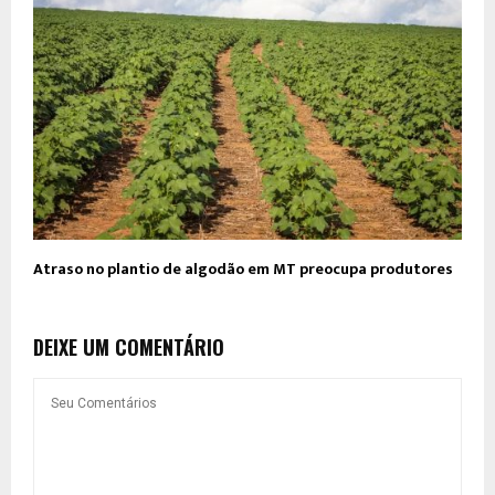
Atraso no plantio de algodão em MT preocupa produtores
DEIXE UM COMENTÁRIO