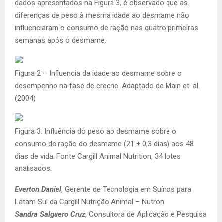
dados apresentados na Figura 3, é observado que as
diferenças de peso à mesma idade ao desmame não
influenciaram o consumo de ração nas quatro primeiras
semanas após o desmame.
Figura 2 – Influencia da idade ao desmame sobre o
desempenho na fase de creche. Adaptado de Main et. al.
(2004)
Figura 3. Influência do peso ao desmame sobre o
consumo de ração do desmame (21 ± 0,3 dias) aos 48
dias de vida. Fonte Cargill Animal Nutrition, 34 lotes
analisados.
Everton Daniel
, Gerente de Tecnologia em Suínos para
Latam Sul da Cargill Nutrição Animal – Nutron.
Sandra Salguero Cruz
, Consultora de Aplicação e Pesquisa