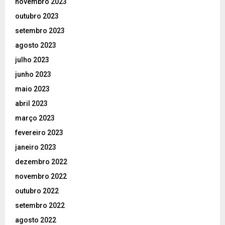
novembro 2023
outubro 2023
setembro 2023
agosto 2023
julho 2023
junho 2023
maio 2023
abril 2023
março 2023
fevereiro 2023
janeiro 2023
dezembro 2022
novembro 2022
outubro 2022
setembro 2022
agosto 2022