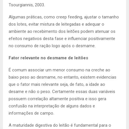
Tsourgiannis, 2003.
Algumas práticas, como creep feeding, ajustar o tamanho
dos lotes, evitar mistura de leitegadas e adequar o
ambiente ao recebimento dos leitões podem atenuar os
efeitos negativos desta fase e influenciar positivamente
no consumo de ração logo após o desmame.
Fator relevante no desmame de leitões
É comum associar um menor consumo na creche ao
baixo peso ao desmame, no entanto, existem evidencias
que o fator mais relevante seja, de fato, a idade ao
desame e não o peso. Certamente essas duas variáveis
possuem correlação altamente positiva e isso gera
confusão na interpretação de alguns dados e
informações de campo.
A maturidade digestiva do leitão é fundamental para o