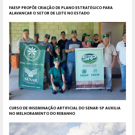
FAESP PROPÕE CRIAÇÃO DE PLANO ESTRATÉGICO PARA
ALAVANCAR O SETOR DE LEITE NO ESTADO
CURSO DE INSEMINAÇÃO ARTIFICIAL DO SENAR-SP AUXILIA
NO MELHORAMENTO DO REBANHO