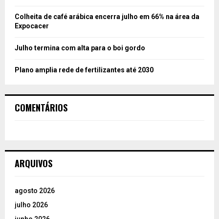
Colheita de café arábica encerra julho em 66% na área da
Expocacer
Julho termina com alta para o boi gordo
Plano amplia rede de fertilizantes até 2030
COMENTÁRIOS
ARQUIVOS
agosto 2026
julho 2026