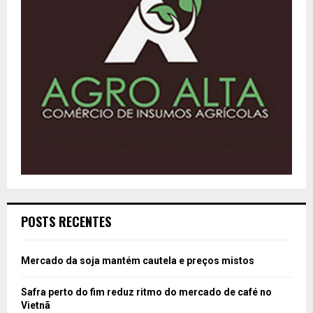
POSTS RECENTES
Mercado da soja mantém cautela e preços mistos
Safra perto do fim reduz ritmo do mercado de café no
Vietnã