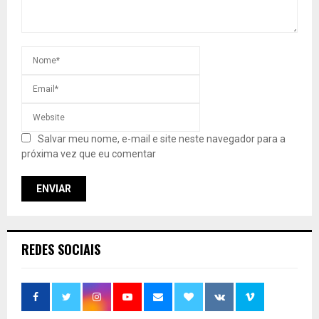
Salvar meu nome, e-mail e site neste navegador para a
próxima vez que eu comentar
REDES SOCIAIS