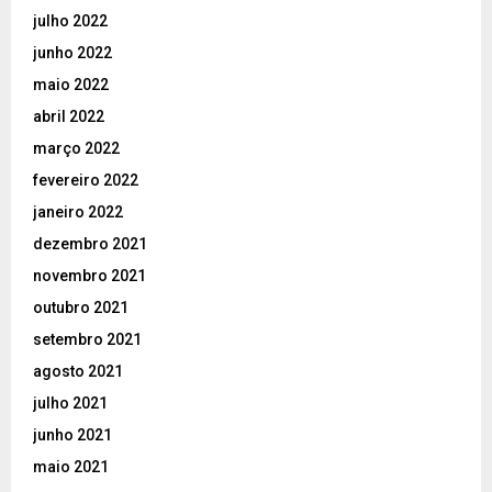
julho 2022
junho 2022
maio 2022
abril 2022
março 2022
fevereiro 2022
janeiro 2022
dezembro 2021
novembro 2021
outubro 2021
setembro 2021
agosto 2021
julho 2021
junho 2021
maio 2021