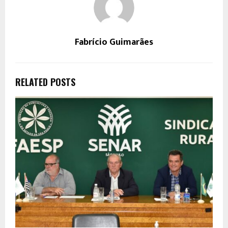
Fabrício Guimarães
RELATED POSTS