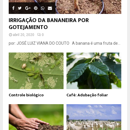
IRRIGAÇÃO DA BANANEIRA POR
GOTEJAMENTO
abril 20, 2020
0
por: JOSÉ LUIZ VIANA DO COUTO A banana é uma fruta de...
Controle biológico
Café: Adubação foliar