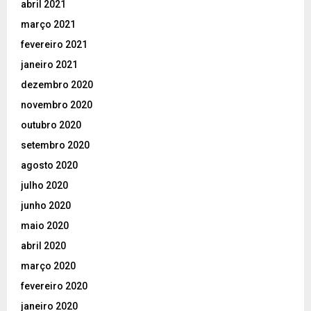
abril 2021
março 2021
fevereiro 2021
janeiro 2021
dezembro 2020
novembro 2020
outubro 2020
setembro 2020
agosto 2020
julho 2020
junho 2020
maio 2020
abril 2020
março 2020
fevereiro 2020
janeiro 2020