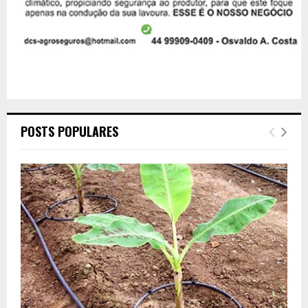
POSTS POPULARES