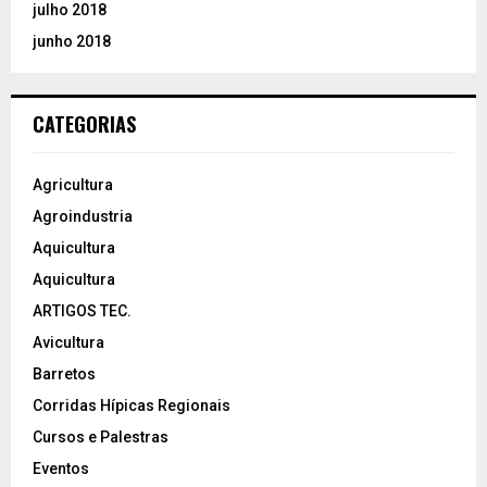
julho 2018
junho 2018
CATEGORIAS
Agricultura
Agroindustria
Aquicultura
Aquicultura
ARTIGOS TEC.
Avicultura
Barretos
Corridas Hípicas Regionais
Cursos e Palestras
Eventos