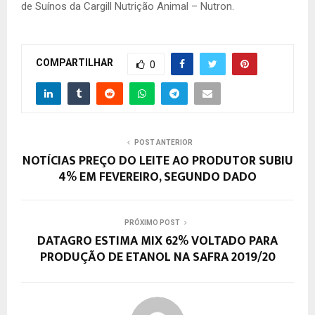
de Suínos da Cargill Nutrição Animal – Nutron.
COMPARTILHAR
0
POST ANTERIOR
NOTÍCIAS PREÇO DO LEITE AO PRODUTOR SUBIU
4% EM FEVEREIRO, SEGUNDO DADO
PRÓXIMO POST
DATAGRO ESTIMA MIX 62% VOLTADO PARA
PRODUÇÃO DE ETANOL NA SAFRA 2019/20