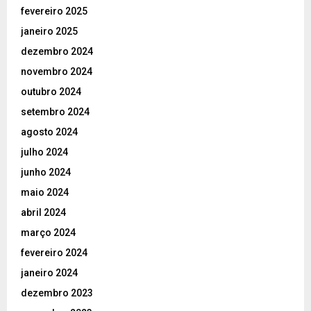
fevereiro 2025
janeiro 2025
dezembro 2024
novembro 2024
outubro 2024
setembro 2024
agosto 2024
julho 2024
junho 2024
maio 2024
abril 2024
março 2024
fevereiro 2024
janeiro 2024
dezembro 2023