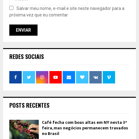
Salvar meu nome, e-mail e site neste navegador para a
próxima vez que eu comentar
REDES SOCIAIS
POSTS RECENTES
Café fecha com boas altas em NY nesta 3ª
feira, mas negócios permanecem travados
no Brasil