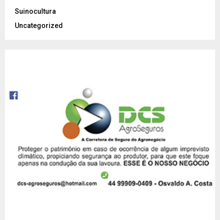
Suinocultura
Uncategorized