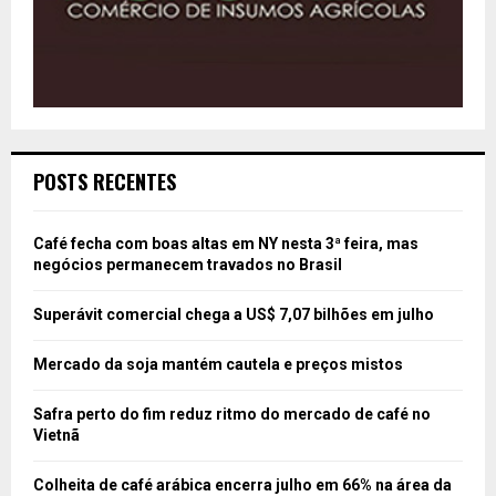
POSTS RECENTES
Café fecha com boas altas em NY nesta 3ª feira, mas
negócios permanecem travados no Brasil
Superávit comercial chega a US$ 7,07 bilhões em julho
Mercado da soja mantém cautela e preços mistos
Safra perto do fim reduz ritmo do mercado de café no
Vietnã
Colheita de café arábica encerra julho em 66% na área da