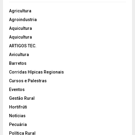
Agricultura
Agroindustria
Aquicultura
Aquicultura
ARTIGOS TEC.
Avicultura
Barretos
Corridas Hípicas Regionais
Cursos e Palestras
Eventos
Gestão Rural
Hortifrúti
Notícias
Pecuária
Política Rural