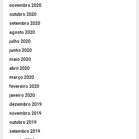
novembro 2020
outubro 2020
setembro 2020
agosto 2020
julho 2020
junho 2020
maio 2020
abril 2020
março 2020
fevereiro 2020
janeiro 2020
dezembro 2019
novembro 2019
outubro 2019
setembro 2019