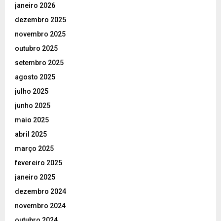
janeiro 2026
dezembro 2025
novembro 2025
outubro 2025
setembro 2025
agosto 2025
julho 2025
junho 2025
maio 2025
abril 2025
março 2025
fevereiro 2025
janeiro 2025
dezembro 2024
novembro 2024
outubro 2024