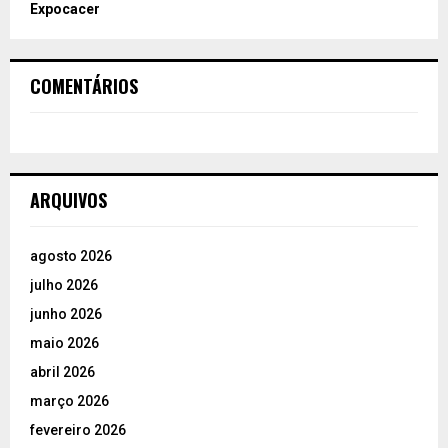
Expocacer
COMENTÁRIOS
ARQUIVOS
agosto 2026
julho 2026
junho 2026
maio 2026
abril 2026
março 2026
fevereiro 2026