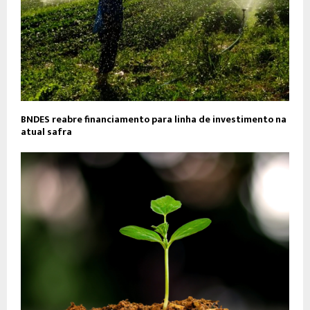
BNDES reabre financiamento para linha de investimento na
atual safra