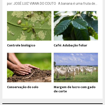
por: JOSÉ LUIZ VIANA DO COUTO A banana é uma fruta de...
Controle biológico
Café: Adubação foliar
Conservação do solo
Margem de lucro com gado
de corte