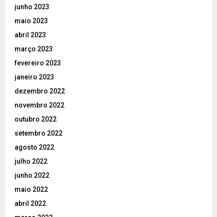
junho 2023
maio 2023
abril 2023
março 2023
fevereiro 2023
janeiro 2023
dezembro 2022
novembro 2022
outubro 2022
setembro 2022
agosto 2022
julho 2022
junho 2022
maio 2022
abril 2022