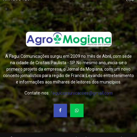
A Fagui Comunicações surgiu em 2009 no mês de Abril, com sede
na cidade de Cristais Paulista - SP. No mesmo ano, inicia-se o
primeiro projeto da empresa, o Jornal da Mogiana, com um novo
conceito jornalístico para região de Franca. Levando entretenimento
e informações aos milhares de leitores dos municípios.
Contate-nos:
faguicomunicacoes@gmail.com