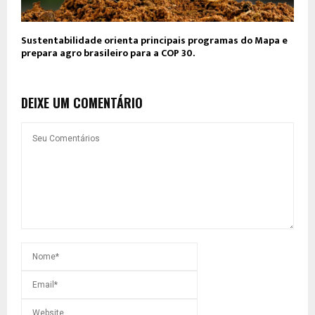
Sustentabilidade orienta principais programas do Mapa e
prepara agro brasileiro para a COP 30.
DEIXE UM COMENTÁRIO