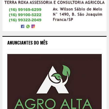
ANUNCIANTES DO MÊS