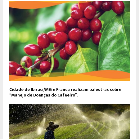
Cidade de Ibiraci/MG e Franca realizam palestras sobre
“Manejo de Doenças do Cafeeiro”.