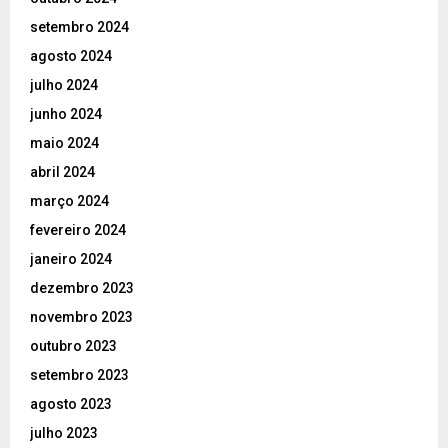
setembro 2024
agosto 2024
julho 2024
junho 2024
maio 2024
abril 2024
março 2024
fevereiro 2024
janeiro 2024
dezembro 2023
novembro 2023
outubro 2023
setembro 2023
agosto 2023
julho 2023