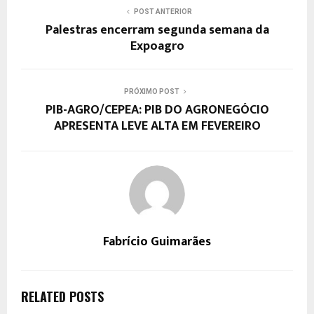
POST ANTERIOR
Palestras encerram segunda semana da
Expoagro
PRÓXIMO POST
PIB-AGRO/CEPEA: PIB DO AGRONEGÓCIO
APRESENTA LEVE ALTA EM FEVEREIRO
Fabrício Guimarães
RELATED POSTS