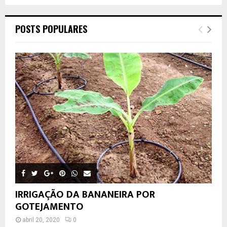
POSTS POPULARES
IRRIGAÇÃO DA BANANEIRA POR
GOTEJAMENTO
abril 20, 2020
0