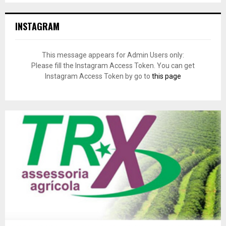
INSTAGRAM
This message appears for Admin Users only:
Please fill the Instagram Access Token. You can get
Instagram Access Token by go to
this page