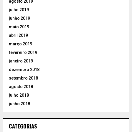
agosto 2019
julho 2019
junho 2019
maio 2019
abril 2019
março 2019
fevereiro 2019
janeiro 2019
dezembro 2018
setembro 2018
agosto 2018
julho 2018
junho 2018
CATEGORIAS