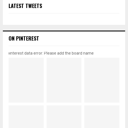
LATEST TWEETS
ON PINTEREST
pinterest data error: Please add the board name