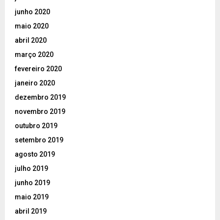
junho 2020
maio 2020
abril 2020
março 2020
fevereiro 2020
janeiro 2020
dezembro 2019
novembro 2019
outubro 2019
setembro 2019
agosto 2019
julho 2019
junho 2019
maio 2019
abril 2019