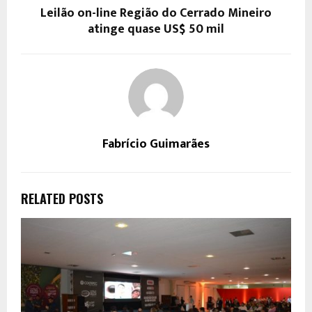
Leilão on-line Região do Cerrado Mineiro
atinge quase US$ 50 mil
Fabrício Guimarães
RELATED POSTS