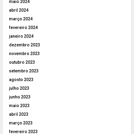
maio 2024
abril 2024
março 2024
fevereiro 2024
janeiro 2024
dezembro 2023
novembro 2023
outubro 2023
setembro 2023
agosto 2023
julho 2023
junho 2023
maio 2023
abril 2023
março 2023
fevereiro 2023