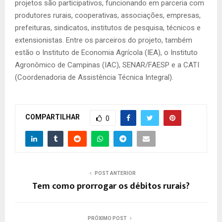
projetos são participativos, funcionando em parceria com
produtores rurais, cooperativas, associações, empresas,
prefeituras, sindicatos, institutos de pesquisa, técnicos e
extensionistas. Entre os parceiros do projeto, também
estão o Instituto de Economia Agrícola (IEA), o Instituto
Agronômico de Campinas (IAC), SENAR/FAESP e a CATI
(Coordenadoria de Assistência Técnica Integral).
COMPARTILHAR
0
POST ANTERIOR
Tem como prorrogar os débitos rurais?
PRÓXIMO POST