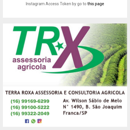
Instagram Access Token by go to
this page