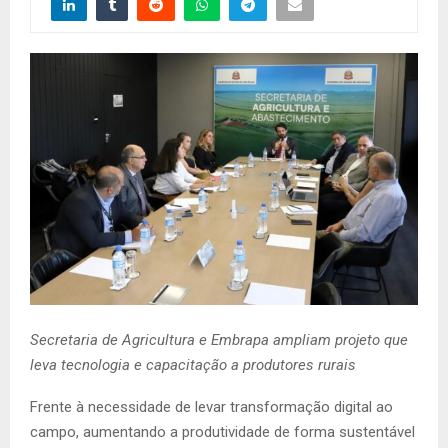
Secretaria de Agricultura e Embrapa ampliam projeto que
leva tecnologia e capacitação a produtores rurais
Frente à necessidade de levar transformação digital ao
campo, aumentando a produtividade de forma sustentável