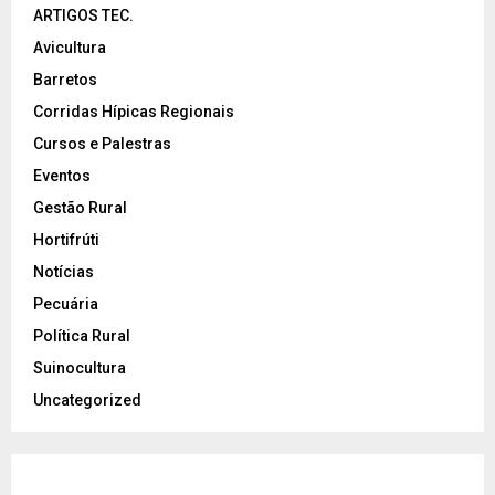
ARTIGOS TEC.
Avicultura
Barretos
Corridas Hípicas Regionais
Cursos e Palestras
Eventos
Gestão Rural
Hortifrúti
Notícias
Pecuária
Política Rural
Suinocultura
Uncategorized