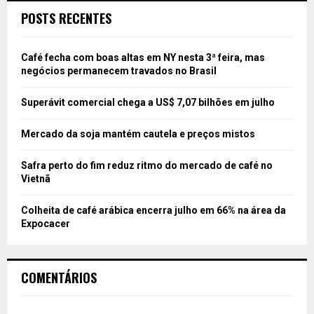
POSTS RECENTES
Café fecha com boas altas em NY nesta 3ª feira, mas
negócios permanecem travados no Brasil
Superávit comercial chega a US$ 7,07 bilhões em julho
Mercado da soja mantém cautela e preços mistos
Safra perto do fim reduz ritmo do mercado de café no
Vietnã
Colheita de café arábica encerra julho em 66% na área da
Expocacer
COMENTÁRIOS