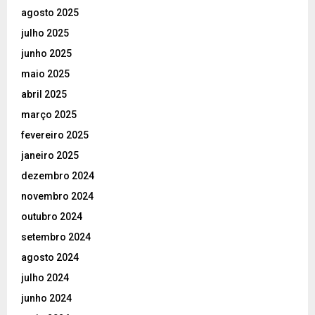
agosto 2025
julho 2025
junho 2025
maio 2025
abril 2025
março 2025
fevereiro 2025
janeiro 2025
dezembro 2024
novembro 2024
outubro 2024
setembro 2024
agosto 2024
julho 2024
junho 2024