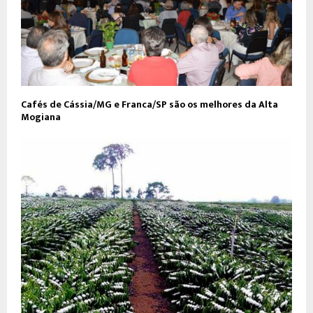
Cafés de Cássia/MG e Franca/SP são os melhores da Alta
Mogiana