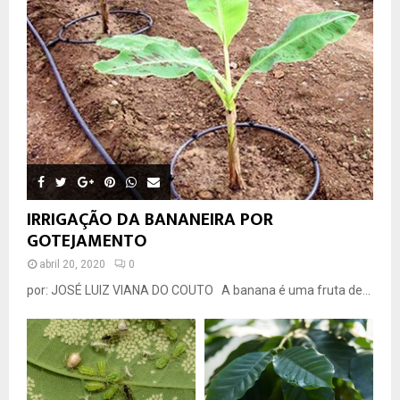
IRRIGAÇÃO DA BANANEIRA POR
GOTEJAMENTO
abril 20, 2020
0
por: JOSÉ LUIZ VIANA DO COUTO A banana é uma fruta de...