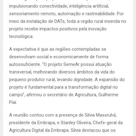
impulsionando conectividade, inteligência artificial,
sensoriamento remoto, automação e rastreabilidade. Por
meio da instalação de DATs, toda a região rural inserida no
projeto recebe impactos positivos pela inovação
tecnológica.
A expectativa é que as regiões contempladas se
desenvolvam social e economicamente de forma
autossuficiente. “O projeto SemeAr possui atuação
transversal, melhorando diversos âmbitos da vida do
pequeno produtor rural, levando dignidade. A expansão do
projeto é fundamental para a transformação digital no
campo”, afirmou o secretário de Agricultura, Guilherme
Piai.
A reunião contou com a presença de Silvia Massruhá,
presidente da Embrapa, e Stanley Oliveira, Chefe-geral da
Agricultura Digital da Embrapa. Silvia destacou que os