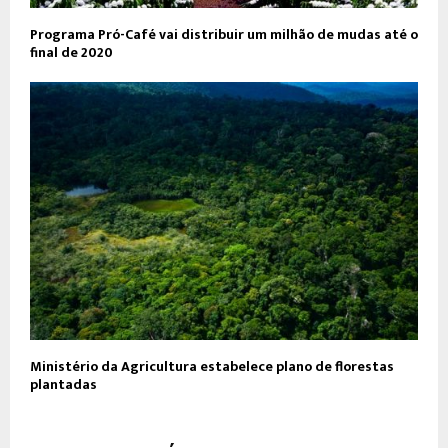
Programa Pró-Café vai distribuir um milhão de mudas até o
final de 2020
Ministério da Agricultura estabelece plano de florestas
plantadas