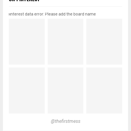
pinterest data error: Please add the board name
@thefirstmess