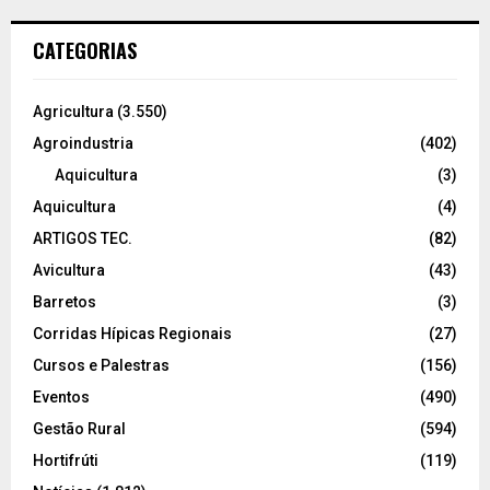
CATEGORIAS
Agricultura
(3.550)
Agroindustria
(402)
Aquicultura
(3)
Aquicultura
(4)
ARTIGOS TEC.
(82)
Avicultura
(43)
Barretos
(3)
Corridas Hípicas Regionais
(27)
Cursos e Palestras
(156)
Eventos
(490)
Gestão Rural
(594)
Hortifrúti
(119)