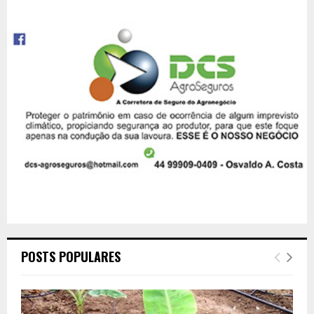
POSTS POPULARES