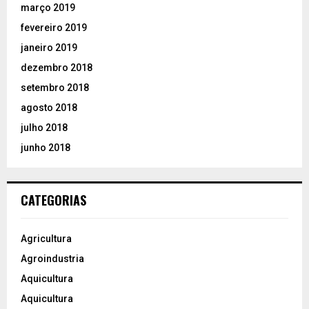
março 2019
fevereiro 2019
janeiro 2019
dezembro 2018
setembro 2018
agosto 2018
julho 2018
junho 2018
CATEGORIAS
Agricultura
Agroindustria
Aquicultura
Aquicultura