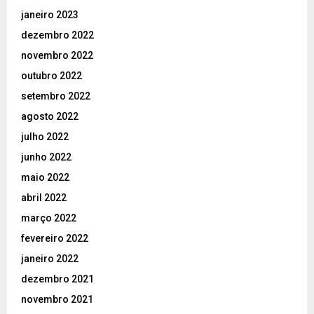
janeiro 2023
dezembro 2022
novembro 2022
outubro 2022
setembro 2022
agosto 2022
julho 2022
junho 2022
maio 2022
abril 2022
março 2022
fevereiro 2022
janeiro 2022
dezembro 2021
novembro 2021