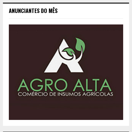
ANUNCIANTES DO MÊS