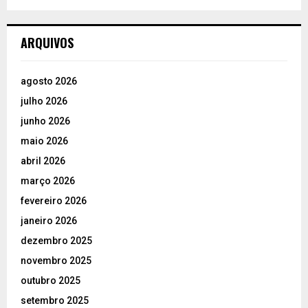
ARQUIVOS
agosto 2026
julho 2026
junho 2026
maio 2026
abril 2026
março 2026
fevereiro 2026
janeiro 2026
dezembro 2025
novembro 2025
outubro 2025
setembro 2025