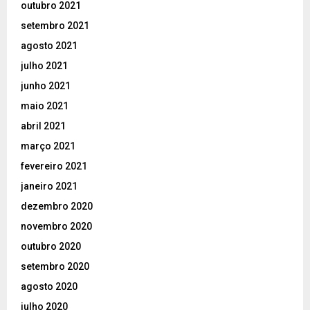
outubro 2021
setembro 2021
agosto 2021
julho 2021
junho 2021
maio 2021
abril 2021
março 2021
fevereiro 2021
janeiro 2021
dezembro 2020
novembro 2020
outubro 2020
setembro 2020
agosto 2020
julho 2020