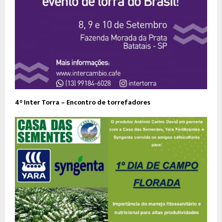
4° Inter Torra – Encontro de torrefadores