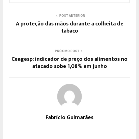
POST ANTERIOR
A proteção das mãos durante a colheita de
tabaco
PRÓXIMO POST
Ceagesp: indicador de preço dos alimentos no
atacado sobe 1,08% em junho
Fabrício Guimarães