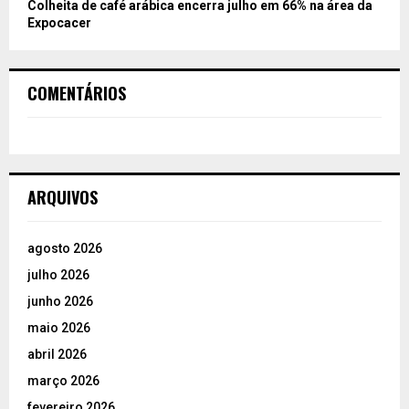
Colheita de café arábica encerra julho em 66% na área da
Expocacer
COMENTÁRIOS
ARQUIVOS
agosto 2026
julho 2026
junho 2026
maio 2026
abril 2026
março 2026
fevereiro 2026