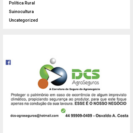
Política Rural
Suinocultura
Uncategorized