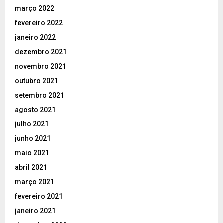
março 2022
fevereiro 2022
janeiro 2022
dezembro 2021
novembro 2021
outubro 2021
setembro 2021
agosto 2021
julho 2021
junho 2021
maio 2021
abril 2021
março 2021
fevereiro 2021
janeiro 2021