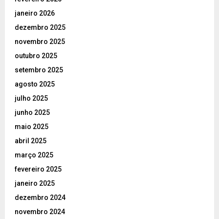
janeiro 2026
dezembro 2025
novembro 2025
outubro 2025
setembro 2025
agosto 2025
julho 2025
junho 2025
maio 2025
abril 2025
março 2025
fevereiro 2025
janeiro 2025
dezembro 2024
novembro 2024