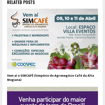
RELATED POSTS
Vem aí o SIMCAFÉ (Simpósio do Agronegócio Café da Alta
Mogiana)