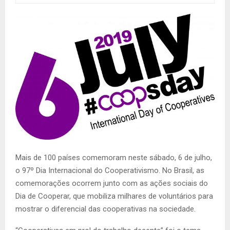
Mais de 100 países comemoram neste sábado, 6 de julho,
o 97º Dia Internacional do Cooperativismo. No Brasil, as
comemorações ocorrem junto com as ações sociais do
Dia de Cooperar, que mobiliza milhares de voluntários para
mostrar o diferencial das cooperativas na sociedade.