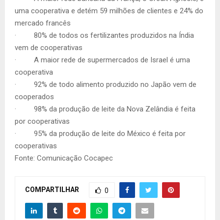
uma cooperativa e detém 59 milhões de clientes e 24% do
mercado francês
· 80% de todos os fertilizantes produzidos na Índia
vem de cooperativas
· A maior rede de supermercados de Israel é uma
cooperativa
· 92% de todo alimento produzido no Japão vem de
cooperados
· 98% da produção de leite da Nova Zelândia é feita
por cooperativas
· 95% da produção de leite do México é feita por
cooperativas
Fonte: Comunicação Cocapec
COMPARTILHAR
0