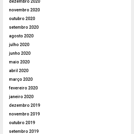
dezembro 2020
novembro 2020
outubro 2020
setembro 2020
agosto 2020
julho 2020
junho 2020
maio 2020
abril 2020
março 2020
fevereiro 2020
janeiro 2020
dezembro 2019
novembro 2019
outubro 2019
setembro 2019