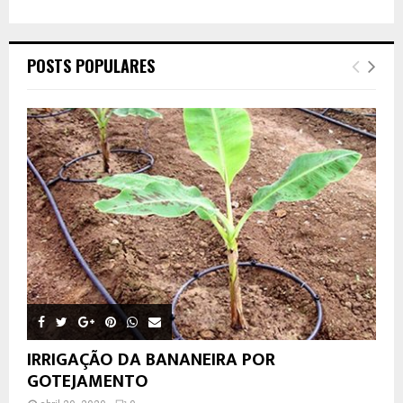
POSTS POPULARES
IRRIGAÇÃO DA BANANEIRA POR
GOTEJAMENTO