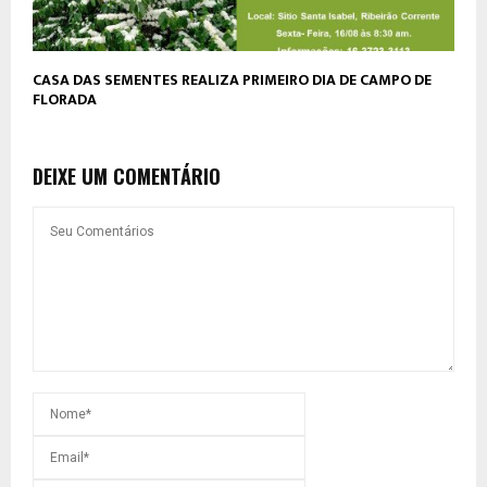
CASA DAS SEMENTES REALIZA PRIMEIRO DIA DE CAMPO DE
FLORADA
DEIXE UM COMENTÁRIO