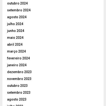
outubro 2024
setembro 2024
agosto 2024
julho 2024
junho 2024
maio 2024
abril 2024
março 2024
fevereiro 2024
janeiro 2024
dezembro 2023
novembro 2023
outubro 2023
setembro 2023
agosto 2023