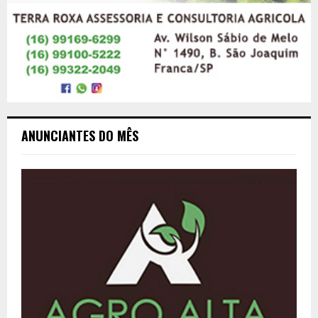
ANUNCIANTES DO MÊS