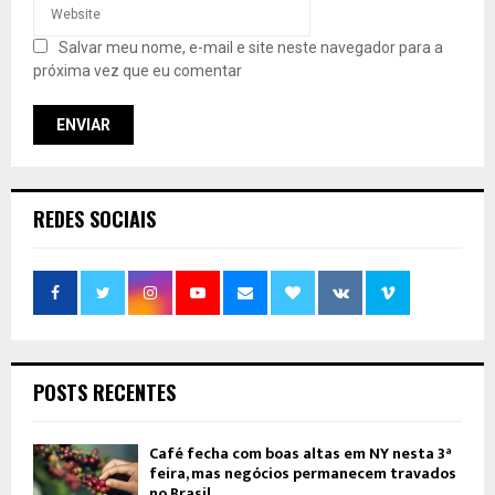
Salvar meu nome, e-mail e site neste navegador para a
próxima vez que eu comentar
REDES SOCIAIS
POSTS RECENTES
Café fecha com boas altas em NY nesta 3ª
feira, mas negócios permanecem travados
no Brasil