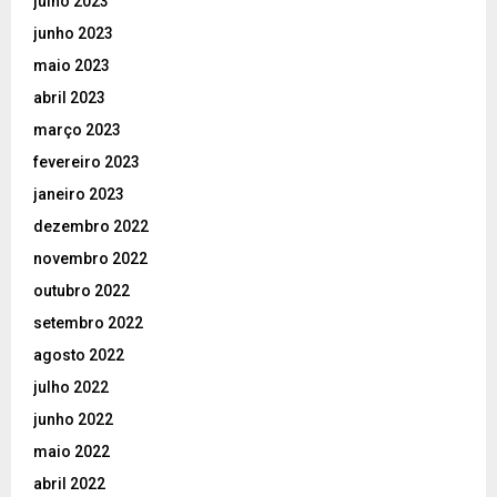
julho 2023
junho 2023
maio 2023
abril 2023
março 2023
fevereiro 2023
janeiro 2023
dezembro 2022
novembro 2022
outubro 2022
setembro 2022
agosto 2022
julho 2022
junho 2022
maio 2022
abril 2022