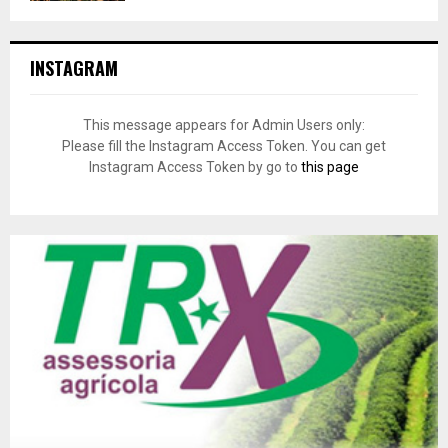
INSTAGRAM
This message appears for Admin Users only:
Please fill the Instagram Access Token. You can get
Instagram Access Token by go to
this page