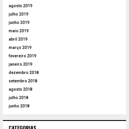
agosto 2019
julho 2019
junho 2019
maio 2019
abril 2019
março 2019
fevereiro 2019
janeiro 2019
dezembro 2018
setembro 2018
agosto 2018
julho 2018
junho 2018
CATEGORIAS