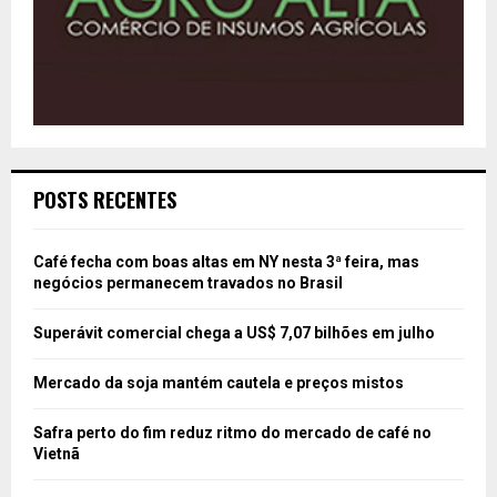
POSTS RECENTES
Café fecha com boas altas em NY nesta 3ª feira, mas
negócios permanecem travados no Brasil
Superávit comercial chega a US$ 7,07 bilhões em julho
Mercado da soja mantém cautela e preços mistos
Safra perto do fim reduz ritmo do mercado de café no
Vietnã