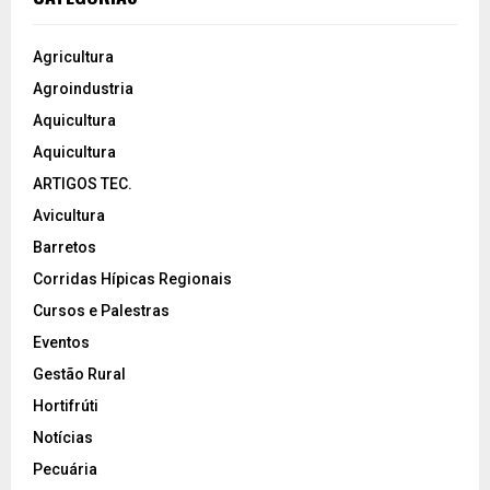
Agricultura
Agroindustria
Aquicultura
Aquicultura
ARTIGOS TEC.
Avicultura
Barretos
Corridas Hípicas Regionais
Cursos e Palestras
Eventos
Gestão Rural
Hortifrúti
Notícias
Pecuária