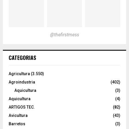
@thefirstmess
CATEGORIAS
Agricultura
(3.550)
Agroindustria
(402)
Aquicultura
(3)
Aquicultura
(4)
ARTIGOS TEC.
(82)
Avicultura
(43)
Barretos
(3)