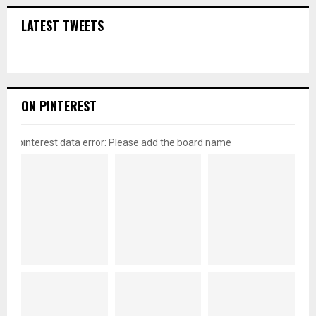
LATEST TWEETS
ON PINTEREST
pinterest data error: Please add the board name