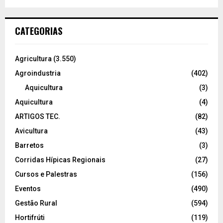
CATEGORIAS
Agricultura
(3.550)
Agroindustria
(402)
Aquicultura
(3)
Aquicultura
(4)
ARTIGOS TEC.
(82)
Avicultura
(43)
Barretos
(3)
Corridas Hípicas Regionais
(27)
Cursos e Palestras
(156)
Eventos
(490)
Gestão Rural
(594)
Hortifrúti
(119)