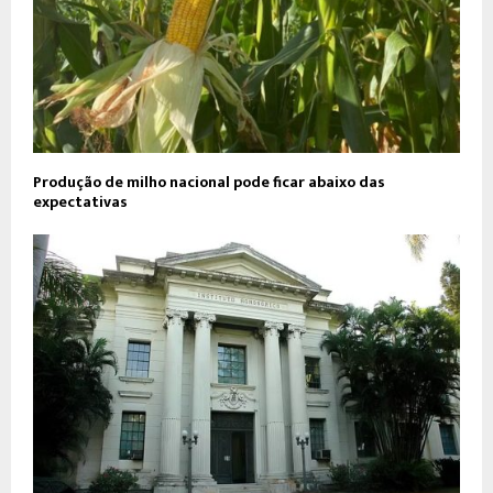
Produção de milho nacional pode ficar abaixo das
expectativas