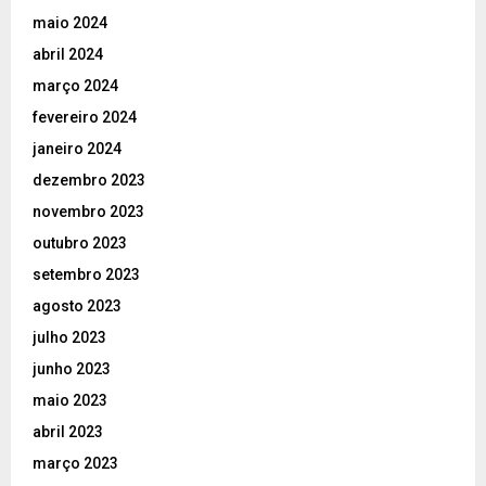
maio 2024
abril 2024
março 2024
fevereiro 2024
janeiro 2024
dezembro 2023
novembro 2023
outubro 2023
setembro 2023
agosto 2023
julho 2023
junho 2023
maio 2023
abril 2023
março 2023