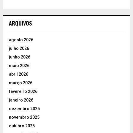
ARQUIVOS
agosto 2026
julho 2026
junho 2026
maio 2026
abril 2026
março 2026
fevereiro 2026
janeiro 2026
dezembro 2025
novembro 2025
outubro 2025