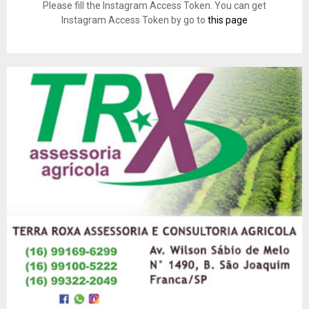
Please fill the Instagram Access Token. You can get
Instagram Access Token by go to
this page