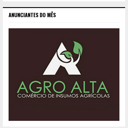
ANUNCIANTES DO MÊS