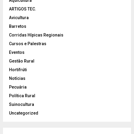
Aquicultura
ARTIGOS TEC.
Avicultura
Barretos
Corridas Hípicas Regionais
Cursos e Palestras
Eventos
Gestão Rural
Hortifrúti
Notícias
Pecuária
Política Rural
Suinocultura
Uncategorized