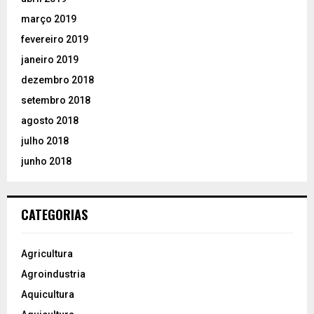
março 2019
fevereiro 2019
janeiro 2019
dezembro 2018
setembro 2018
agosto 2018
julho 2018
junho 2018
CATEGORIAS
Agricultura
Agroindustria
Aquicultura