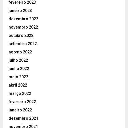
fevereiro 2023
janeiro 2023
dezembro 2022
novembro 2022
outubro 2022
setembro 2022
agosto 2022
julho 2022
junho 2022
maio 2022
abril 2022
março 2022
fevereiro 2022
janeiro 2022
dezembro 2021
novembro 2021