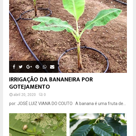
IRRIGAÇÃO DA BANANEIRA POR
GOTEJAMENTO
abril 20, 2020
0
por: JOSÉ LUIZ VIANA DO COUTO A banana é uma fruta de...