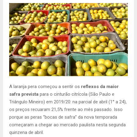
A laranja pera começou a sentir os
reflexos da maior
safra prevista
para o cinturão citrícola (São Paulo e
Triângulo Mineiro) em 2019/20: na parcial de abril (1° a 24),
os preços recuaram 21,5% frente ao mês passado. Isso
porque as peras “bocas de safra” da nova temporada
começaram a chegar ao mercado paulista nesta segunda
quinzena de abril.