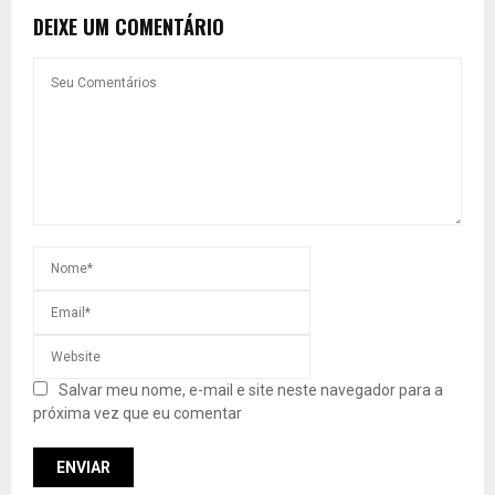
DEIXE UM COMENTÁRIO
Salvar meu nome, e-mail e site neste navegador para a
próxima vez que eu comentar