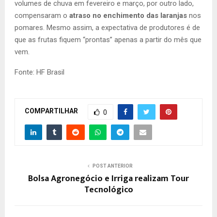
volumes de chuva em fevereiro e março, por outro lado,
compensaram o
atraso no enchimento das laranjas
nos
pomares. Mesmo assim, a expectativa de produtores é de
que as frutas fiquem “prontas” apenas a partir do mês que
vem.
Fonte: HF Brasil
COMPARTILHAR
0
POST ANTERIOR
Bolsa Agronegócio e Irriga realizam Tour
Tecnológico