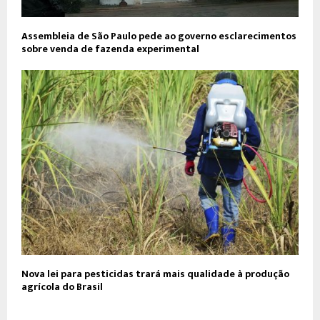
Assembleia de São Paulo pede ao governo esclarecimentos
sobre venda de fazenda experimental
Nova lei para pesticidas trará mais qualidade à produção
agrícola do Brasil