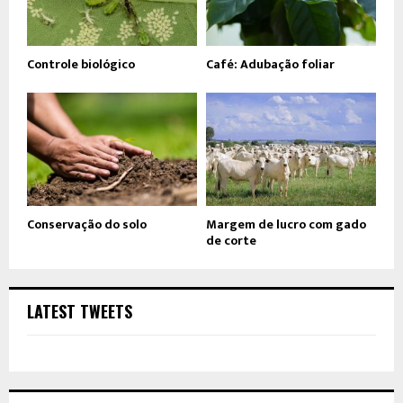
Controle biológico
Café: Adubação foliar
Conservação do solo
Margem de lucro com gado
de corte
LATEST TWEETS