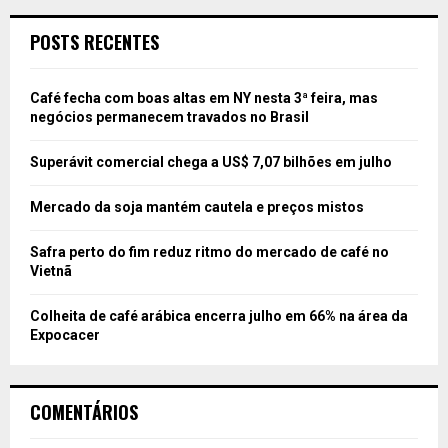
POSTS RECENTES
Café fecha com boas altas em NY nesta 3ª feira, mas
negócios permanecem travados no Brasil
Superávit comercial chega a US$ 7,07 bilhões em julho
Mercado da soja mantém cautela e preços mistos
Safra perto do fim reduz ritmo do mercado de café no
Vietnã
Colheita de café arábica encerra julho em 66% na área da
Expocacer
COMENTÁRIOS