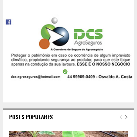
POSTS POPULARES