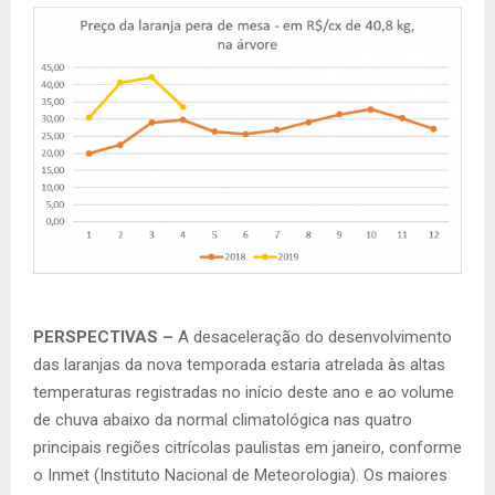
PERSPECTIVAS –
A desaceleração do desenvolvimento
das laranjas da nova temporada estaria atrelada às altas
temperaturas registradas no início deste ano e ao volume
de chuva abaixo da normal climatológica nas quatro
principais regiões citrícolas paulistas em janeiro, conforme
o Inmet (Instituto Nacional de Meteorologia). Os maiores