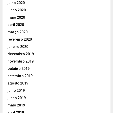
julho 2020
junho 2020
maio 2020
abril 2020
março 2020
fevereiro 2020
janeiro 2020
dezembro 2019
novembro 2019
outubro 2019
setembro 2019
agosto 2019
julho 2019
junho 2019
maio 2019
abril 2019