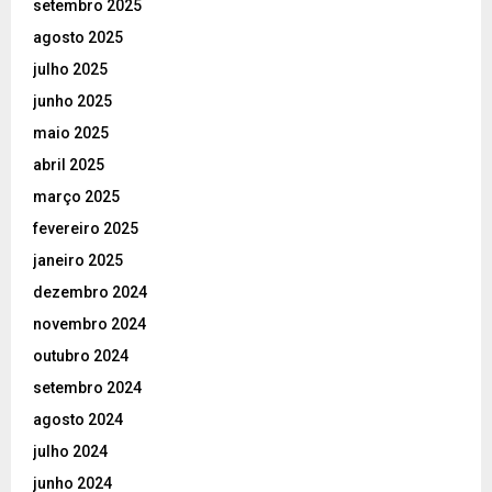
setembro 2025
agosto 2025
julho 2025
junho 2025
maio 2025
abril 2025
março 2025
fevereiro 2025
janeiro 2025
dezembro 2024
novembro 2024
outubro 2024
setembro 2024
agosto 2024
julho 2024
junho 2024