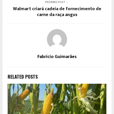
PRÓXIMO POST
Walmart criará cadeia de fornecimento de
carne da raça angus
Fabrício Guimarães
RELATED POSTS