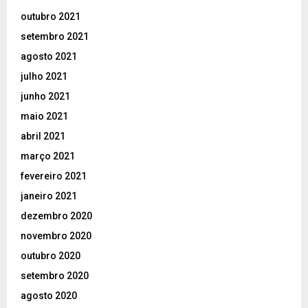
outubro 2021
setembro 2021
agosto 2021
julho 2021
junho 2021
maio 2021
abril 2021
março 2021
fevereiro 2021
janeiro 2021
dezembro 2020
novembro 2020
outubro 2020
setembro 2020
agosto 2020