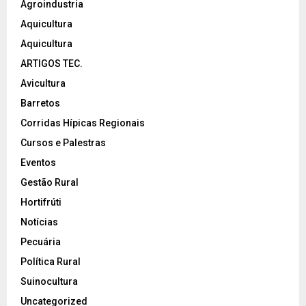
Agroindustria
Aquicultura
Aquicultura
ARTIGOS TEC.
Avicultura
Barretos
Corridas Hípicas Regionais
Cursos e Palestras
Eventos
Gestão Rural
Hortifrúti
Notícias
Pecuária
Política Rural
Suinocultura
Uncategorized