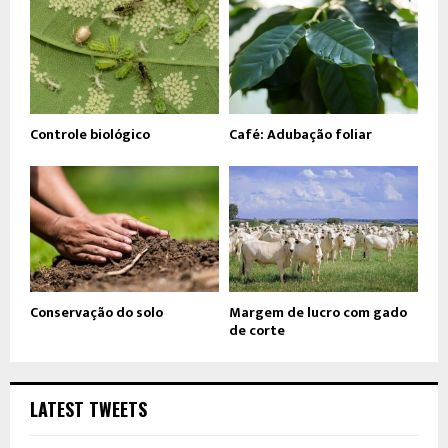
Controle biológico
Café: Adubação foliar
Conservação do solo
Margem de lucro com gado
de corte
LATEST TWEETS