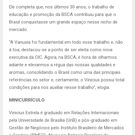
Ele completa que, nos últimos 30 anos, o trabalho de
educação e promoção da BSCA contribuiu para que o
Brasil conquistasse um grande espaço nesse nicho de
mercado.
“A Vanusia foi fundamental em todo esse trabalho e, não
à toa, destacou-se a ponto de ser eleita como nova
executiva da OIC. Agora, na BSCA, é hora de olharmos
adiante e elevarmos a régua das nossas qualidades e
aromas, consolidando o Brasil como uma das principais
referências no setor e, certamente, o Vinicius possui total
condições para nos auxiliar nesse trabalho”, elogia.
MINICURRÍCULO
Vinicius Estrela é graduado em Relações Internacionais
pela Universidade de Brasília (UnB) e pós-graduado em
Gestão de Negócios pelo Instituto Brasileiro de Mercados