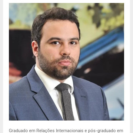
Graduado em Relações Internacionais e pós-graduado em