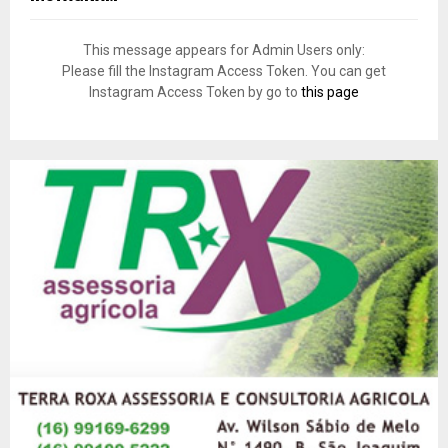
This message appears for Admin Users only:
Please fill the Instagram Access Token. You can get
Instagram Access Token by go to
this page