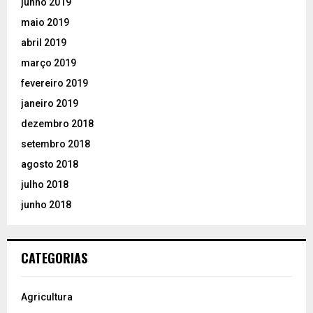
junho 2019
maio 2019
abril 2019
março 2019
fevereiro 2019
janeiro 2019
dezembro 2018
setembro 2018
agosto 2018
julho 2018
junho 2018
CATEGORIAS
Agricultura