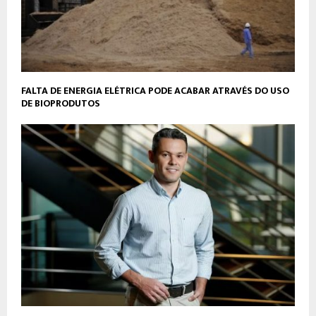
FALTA DE ENERGIA ELÉTRICA PODE ACABAR ATRAVÉS DO USO
DE BIOPRODUTOS