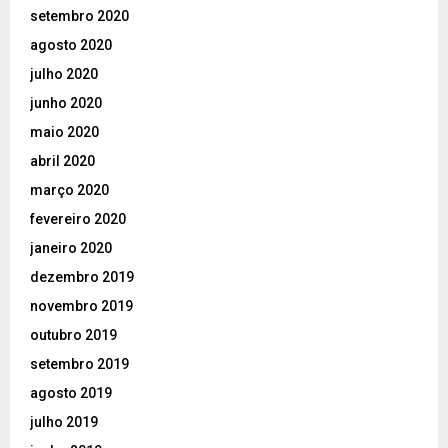
setembro 2020
agosto 2020
julho 2020
junho 2020
maio 2020
abril 2020
março 2020
fevereiro 2020
janeiro 2020
dezembro 2019
novembro 2019
outubro 2019
setembro 2019
agosto 2019
julho 2019