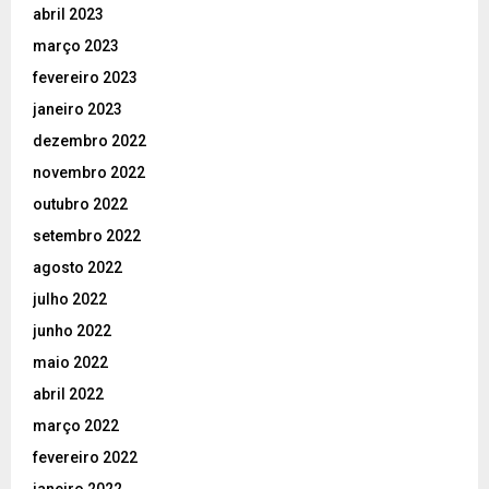
abril 2023
março 2023
fevereiro 2023
janeiro 2023
dezembro 2022
novembro 2022
outubro 2022
setembro 2022
agosto 2022
julho 2022
junho 2022
maio 2022
abril 2022
março 2022
fevereiro 2022