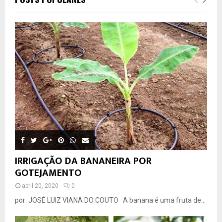
IRRIGAÇÃO DA BANANEIRA POR
GOTEJAMENTO
abril 20, 2020
0
por: JOSÉ LUIZ VIANA DO COUTO A banana é uma fruta de...