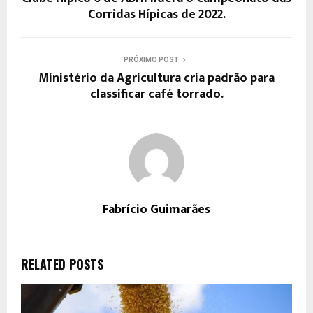
Corridas Hípicas de 2022.
PRÓXIMO POST
Ministério da Agricultura cria padrão para
classificar café torrado.
Fabrício Guimarães
RELATED POSTS