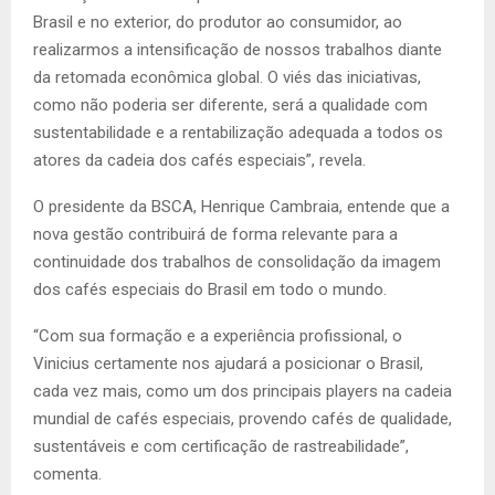
Brasil e no exterior, do produtor ao consumidor, ao
realizarmos a intensificação de nossos trabalhos diante
da retomada econômica global. O viés das iniciativas,
como não poderia ser diferente, será a qualidade com
sustentabilidade e a rentabilização adequada a todos os
atores da cadeia dos cafés especiais”, revela.
O presidente da BSCA, Henrique Cambraia, entende que a
nova gestão contribuirá de forma relevante para a
continuidade dos trabalhos de consolidação da imagem
dos cafés especiais do Brasil em todo o mundo.
“Com sua formação e a experiência profissional, o
Vinicius certamente nos ajudará a posicionar o Brasil,
cada vez mais, como um dos principais players na cadeia
mundial de cafés especiais, provendo cafés de qualidade,
sustentáveis e com certificação de rastreabilidade”,
comenta.