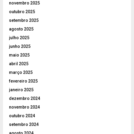
novembro 2025
outubro 2025
setembro 2025
agosto 2025
julho 2025
junho 2025
maio 2025
abril 2025
março 2025
fevereiro 2025
janeiro 2025
dezembro 2024
novembro 2024
outubro 2024
setembro 2024
agosto 2024