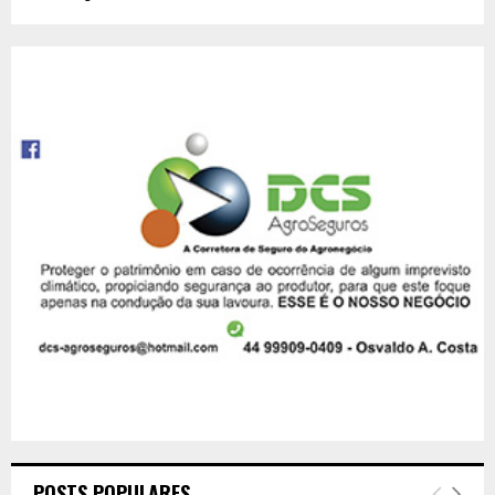
POSTS POPULARES