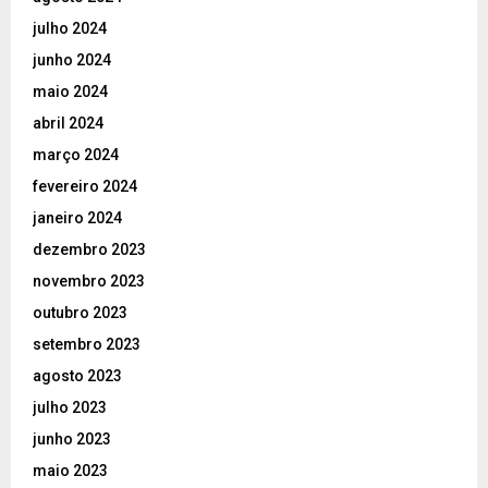
julho 2024
junho 2024
maio 2024
abril 2024
março 2024
fevereiro 2024
janeiro 2024
dezembro 2023
novembro 2023
outubro 2023
setembro 2023
agosto 2023
julho 2023
junho 2023
maio 2023