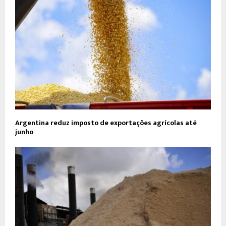
Argentina reduz imposto de exportações agrícolas até
junho