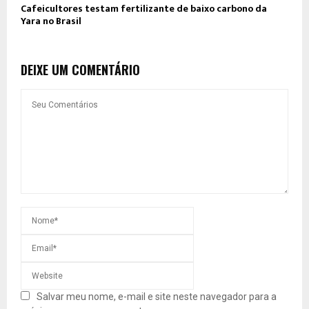
Cafeicultores testam fertilizante de baixo carbono da
Yara no Brasil
DEIXE UM COMENTÁRIO
Salvar meu nome, e-mail e site neste navegador para a