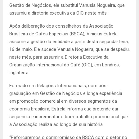
Gestão de Negócios, ele substitui Vanusia Nogueira, que
assumiu a diretoria executiva da OIC neste mês.
Após deliberação dos conselheiros da Associação
Brasileira de Cafés Especiais (BSCA), Vinicius Estrela
assume a gestão da entidade a partir desta segunda-feira,
16 de maio. Ele sucede Vanusia Nogueira, que se despediu,
neste mês, para assumir a Diretoria Executiva da
Organização Internacional do Café (OIC), em Londres,
Inglaterra.
Formado em Relações Internacionais, com pós-
graduação em Gestão de Negócios e longa experiência
em promoção comercial em diversos segmentos da
economia brasileira, Estrela informa que pretende dar
sequência e incrementar o bom trabalho promocional que
a Associação realiza ao longo de sua história.
“Reforçaremos o compromisso da BSCA com o setor no