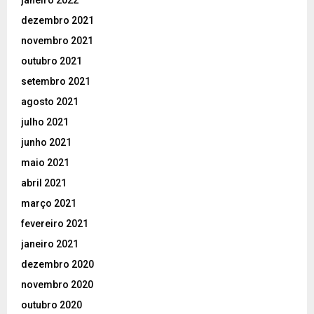
janeiro 2022
dezembro 2021
novembro 2021
outubro 2021
setembro 2021
agosto 2021
julho 2021
junho 2021
maio 2021
abril 2021
março 2021
fevereiro 2021
janeiro 2021
dezembro 2020
novembro 2020
outubro 2020