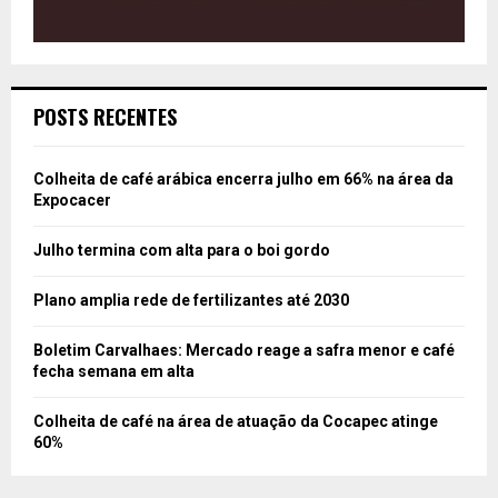
POSTS RECENTES
Colheita de café arábica encerra julho em 66% na área da
Expocacer
Julho termina com alta para o boi gordo
Plano amplia rede de fertilizantes até 2030
Boletim Carvalhaes: Mercado reage a safra menor e café
fecha semana em alta
Colheita de café na área de atuação da Cocapec atinge
60%