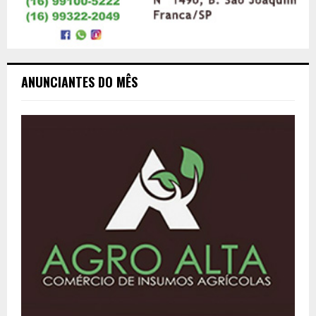
ANUNCIANTES DO MÊS