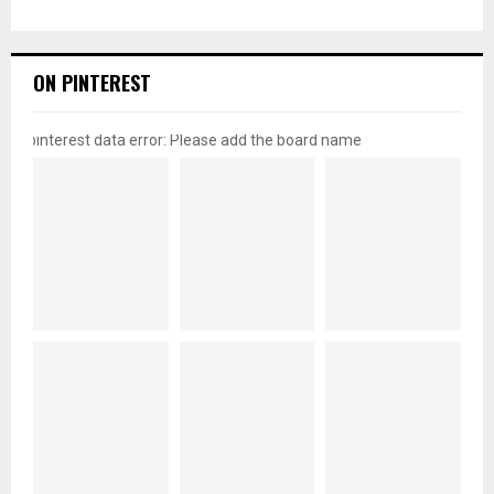
ON PINTEREST
pinterest data error: Please add the board name