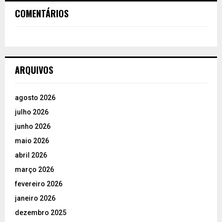
COMENTÁRIOS
ARQUIVOS
agosto 2026
julho 2026
junho 2026
maio 2026
abril 2026
março 2026
fevereiro 2026
janeiro 2026
dezembro 2025