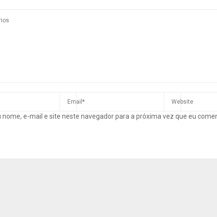
 nome, e-mail e site neste navegador para a próxima vez que eu come