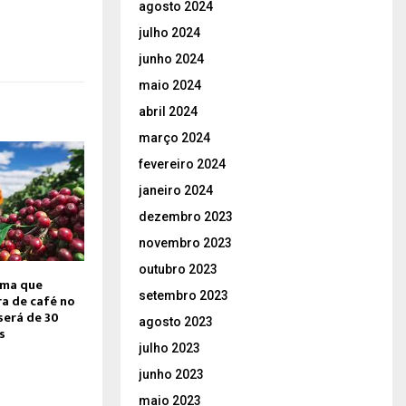
agosto 2024
julho 2024
junho 2024
maio 2024
abril 2024
março 2024
fevereiro 2024
janeiro 2024
dezembro 2023
novembro 2023
outubro 2023
ima que
setembro 2023
a de café no
será de 30
agosto 2023
s
julho 2023
junho 2023
maio 2023