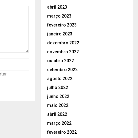
abril 2023
março 2023
fevereiro 2023
janeiro 2023
dezembro 2022
novembro 2022
outubro 2022
setembro 2022
ntar
agosto 2022
julho 2022
junho 2022
maio 2022
abril 2022
março 2022
fevereiro 2022