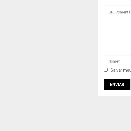
Salvar meu