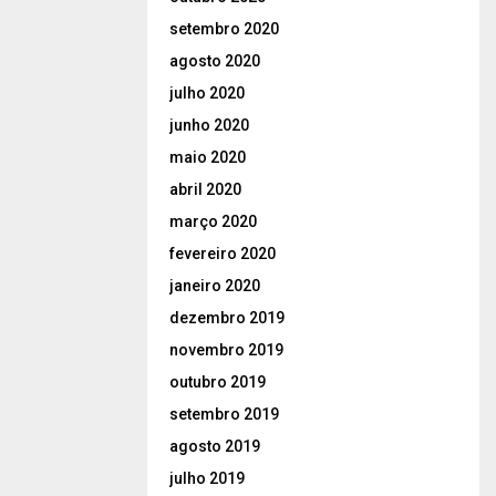
setembro 2020
agosto 2020
julho 2020
junho 2020
maio 2020
abril 2020
março 2020
fevereiro 2020
janeiro 2020
dezembro 2019
novembro 2019
outubro 2019
setembro 2019
agosto 2019
julho 2019