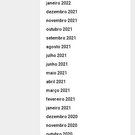
janeiro 2022
dezembro 2021
novembro 2021
outubro 2021
setembro 2021
agosto 2021
julho 2021
junho 2021
maio 2021
abril 2021
março 2021
fevereiro 2021
janeiro 2021
dezembro 2020
novembro 2020
outubro 2020