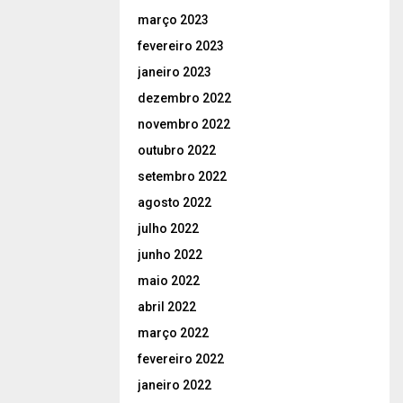
março 2023
fevereiro 2023
janeiro 2023
dezembro 2022
novembro 2022
outubro 2022
setembro 2022
agosto 2022
julho 2022
junho 2022
maio 2022
abril 2022
março 2022
fevereiro 2022
janeiro 2022