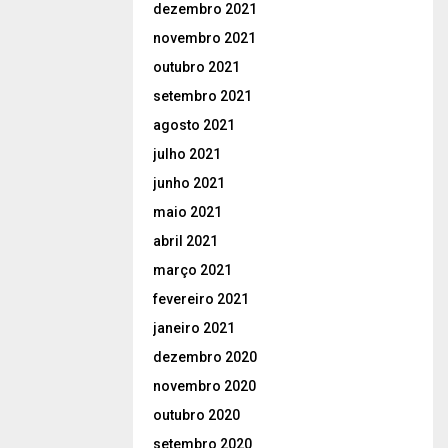
dezembro 2021
novembro 2021
outubro 2021
setembro 2021
agosto 2021
julho 2021
junho 2021
maio 2021
abril 2021
março 2021
fevereiro 2021
janeiro 2021
dezembro 2020
novembro 2020
outubro 2020
setembro 2020