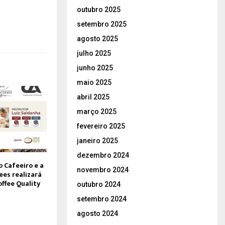
outubro 2025
setembro 2025
agosto 2025
julho 2025
junho 2025
maio 2025
abril 2025
março 2025
fevereiro 2025
janeiro 2025
dezembro 2024
 Cafeeiro e a
novembro 2024
ees realizará
offee Quality
outubro 2024
setembro 2024
agosto 2024