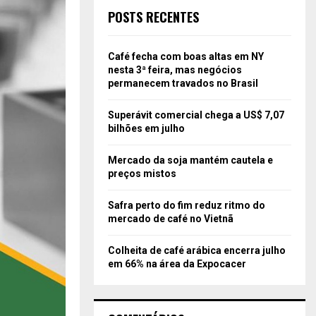
POSTS RECENTES
Café fecha com boas altas em NY
nesta 3ª feira, mas negócios
permanecem travados no Brasil
Superávit comercial chega a US$ 7,07
bilhões em julho
Mercado da soja mantém cautela e
preços mistos
Safra perto do fim reduz ritmo do
mercado de café no Vietnã
Colheita de café arábica encerra julho
em 66% na área da Expocacer