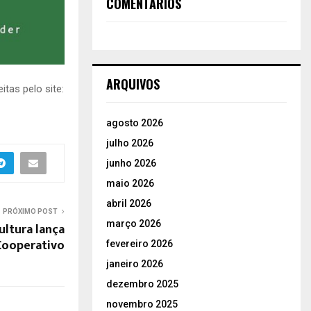
COMENTÁRIOS
ARQUIVOS
tas pelo site:
agosto 2026
julho 2026
junho 2026
maio 2026
abril 2026
PRÓXIMO POST
março 2026
ultura lança
Cooperativo
fevereiro 2026
janeiro 2026
dezembro 2025
novembro 2025