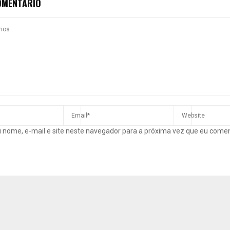
OMENTÁRIO
 nome, e-mail e site neste navegador para a próxima vez que eu come