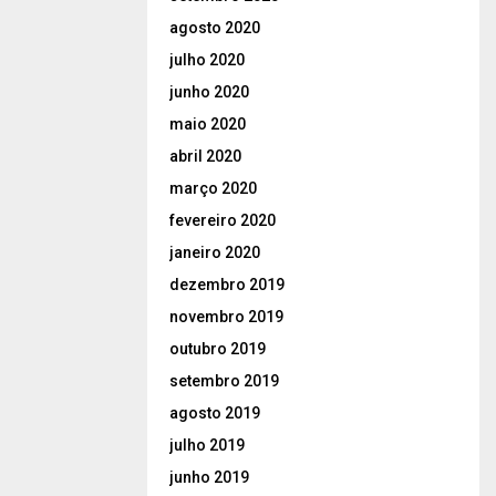
agosto 2020
julho 2020
junho 2020
maio 2020
abril 2020
março 2020
fevereiro 2020
janeiro 2020
dezembro 2019
novembro 2019
outubro 2019
setembro 2019
agosto 2019
julho 2019
junho 2019