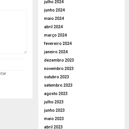
julho 2024
junho 2024
maio 2024
abril 2024
março 2024
fevereiro 2024
janeiro 2024
dezembro 2023
novembro 2023
ntar
outubro 2023
setembro 2023
agosto 2023
julho 2023
junho 2023
maio 2023
abril 2023