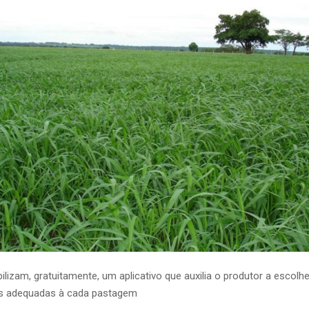
lizam, gratuitamente, um aplicativo que auxilia o produtor a escolh
is adequadas à cada pastagem