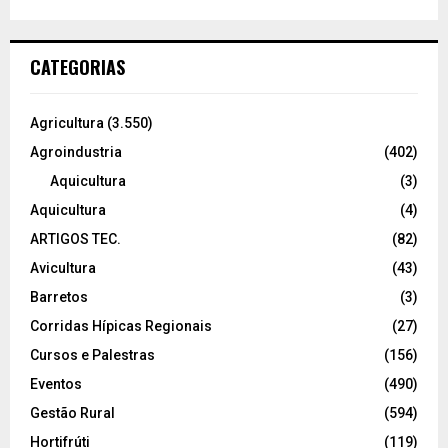
CATEGORIAS
Agricultura
(3.550)
Agroindustria
(402)
Aquicultura
(3)
Aquicultura
(4)
ARTIGOS TEC.
(82)
Avicultura
(43)
Barretos
(3)
Corridas Hípicas Regionais
(27)
Cursos e Palestras
(156)
Eventos
(490)
Gestão Rural
(594)
Hortifrúti
(119)