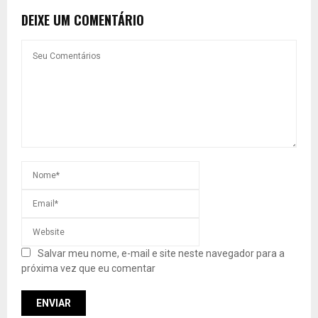
DEIXE UM COMENTÁRIO
Salvar meu nome, e-mail e site neste navegador para a
próxima vez que eu comentar