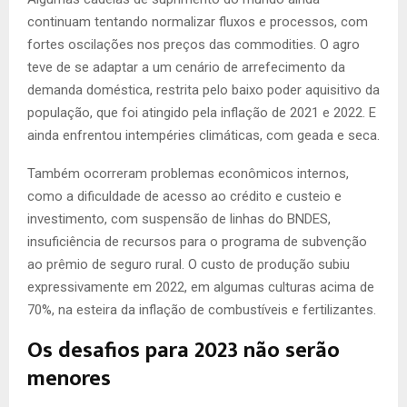
continuam tentando normalizar fluxos e processos, com
fortes oscilações nos preços das commodities. O agro
teve de se adaptar a um cenário de arrefecimento da
demanda doméstica, restrita pelo baixo poder aquisitivo da
população, que foi atingido pela inflação de 2021 e 2022. E
ainda enfrentou intempéries climáticas, com geada e seca.
Também ocorreram problemas econômicos internos,
como a dificuldade de acesso ao crédito e custeio e
investimento, com suspensão de linhas do BNDES,
insuficiência de recursos para o programa de subvenção
ao prêmio de seguro rural. O custo de produção subiu
expressivamente em 2022, em algumas culturas acima de
70%, na esteira da inflação de combustíveis e fertilizantes.
Os desafios para 2023 não serão
menores