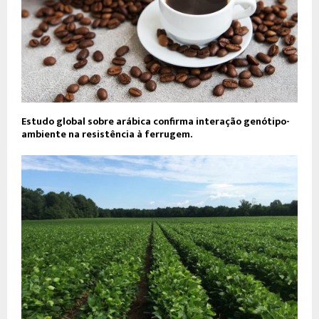
Estudo global sobre arábica confirma interação genótipo-
ambiente na resistência à ferrugem.