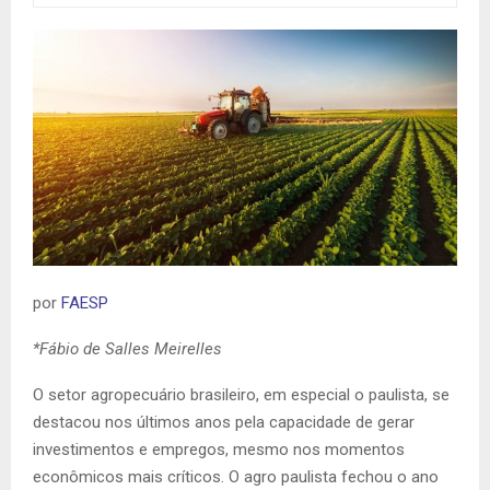
por
FAESP
*Fábio de Salles Meirelles
O setor agropecuário brasileiro, em especial o paulista, se
destacou nos últimos anos pela capacidade de gerar
investimentos e empregos, mesmo nos momentos
econômicos mais críticos. O agro paulista fechou o ano