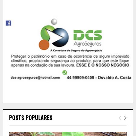
POSTS POPULARES