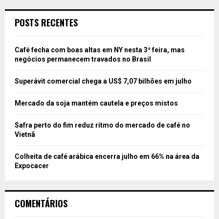
POSTS RECENTES
Café fecha com boas altas em NY nesta 3ª feira, mas
negócios permanecem travados no Brasil
Superávit comercial chega a US$ 7,07 bilhões em julho
Mercado da soja mantém cautela e preços mistos
Safra perto do fim reduz ritmo do mercado de café no
Vietnã
Colheita de café arábica encerra julho em 66% na área da
Expocacer
COMENTÁRIOS