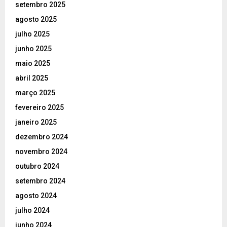
setembro 2025
agosto 2025
julho 2025
junho 2025
maio 2025
abril 2025
março 2025
fevereiro 2025
janeiro 2025
dezembro 2024
novembro 2024
outubro 2024
setembro 2024
agosto 2024
julho 2024
junho 2024