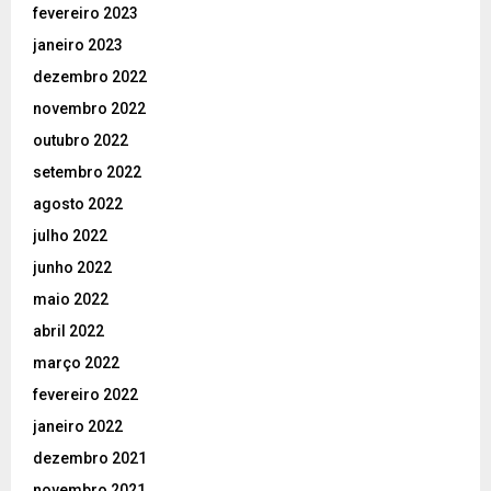
fevereiro 2023
janeiro 2023
dezembro 2022
novembro 2022
outubro 2022
setembro 2022
agosto 2022
julho 2022
junho 2022
maio 2022
abril 2022
março 2022
fevereiro 2022
janeiro 2022
dezembro 2021
novembro 2021