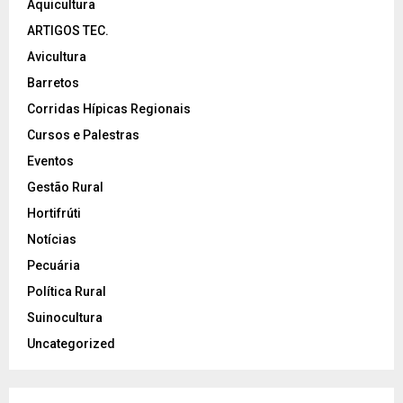
Aquicultura
ARTIGOS TEC.
Avicultura
Barretos
Corridas Hípicas Regionais
Cursos e Palestras
Eventos
Gestão Rural
Hortifrúti
Notícias
Pecuária
Política Rural
Suinocultura
Uncategorized