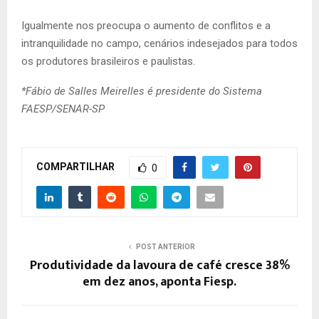
Igualmente nos preocupa o aumento de conflitos e a
intranquilidade no campo, cenários indesejados para todos
os produtores brasileiros e paulistas.
*Fábio de Salles Meirelles é presidente do Sistema
FAESP/SENAR-SP
COMPARTILHAR
0
POST ANTERIOR
Produtividade da lavoura de café cresce 38%
em dez anos, aponta Fiesp.