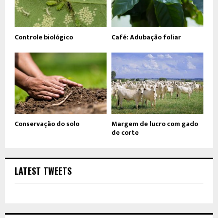
Controle biológico
Café: Adubação foliar
Conservação do solo
Margem de lucro com gado
de corte
LATEST TWEETS