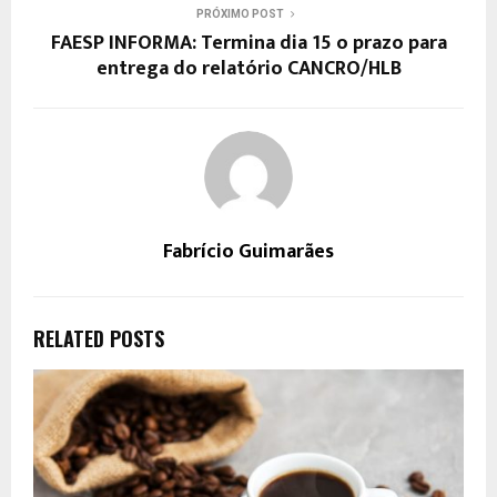
PRÓXIMO POST
FAESP INFORMA: Termina dia 15 o prazo para
entrega do relatório CANCRO/HLB
Fabrício Guimarães
RELATED POSTS