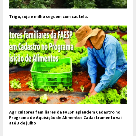
Trigo, soja e milho seguem com cautela.
Agricultores familiares da FAESP aplaudem Cadastro no
Programa de Aquisição de Alimentos Cadastramento vai
até 3 de julho