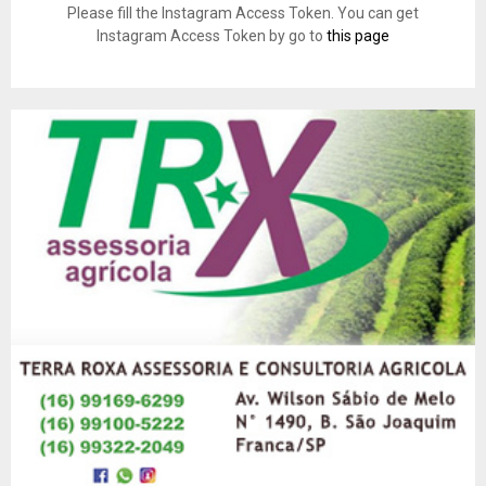
Please fill the Instagram Access Token. You can get
Instagram Access Token by go to
this page