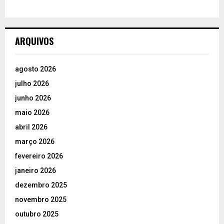
ARQUIVOS
agosto 2026
julho 2026
junho 2026
maio 2026
abril 2026
março 2026
fevereiro 2026
janeiro 2026
dezembro 2025
novembro 2025
outubro 2025