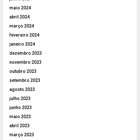
maio 2024
abril 2024
março 2024
fevereiro 2024
janeiro 2024
dezembro 2023
novembro 2023
outubro 2023
setembro 2023
agosto 2023
julho 2023
junho 2023
maio 2023
abril 2023
março 2023