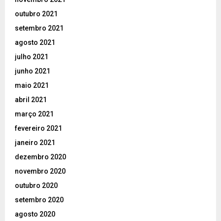
outubro 2021
setembro 2021
agosto 2021
julho 2021
junho 2021
maio 2021
abril 2021
março 2021
fevereiro 2021
janeiro 2021
dezembro 2020
novembro 2020
outubro 2020
setembro 2020
agosto 2020