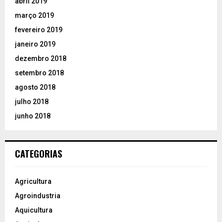
abril 2019
março 2019
fevereiro 2019
janeiro 2019
dezembro 2018
setembro 2018
agosto 2018
julho 2018
junho 2018
CATEGORIAS
Agricultura
Agroindustria
Aquicultura