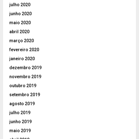
julho 2020
junho 2020
maio 2020
abril 2020
março 2020
fevereiro 2020
janeiro 2020
dezembro 2019
novembro 2019
outubro 2019
setembro 2019
agosto 2019
julho 2019
junho 2019
maio 2019