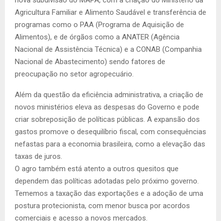
nova subdivisão do MAPA, com a criação do Ministério da
Agricultura Familiar e Alimento Saudável e transferência de
programas como o PAA (Programa de Aquisição de
Alimentos), e de órgãos como a ANATER (Agência
Nacional de Assistência Técnica) e a CONAB (Companhia
Nacional de Abastecimento) sendo fatores de
preocupação no setor agropecuário.
Além da questão da eficiência administrativa, a criação de
novos ministérios eleva as despesas do Governo e pode
criar sobreposição de políticas públicas. A expansão dos
gastos promove o desequilíbrio fiscal, com consequências
nefastas para a economia brasileira, como a elevação das
taxas de juros.
O agro também está atento a outros quesitos que
dependem das políticas adotadas pelo próximo governo.
Tememos a taxação das exportações e a adoção de uma
postura protecionista, com menor busca por acordos
comerciais e acesso a novos mercados.