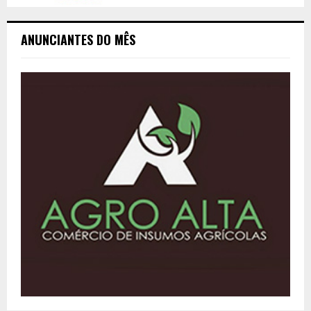
ANUNCIANTES DO MÊS