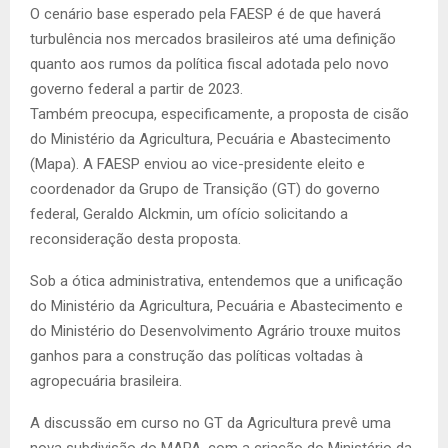
O cenário base esperado pela FAESP é de que haverá
turbulência nos mercados brasileiros até uma definição
quanto aos rumos da política fiscal adotada pelo novo
governo federal a partir de 2023.
Também preocupa, especificamente, a proposta de cisão
do Ministério da Agricultura, Pecuária e Abastecimento
(Mapa). A FAESP enviou ao vice-presidente eleito e
coordenador da Grupo de Transição (GT) do governo
federal, Geraldo Alckmin, um ofício solicitando a
reconsideração desta proposta.
Sob a ótica administrativa, entendemos que a unificação
do Ministério da Agricultura, Pecuária e Abastecimento e
do Ministério do Desenvolvimento Agrário trouxe muitos
ganhos para a construção das políticas voltadas à
agropecuária brasileira.
A discussão em curso no GT da Agricultura prevê uma