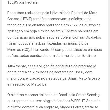
155,85 por hectare.
Pesquisas realizadas pela Universidade Federal de Mato
Grosso (UFMT) também comprovam a eficiência da
tecnologia. Em ensaios realizados em 2022, os custos de
aplicação em soja e milho foram 2,3 vezes menores em
comparação aos pulverizadores convencionais. Os dados
foram obtidos em duas fazendas no município de
Mineiros (GO), totalizando 22 campos analisados em duas
safras, todas conduzidas em sistema de plantio direto.
Atualmente, essa solução de agricultura de precisão já
cobre cerca de 2 milhões de hectares no Brasil, com
maior concentração nos estados de Goiás, Mato Grosso
e na região do Matopiba.
O sistema é comercializado no Brasil pela Smart Sensing,
que representa a tecnologia holandesa WEED-IT. Segundo
o diretor comercial da empresa, Marcos Ferraz, trata-se