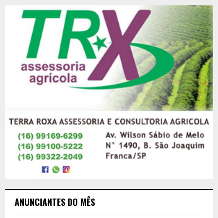
ANUNCIANTES DO MÊS