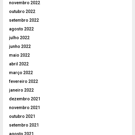
novembro 2022
outubro 2022
setembro 2022
agosto 2022
julho 2022
junho 2022
maio 2022
abril 2022
março 2022
fevereiro 2022
janeiro 2022
dezembro 2021
novembro 2021
outubro 2021
setembro 2021
agosto 2021