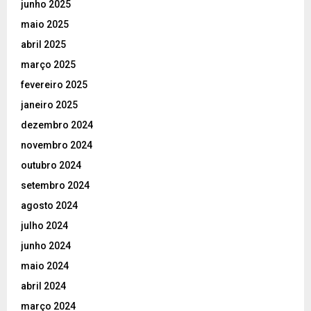
junho 2025
maio 2025
abril 2025
março 2025
fevereiro 2025
janeiro 2025
dezembro 2024
novembro 2024
outubro 2024
setembro 2024
agosto 2024
julho 2024
junho 2024
maio 2024
abril 2024
março 2024