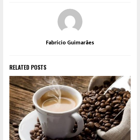
Fabrício Guimarães
RELATED POSTS