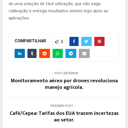
de uma solução de fácil utilização, que não exige
calibração e entrega resultados visíveis logo após as
aplicações.
COMPARTILHAR
0
POST ANTERIOR
Monitoramento aéreo por drones revoluciona
manejo agrícola.
PRÓXIMO POST
Café/Cepea: Tarifas dos EUA trazem incertezas
ao setor.