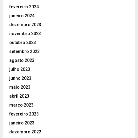
fevereiro 2024
janeiro 2024
dezembro 2023
novembro 2023
outubro 2023
setembro 2023
agosto 2023
julho 2023
junho 2023
maio 2023
abril 2023
março 2023
fevereiro 2023
janeiro 2023
dezembro 2022