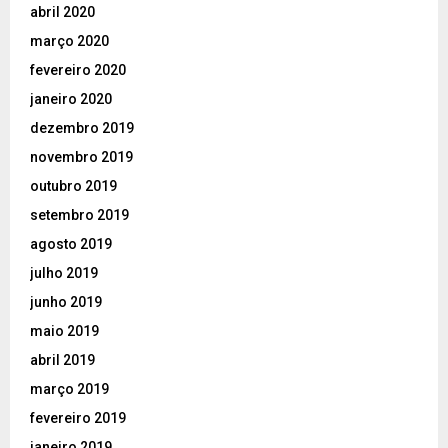
abril 2020
março 2020
fevereiro 2020
janeiro 2020
dezembro 2019
novembro 2019
outubro 2019
setembro 2019
agosto 2019
julho 2019
junho 2019
maio 2019
abril 2019
março 2019
fevereiro 2019
janeiro 2019