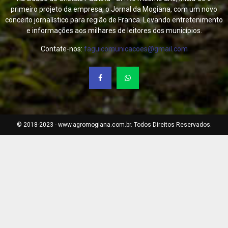
primeiro projeto da empresa, o Jornal da Mogiana, com um novo
conceito jornalístico para região de Franca. Levando entretenimento
e informações aos milhares de leitores dos municípios.
Contate-nos:
faguicomunicacoes@gmail.com
© 2018-2023 - www.agromogiana.com.br. Todos Direitos Reservados.