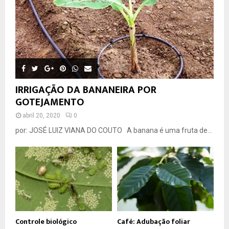
IRRIGAÇÃO DA BANANEIRA POR
GOTEJAMENTO
abril 20, 2020
0
por: JOSÉ LUIZ VIANA DO COUTO A banana é uma fruta de...
Controle biológico
Café: Adubação foliar