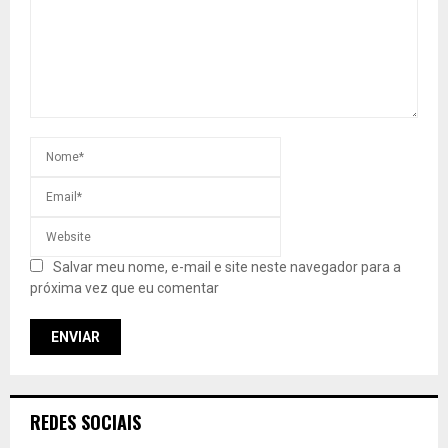
Salvar meu nome, e-mail e site neste navegador para a
próxima vez que eu comentar
REDES SOCIAIS