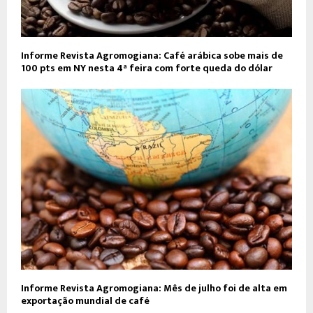
Informe Revista Agromogiana: Café arábica sobe mais de
100 pts em NY nesta 4ª feira com forte queda do dólar
Informe Revista Agromogiana: Mês de julho foi de alta em
exportação mundial de café