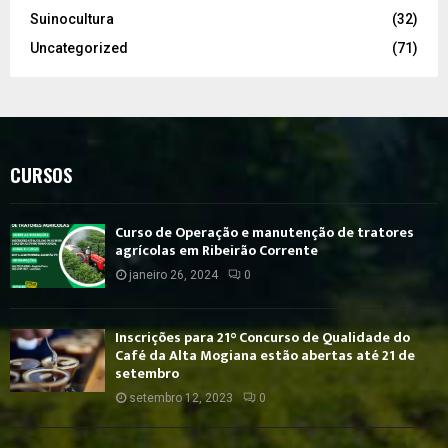
Suinocultura
(32)
Uncategorized
(71)
CURSOS
Curso de Operação e manutenção de tratores
agrícolas em Ribeirão Corrente
janeiro 26, 2024
0
Inscrições para 21° Concurso de Qualidade do
Café da Alta Mogiana estão abertas até 21 de
setembro
setembro 12, 2023
0