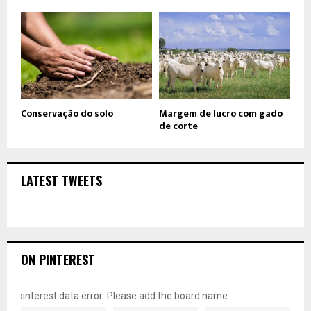
Conservação do solo
Margem de lucro com gado
de corte
LATEST TWEETS
ON PINTEREST
pinterest data error: Please add the board name