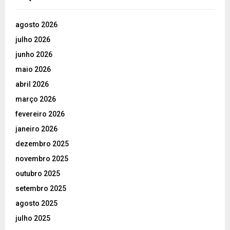
agosto 2026
julho 2026
junho 2026
maio 2026
abril 2026
março 2026
fevereiro 2026
janeiro 2026
dezembro 2025
novembro 2025
outubro 2025
setembro 2025
agosto 2025
julho 2025