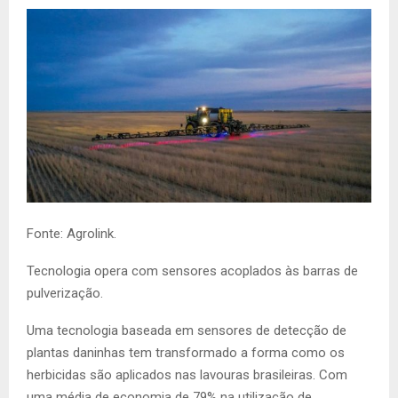
Fonte: Agrolink.
Tecnologia opera com sensores acoplados às barras de
pulverização.
Uma tecnologia baseada em sensores de detecção de
plantas daninhas tem transformado a forma como os
herbicidas são aplicados nas lavouras brasileiras. Com
uma média de economia de 79% na utilização de