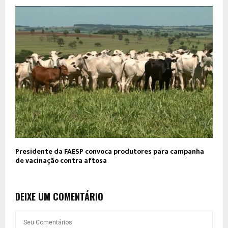
Presidente da FAESP convoca produtores para campanha
de vacinação contra aftosa
DEIXE UM COMENTÁRIO