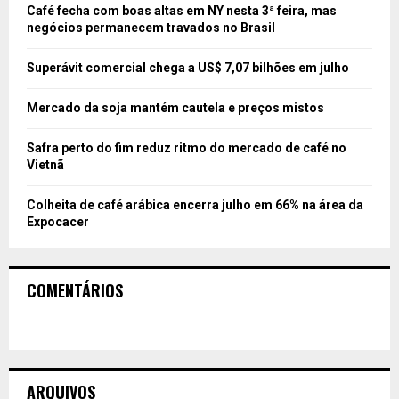
Café fecha com boas altas em NY nesta 3ª feira, mas
negócios permanecem travados no Brasil
Superávit comercial chega a US$ 7,07 bilhões em julho
Mercado da soja mantém cautela e preços mistos
Safra perto do fim reduz ritmo do mercado de café no
Vietnã
Colheita de café arábica encerra julho em 66% na área da
Expocacer
COMENTÁRIOS
ARQUIVOS