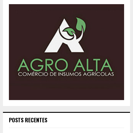
POSTS RECENTES