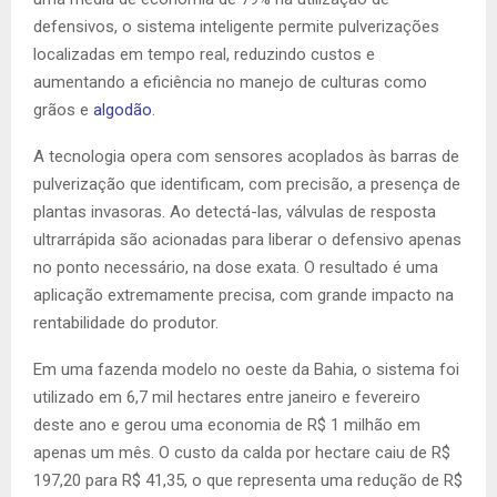
defensivos, o sistema inteligente permite pulverizações
localizadas em tempo real, reduzindo custos e
aumentando a eficiência no manejo de culturas como
grãos e
algodão
.
A tecnologia opera com sensores acoplados às barras de
pulverização que identificam, com precisão, a presença de
plantas invasoras. Ao detectá-las, válvulas de resposta
ultrarrápida são acionadas para liberar o defensivo apenas
no ponto necessário, na dose exata. O resultado é uma
aplicação extremamente precisa, com grande impacto na
rentabilidade do produtor.
Em uma fazenda modelo no oeste da Bahia, o sistema foi
utilizado em 6,7 mil hectares entre janeiro e fevereiro
deste ano e gerou uma economia de R$ 1 milhão em
apenas um mês. O custo da calda por hectare caiu de R$
197,20 para R$ 41,35, o que representa uma redução de R$