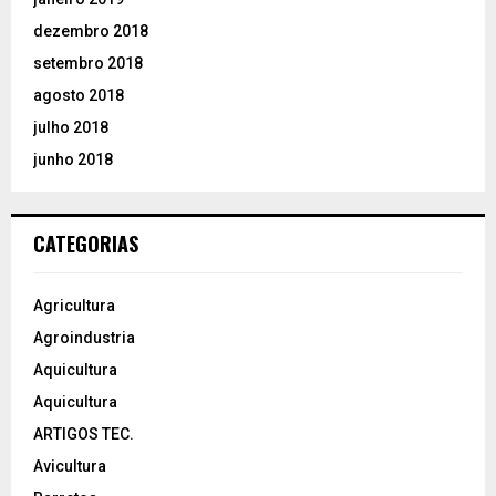
dezembro 2018
setembro 2018
agosto 2018
julho 2018
junho 2018
CATEGORIAS
Agricultura
Agroindustria
Aquicultura
Aquicultura
ARTIGOS TEC.
Avicultura