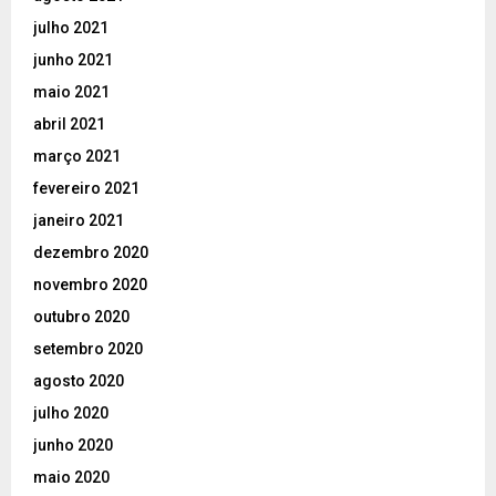
julho 2021
junho 2021
maio 2021
abril 2021
março 2021
fevereiro 2021
janeiro 2021
dezembro 2020
novembro 2020
outubro 2020
setembro 2020
agosto 2020
julho 2020
junho 2020
maio 2020