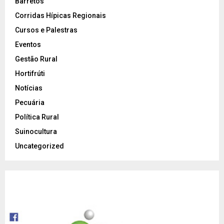
Barretos
Corridas Hípicas Regionais
Cursos e Palestras
Eventos
Gestão Rural
Hortifrúti
Notícias
Pecuária
Política Rural
Suinocultura
Uncategorized