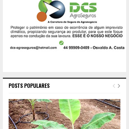
POSTS POPULARES