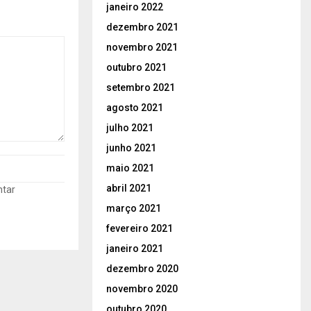
janeiro 2022
dezembro 2021
novembro 2021
outubro 2021
setembro 2021
agosto 2021
julho 2021
junho 2021
maio 2021
abril 2021
ntar
março 2021
fevereiro 2021
janeiro 2021
dezembro 2020
novembro 2020
outubro 2020