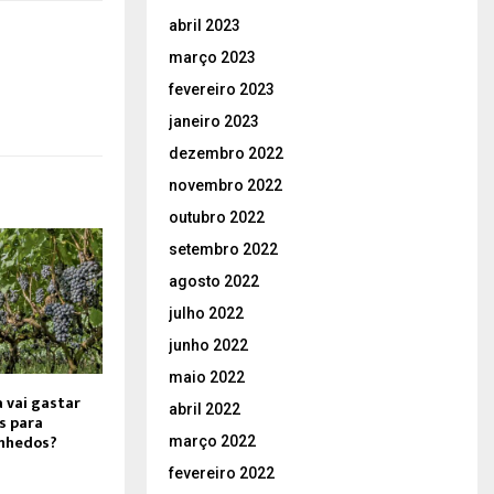
abril 2023
março 2023
fevereiro 2023
janeiro 2023
dezembro 2022
novembro 2022
outubro 2022
setembro 2022
agosto 2022
julho 2022
junho 2022
maio 2022
a vai gastar
abril 2022
s para
inhedos?
março 2022
fevereiro 2022