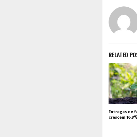
RELATED PO
Entregas de f
crescem 16,8%