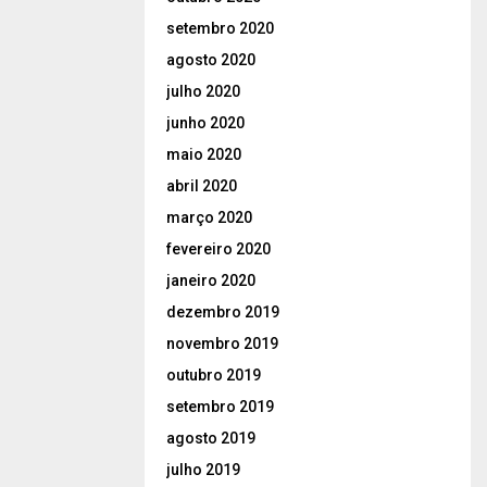
setembro 2020
agosto 2020
julho 2020
junho 2020
maio 2020
abril 2020
março 2020
fevereiro 2020
janeiro 2020
dezembro 2019
novembro 2019
outubro 2019
setembro 2019
agosto 2019
julho 2019