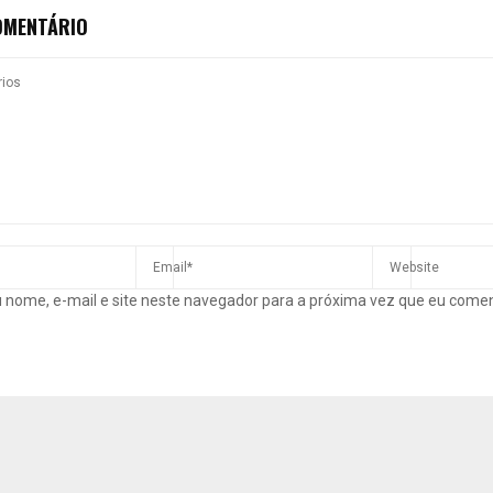
OMENTÁRIO
 nome, e-mail e site neste navegador para a próxima vez que eu come