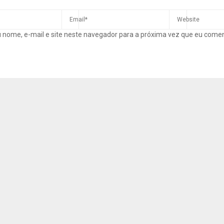
 nome, e-mail e site neste navegador para a próxima vez que eu come