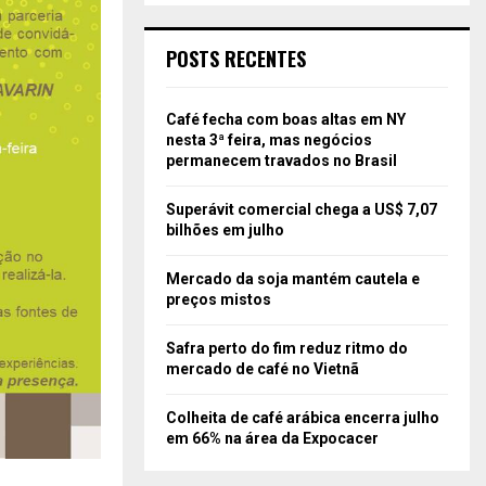
POSTS RECENTES
Café fecha com boas altas em NY
nesta 3ª feira, mas negócios
permanecem travados no Brasil
Superávit comercial chega a US$ 7,07
bilhões em julho
Mercado da soja mantém cautela e
preços mistos
Safra perto do fim reduz ritmo do
mercado de café no Vietnã
Colheita de café arábica encerra julho
em 66% na área da Expocacer