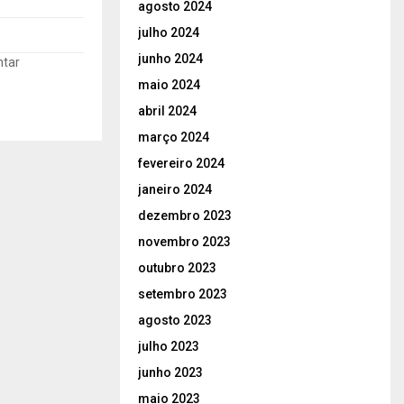
agosto 2024
julho 2024
junho 2024
ntar
maio 2024
abril 2024
março 2024
fevereiro 2024
janeiro 2024
dezembro 2023
novembro 2023
outubro 2023
setembro 2023
agosto 2023
julho 2023
junho 2023
maio 2023