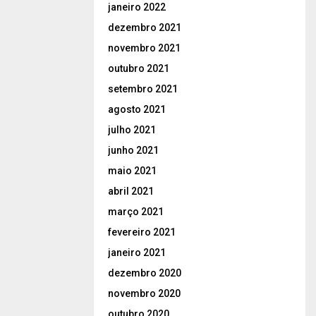
janeiro 2022
dezembro 2021
novembro 2021
outubro 2021
setembro 2021
agosto 2021
julho 2021
junho 2021
maio 2021
abril 2021
março 2021
fevereiro 2021
janeiro 2021
dezembro 2020
novembro 2020
outubro 2020