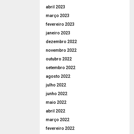
abril 2023
março 2023
fevereiro 2023
janeiro 2023
dezembro 2022
novembro 2022
outubro 2022
setembro 2022
agosto 2022
julho 2022
junho 2022
maio 2022
abril 2022
março 2022
fevereiro 2022