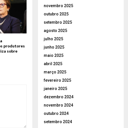
novembro 2025
outubro 2025
setembro 2025
agosto 2025
julho 2025
ca
s produtores
junho 2025
liza sobre
maio 2025
abril 2025
março 2025
fevereiro 2025
janeiro 2025
dezembro 2024
novembro 2024
outubro 2024
setembro 2024