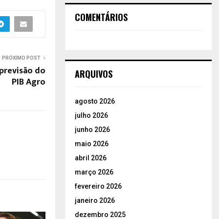
COMENTÁRIOS
PRÓXIMO POST
 previsão do
ARQUIVOS
PIB Agro
agosto 2026
julho 2026
junho 2026
maio 2026
abril 2026
março 2026
fevereiro 2026
janeiro 2026
dezembro 2025