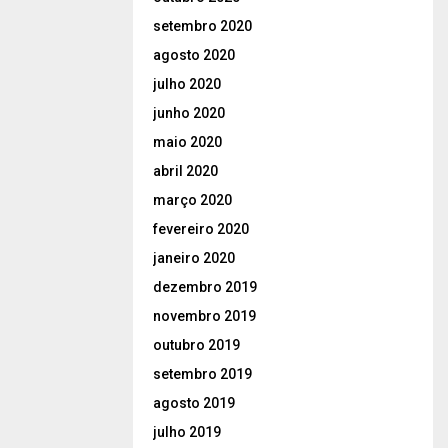
setembro 2020
agosto 2020
julho 2020
junho 2020
maio 2020
abril 2020
março 2020
fevereiro 2020
janeiro 2020
dezembro 2019
novembro 2019
outubro 2019
setembro 2019
agosto 2019
julho 2019