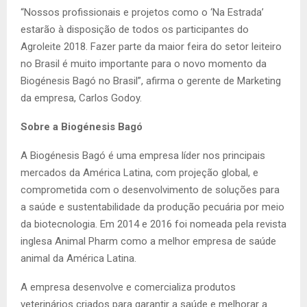
“Nossos profissionais e projetos como o ‘Na Estrada’
estarão à disposição de todos os participantes do
Agroleite 2018. Fazer parte da maior feira do setor leiteiro
no Brasil é muito importante para o novo momento da
Biogénesis Bagó no Brasil”, afirma o gerente de Marketing
da empresa, Carlos Godoy.
Sobre a Biogénesis Bagó
A Biogénesis Bagó é uma empresa líder nos principais
mercados da América Latina, com projeção global, e
comprometida com o desenvolvimento de soluções para
a saúde e sustentabilidade da produção pecuária por meio
da biotecnologia. Em 2014 e 2016 foi nomeada pela revista
inglesa Animal Pharm como a melhor empresa de saúde
animal da América Latina.
A empresa desenvolve e comercializa produtos
veterinários criados para garantir a saúde e melhorar a