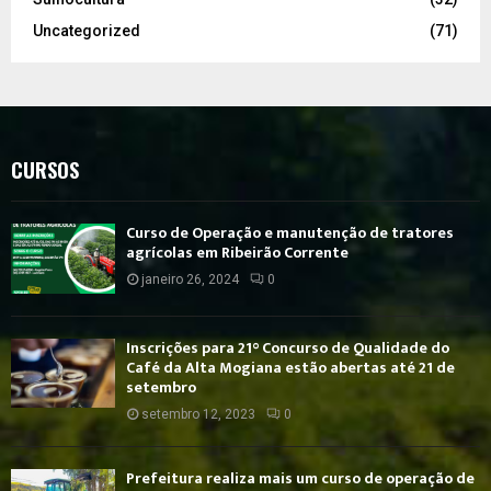
Uncategorized
(71)
CURSOS
Curso de Operação e manutenção de tratores
agrícolas em Ribeirão Corrente
janeiro 26, 2024
0
Inscrições para 21° Concurso de Qualidade do
Café da Alta Mogiana estão abertas até 21 de
setembro
setembro 12, 2023
0
Prefeitura realiza mais um curso de operação de