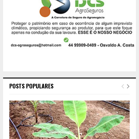
POSTS POPULARES