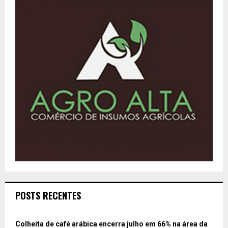
POSTS RECENTES
Colheita de café arábica encerra julho em 66% na área da