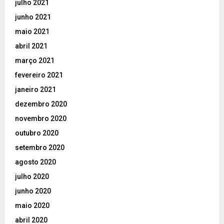
julho 2021
junho 2021
maio 2021
abril 2021
março 2021
fevereiro 2021
janeiro 2021
dezembro 2020
novembro 2020
outubro 2020
setembro 2020
agosto 2020
julho 2020
junho 2020
maio 2020
abril 2020