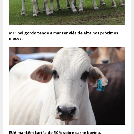
MT: boi gordo tende a manter viés de alta nos próximos
meses.
EUA mantêm tarifa de 50% sobre carne bovina.