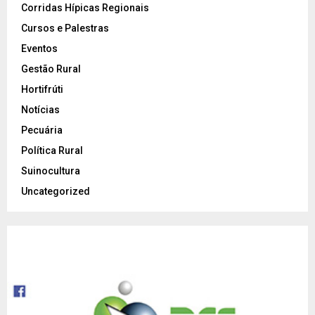
Corridas Hípicas Regionais
Cursos e Palestras
Eventos
Gestão Rural
Hortifrúti
Notícias
Pecuária
Política Rural
Suinocultura
Uncategorized