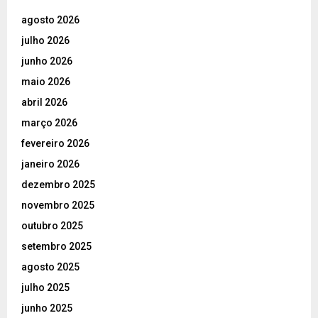
agosto 2026
julho 2026
junho 2026
maio 2026
abril 2026
março 2026
fevereiro 2026
janeiro 2026
dezembro 2025
novembro 2025
outubro 2025
setembro 2025
agosto 2025
julho 2025
junho 2025