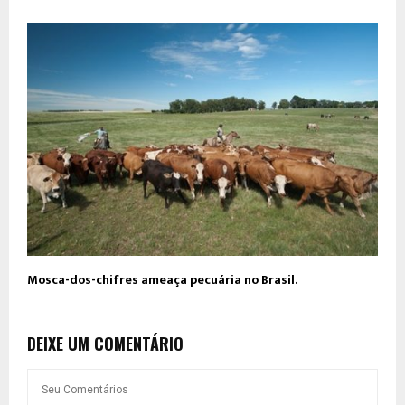
Mosca-dos-chifres ameaça pecuária no Brasil.
DEIXE UM COMENTÁRIO