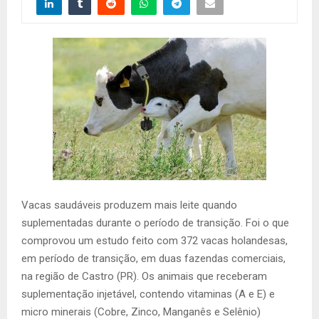
Vacas saudáveis produzem mais leite quando
suplementadas durante o período de transição. Foi o que
comprovou um estudo feito com 372 vacas holandesas,
em período de transição, em duas fazendas comerciais,
na região de Castro (PR). Os animais que receberam
suplementação injetável, contendo vitaminas (A e E) e
micro minerais (Cobre, Zinco, Manganês e Selênio)