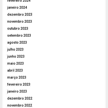
fevereiro 2024
janeiro 2024
dezembro 2023
novembro 2023
outubro 2023
setembro 2023
agosto 2023
julho 2023
junho 2023
maio 2023
abril 2023
março 2023
fevereiro 2023
janeiro 2023
dezembro 2022
novembro 2022