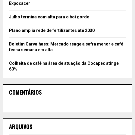
Expocacer
Julho termina com alta para o boi gordo
Plano amplia rede de fertilizantes até 2030
Boletim Carvalhaes: Mercado reage a safra menor e café
fecha semana em alta
Colheita de café na área de atuação da Cocapec atinge
60%
COMENTÁRIOS
ARQUIVOS