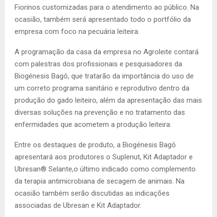
Fiorinos customizadas para o atendimento ao público. Na
ocasião, também será apresentado todo o portfólio da
empresa com foco na pecuária leiteira.
A programação da casa da empresa no Agroleite contará
com palestras dos profissionais e pesquisadores da
Biogénesis Bagó, que tratarão da importância do uso de
um correto programa sanitário e reprodutivo dentro da
produção do gado leiteiro, além da apresentação das mais
diversas soluções na prevenção e no tratamento das
enfermidades que acometem a produção leiteira.
Entre os destaques de produto, a Biogénesis Bagó
apresentará aos produtores o Suplenut, Kit Adaptador e
Ubresan® Selante,o último indicado como complemento
da terapia antimicrobiana de secagem de animais. Na
ocasião também serão discutidas as indicações
associadas de Ubresan e Kit Adaptador.