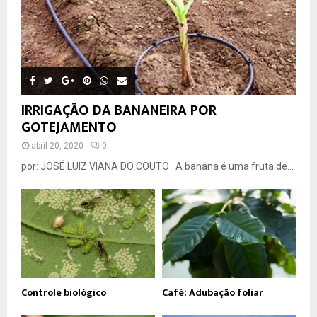
IRRIGAÇÃO DA BANANEIRA POR
GOTEJAMENTO
abril 20, 2020
0
por: JOSÉ LUIZ VIANA DO COUTO A banana é uma fruta de...
Controle biológico
Café: Adubação foliar