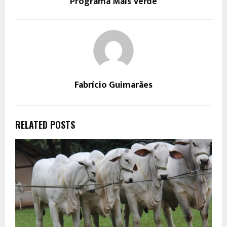
Programa Mais Verde
Fabrício Guimarães
RELATED POSTS