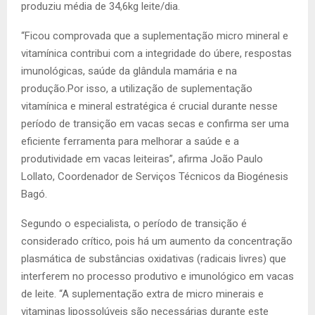
produziu média de 34,6kg leite/dia.
“Ficou comprovada que a suplementação micro mineral e
vitamínica contribui com a integridade do úbere, respostas
imunológicas, saúde da glândula mamária e na
produção.Por isso, a utilização de suplementação
vitamínica e mineral estratégica é crucial durante nesse
período de transição em vacas secas e confirma ser uma
eficiente ferramenta para melhorar a saúde e a
produtividade em vacas leiteiras”, afirma João Paulo
Lollato, Coordenador de Serviços Técnicos da Biogénesis
Bagó.
Segundo o especialista, o período de transição é
considerado crítico, pois há um aumento da concentração
plasmática de substâncias oxidativas (radicais livres) que
interferem no processo produtivo e imunológico em vacas
de leite. “A suplementação extra de micro minerais e
vitaminas lipossolúveis são necessárias durante este