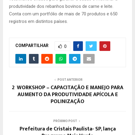
produtividade dos rebanhos bovinos de carne e leite.
Conta com um portfólio de mais de 70 produtos e 650
registros em distintos países.
COMPARTILHAR
0
POST ANTERIOR
2º WORKSHOP – CAPACITAÇÃO E MANEJO PARA
AUMENTO DA PRODUTIVIDADE APÍCOLA E
POLINIZAÇÃO
PRÓXIMO POST
Prefeitura de Cristais Paulista- SP, lança