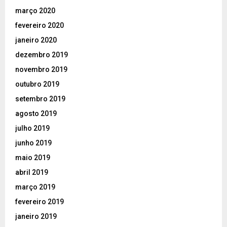
março 2020
fevereiro 2020
janeiro 2020
dezembro 2019
novembro 2019
outubro 2019
setembro 2019
agosto 2019
julho 2019
junho 2019
maio 2019
abril 2019
março 2019
fevereiro 2019
janeiro 2019