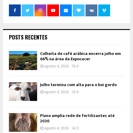
POSTS RECENTES
Colheita de café arábica encerra julho em
66% na área da Expocacer
agosto 4, 2026
0
Julho termina com alta para o boi gordo
agosto 4, 2026
0
Plano amplia rede de fertilizantes até
2030
agosto 4, 2026
0