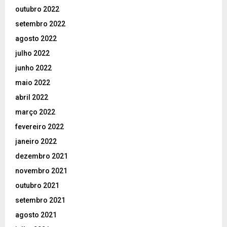
outubro 2022
setembro 2022
agosto 2022
julho 2022
junho 2022
maio 2022
abril 2022
março 2022
fevereiro 2022
janeiro 2022
dezembro 2021
novembro 2021
outubro 2021
setembro 2021
agosto 2021