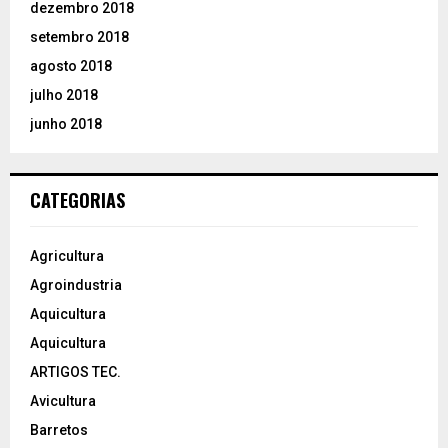
dezembro 2018
setembro 2018
agosto 2018
julho 2018
junho 2018
CATEGORIAS
Agricultura
Agroindustria
Aquicultura
Aquicultura
ARTIGOS TEC.
Avicultura
Barretos