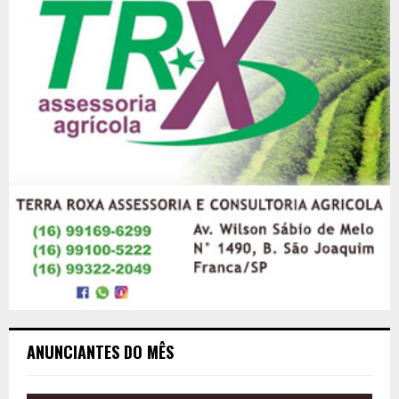
ANUNCIANTES DO MÊS