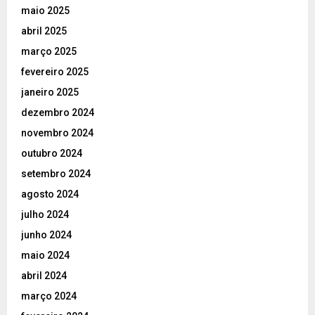
maio 2025
abril 2025
março 2025
fevereiro 2025
janeiro 2025
dezembro 2024
novembro 2024
outubro 2024
setembro 2024
agosto 2024
julho 2024
junho 2024
maio 2024
abril 2024
março 2024