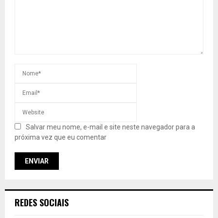
Salvar meu nome, e-mail e site neste navegador para a
próxima vez que eu comentar
REDES SOCIAIS