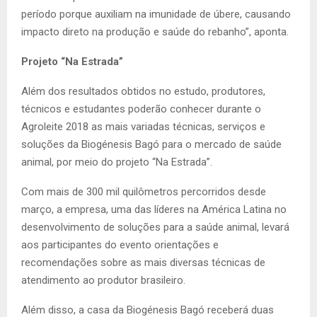
período porque auxiliam na imunidade de úbere, causando
impacto direto na produção e saúde do rebanho”, aponta.
Projeto “Na Estrada”
Além dos resultados obtidos no estudo, produtores,
técnicos e estudantes poderão conhecer durante o
Agroleite 2018 as mais variadas técnicas, serviços e
soluções da Biogénesis Bagó para o mercado de saúde
animal, por meio do projeto “Na Estrada”.
Com mais de 300 mil quilômetros percorridos desde
março, a empresa, uma das líderes na América Latina no
desenvolvimento de soluções para a saúde animal, levará
aos participantes do evento orientações e
recomendações sobre as mais diversas técnicas de
atendimento ao produtor brasileiro.
Além disso, a casa da Biogénesis Bagó receberá duas