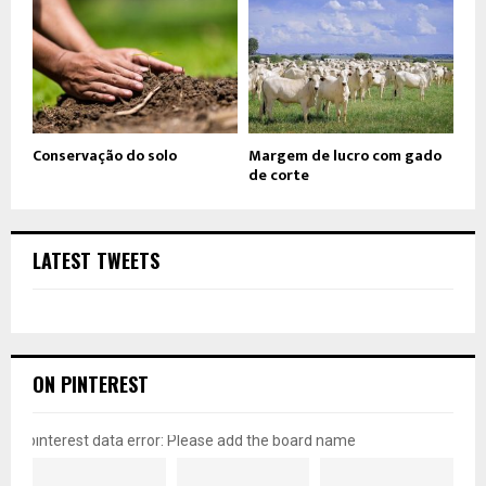
Conservação do solo
Margem de lucro com gado
de corte
LATEST TWEETS
ON PINTEREST
pinterest data error: Please add the board name