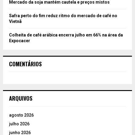
Mercado da soja mantém cautela e preços mistos
Safra perto do fim reduz ritmo do mercado de café no
Vietnã
Colheita de café arábica encerra julho em 66% na área da
Expocacer
COMENTÁRIOS
ARQUIVOS
agosto 2026
julho 2026
junho 2026