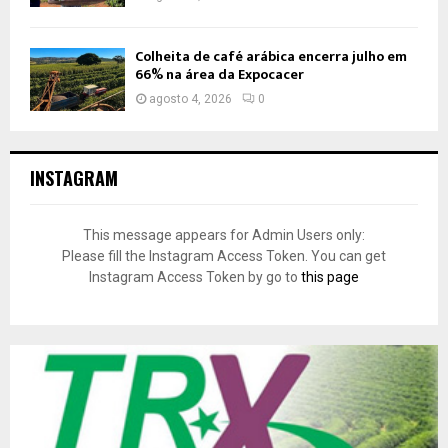
Colheita de café arábica encerra julho em
66% na área da Expocacer
agosto 4, 2026
0
INSTAGRAM
This message appears for Admin Users only:
Please fill the Instagram Access Token. You can get
Instagram Access Token by go to
this page