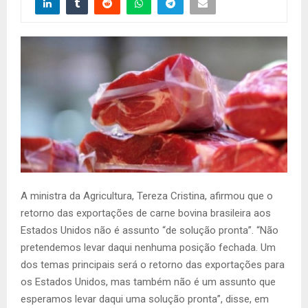
A ministra da Agricultura, Tereza Cristina, afirmou que o
retorno das exportações de carne bovina brasileira aos
Estados Unidos não é assunto “de solução pronta”. “Não
pretendemos levar daqui nenhuma posição fechada. Um
dos temas principais será o retorno das exportações para
os Estados Unidos, mas também não é um assunto que
esperamos levar daqui uma solução pronta”, disse, em