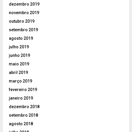
dezembro 2019
novembro 2019
outubro 2019
setembro 2019
agosto 2019
julho 2019
junho 2019
maio 2019
abril 2019
março 2019
fevereiro 2019
janeiro 2019
dezembro 2018
setembro 2018
agosto 2018