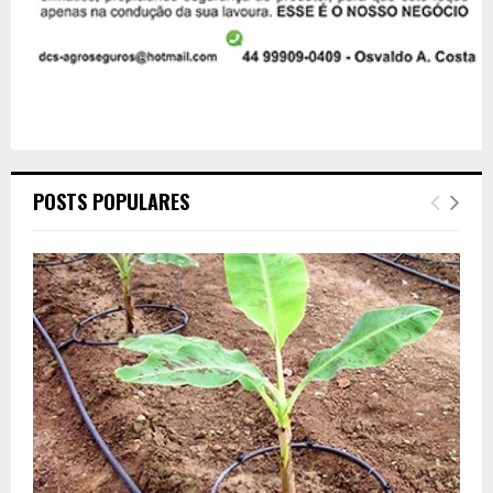
POSTS POPULARES