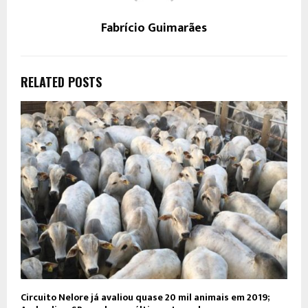
Fabrício Guimarães
RELATED POSTS
Circuito Nelore já avaliou quase 20 mil animais em 2019;