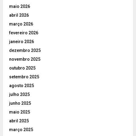
maio 2026
abril 2026
março 2026
fevereiro 2026
janeiro 2026
dezembro 2025
novembro 2025
outubro 2025
setembro 2025
agosto 2025
julho 2025
junho 2025
maio 2025
abril 2025
março 2025