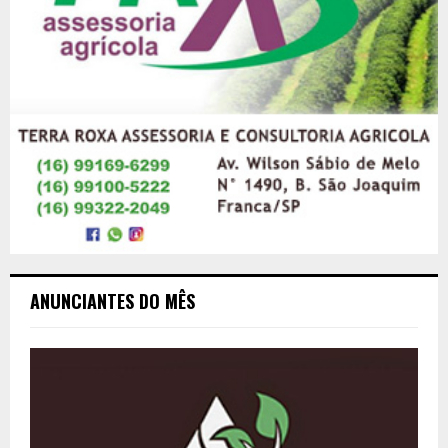
ANUNCIANTES DO MÊS