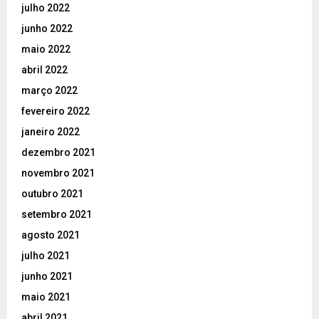
julho 2022
junho 2022
maio 2022
abril 2022
março 2022
fevereiro 2022
janeiro 2022
dezembro 2021
novembro 2021
outubro 2021
setembro 2021
agosto 2021
julho 2021
junho 2021
maio 2021
abril 2021