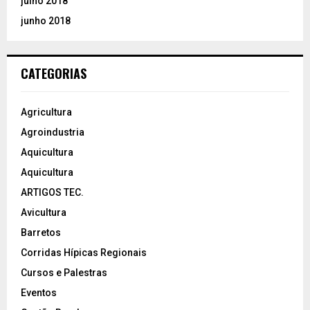
julho 2018
junho 2018
CATEGORIAS
Agricultura
Agroindustria
Aquicultura
Aquicultura
ARTIGOS TEC.
Avicultura
Barretos
Corridas Hípicas Regionais
Cursos e Palestras
Eventos