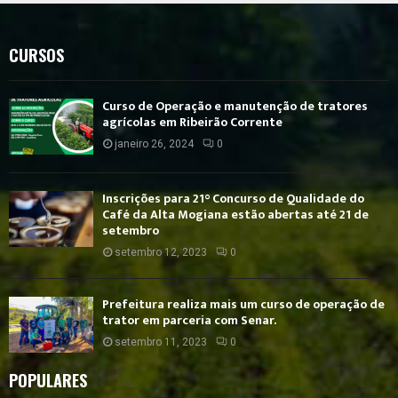
CURSOS
Curso de Operação e manutenção de tratores
agrícolas em Ribeirão Corrente
janeiro 26, 2024
0
Inscrições para 21° Concurso de Qualidade do
Café da Alta Mogiana estão abertas até 21 de
setembro
setembro 12, 2023
0
Prefeitura realiza mais um curso de operação de
trator em parceria com Senar.
setembro 11, 2023
0
POPULARES