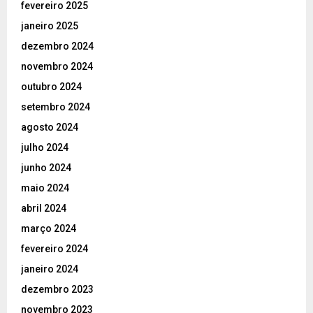
fevereiro 2025
janeiro 2025
dezembro 2024
novembro 2024
outubro 2024
setembro 2024
agosto 2024
julho 2024
junho 2024
maio 2024
abril 2024
março 2024
fevereiro 2024
janeiro 2024
dezembro 2023
novembro 2023