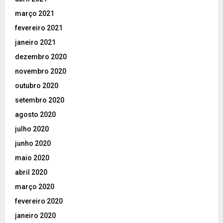
março 2021
fevereiro 2021
janeiro 2021
dezembro 2020
novembro 2020
outubro 2020
setembro 2020
agosto 2020
julho 2020
junho 2020
maio 2020
abril 2020
março 2020
fevereiro 2020
janeiro 2020