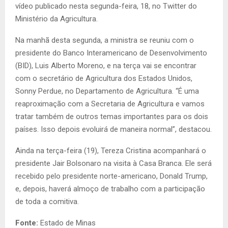
vídeo publicado nesta segunda-feira, 18, no Twitter do
Ministério da Agricultura.
Na manhã desta segunda, a ministra se reuniu com o
presidente do Banco Interamericano de Desenvolvimento
(BID), Luis Alberto Moreno, e na terça vai se encontrar
com o secretário de Agricultura dos Estados Unidos,
Sonny Perdue, no Departamento de Agricultura. “É uma
reaproximação com a Secretaria de Agricultura e vamos
tratar também de outros temas importantes para os dois
países. Isso depois evoluirá de maneira normal”, destacou.
Ainda na terça-feira (19), Tereza Cristina acompanhará o
presidente Jair Bolsonaro na visita à Casa Branca. Ele será
recebido pelo presidente norte-americano, Donald Trump,
e, depois, haverá almoço de trabalho com a participação
de toda a comitiva.
Fonte:
Estado de Minas