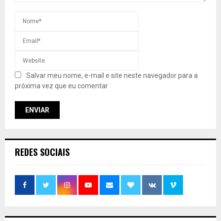
Salvar meu nome, e-mail e site neste navegador para a
próxima vez que eu comentar
REDES SOCIAIS