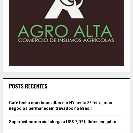
POSTS RECENTES
Café fecha com boas altas em NY nesta 3ª feira, mas
negócios permanecem travados no Brasil
Superávit comercial chega a US$ 7,07 bilhões em julho