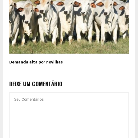
Demanda alta por novilhas
DEIXE UM COMENTÁRIO