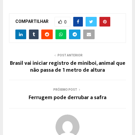
COMPARTILHAR
0
POST ANTERIOR
Brasil vai iniciar registro de miniboi, animal que
não passa de 1 metro de altura
PRÓXIMO POST
Ferrugem pode derrubar a safra