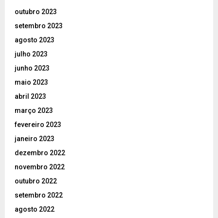
outubro 2023
setembro 2023
agosto 2023
julho 2023
junho 2023
maio 2023
abril 2023
março 2023
fevereiro 2023
janeiro 2023
dezembro 2022
novembro 2022
outubro 2022
setembro 2022
agosto 2022