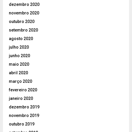
dezembro 2020
novembro 2020
outubro 2020
setembro 2020
agosto 2020
julho 2020
junho 2020
maio 2020
abril 2020
março 2020
fevereiro 2020
janeiro 2020
dezembro 2019
novembro 2019
outubro 2019