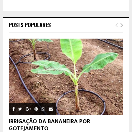
POSTS POPULARES
IRRIGAÇÃO DA BANANEIRA POR
GOTEJAMENTO