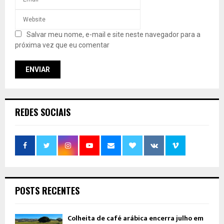
Salvar meu nome, e-mail e site neste navegador para a
próxima vez que eu comentar
REDES SOCIAIS
POSTS RECENTES
Colheita de café arábica encerra julho em