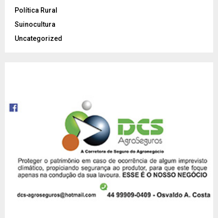
Política Rural
Suinocultura
Uncategorized