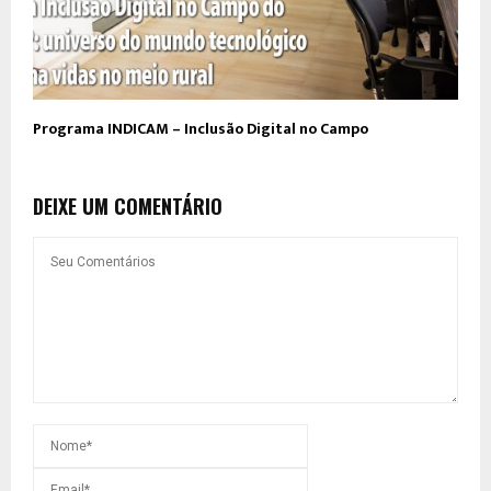
Programa INDICAM – Inclusão Digital no Campo
DEIXE UM COMENTÁRIO