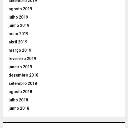
setembro 2019
agosto 2019
julho 2019
junho 2019
maio 2019
abril 2019
março 2019
fevereiro 2019
janeiro 2019
dezembro 2018
setembro 2018
agosto 2018
julho 2018
junho 2018