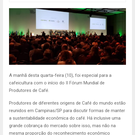
A manhã desta quarta-feira (10), foi especial para a
cafeicultura com o início do II Fórum Mundial de
Produtores de Café.
Produtores de diferentes origens de Café do mundo estão
reunidos em Campinas/SP para discutir formas de manter
a sustentabilidade econômica do café. Há inclusive uma
grande cobrança do mercado sobre isso, mas não na
mesma proporção do reconhecimento econômico