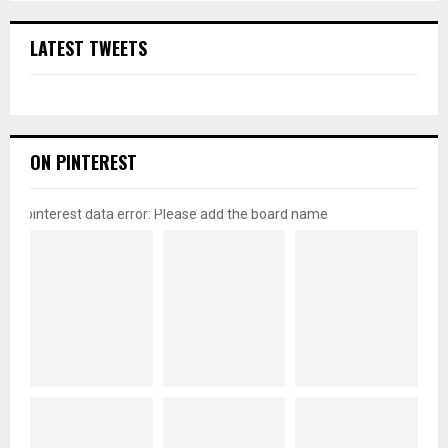
LATEST TWEETS
ON PINTEREST
pinterest data error: Please add the board name