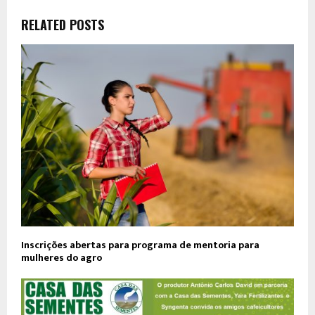
RELATED POSTS
Inscrições abertas para programa de mentoria para
mulheres do agro