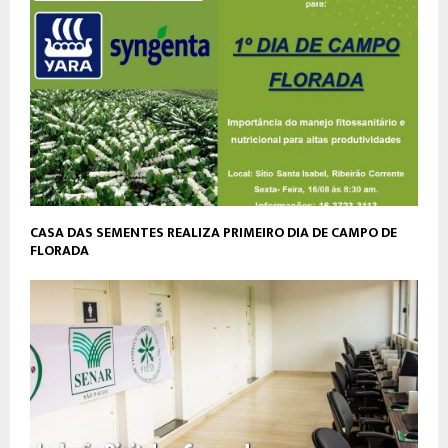
CASA DAS SEMENTES REALIZA PRIMEIRO DIA DE CAMPO DE
FLORADA