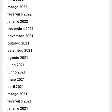
março 2022
fevereiro 2022
janeiro 2022
dezembro 2021
novembro 2021
outubro 2021
setembro 2021
agosto 2021
julho 2021
junho 2021
maio 2021
abril 2021
março 2021
fevereiro 2021
janeiro 2021