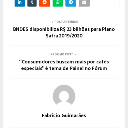
POST ANTERIOR
BNDES disponibiliza R$ 23 bilhões para Plano
Safra 2019/2020
PRÓXIMO POST
“Consumidores buscam mais por cafés
especiais” é tema de Painel no Fórum
Fabrício Guimarães