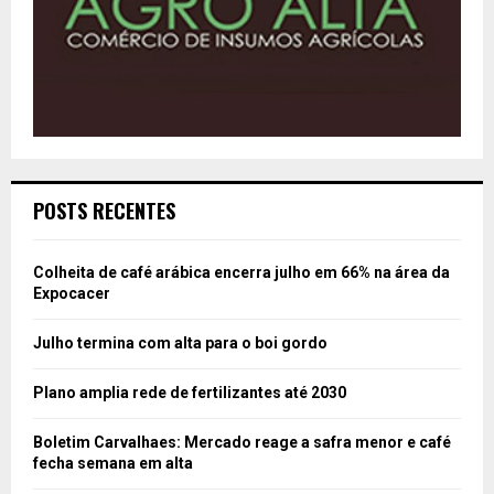
POSTS RECENTES
Colheita de café arábica encerra julho em 66% na área da
Expocacer
Julho termina com alta para o boi gordo
Plano amplia rede de fertilizantes até 2030
Boletim Carvalhaes: Mercado reage a safra menor e café
fecha semana em alta