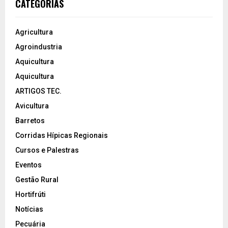
CATEGORIAS
Agricultura
Agroindustria
Aquicultura
Aquicultura
ARTIGOS TEC.
Avicultura
Barretos
Corridas Hípicas Regionais
Cursos e Palestras
Eventos
Gestão Rural
Hortifrúti
Notícias
Pecuária