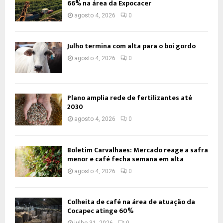
66% na área da Expocacer
agosto 4, 2026
0
Julho termina com alta para o boi gordo
agosto 4, 2026
0
Plano amplia rede de fertilizantes até
2030
agosto 4, 2026
0
Boletim Carvalhaes: Mercado reage a safra
menor e café fecha semana em alta
agosto 4, 2026
0
Colheita de café na área de atuação da
Cocapec atinge 60%