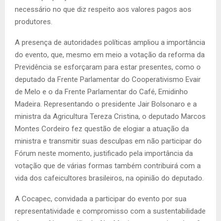
necessário no que diz respeito aos valores pagos aos
produtores.
A presença de autoridades políticas ampliou a importância
do evento, que, mesmo em meio a votação da reforma da
Previdência se esforçaram para estar presentes, como o
deputado da Frente Parlamentar do Cooperativismo Evair
de Melo e o da Frente Parlamentar do Café, Emidinho
Madeira. Representando o presidente Jair Bolsonaro e a
ministra da Agricultura Tereza Cristina, o deputado Marcos
Montes Cordeiro fez questão de elogiar a atuação da
ministra e transmitir suas desculpas em não participar do
Fórum neste momento, justificado pela importância da
votação que de várias formas também contribuirá com a
vida dos cafeicultores brasileiros, na opinião do deputado.
A Cocapec, convidada a participar do evento por sua
representatividade e compromisso com a sustentabilidade