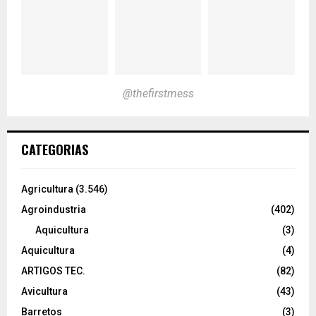
@thefirstmess
CATEGORIAS
Agricultura
(3.546)
Agroindustria
(402)
Aquicultura
(3)
Aquicultura
(4)
ARTIGOS TEC.
(82)
Avicultura
(43)
Barretos
(3)