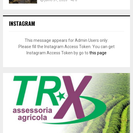
julho 31, 2026
0
INSTAGRAM
This message appears for Admin Users only:
Please fill the Instagram Access Token. You can get
Instagram Access Token by go to
this page