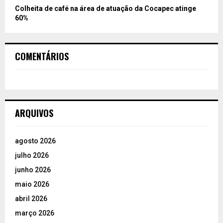
Colheita de café na área de atuação da Cocapec atinge
60%
COMENTÁRIOS
ARQUIVOS
agosto 2026
julho 2026
junho 2026
maio 2026
abril 2026
março 2026