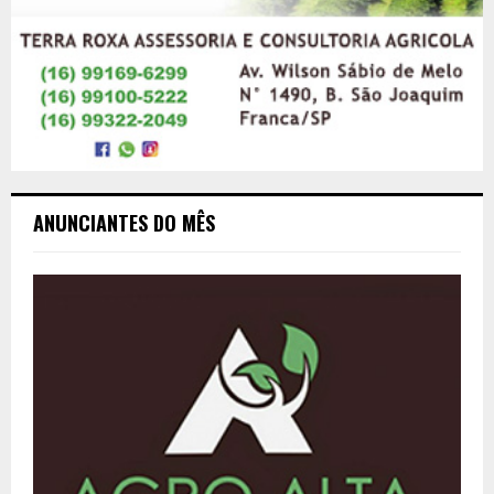
ANUNCIANTES DO MÊS