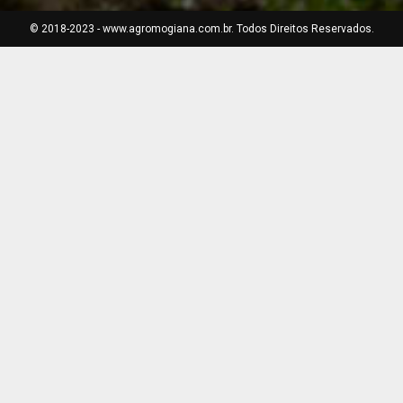
© 2018-2023 - www.agromogiana.com.br. Todos Direitos Reservados.