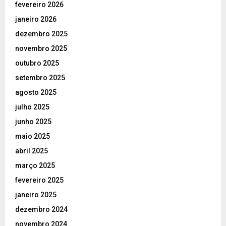
fevereiro 2026
janeiro 2026
dezembro 2025
novembro 2025
outubro 2025
setembro 2025
agosto 2025
julho 2025
junho 2025
maio 2025
abril 2025
março 2025
fevereiro 2025
janeiro 2025
dezembro 2024
novembro 2024