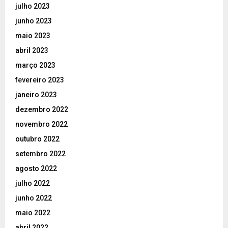
julho 2023
junho 2023
maio 2023
abril 2023
março 2023
fevereiro 2023
janeiro 2023
dezembro 2022
novembro 2022
outubro 2022
setembro 2022
agosto 2022
julho 2022
junho 2022
maio 2022
abril 2022