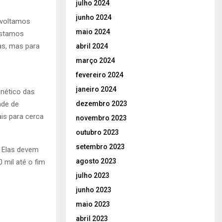
julho 2024
junho 2024
 voltamos
maio 2024
Estamos
as, mas para
abril 2024
março 2024
fevereiro 2024
janeiro 2024
nético das
ade de
dezembro 2023
is para cerca
novembro 2023
outubro 2023
setembro 2023
 Elas devem
agosto 2023
 mil até o fim
julho 2023
junho 2023
maio 2023
abril 2023