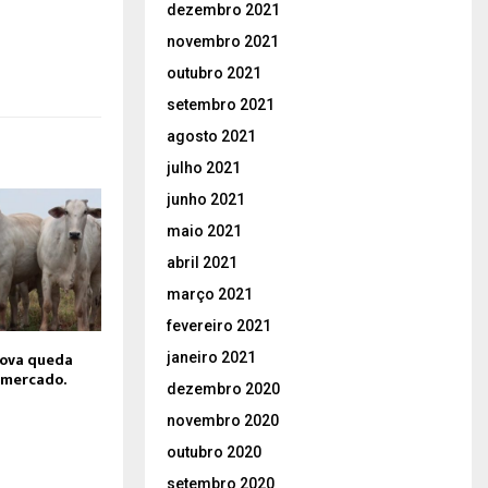
dezembro 2021
novembro 2021
outubro 2021
setembro 2021
agosto 2021
julho 2021
junho 2021
maio 2021
abril 2021
março 2021
fevereiro 2021
nova queda
janeiro 2021
 mercado.
dezembro 2020
novembro 2020
outubro 2020
setembro 2020