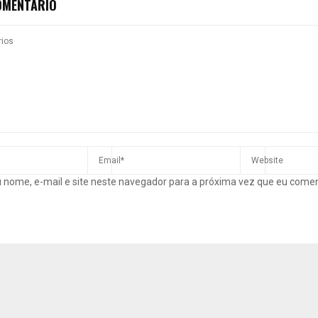
OMENTÁRIO
 nome, e-mail e site neste navegador para a próxima vez que eu come