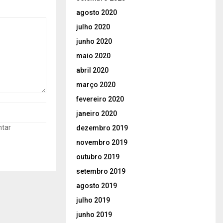
agosto 2020
julho 2020
junho 2020
maio 2020
abril 2020
março 2020
fevereiro 2020
janeiro 2020
ntar
dezembro 2019
novembro 2019
outubro 2019
setembro 2019
agosto 2019
julho 2019
junho 2019