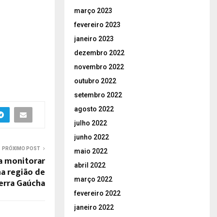
março 2023
fevereiro 2023
janeiro 2023
dezembro 2022
novembro 2022
outubro 2022
setembro 2022
agosto 2022
julho 2022
junho 2022
PRÓXIMO POST
maio 2022
a monitorar
abril 2022
na região de
março 2022
Serra Gaúcha
fevereiro 2022
janeiro 2022