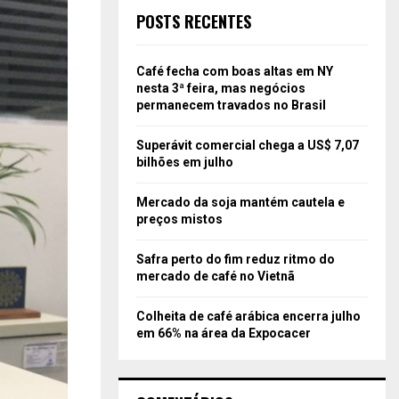
POSTS RECENTES
Café fecha com boas altas em NY
nesta 3ª feira, mas negócios
permanecem travados no Brasil
Superávit comercial chega a US$ 7,07
bilhões em julho
Mercado da soja mantém cautela e
preços mistos
Safra perto do fim reduz ritmo do
mercado de café no Vietnã
Colheita de café arábica encerra julho
em 66% na área da Expocacer