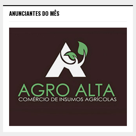
ANUNCIANTES DO MÊS