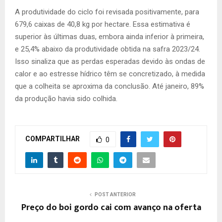
A produtividade do ciclo foi revisada positivamente, para
679,6 caixas de 40,8 kg por hectare. Essa estimativa é
superior às últimas duas, embora ainda inferior à primeira,
e 25,4% abaixo da produtividade obtida na safra 2023/24.
Isso sinaliza que as perdas esperadas devido às ondas de
calor e ao estresse hídrico têm se concretizado, à medida
que a colheita se aproxima da conclusão. Até janeiro, 89%
da produção havia sido colhida.
COMPARTILHAR
0
POST ANTERIOR
Preço do boi gordo cai com avanço na oferta