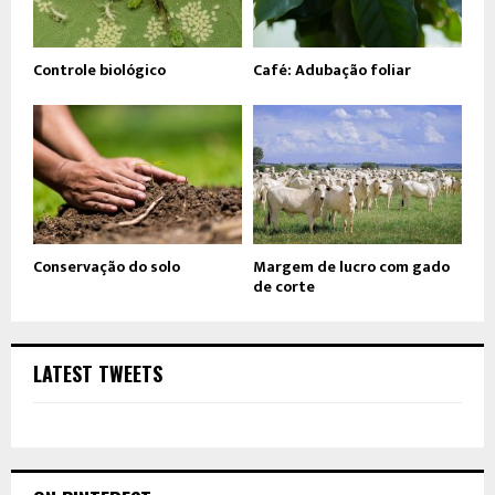
Controle biológico
Café: Adubação foliar
Conservação do solo
Margem de lucro com gado
de corte
LATEST TWEETS