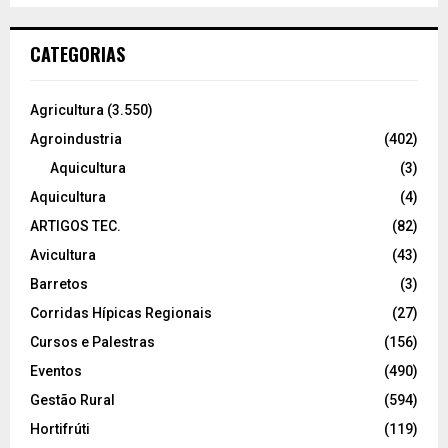
CATEGORIAS
Agricultura
(3.550)
Agroindustria
(402)
Aquicultura
(3)
Aquicultura
(4)
ARTIGOS TEC.
(82)
Avicultura
(43)
Barretos
(3)
Corridas Hípicas Regionais
(27)
Cursos e Palestras
(156)
Eventos
(490)
Gestão Rural
(594)
Hortifrúti
(119)