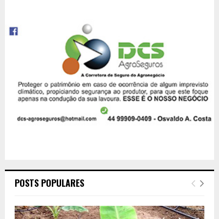
POSTS POPULARES