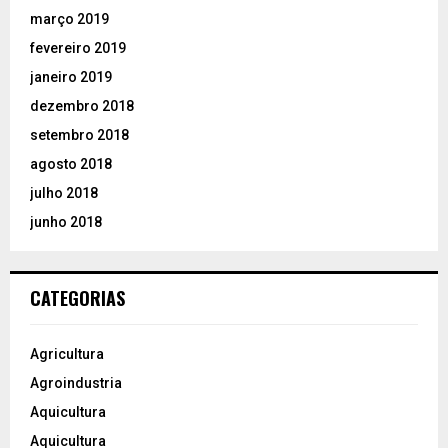
março 2019
fevereiro 2019
janeiro 2019
dezembro 2018
setembro 2018
agosto 2018
julho 2018
junho 2018
CATEGORIAS
Agricultura
Agroindustria
Aquicultura
Aquicultura