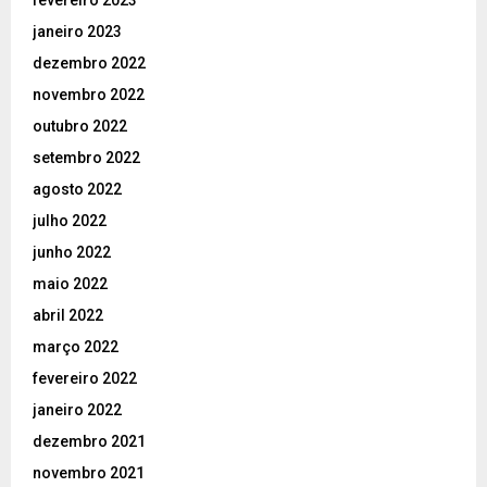
janeiro 2023
dezembro 2022
novembro 2022
outubro 2022
setembro 2022
agosto 2022
julho 2022
junho 2022
maio 2022
abril 2022
março 2022
fevereiro 2022
janeiro 2022
dezembro 2021
novembro 2021