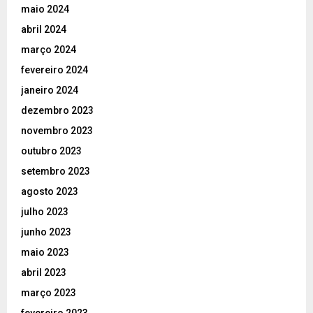
maio 2024
abril 2024
março 2024
fevereiro 2024
janeiro 2024
dezembro 2023
novembro 2023
outubro 2023
setembro 2023
agosto 2023
julho 2023
junho 2023
maio 2023
abril 2023
março 2023
fevereiro 2023