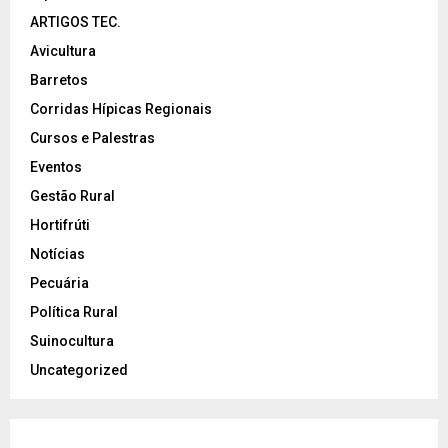
ARTIGOS TEC.
Avicultura
Barretos
Corridas Hípicas Regionais
Cursos e Palestras
Eventos
Gestão Rural
Hortifrúti
Notícias
Pecuária
Política Rural
Suinocultura
Uncategorized