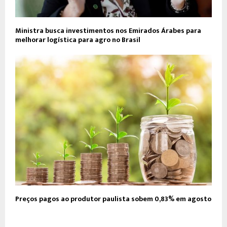
Ministra busca investimentos nos Emirados Árabes para
melhorar logística para agro no Brasil
Preços pagos ao produtor paulista sobem 0,83% em agosto