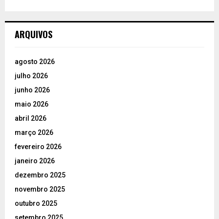
ARQUIVOS
agosto 2026
julho 2026
junho 2026
maio 2026
abril 2026
março 2026
fevereiro 2026
janeiro 2026
dezembro 2025
novembro 2025
outubro 2025
setembro 2025