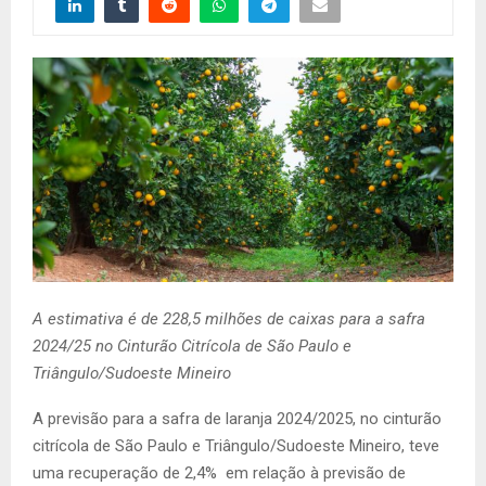
A estimativa é de 228,5 milhões de caixas para a safra
2024/25 no Cinturão Citrícola de São Paulo e
Triângulo/Sudoeste Mineiro
A previsão para a safra de laranja 2024/2025, no cinturão
citrícola de São Paulo e Triângulo/Sudoeste Mineiro, teve
uma recuperação de 2,4% em relação à previsão de