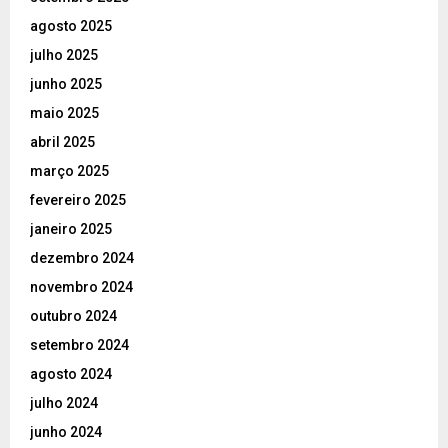
agosto 2025
julho 2025
junho 2025
maio 2025
abril 2025
março 2025
fevereiro 2025
janeiro 2025
dezembro 2024
novembro 2024
outubro 2024
setembro 2024
agosto 2024
julho 2024
junho 2024