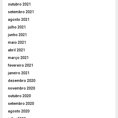
outubro 2021
setembro 2021
agosto 2021
julho 2021
junho 2021
maio 2021
abril 2021
março 2021
fevereiro 2021
janeiro 2021
dezembro 2020
novembro 2020
outubro 2020
setembro 2020
agosto 2020