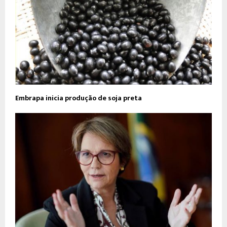
Embrapa inicia produção de soja preta