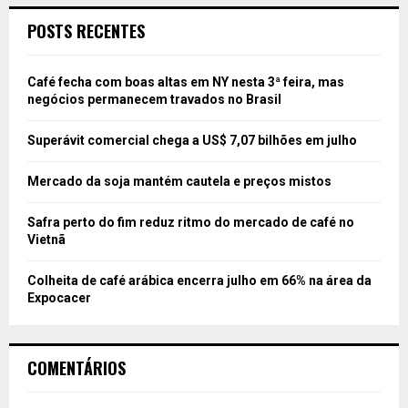
POSTS RECENTES
Café fecha com boas altas em NY nesta 3ª feira, mas
negócios permanecem travados no Brasil
Superávit comercial chega a US$ 7,07 bilhões em julho
Mercado da soja mantém cautela e preços mistos
Safra perto do fim reduz ritmo do mercado de café no
Vietnã
Colheita de café arábica encerra julho em 66% na área da
Expocacer
COMENTÁRIOS