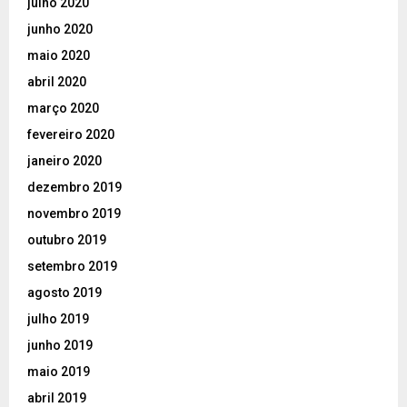
julho 2020
junho 2020
maio 2020
abril 2020
março 2020
fevereiro 2020
janeiro 2020
dezembro 2019
novembro 2019
outubro 2019
setembro 2019
agosto 2019
julho 2019
junho 2019
maio 2019
abril 2019