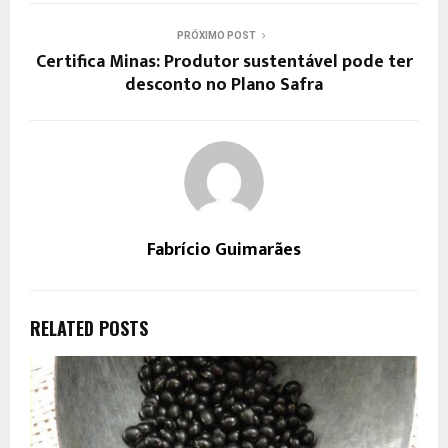
PRÓXIMO POST
Certifica Minas: Produtor sustentável pode ter
desconto no Plano Safra
Fabrício Guimarães
RELATED POSTS