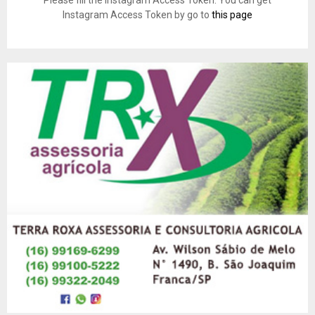
Instagram Access Token by go to
this page