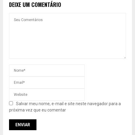
DEIXE UM COMENTÁRIO
Salvar meu nome, e-mail e site neste navegador para a
próxima vez que eu comentar