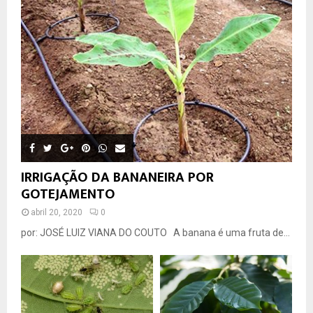
IRRIGAÇÃO DA BANANEIRA POR
GOTEJAMENTO
abril 20, 2020
0
por: JOSÉ LUIZ VIANA DO COUTO A banana é uma fruta de...