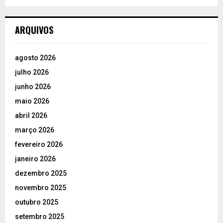
ARQUIVOS
agosto 2026
julho 2026
junho 2026
maio 2026
abril 2026
março 2026
fevereiro 2026
janeiro 2026
dezembro 2025
novembro 2025
outubro 2025
setembro 2025