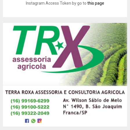
Instagram Access Token by go to
this page