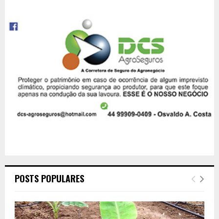
POSTS POPULARES