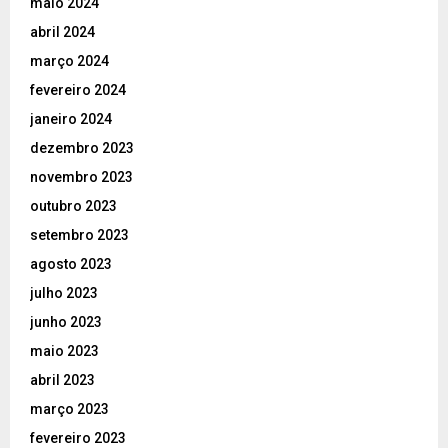
maio 2024
abril 2024
março 2024
fevereiro 2024
janeiro 2024
dezembro 2023
novembro 2023
outubro 2023
setembro 2023
agosto 2023
julho 2023
junho 2023
maio 2023
abril 2023
março 2023
fevereiro 2023