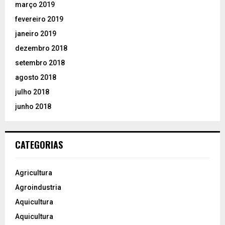
março 2019
fevereiro 2019
janeiro 2019
dezembro 2018
setembro 2018
agosto 2018
julho 2018
junho 2018
CATEGORIAS
Agricultura
Agroindustria
Aquicultura
Aquicultura