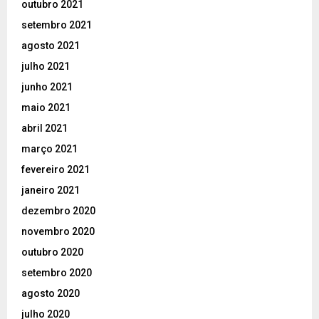
outubro 2021
setembro 2021
agosto 2021
julho 2021
junho 2021
maio 2021
abril 2021
março 2021
fevereiro 2021
janeiro 2021
dezembro 2020
novembro 2020
outubro 2020
setembro 2020
agosto 2020
julho 2020