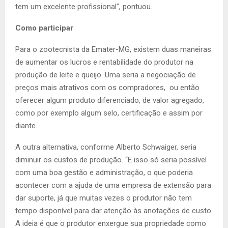
tem um excelente profissional”, pontuou.
Como participar
Para o zootecnista da Emater-MG, existem duas maneiras
de aumentar os lucros e rentabilidade do produtor na
produção de leite e queijo. Uma seria a negociação de
preços mais atrativos com os compradores, ou então
oferecer algum produto diferenciado, de valor agregado,
como por exemplo algum selo, certificação e assim por
diante.
A outra alternativa, conforme Alberto Schwaiger, seria
diminuir os custos de produção. “E isso só seria possível
com uma boa gestão e administração, o que poderia
acontecer com a ajuda de uma empresa de extensão para
dar suporte, já que muitas vezes o produtor não tem
tempo disponível para dar atenção às anotações de custo.
A ideia é que o produtor enxergue sua propriedade como