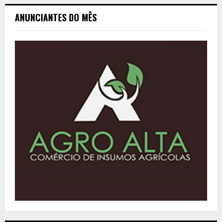
ANUNCIANTES DO MÊS