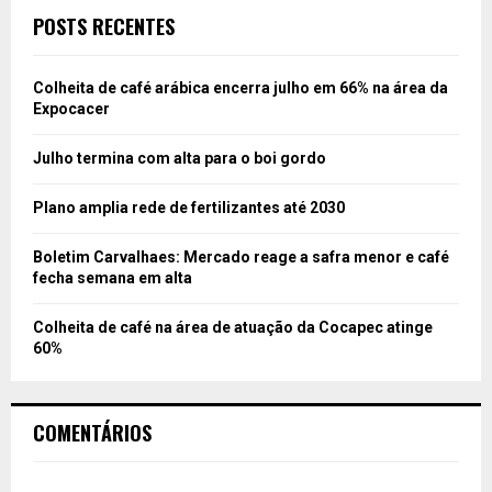
POSTS RECENTES
Colheita de café arábica encerra julho em 66% na área da
Expocacer
Julho termina com alta para o boi gordo
Plano amplia rede de fertilizantes até 2030
Boletim Carvalhaes: Mercado reage a safra menor e café
fecha semana em alta
Colheita de café na área de atuação da Cocapec atinge
60%
COMENTÁRIOS