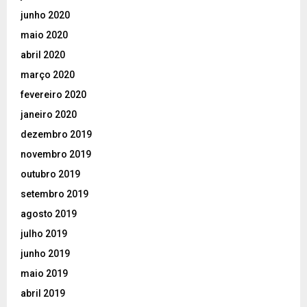
junho 2020
maio 2020
abril 2020
março 2020
fevereiro 2020
janeiro 2020
dezembro 2019
novembro 2019
outubro 2019
setembro 2019
agosto 2019
julho 2019
junho 2019
maio 2019
abril 2019