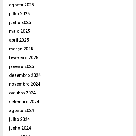
agosto 2025
julho 2025
junho 2025
maio 2025
abril 2025
março 2025
fevereiro 2025
janeiro 2025
dezembro 2024
novembro 2024
outubro 2024
setembro 2024
agosto 2024
julho 2024
junho 2024