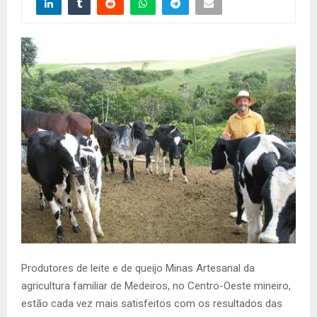
Produtores de leite e de queijo Minas Artesanal da
agricultura familiar de Medeiros, no Centro-Oeste mineiro,
estão cada vez mais satisfeitos com os resultados das