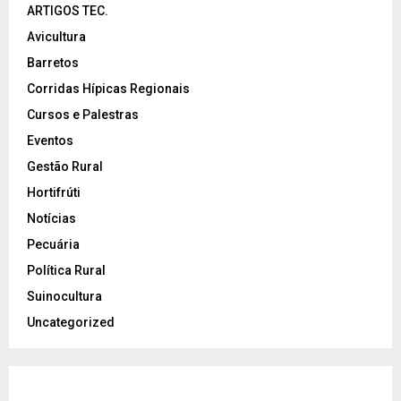
ARTIGOS TEC.
Avicultura
Barretos
Corridas Hípicas Regionais
Cursos e Palestras
Eventos
Gestão Rural
Hortifrúti
Notícias
Pecuária
Política Rural
Suinocultura
Uncategorized