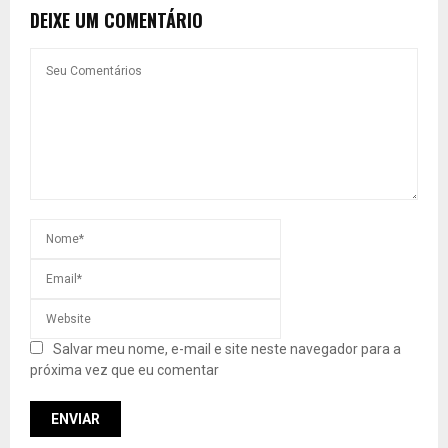
DEIXE UM COMENTÁRIO
Salvar meu nome, e-mail e site neste navegador para a
próxima vez que eu comentar