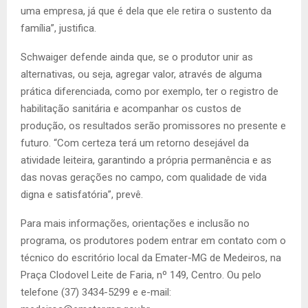
uma empresa, já que é dela que ele retira o sustento da
família”, justifica.
Schwaiger defende ainda que, se o produtor unir as
alternativas, ou seja, agregar valor, através de alguma
prática diferenciada, como por exemplo, ter o registro de
habilitação sanitária e acompanhar os custos de
produção, os resultados serão promissores no presente e
futuro. “Com certeza terá um retorno desejável da
atividade leiteira, garantindo a própria permanência e as
das novas gerações no campo, com qualidade de vida
digna e satisfatória”, prevê.
Para mais informações, orientações e inclusão no
programa, os produtores podem entrar em contato com o
técnico do escritório local da Emater-MG de Medeiros, na
Praça Clodovel Leite de Faria, nº 149, Centro. Ou pelo
telefone (37) 3434-5299 e e-mail: