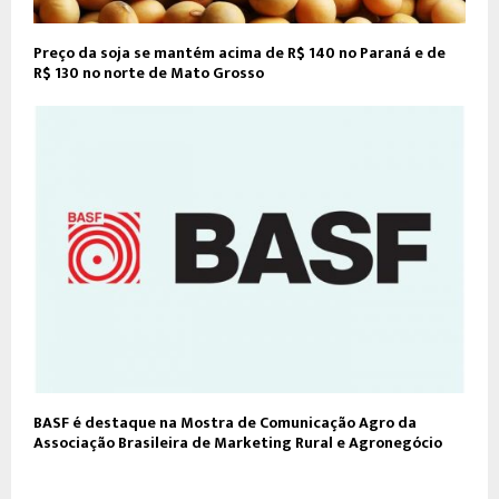
Preço da soja se mantém acima de R$ 140 no Paraná e de
R$ 130 no norte de Mato Grosso
BASF é destaque na Mostra de Comunicação Agro da
Associação Brasileira de Marketing Rural e Agronegócio