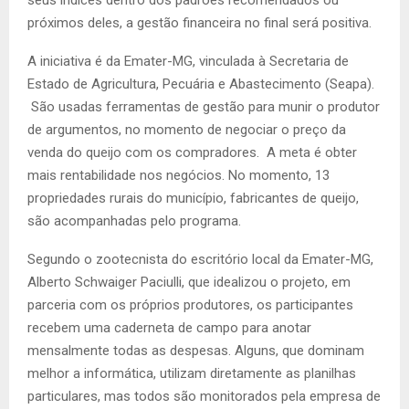
próximos deles, a gestão financeira no final será positiva.
A iniciativa é da Emater-MG, vinculada à Secretaria de
Estado de Agricultura, Pecuária e Abastecimento (Seapa).
São usadas ferramentas de gestão para munir o produtor
de argumentos, no momento de negociar o preço da
venda do queijo com os compradores. A meta é obter
mais rentabilidade nos negócios. No momento, 13
propriedades rurais do município, fabricantes de queijo,
são acompanhadas pelo programa.
Segundo o zootecnista do escritório local da Emater-MG,
Alberto Schwaiger Paciulli, que idealizou o projeto, em
parceria com os próprios produtores, os participantes
recebem uma caderneta de campo para anotar
mensalmente todas as despesas. Alguns, que dominam
melhor a informática, utilizam diretamente as planilhas
particulares, mas todos são monitorados pela empresa de