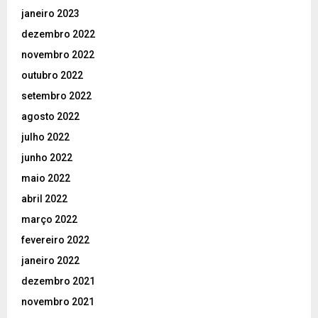
janeiro 2023
dezembro 2022
novembro 2022
outubro 2022
setembro 2022
agosto 2022
julho 2022
junho 2022
maio 2022
abril 2022
março 2022
fevereiro 2022
janeiro 2022
dezembro 2021
novembro 2021