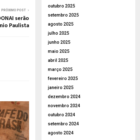
outubro 2025
PRÓXIMO POST
setembro 2025
OONAI serão
io Paulista
agosto 2025
julho 2025
junho 2025
maio 2025
abril 2025
março 2025
fevereiro 2025
janeiro 2025
dezembro 2024
novembro 2024
outubro 2024
setembro 2024
agosto 2024