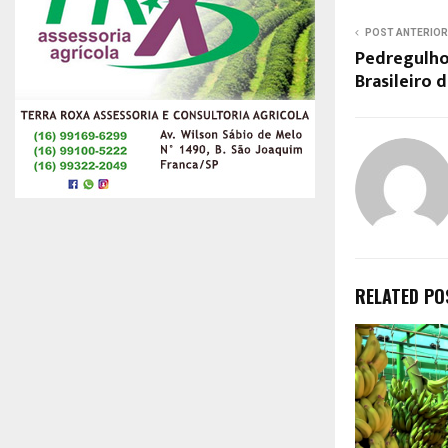
POST ANTERIOR
Pedregulho
Brasileiro 
RELATED PO