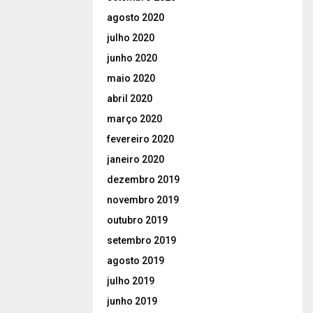
agosto 2020
julho 2020
junho 2020
maio 2020
abril 2020
março 2020
fevereiro 2020
janeiro 2020
dezembro 2019
novembro 2019
outubro 2019
setembro 2019
agosto 2019
julho 2019
junho 2019