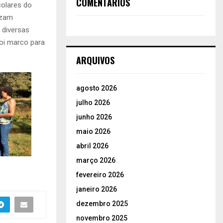
COMENTÁRIOS
olares do
izam
 diversas
oi marco para
ARQUIVOS
agosto 2026
julho 2026
junho 2026
maio 2026
abril 2026
março 2026
fevereiro 2026
janeiro 2026
dezembro 2025
novembro 2025