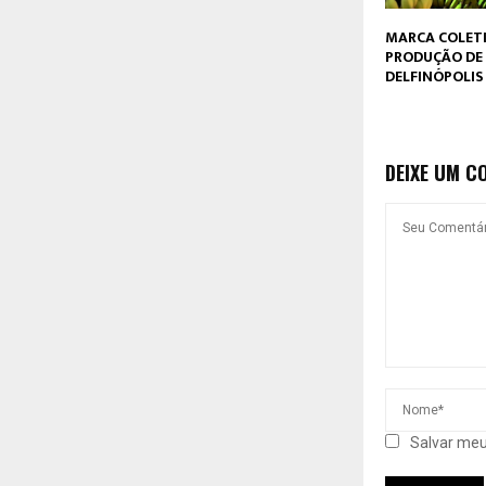
MARCA COLETI
PRODUÇÃO DE
DELFINÓPOLIS
DEIXE UM C
Salvar meu