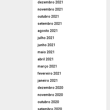
dezembro 2021
novembro 2021
outubro 2021
setembro 2021
agosto 2021
julho 2021
junho 2021
maio 2021
abril 2021
março 2021
fevereiro 2021
janeiro 2021
dezembro 2020
novembro 2020
outubro 2020
setembro 2020