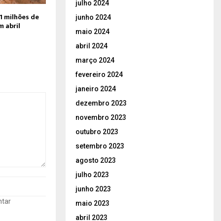
julho 2024
,1 milhões de
junho 2024
m abril
maio 2024
abril 2024
março 2024
fevereiro 2024
janeiro 2024
dezembro 2023
novembro 2023
outubro 2023
setembro 2023
agosto 2023
julho 2023
junho 2023
ntar
maio 2023
abril 2023