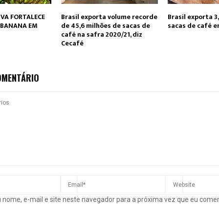
VA FORTALECE
Brasil exporta volume recorde
Brasil exporta 3
 BANANA EM
de 45,6 milhões de sacas de
sacas de café e
café na safra 2020/21, diz
Cecafé
OMENTÁRIO
 nome, e-mail e site neste navegador para a próxima vez que eu come