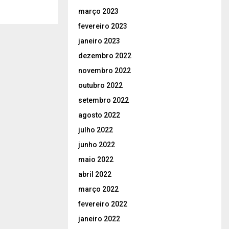
março 2023
fevereiro 2023
janeiro 2023
dezembro 2022
novembro 2022
outubro 2022
setembro 2022
agosto 2022
julho 2022
junho 2022
maio 2022
abril 2022
março 2022
fevereiro 2022
janeiro 2022