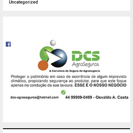
Uncategorized