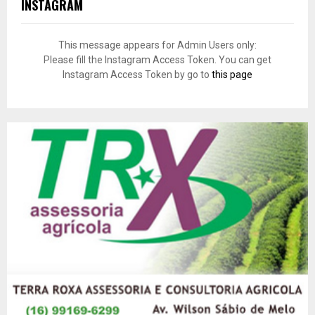
INSTAGRAM
This message appears for Admin Users only:
Please fill the Instagram Access Token. You can get
Instagram Access Token by go to
this page