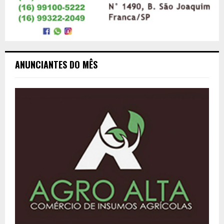
ANUNCIANTES DO MÊS