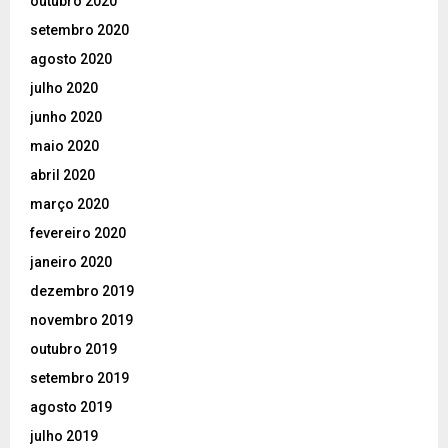
outubro 2020
setembro 2020
agosto 2020
julho 2020
junho 2020
maio 2020
abril 2020
março 2020
fevereiro 2020
janeiro 2020
dezembro 2019
novembro 2019
outubro 2019
setembro 2019
agosto 2019
julho 2019