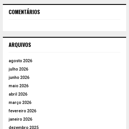
COMENTÁRIOS
ARQUIVOS
agosto 2026
julho 2026
junho 2026
maio 2026
abril 2026
março 2026
fevereiro 2026
janeiro 2026
dezembro 2025