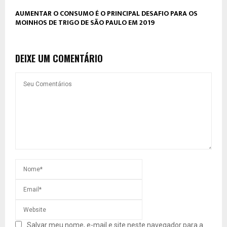
AUMENTAR O CONSUMO É O PRINCIPAL DESAFIO PARA OS
MOINHOS DE TRIGO DE SÃO PAULO EM 2019
DEIXE UM COMENTÁRIO
Salvar meu nome, e-mail e site neste navegador para a