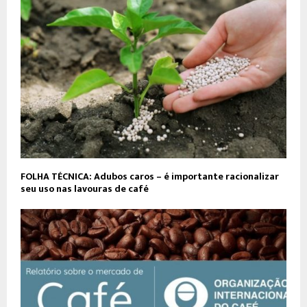
FOLHA TÉCNICA: Adubos caros – é importante racionalizar
seu uso nas lavouras de café