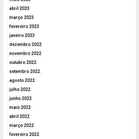
abril 2023
março 2023
fevereiro 2023
janeiro 2023
dezembro 2022
novembro 2022
outubro 2022
setembro 2022
agosto 2022
julho 2022
junho 2022
maio 2022
abril 2022
março 2022
fevereiro 2022