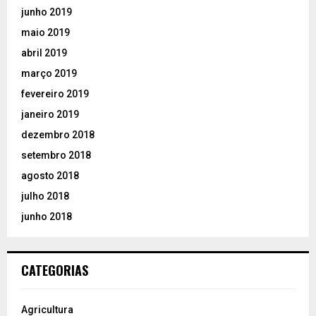
junho 2019
maio 2019
abril 2019
março 2019
fevereiro 2019
janeiro 2019
dezembro 2018
setembro 2018
agosto 2018
julho 2018
junho 2018
CATEGORIAS
Agricultura