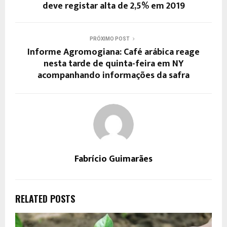
deve registar alta de 2,5% em 2019
PRÓXIMO POST
Informe Agromogiana: Café arábica reage
nesta tarde de quinta-feira em NY
acompanhando informações da safra
Fabrício Guimarães
RELATED POSTS