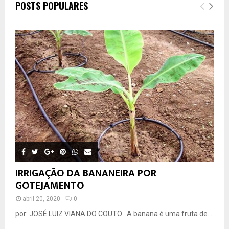
POSTS POPULARES
IRRIGAÇÃO DA BANANEIRA POR
GOTEJAMENTO
abril 20, 2020
0
por: JOSÉ LUIZ VIANA DO COUTO A banana é uma fruta de...