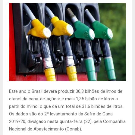
Este ano o Brasil deverá produzir 30,3 bilhões de litros de
etanol da cana-de-açúcar e mais 1,35 bilhão de litros a
partir do milho, o que dá um total de 31,6 bilhões de litros.
Os dados são do 2º levantamento da Safra de Cana
2019/20, divulgado nesta quinta-feira (22), pela Companhia
Nacional de Abastecimento (Conab).