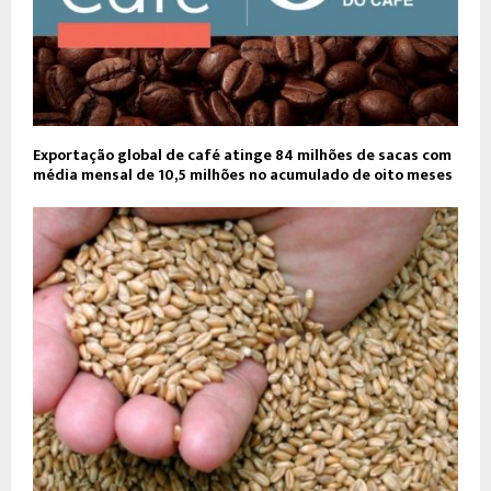
Exportação global de café atinge 84 milhões de sacas com
média mensal de 10,5 milhões no acumulado de oito meses