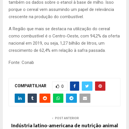
também os dados sobre o etanol à base de milho. Isso
porque o cereal vem assumindo um papel de relevância
crescente na produção do combustível.
A Região que mais se destaca na utilização do cereal
como combustível é o Centro-Oeste, com 94,2% da oferta
nacional em 2019, ou seja, 1,27 bilhão de litros, um
crescimento de 62,4% em relação à safra passada.
Fonte: Conab
COMPARTILHAR
0
POST ANTERIOR
Indústria latino-americana de nutrição animal