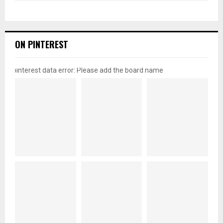
ON PINTEREST
pinterest data error: Please add the board name