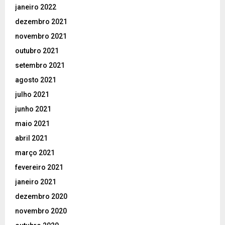
janeiro 2022
dezembro 2021
novembro 2021
outubro 2021
setembro 2021
agosto 2021
julho 2021
junho 2021
maio 2021
abril 2021
março 2021
fevereiro 2021
janeiro 2021
dezembro 2020
novembro 2020