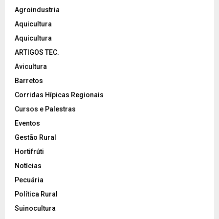
Agroindustria
Aquicultura
Aquicultura
ARTIGOS TEC.
Avicultura
Barretos
Corridas Hípicas Regionais
Cursos e Palestras
Eventos
Gestão Rural
Hortifrúti
Notícias
Pecuária
Política Rural
Suinocultura