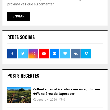
próxima vez que eu comentar
REDES SOCIAIS
POSTS RECENTES
Colheita de café arábica encerra julho em
66% na área da Expocacer
agosto 4, 2026
0