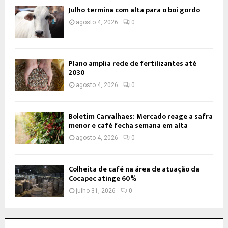
Julho termina com alta para o boi gordo
agosto 4, 2026
0
Plano amplia rede de fertilizantes até
2030
agosto 4, 2026
0
Boletim Carvalhaes: Mercado reage a safra
menor e café fecha semana em alta
agosto 4, 2026
0
Colheita de café na área de atuação da
Cocapec atinge 60%
julho 31, 2026
0