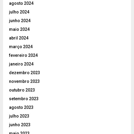
agosto 2024
julho 2024
junho 2024
maio 2024
abril 2024
março 2024
fevereiro 2024
janeiro 2024
dezembro 2023
novembro 2023
outubro 2023
setembro 2023
agosto 2023
julho 2023
junho 2023
maio 2023