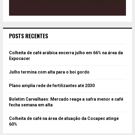
POSTS RECENTES
Colheita de café arábica encerra julho em 66% na área da
Expocacer
Julho termina com alta para o boi gordo
Plano amplia rede de fertilizantes até 2030
Boletim Carvalhaes: Mercado reage a safra menor e café
fecha semana em alta
Colheita de café na área de atuação da Cocapec atinge
60%