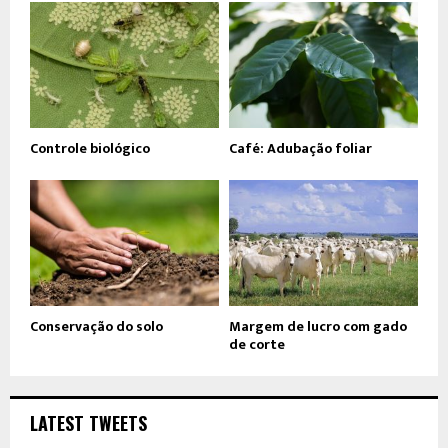
Controle biológico
Café: Adubação foliar
Conservação do solo
Margem de lucro com gado
de corte
LATEST TWEETS