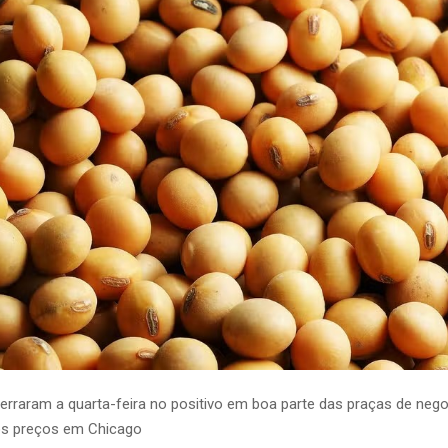
rraram a quarta-feira no positivo em boa parte das praças de nego
s preços em Chicago