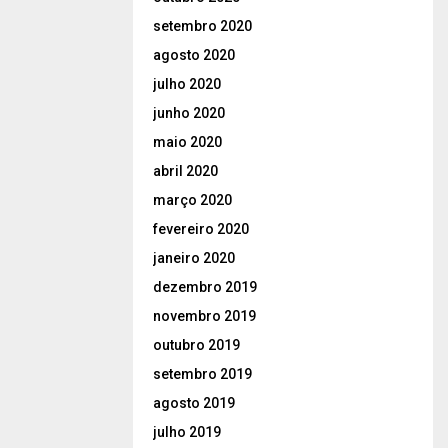
setembro 2020
agosto 2020
julho 2020
junho 2020
maio 2020
abril 2020
março 2020
fevereiro 2020
janeiro 2020
dezembro 2019
novembro 2019
outubro 2019
setembro 2019
agosto 2019
julho 2019