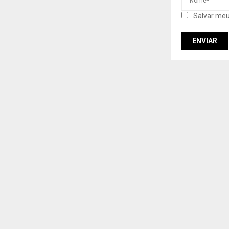
Salvar meu