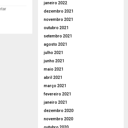
janeiro 2022
ntar
dezembro 2021
novembro 2021
outubro 2021
setembro 2021
agosto 2021
julho 2021
junho 2021
maio 2021
abril 2021
março 2021
fevereiro 2021
janeiro 2021
dezembro 2020
novembro 2020
outubro 2020