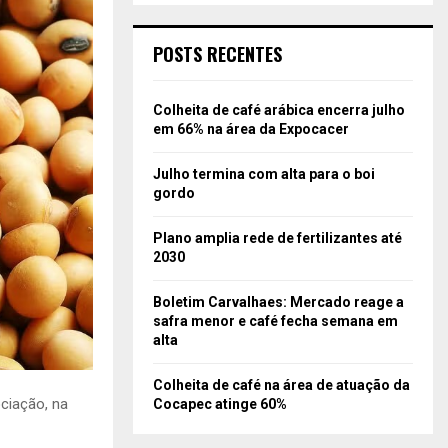
POSTS RECENTES
Colheita de café arábica encerra julho
em 66% na área da Expocacer
Julho termina com alta para o boi
gordo
Plano amplia rede de fertilizantes até
2030
Boletim Carvalhaes: Mercado reage a
safra menor e café fecha semana em
alta
Colheita de café na área de atuação da
ciação, na
Cocapec atinge 60%