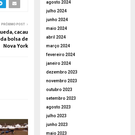
agosto 2024
julho 2024
junho 2024
PRÓXIMO POST
maio 2024
ueda, cacau
abril 2024
 da bolsa de
Nova York
março 2024
fevereiro 2024
janeiro 2024
dezembro 2023
novembro 2023
outubro 2023
setembro 2023
agosto 2023
julho 2023
junho 2023
maio 2023