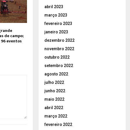
abril 2023
março 2023
fevereiro 2023
grande
janeiro 2023
as de campo;
 96 eventos
dezembro 2022
novembro 2022
outubro 2022
setembro 2022
agosto 2022
julho 2022
junho 2022
maio 2022
abril 2022
março 2022
fevereiro 2022