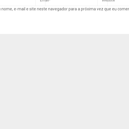
 nome, e-mail e site neste navegador para a próxima vez que eu come