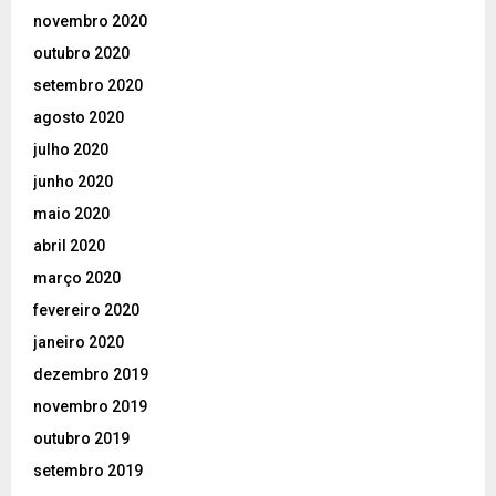
novembro 2020
outubro 2020
setembro 2020
agosto 2020
julho 2020
junho 2020
maio 2020
abril 2020
março 2020
fevereiro 2020
janeiro 2020
dezembro 2019
novembro 2019
outubro 2019
setembro 2019