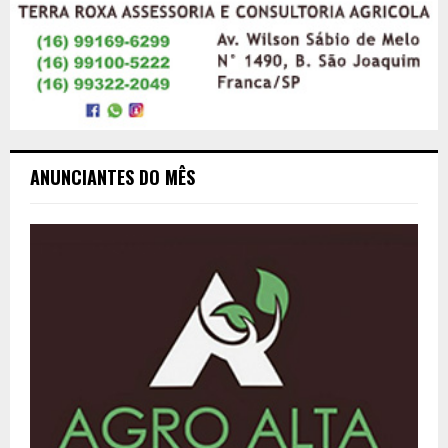
ANUNCIANTES DO MÊS