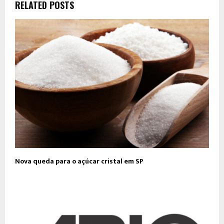
RELATED POSTS
Nova queda para o açúcar cristal em SP