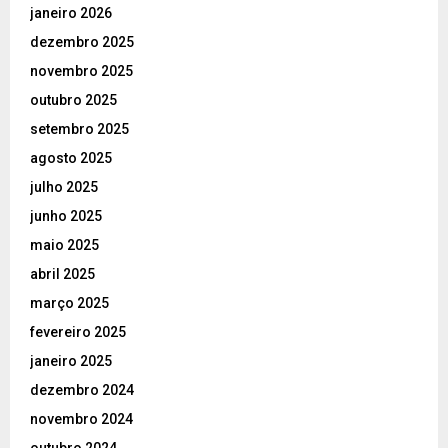
janeiro 2026
dezembro 2025
novembro 2025
outubro 2025
setembro 2025
agosto 2025
julho 2025
junho 2025
maio 2025
abril 2025
março 2025
fevereiro 2025
janeiro 2025
dezembro 2024
novembro 2024