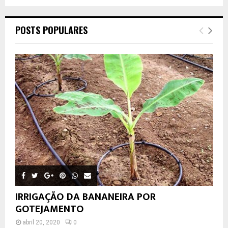
POSTS POPULARES
IRRIGAÇÃO DA BANANEIRA POR
GOTEJAMENTO
abril 20, 2020
0