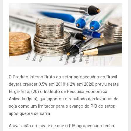
O Produto Interno Bruto do setor agropecuário do Brasil
deverá crescer 0,5% em 2019 e 2% em 2020, previu nesta
terça-feira, (20) o Instituto de Pesquisa Econômica
Aplicada (Ipea), que apontou o resultado das lavouras de
soja como um limitador para o avanço do PIB do setor,
após quebra de safra.
A avaliação do Ipea é de que o PIB agropecuário tenha