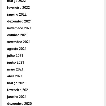
março 2022
fevereiro 2022
janeiro 2022
dezembro 2021
novembro 2021
outubro 2021
setembro 2021
agosto 2021
julho 2021
junho 2021
maio 2021
abril 2021
março 2021
fevereiro 2021
janeiro 2021
dezembro 2020