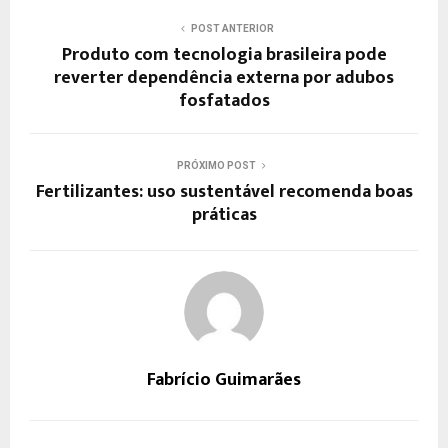
POST ANTERIOR
Produto com tecnologia brasileira pode
reverter dependência externa por adubos
fosfatados
PRÓXIMO POST
Fertilizantes: uso sustentável recomenda boas
práticas
Fabrício Guimarães