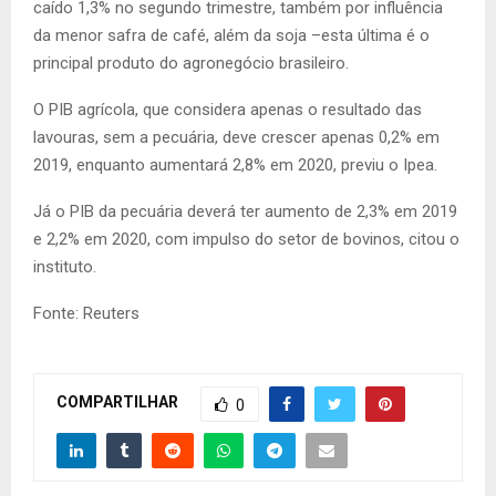
caído 1,3% no segundo trimestre, também por influência
da menor safra de café, além da soja –esta última é o
principal produto do agronegócio brasileiro.
O PIB agrícola, que considera apenas o resultado das
lavouras, sem a pecuária, deve crescer apenas 0,2% em
2019, enquanto aumentará 2,8% em 2020, previu o Ipea.
Já o PIB da pecuária deverá ter aumento de 2,3% em 2019
e 2,2% em 2020, com impulso do setor de bovinos, citou o
instituto.
Fonte: Reuters
COMPARTILHAR
0