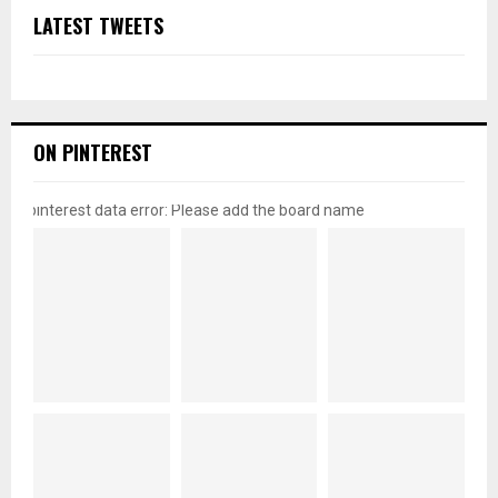
LATEST TWEETS
ON PINTEREST
pinterest data error: Please add the board name