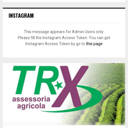
INSTAGRAM
This message appears for Admin Users only:
Please fill the Instagram Access Token. You can get
Instagram Access Token by go to
this page