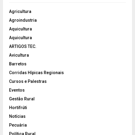
Agricultura
Agroindustria
Aquicultura
Aquicultura
ARTIGOS TEC.
Avicultura
Barretos
Corridas Hípicas Regionais
Cursos e Palestras
Eventos
Gestão Rural
Hortifrúti
Notícias
Pecuária
Política Rural