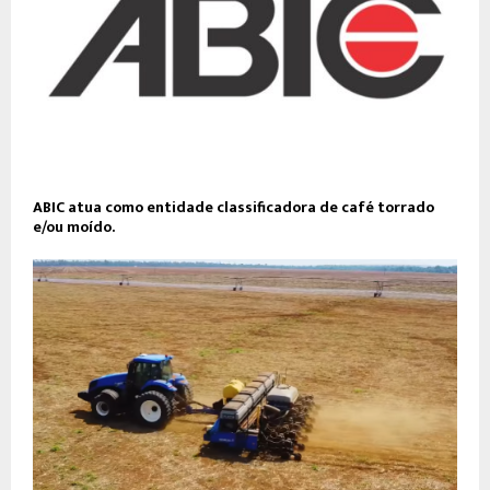
ABIC atua como entidade classificadora de café torrado
e/ou moído.