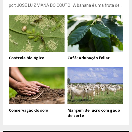
por: JOSÉ LUIZ VIANA DO COUTO A banana é uma fruta de...
Controle biológico
Café: Adubação foliar
Conservação do solo
Margem de lucro com gado
de corte