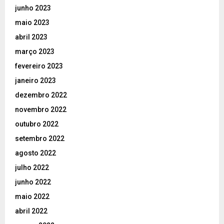
junho 2023
maio 2023
abril 2023
março 2023
fevereiro 2023
janeiro 2023
dezembro 2022
novembro 2022
outubro 2022
setembro 2022
agosto 2022
julho 2022
junho 2022
maio 2022
abril 2022