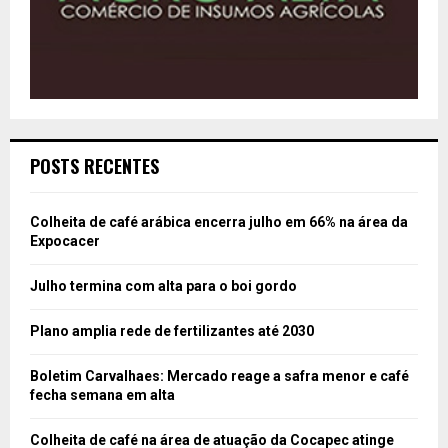
POSTS RECENTES
Colheita de café arábica encerra julho em 66% na área da
Expocacer
Julho termina com alta para o boi gordo
Plano amplia rede de fertilizantes até 2030
Boletim Carvalhaes: Mercado reage a safra menor e café
fecha semana em alta
Colheita de café na área de atuação da Cocapec atinge