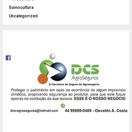
Suinocultura
Uncategorized