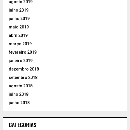
agosto 2019
julho 2019
junho 2019
maio 2019
abril 2019
março 2019
fevereiro 2019
janeiro 2019
dezembro 2018
setembro 2018
agosto 2018
julho 2018
junho 2018
CATEGORIAS