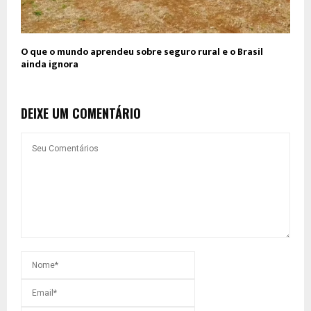
O que o mundo aprendeu sobre seguro rural e o Brasil
ainda ignora
DEIXE UM COMENTÁRIO