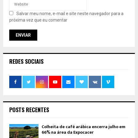
Salvar meu nome, e-mail e site neste navegador para a
próxima vez que eu comentar
REDES SOCIAIS
POSTS RECENTES
Colheita de café arábica encerra julho em
66% na área da Expocacer