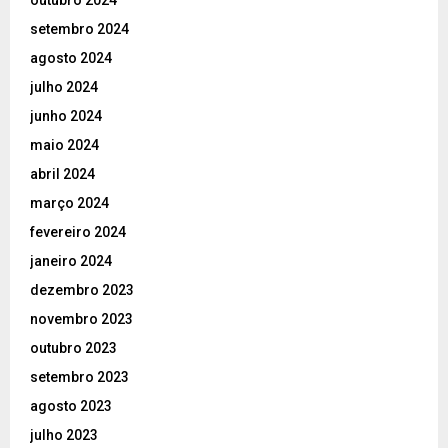
outubro 2024
setembro 2024
agosto 2024
julho 2024
junho 2024
maio 2024
abril 2024
março 2024
fevereiro 2024
janeiro 2024
dezembro 2023
novembro 2023
outubro 2023
setembro 2023
agosto 2023
julho 2023