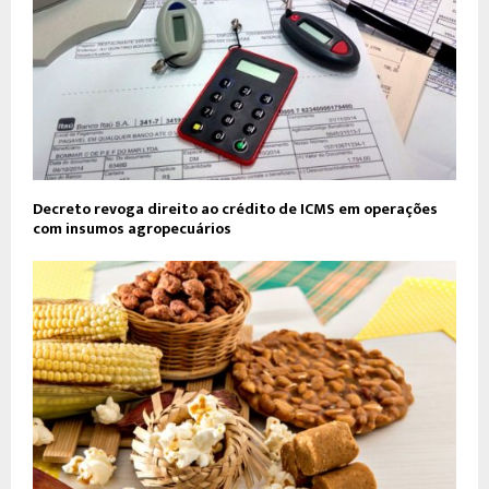
Decreto revoga direito ao crédito de ICMS em operações
com insumos agropecuários