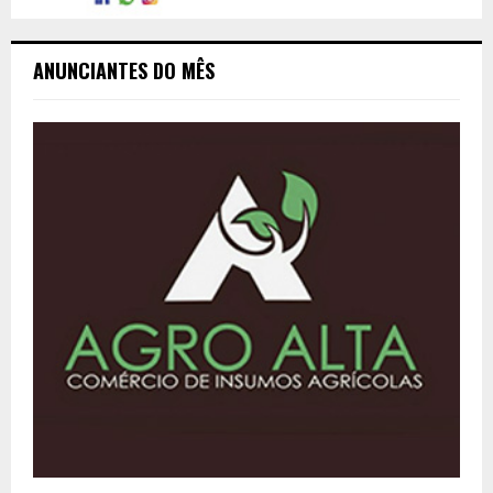
ANUNCIANTES DO MÊS