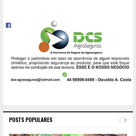
POSTS POPULARES