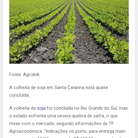
Fonte: Agrolink
A colheita de soja em Santa Catarina está quase
concluída.
A colheita da
soja
foi concluída no Rio Grande do Sul, mas
o estado enfrenta uma severa quebra de safra, o que
mexe com o mercado, segundo informações da TF
Agroeconômica. “Indicações no porto, para entrega maio