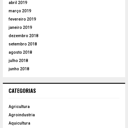
abril 2019
março 2019
fevereiro 2019
janeiro 2019
dezembro 2018
setembro 2018
agosto 2018
julho 2018
junho 2018
CATEGORIAS
Agricultura
Agroindustria
Aquicultura