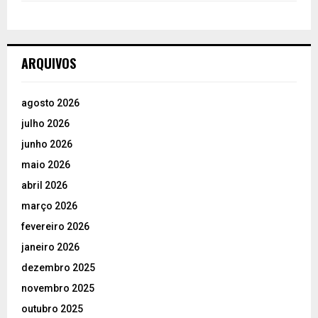
ARQUIVOS
agosto 2026
julho 2026
junho 2026
maio 2026
abril 2026
março 2026
fevereiro 2026
janeiro 2026
dezembro 2025
novembro 2025
outubro 2025