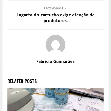
PRÓXIMO POST
Lagarta-do-cartucho exige atenção de
produtores.
Fabrício Guimarães
RELATED POSTS