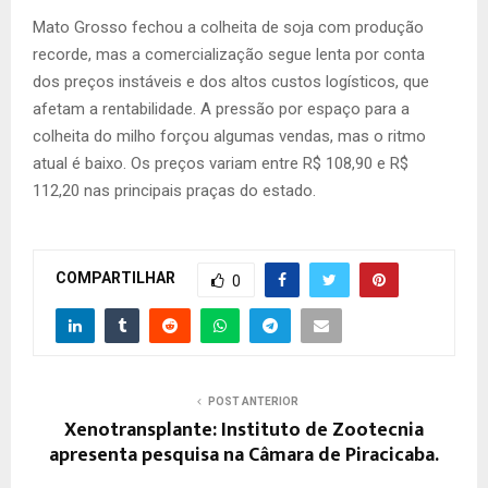
Mato Grosso fechou a colheita de soja com produção
recorde, mas a comercialização segue lenta por conta
dos preços instáveis e dos altos custos logísticos, que
afetam a rentabilidade. A pressão por espaço para a
colheita do milho forçou algumas vendas, mas o ritmo
atual é baixo. Os preços variam entre R$ 108,90 e R$
112,20 nas principais praças do estado.
COMPARTILHAR
0
POST ANTERIOR
Xenotransplante: Instituto de Zootecnia
apresenta pesquisa na Câmara de Piracicaba.