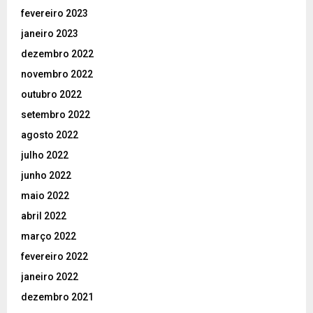
fevereiro 2023
janeiro 2023
dezembro 2022
novembro 2022
outubro 2022
setembro 2022
agosto 2022
julho 2022
junho 2022
maio 2022
abril 2022
março 2022
fevereiro 2022
janeiro 2022
dezembro 2021