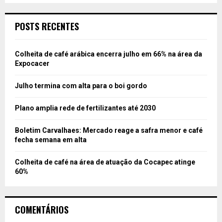
POSTS RECENTES
Colheita de café arábica encerra julho em 66% na área da
Expocacer
Julho termina com alta para o boi gordo
Plano amplia rede de fertilizantes até 2030
Boletim Carvalhaes: Mercado reage a safra menor e café
fecha semana em alta
Colheita de café na área de atuação da Cocapec atinge
60%
COMENTÁRIOS