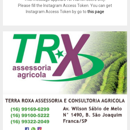
Please fill the Instagram Access Token. You can get
Instagram Access Token by go to
this page