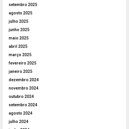
setembro 2025
agosto 2025
julho 2025
junho 2025
maio 2025
abril 2025
março 2025
fevereiro 2025
janeiro 2025
dezembro 2024
novembro 2024
outubro 2024
setembro 2024
agosto 2024
julho 2024