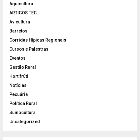
Aquicultura
ARTIGOS TEC.
Avicultura
Barretos
Corridas Hípicas Regionais
Cursos e Palestras
Eventos
Gestão Rural
Hortifrúti
Notícias
Pecuária
Política Rural
Suinocultura
Uncategorized