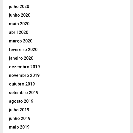
julho 2020
junho 2020
maio 2020
abril 2020
março 2020
fevereiro 2020
janeiro 2020
dezembro 2019
novembro 2019
outubro 2019
setembro 2019
agosto 2019
julho 2019
junho 2019
maio 2019