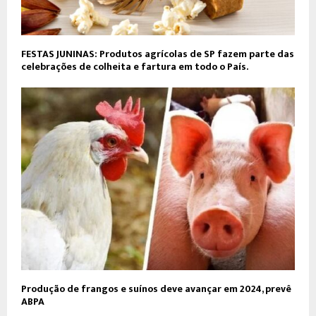
FESTAS JUNINAS: Produtos agrícolas de SP fazem parte das
celebrações de colheita e fartura em todo o País.
Produção de frangos e suínos deve avançar em 2024, prevê
ABPA