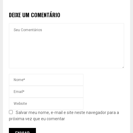
DEIXE UM COMENTÁRIO
Salvar meu nome, e-mail e site neste navegador para a
próxima vez que eu comentar