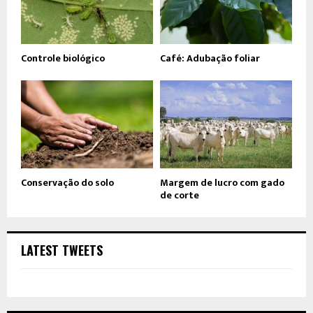
Controle biológico
Café: Adubação foliar
Conservação do solo
Margem de lucro com gado
de corte
LATEST TWEETS