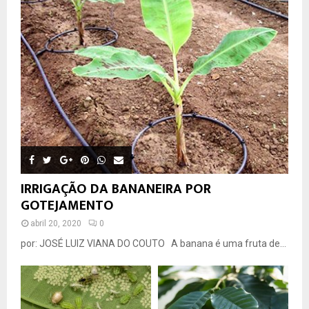
IRRIGAÇÃO DA BANANEIRA POR
GOTEJAMENTO
abril 20, 2020
0
por: JOSÉ LUIZ VIANA DO COUTO A banana é uma fruta de...