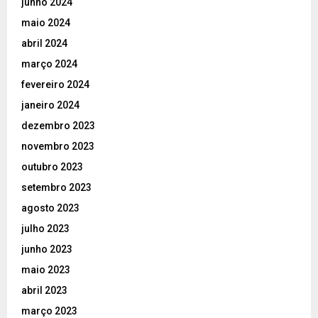
junho 2024
maio 2024
abril 2024
março 2024
fevereiro 2024
janeiro 2024
dezembro 2023
novembro 2023
outubro 2023
setembro 2023
agosto 2023
julho 2023
junho 2023
maio 2023
abril 2023
março 2023