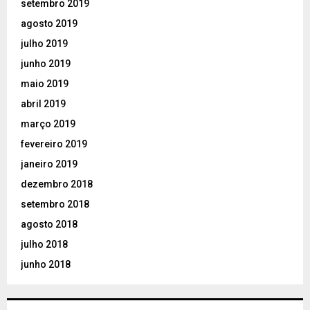
setembro 2019
agosto 2019
julho 2019
junho 2019
maio 2019
abril 2019
março 2019
fevereiro 2019
janeiro 2019
dezembro 2018
setembro 2018
agosto 2018
julho 2018
junho 2018