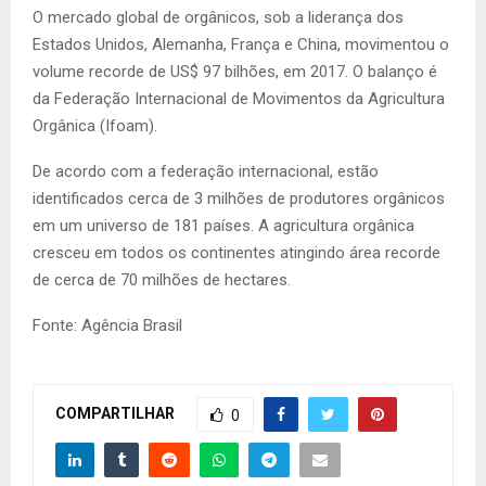
O mercado global de orgânicos, sob a liderança dos
Estados Unidos, Alemanha, França e China, movimentou o
volume recorde de US$ 97 bilhões, em 2017. O balanço é
da Federação Internacional de Movimentos da Agricultura
Orgânica (Ifoam).
De acordo com a federação internacional, estão
identificados cerca de 3 milhões de produtores orgânicos
em um universo de 181 países. A agricultura orgânica
cresceu em todos os continentes atingindo área recorde
de cerca de 70 milhões de hectares.
Fonte: Agência Brasil
COMPARTILHAR
0