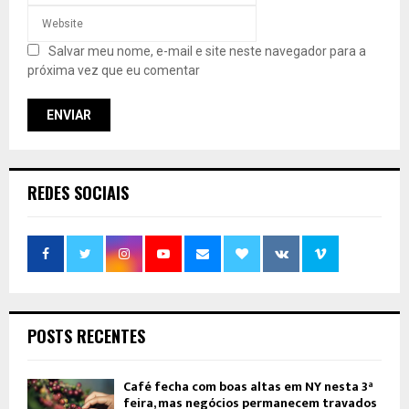
Salvar meu nome, e-mail e site neste navegador para a
próxima vez que eu comentar
REDES SOCIAIS
POSTS RECENTES
Café fecha com boas altas em NY nesta 3ª
feira, mas negócios permanecem travados