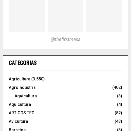
@thefirstmess
CATEGORIAS
Agricultura
(3.550)
Agroindustria
(402)
Aquicultura
(3)
Aquicultura
(4)
ARTIGOS TEC.
(82)
Avicultura
(43)
Barretos
(3)