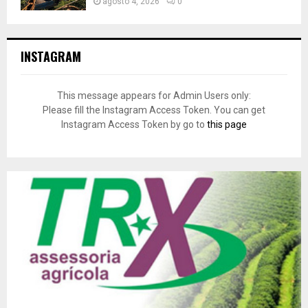
agosto 4, 2026
0
INSTAGRAM
This message appears for Admin Users only:
Please fill the Instagram Access Token. You can get
Instagram Access Token by go to
this page