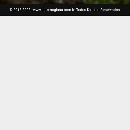
© 2018-2023 - www.agromogiana.com.br. Todos Direitos Reservados.