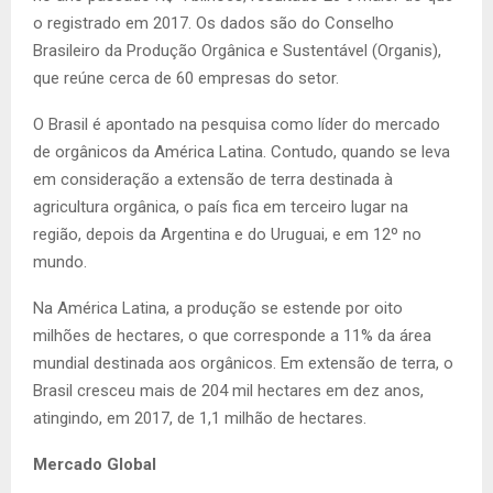
o registrado em 2017. Os dados são do Conselho
Brasileiro da Produção Orgânica e Sustentável (Organis),
que reúne cerca de 60 empresas do setor.
O Brasil é apontado na pesquisa como líder do mercado
de orgânicos da América Latina. Contudo, quando se leva
em consideração a extensão de terra destinada à
agricultura orgânica, o país fica em terceiro lugar na
região, depois da Argentina e do Uruguai, e em 12º no
mundo.
Na América Latina, a produção se estende por oito
milhões de hectares, o que corresponde a 11% da área
mundial destinada aos orgânicos. Em extensão de terra, o
Brasil cresceu mais de 204 mil hectares em dez anos,
atingindo, em 2017, de 1,1 milhão de hectares.
Mercado Global