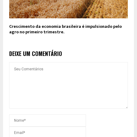
Crescimento da economia brasileira é impulsionado pelo
agro no primeiro trimestre.
DEIXE UM COMENTÁRIO