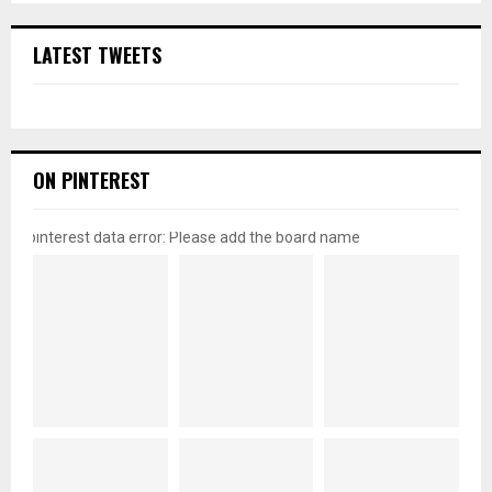
LATEST TWEETS
ON PINTEREST
pinterest data error: Please add the board name