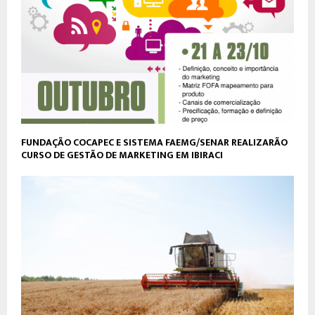
FUNDAÇÃO COCAPEC E SISTEMA FAEMG/SENAR REALIZARÃO
CURSO DE GESTÃO DE MARKETING EM IBIRACI