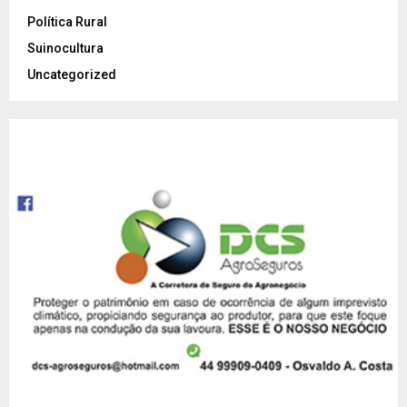
Política Rural
Suinocultura
Uncategorized