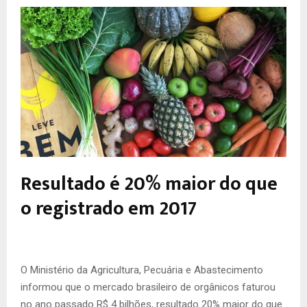
Resultado é 20% maior do que
o registrado em 2017
O
Ministério da Agricultura, Pecuária e Abastecimento
informou que o mercado brasileiro de orgânicos faturou
no ano passado R$ 4 bilhões, resultado 20% maior do que