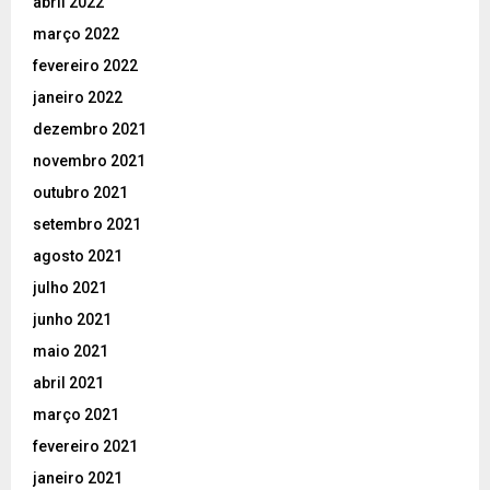
abril 2022
março 2022
fevereiro 2022
janeiro 2022
dezembro 2021
novembro 2021
outubro 2021
setembro 2021
agosto 2021
julho 2021
junho 2021
maio 2021
abril 2021
março 2021
fevereiro 2021
janeiro 2021