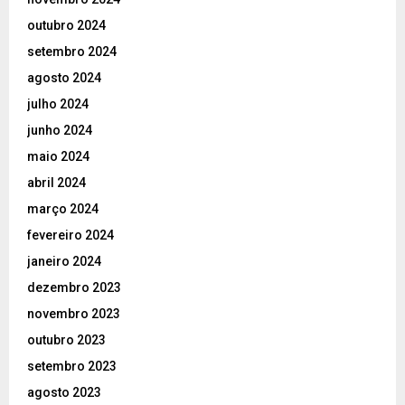
outubro 2024
setembro 2024
agosto 2024
julho 2024
junho 2024
maio 2024
abril 2024
março 2024
fevereiro 2024
janeiro 2024
dezembro 2023
novembro 2023
outubro 2023
setembro 2023
agosto 2023