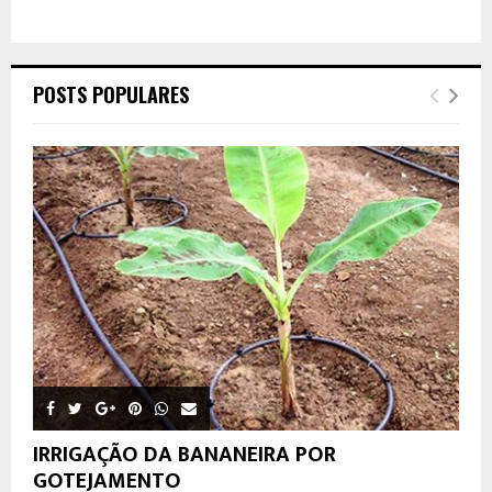
POSTS POPULARES
IRRIGAÇÃO DA BANANEIRA POR
GOTEJAMENTO