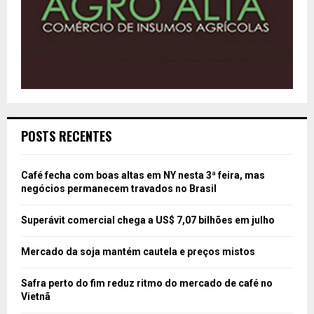
POSTS RECENTES
Café fecha com boas altas em NY nesta 3ª feira, mas
negócios permanecem travados no Brasil
Superávit comercial chega a US$ 7,07 bilhões em julho
Mercado da soja mantém cautela e preços mistos
Safra perto do fim reduz ritmo do mercado de café no
Vietnã