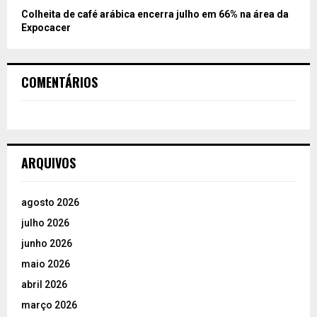
Colheita de café arábica encerra julho em 66% na área da
Expocacer
COMENTÁRIOS
ARQUIVOS
agosto 2026
julho 2026
junho 2026
maio 2026
abril 2026
março 2026