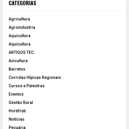
CATEGORIAS
Agricultura
Agroindustria
Aquicultura
Aquicultura
ARTIGOS TEC.
Avicultura
Barretos
Corridas Hípicas Regionais
Cursos e Palestras
Eventos
Gestão Rural
Hortifrúti
Notícias
Pecuária