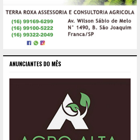
ANUNCIANTES DO MÊS