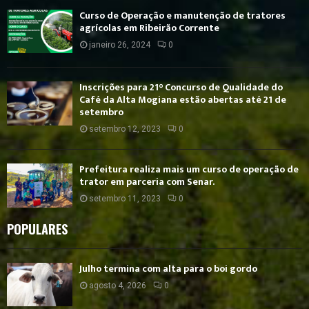
Curso de Operação e manutenção de tratores
agrícolas em Ribeirão Corrente
janeiro 26, 2024
0
Inscrições para 21° Concurso de Qualidade do
Café da Alta Mogiana estão abertas até 21 de
setembro
setembro 12, 2023
0
Prefeitura realiza mais um curso de operação de
trator em parceria com Senar.
setembro 11, 2023
0
POPULARES
Julho termina com alta para o boi gordo
agosto 4, 2026
0