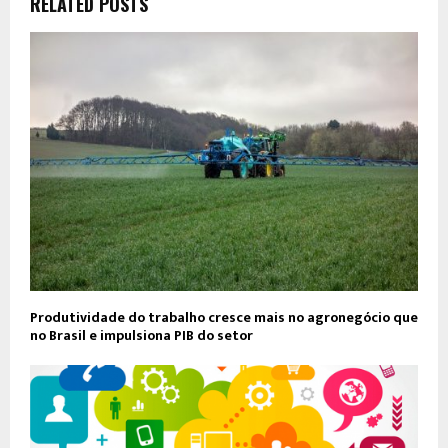
RELATED POSTS
Produtividade do trabalho cresce mais no agronegócio que
no Brasil e impulsiona PIB do setor