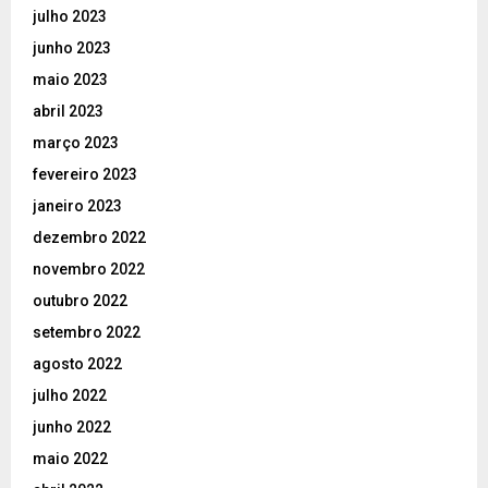
julho 2023
junho 2023
maio 2023
abril 2023
março 2023
fevereiro 2023
janeiro 2023
dezembro 2022
novembro 2022
outubro 2022
setembro 2022
agosto 2022
julho 2022
junho 2022
maio 2022