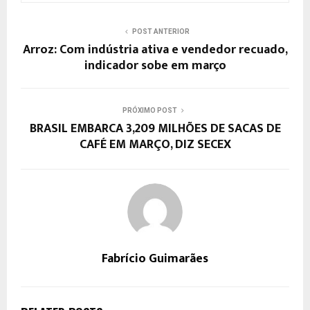
POST ANTERIOR
Arroz: Com indústria ativa e vendedor recuado,
indicador sobe em março
PRÓXIMO POST
BRASIL EMBARCA 3,209 MILHÕES DE SACAS DE
CAFÉ EM MARÇO, DIZ SECEX
Fabrício Guimarães