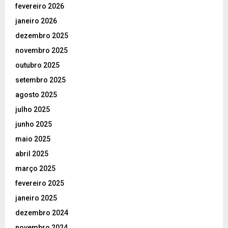
fevereiro 2026
janeiro 2026
dezembro 2025
novembro 2025
outubro 2025
setembro 2025
agosto 2025
julho 2025
junho 2025
maio 2025
abril 2025
março 2025
fevereiro 2025
janeiro 2025
dezembro 2024
novembro 2024