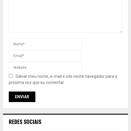
Salvar meu nome, e-mail e site neste navegador para a
próxima vez que eu comentar
REDES SOCIAIS