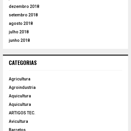
dezembro 2018
setembro 2018
agosto 2018
julho 2018
junho 2018
CATEGORIAS
Agricultura
Agroindustria
Aquicultura
Aquicultura
ARTIGOS TEC.
Avicultura
Barretos