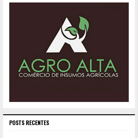
POSTS RECENTES