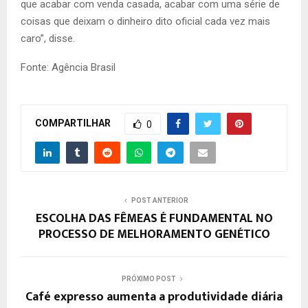
que acabar com venda casada, acabar com uma série de
coisas que deixam o dinheiro dito oficial cada vez mais
caro”, disse.
Fonte: Agência Brasil
COMPARTILHAR
0
POST ANTERIOR
ESCOLHA DAS FÊMEAS É FUNDAMENTAL NO
PROCESSO DE MELHORAMENTO GENÉTICO
PRÓXIMO POST
Café expresso aumenta a produtividade diária