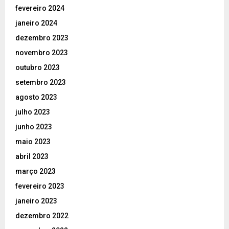
fevereiro 2024
janeiro 2024
dezembro 2023
novembro 2023
outubro 2023
setembro 2023
agosto 2023
julho 2023
junho 2023
maio 2023
abril 2023
março 2023
fevereiro 2023
janeiro 2023
dezembro 2022