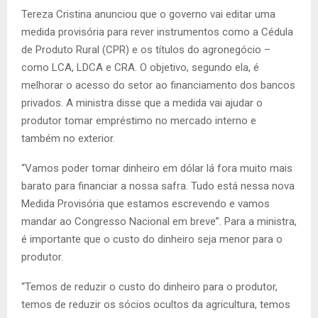
Tereza Cristina anunciou que o governo vai editar uma
medida provisória para rever instrumentos como a Cédula
de Produto Rural (CPR) e os títulos do agronegócio –
como LCA, LDCA e CRA. O objetivo, segundo ela, é
melhorar o acesso do setor ao financiamento dos bancos
privados. A ministra disse que a medida vai ajudar o
produtor tomar empréstimo no mercado interno e
também no exterior.
“Vamos poder tomar dinheiro em dólar lá fora muito mais
barato para financiar a nossa safra. Tudo está nessa nova
Medida Provisória que estamos escrevendo e vamos
mandar ao Congresso Nacional em breve”. Para a ministra,
é importante que o custo do dinheiro seja menor para o
produtor.
“Temos de reduzir o custo do dinheiro para o produtor,
temos de reduzir os sócios ocultos da agricultura, temos