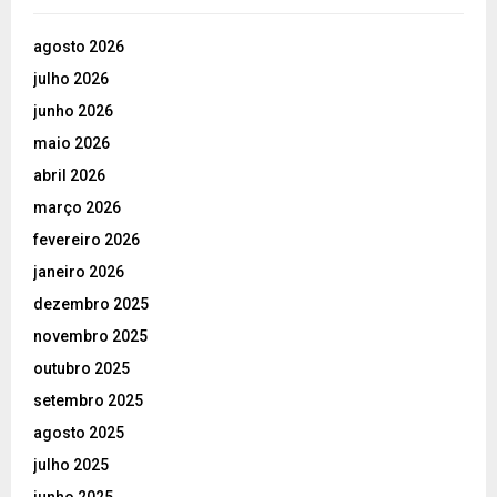
agosto 2026
julho 2026
junho 2026
maio 2026
abril 2026
março 2026
fevereiro 2026
janeiro 2026
dezembro 2025
novembro 2025
outubro 2025
setembro 2025
agosto 2025
julho 2025