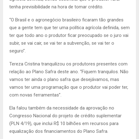
tenha previsibilidade na hora de tomar crédito.
“O Brasil e o agronegócio brasileiro ficaram tão grandes
que a gente tem que ter uma política agrícola definida, sem
ter que todo ano o produtor ficar preocupado se o juro vai
subir, se vai cair, se vai ter a subvenção, se vai ter o
seguro”.
Tereza Cristina tranquilizou os produtores presentes com
relação ao Plano Safra deste ano. “Fiquem tranquilos. Não
vamos ter ainda o plano safra que desejávamos, mas
vamos ter uma programação que o produtor vai poder ter,
com novas ferramentas”.
Ela falou também da necessidade da aprovação no
Congresso Nacional do projeto de crédito suplementar
(PLN 4/19), que inclui R$ 10 bilhões em recursos para
equalização dos financiamentos do Plano Safra.