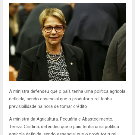
A ministra defendeu que o país tenha uma política agrícola
definida, sendo essencial que o produtor rural tenha
previsibilidade na hora de tomar crédito
A ministra da Agricultura, Pecuária e Abastecimento,
Tereza Cristina, defendeu que o país tenha uma política
agrícola definida, sendo essencial que o produtor rural