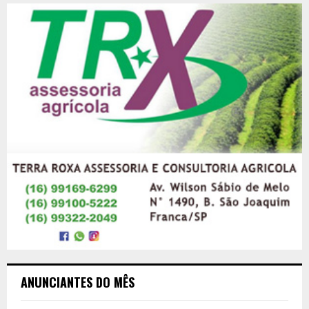
ANUNCIANTES DO MÊS