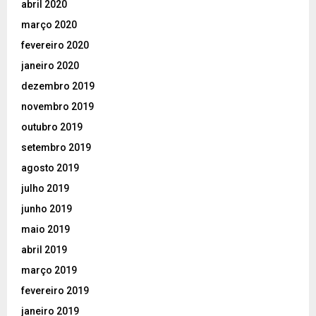
abril 2020
março 2020
fevereiro 2020
janeiro 2020
dezembro 2019
novembro 2019
outubro 2019
setembro 2019
agosto 2019
julho 2019
junho 2019
maio 2019
abril 2019
março 2019
fevereiro 2019
janeiro 2019