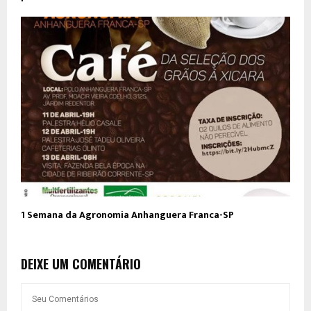
1 Semana da Agronomia Anhanguera Franca-SP
DEIXE UM COMENTÁRIO