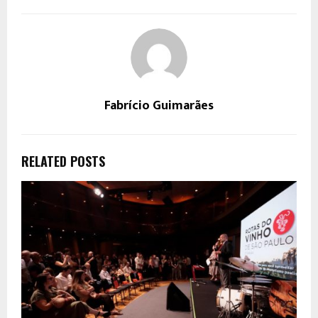
Fabrício Guimarães
RELATED POSTS