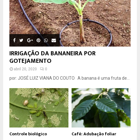
IRRIGAÇÃO DA BANANEIRA POR
GOTEJAMENTO
abril 20, 2020
0
por: JOSÉ LUIZ VIANA DO COUTO A banana é uma fruta de...
Controle biológico
Café: Adubação foliar