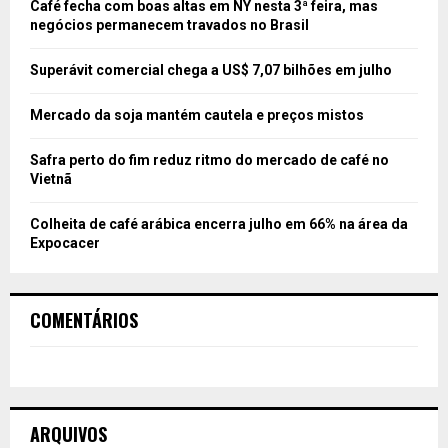
Café fecha com boas altas em NY nesta 3ª feira, mas
negócios permanecem travados no Brasil
Superávit comercial chega a US$ 7,07 bilhões em julho
Mercado da soja mantém cautela e preços mistos
Safra perto do fim reduz ritmo do mercado de café no
Vietnã
Colheita de café arábica encerra julho em 66% na área da
Expocacer
COMENTÁRIOS
ARQUIVOS