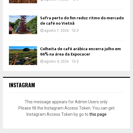
Safra perto do fim reduz ritmo do mercado
de café no Vietnã
agosto 7, 2026
0
Colheita de café arábica encerra julho em
66% na área da Expocacer
agosto 4, 2026
0
INSTAGRAM
This message appears for Admin Users only:
Please fill the Instagram Access Token. You can get
Instagram Access Token by go to
this page