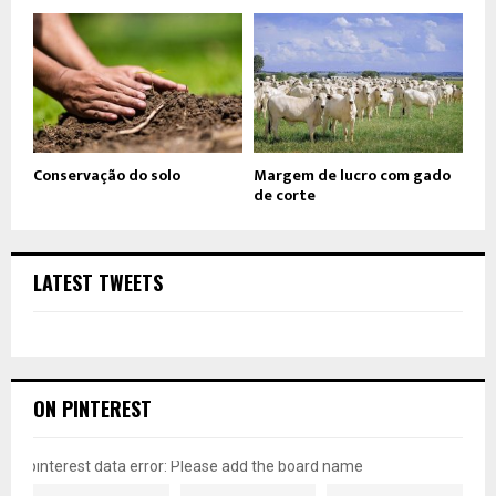
Conservação do solo
Margem de lucro com gado
de corte
LATEST TWEETS
ON PINTEREST
pinterest data error: Please add the board name