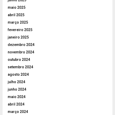
junho 2025
maio 2025
abril 2025
março 2025
fevereiro 2025
janeiro 2025
dezembro 2024
novembro 2024
outubro 2024
setembro 2024
agosto 2024
julho 2024
junho 2024
maio 2024
abril 2024
março 2024