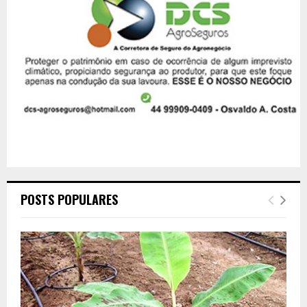
POSTS POPULARES