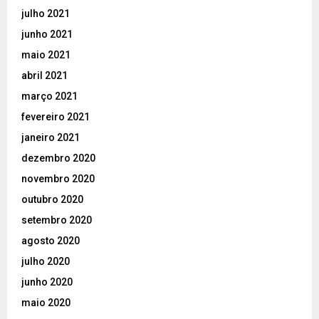
julho 2021
junho 2021
maio 2021
abril 2021
março 2021
fevereiro 2021
janeiro 2021
dezembro 2020
novembro 2020
outubro 2020
setembro 2020
agosto 2020
julho 2020
junho 2020
maio 2020