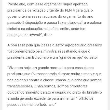
“Neste ano, com esse orçamento super apertado,
precisamos da votação urgente do PLN 4 para que o
governo tenha esses recursos do orçamento do ano
passado à disposição e possa fazer plano safra e colocar
dinheiro na educação, na saúde, enfim, onde tem
obrigação de investir”, disse.
A boa fase pela qual passa o setor agropecuário brasileiro
foi comemorado pela ministra, ressaltando e que o
presidente Jair Bolsonaro é um “grande amigo” do setor.
“Vivemos hoje um grande momento para essa classe
produtora que foi massacrada durante muito tempo e que
nos colocou contra a classe urbana, que acha que somos
transgressores. E não somos, somos produtores
colocando alimento barato e seguro no prato do brasileiro
e ainda gerando excedente para alimentar 1 bilhão de
pessoas no mundo todo ano.”