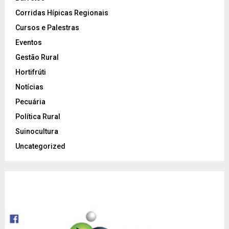
Corridas Hípicas Regionais
Cursos e Palestras
Eventos
Gestão Rural
Hortifrúti
Notícias
Pecuária
Política Rural
Suinocultura
Uncategorized