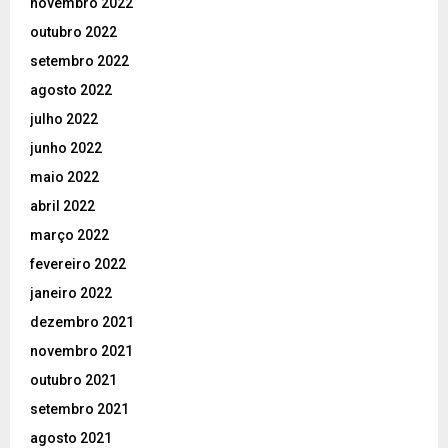
novembro 2022
outubro 2022
setembro 2022
agosto 2022
julho 2022
junho 2022
maio 2022
abril 2022
março 2022
fevereiro 2022
janeiro 2022
dezembro 2021
novembro 2021
outubro 2021
setembro 2021
agosto 2021