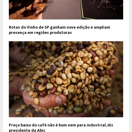
Rotas do Vinho de SP ganham nova edição e ampliam
presença em regiões produtoras
Preço baixo do café não é bom nem para industrial, diz
presidente da Abic