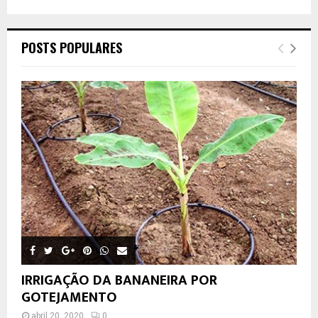
POSTS POPULARES
IRRIGAÇÃO DA BANANEIRA POR
GOTEJAMENTO
abril 20, 2020
0