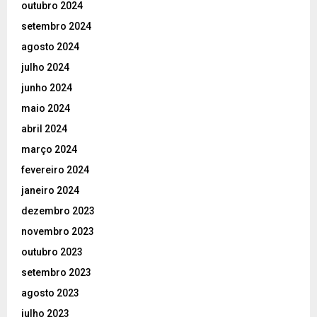
outubro 2024
setembro 2024
agosto 2024
julho 2024
junho 2024
maio 2024
abril 2024
março 2024
fevereiro 2024
janeiro 2024
dezembro 2023
novembro 2023
outubro 2023
setembro 2023
agosto 2023
julho 2023