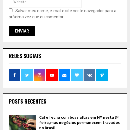
Salvar meu nome, e-mail e site neste navegador para a
próxima vez que eu comentar
REDES SOCIAIS
POSTS RECENTES
Café fecha com boas altas em NY nesta 3ª
feira, mas negócios permanecem travados
no Brasil