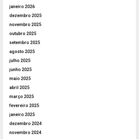
janeiro 2026
dezembro 2025
novembro 2025
outubro 2025
setembro 2025
agosto 2025
julho 2025
junho 2025
maio 2025
abril 2025
março 2025
fevereiro 2025
janeiro 2025
dezembro 2024
novembro 2024