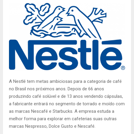
A Nestlé tem metas ambiciosas para a categoria de café
no Brasil nos próximos anos. Depois de 66 anos
produzindo café solúvel e de 13 anos vendendo cápsulas,
a fabricante entrará no segmento de torrado e moído com
as marcas Nescafé e Starbucks. A empresa estuda a
melhor forma para explorar em cafeterias suas outras
marcas Nespresso, Dolce Gusto e Nescafé.