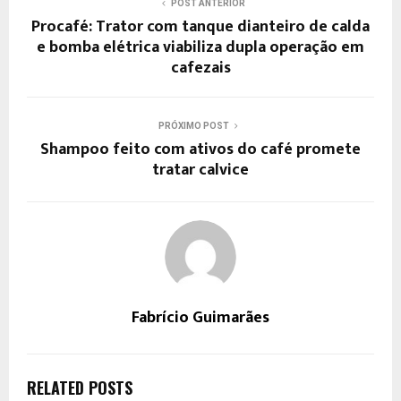
POST ANTERIOR
Procafé: Trator com tanque dianteiro de calda
e bomba elétrica viabiliza dupla operação em
cafezais
PRÓXIMO POST
Shampoo feito com ativos do café promete
tratar calvice
Fabrício Guimarães
RELATED POSTS