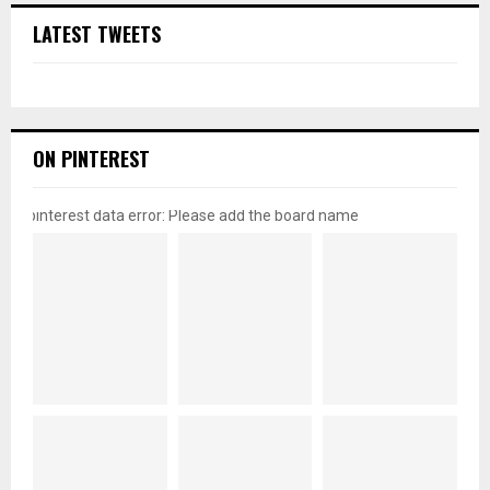
LATEST TWEETS
ON PINTEREST
pinterest data error: Please add the board name