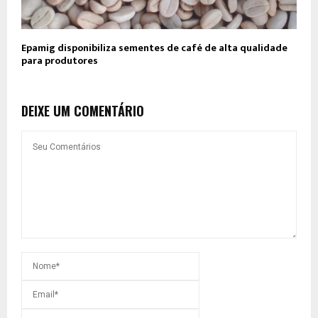
Epamig disponibiliza sementes de café de alta qualidade
para produtores
DEIXE UM COMENTÁRIO