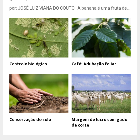
por: JOSÉ LUIZ VIANA DO COUTO A banana é uma fruta de...
Controle biológico
Café: Adubação foliar
Conservação do solo
Margem de lucro com gado
de corte