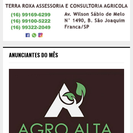
ANUNCIANTES DO MÊS