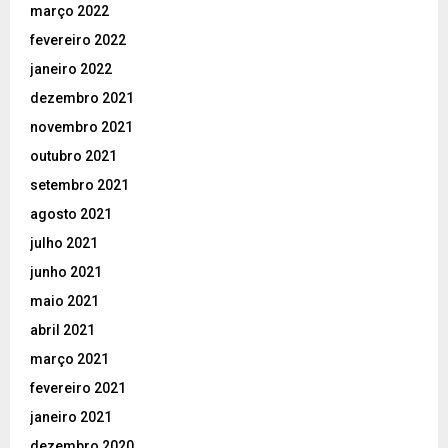
março 2022
fevereiro 2022
janeiro 2022
dezembro 2021
novembro 2021
outubro 2021
setembro 2021
agosto 2021
julho 2021
junho 2021
maio 2021
abril 2021
março 2021
fevereiro 2021
janeiro 2021
dezembro 2020