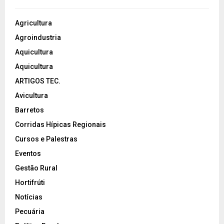
Agricultura
Agroindustria
Aquicultura
Aquicultura
ARTIGOS TEC.
Avicultura
Barretos
Corridas Hípicas Regionais
Cursos e Palestras
Eventos
Gestão Rural
Hortifrúti
Notícias
Pecuária