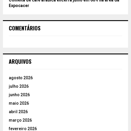
Colheita de café arábica encerra julho em 66% na área da
Expocacer
COMENTÁRIOS
ARQUIVOS
agosto 2026
julho 2026
junho 2026
maio 2026
abril 2026
março 2026
fevereiro 2026