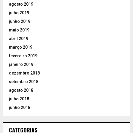
agosto 2019
julho 2019
junho 2019
maio 2019
abril 2019
março 2019
fevereiro 2019
janeiro 2019
dezembro 2018
setembro 2018
agosto 2018
julho 2018
junho 2018
CATEGORIAS