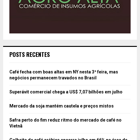
POSTS RECENTES
Café fecha com boas altas em NY nesta 3ª feira, mas
negócios permanecem travados no Brasil
Superávit comercial chega a US$ 7,07 bilhões em julho
Mercado da soja mantém cautela e preços mistos
Safra perto do fim reduz ritmo do mercado de café no
Vietnã