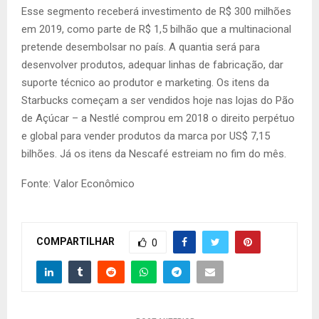
Esse segmento receberá investimento de R$ 300 milhões
em 2019, como parte de R$ 1,5 bilhão que a multinacional
pretende desembolsar no país. A quantia será para
desenvolver produtos, adequar linhas de fabricação, dar
suporte técnico ao produtor e marketing. Os itens da
Starbucks começam a ser vendidos hoje nas lojas do Pão
de Açúcar – a Nestlé comprou em 2018 o direito perpétuo
e global para vender produtos da marca por US$ 7,15
bilhões. Já os itens da Nescafé estreiam no fim do mês.
Fonte: Valor Econômico
COMPARTILHAR
0