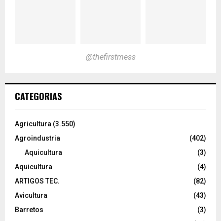
@thefirstmess
CATEGORIAS
Agricultura
(3.550)
Agroindustria
(402)
Aquicultura
(3)
Aquicultura
(4)
ARTIGOS TEC.
(82)
Avicultura
(43)
Barretos
(3)