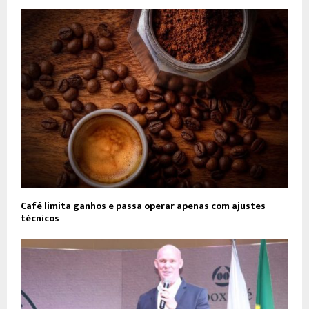
Café limita ganhos e passa operar apenas com ajustes
técnicos