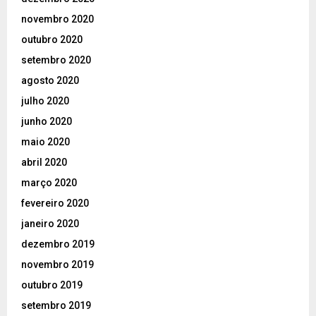
novembro 2020
outubro 2020
setembro 2020
agosto 2020
julho 2020
junho 2020
maio 2020
abril 2020
março 2020
fevereiro 2020
janeiro 2020
dezembro 2019
novembro 2019
outubro 2019
setembro 2019