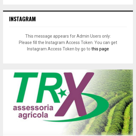
INSTAGRAM
This message appears for Admin Users only:
Please fill the Instagram Access Token. You can get
Instagram Access Token by go to
this page