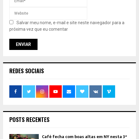
Salvar meu nome, e-mail e site neste navegador para a
próxima vez que eu comentar
REDES SOCIAIS
POSTS RECENTES
Café fecha com boas altas em NY nesta 3ª