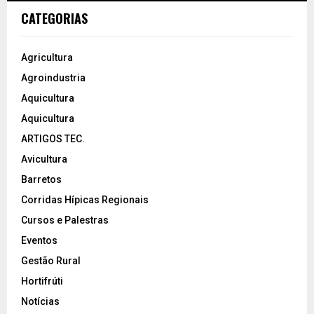
CATEGORIAS
Agricultura
Agroindustria
Aquicultura
Aquicultura
ARTIGOS TEC.
Avicultura
Barretos
Corridas Hípicas Regionais
Cursos e Palestras
Eventos
Gestão Rural
Hortifrúti
Notícias