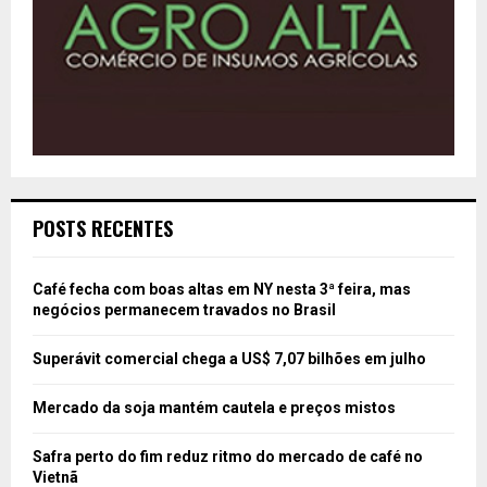
POSTS RECENTES
Café fecha com boas altas em NY nesta 3ª feira, mas
negócios permanecem travados no Brasil
Superávit comercial chega a US$ 7,07 bilhões em julho
Mercado da soja mantém cautela e preços mistos
Safra perto do fim reduz ritmo do mercado de café no
Vietnã