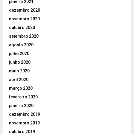
janeiro 2021
dezembro 2020
novembro 2020
outubro 2020
setembro 2020
agosto 2020
julho 2020
junho 2020
maio 2020
abril 2020
março 2020
fevereiro 2020
janeiro 2020
dezembro 2019
novembro 2019
outubro 2019