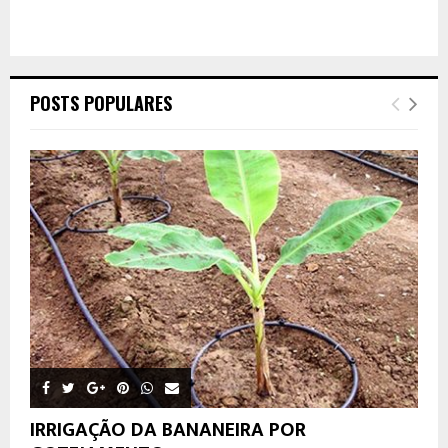
POSTS POPULARES
IRRIGAÇÃO DA BANANEIRA POR