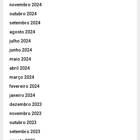
novembro 2024
outubro 2024
setembro 2024
agosto 2024
julho 2024
junho 2024
maio 2024
abril 2024
março 2024
fevereiro 2024
janeiro 2024
dezembro 2023
novembro 2023
outubro 2023
setembro 2023