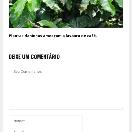
Plantas daninhas ameaçam a lavoura de café.
DEIXE UM COMENTÁRIO