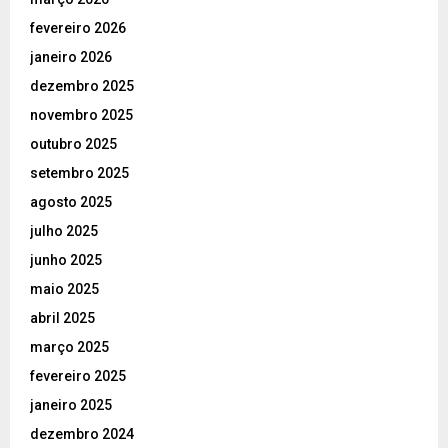
fevereiro 2026
janeiro 2026
dezembro 2025
novembro 2025
outubro 2025
setembro 2025
agosto 2025
julho 2025
junho 2025
maio 2025
abril 2025
março 2025
fevereiro 2025
janeiro 2025
dezembro 2024