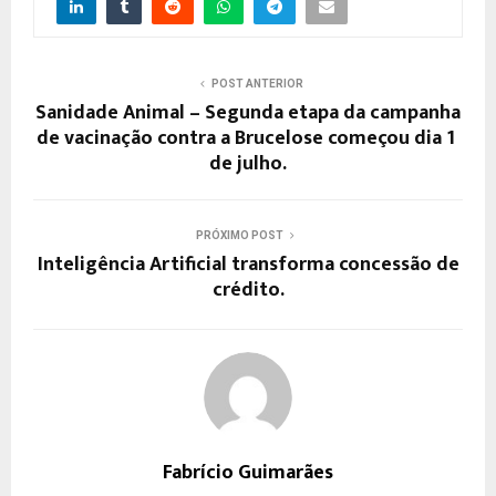
POST ANTERIOR
Sanidade Animal – Segunda etapa da campanha
de vacinação contra a Brucelose começou dia 1º
de julho.
PRÓXIMO POST
Inteligência Artificial transforma concessão de
crédito.
Fabrício Guimarães