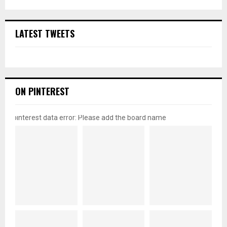
LATEST TWEETS
ON PINTEREST
pinterest data error: Please add the board name