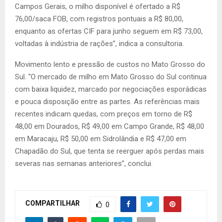
Campos Gerais, o milho disponível é ofertado a R$
76,00/saca FOB, com registros pontuais a R$ 80,00,
enquanto as ofertas CIF para junho seguem em R$ 73,00,
voltadas à indústria de rações”, indica a consultoria.
Movimento lento e pressão de custos no Mato Grosso do
Sul. “O mercado de milho em Mato Grosso do Sul continua
com baixa liquidez, marcado por negociações esporádicas
e pouca disposição entre as partes. As referências mais
recentes indicam quedas, com preços em torno de R$
48,00 em Dourados, R$ 49,00 em Campo Grande, R$ 48,00
em Maracaju, R$ 50,00 em Sidrolândia e R$ 47,00 em
Chapadão do Sul, que tenta se reerguer após perdas mais
severas nas semanas anteriores”, conclui.
COMPARTILHAR
0