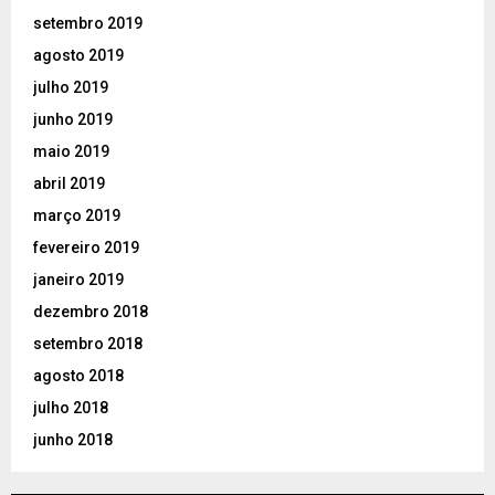
setembro 2019
agosto 2019
julho 2019
junho 2019
maio 2019
abril 2019
março 2019
fevereiro 2019
janeiro 2019
dezembro 2018
setembro 2018
agosto 2018
julho 2018
junho 2018