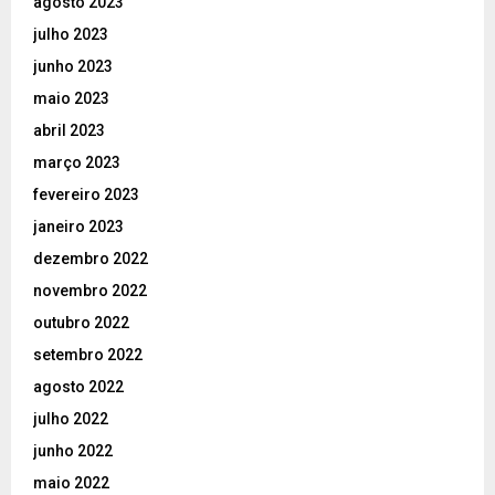
agosto 2023
julho 2023
junho 2023
maio 2023
abril 2023
março 2023
fevereiro 2023
janeiro 2023
dezembro 2022
novembro 2022
outubro 2022
setembro 2022
agosto 2022
julho 2022
junho 2022
maio 2022