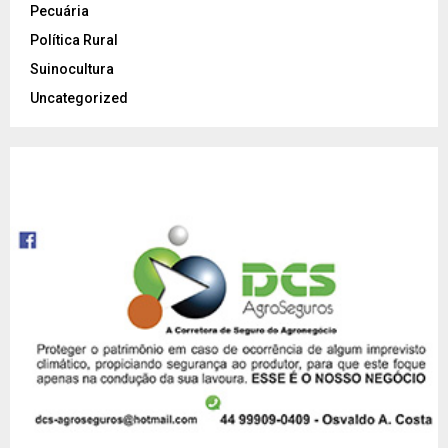
Pecuária
Política Rural
Suinocultura
Uncategorized