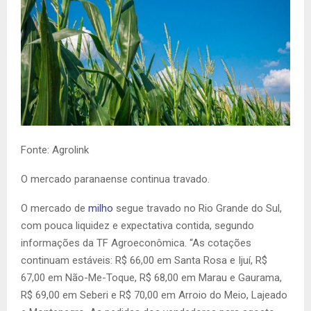
Fonte: Agrolink
O mercado paranaense continua travado.
O mercado de
milho
segue travado no Rio Grande do Sul,
com pouca liquidez e expectativa contida, segundo
informações da TF Agroeconômica. “As cotações
continuam estáveis: R$ 66,00 em Santa Rosa e Ijuí, R$
67,00 em Não-Me-Toque, R$ 68,00 em Marau e Gaurama,
R$ 69,00 em Seberi e R$ 70,00 em Arroio do Meio, Lajeado