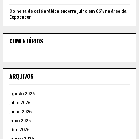
Colheita de café arábica encerra julho em 66% na área da
Expocacer
COMENTÁRIOS
ARQUIVOS
agosto 2026
julho 2026
junho 2026
maio 2026
abril 2026
março 2026