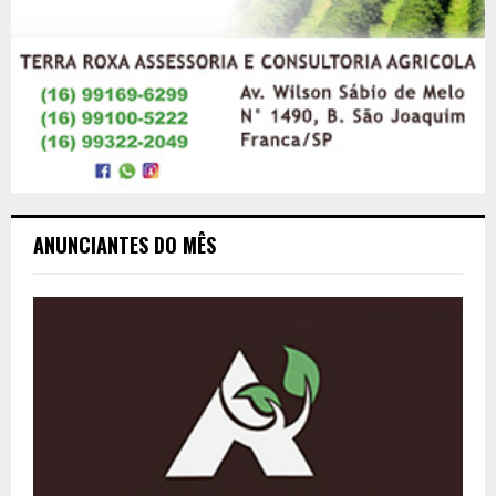
ANUNCIANTES DO MÊS