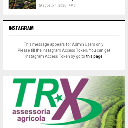
agosto 4, 2026
0
INSTAGRAM
This message appears for Admin Users only:
Please fill the Instagram Access Token. You can get
Instagram Access Token by go to
this page