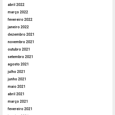
abril 2022
março 2022
fevereiro 2022
janeiro 2022
dezembro 2021
novembro 2021
outubro 2021
setembro 2021
agosto 2021
julho 2021
junho 2021
maio 2021
abril 2021
março 2021
fevereiro 2021