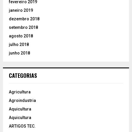
fevereiro 2019
janeiro 2019
dezembro 2018
setembro 2018
agosto 2018
julho 2018
junho 2018
CATEGORIAS
Agricultura
Agroindustria
Aquicultura
Aquicultura
ARTIGOS TEC.