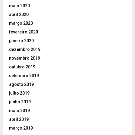
maio 2020
abril 2020
março 2020
fevereiro 2020
janeiro 2020
dezembro 2019
novembro 2019
outubro 2019
setembro 2019
agosto 2019
julho 2019
junho 2019
maio 2019
abril 2019
março 2019