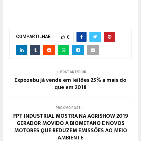
COMPARTILHAR
0
POST ANTERIOR
Expozebu já vende em leilões 25% a mais do
que em 2018
PRÓXIMO POST
FPT INDUSTRIAL MOSTRA NA AGRISHOW 2019
GERADOR MOVIDO A BIOMETANO E NOVOS
MOTORES QUE REDUZEM EMISSÕES AO MEIO
AMBIENTE