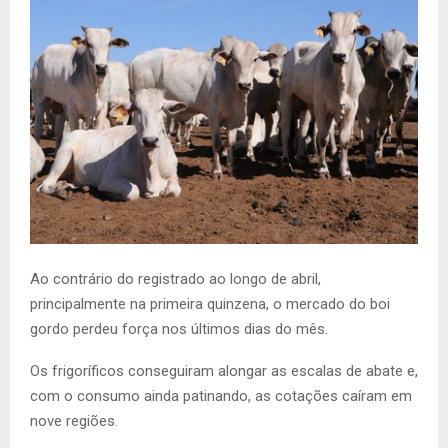
Ao contrário do registrado ao longo de abril,
principalmente na primeira quinzena, o mercado do boi
gordo perdeu força nos últimos dias do mês.
Os frigoríficos conseguiram alongar as escalas de abate e,
com o consumo ainda patinando, as cotações caíram em
nove regiões.