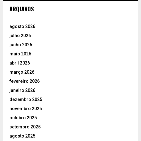
ARQUIVOS
agosto 2026
julho 2026
junho 2026
maio 2026
abril 2026
março 2026
fevereiro 2026
janeiro 2026
dezembro 2025
novembro 2025
outubro 2025
setembro 2025
agosto 2025