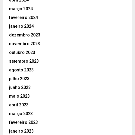
abril 2024
março 2024
fevereiro 2024
janeiro 2024
dezembro 2023
novembro 2023
outubro 2023
setembro 2023
agosto 2023
julho 2023
junho 2023
maio 2023
abril 2023
março 2023
fevereiro 2023
janeiro 2023