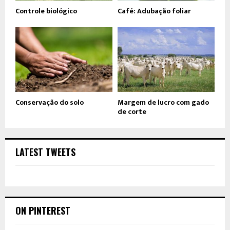
Controle biológico
Café: Adubação foliar
Conservação do solo
Margem de lucro com gado
de corte
LATEST TWEETS
ON PINTEREST