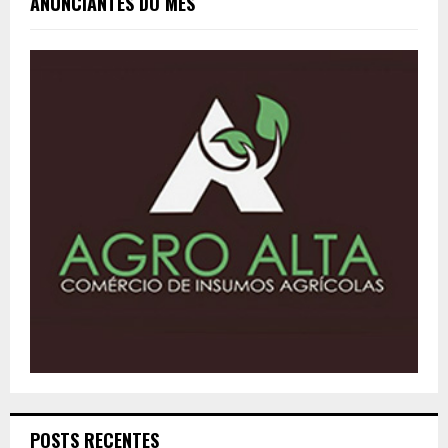
ANUNCIANTES DO MÊS
POSTS RECENTES