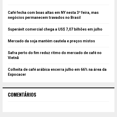
Café fecha com boas altas em NY nesta 3ª feira, mas
negócios permanecem travados no Brasil
Superávit comercial chega a US$ 7,07 bilhões em julho
Mercado da soja mantém cautela e preços mistos
Safra perto do fim reduz ritmo do mercado de café no
Vietnã
Colheita de café arábica encerra julho em 66% na área da
Expocacer
COMENTÁRIOS