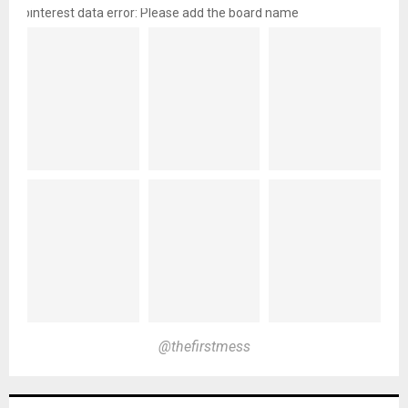
pinterest data error: Please add the board name
@thefirstmess