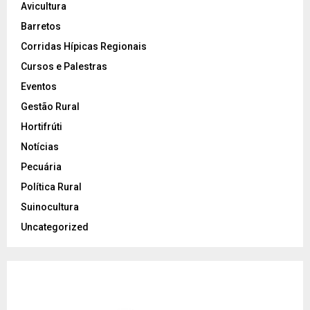
Avicultura
Barretos
Corridas Hípicas Regionais
Cursos e Palestras
Eventos
Gestão Rural
Hortifrúti
Notícias
Pecuária
Política Rural
Suinocultura
Uncategorized