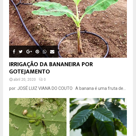
IRRIGAÇÃO DA BANANEIRA POR
GOTEJAMENTO
abril 20, 2020
0
por: JOSÉ LUIZ VIANA DO COUTO A banana é uma fruta de...