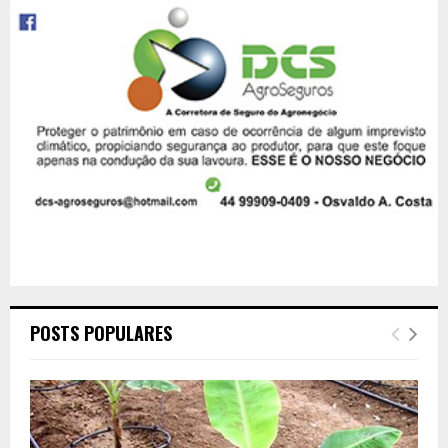
POSTS POPULARES