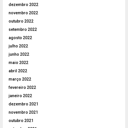
dezembro 2022
novembro 2022
outubro 2022
setembro 2022
agosto 2022
julho 2022
junho 2022
maio 2022
abril 2022
março 2022
fevereiro 2022
janeiro 2022
dezembro 2021
novembro 2021
outubro 2021