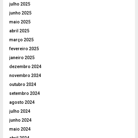
julho 2025
junho 2025
maio 2025
abril 2025
março 2025
fevereiro 2025
janeiro 2025
dezembro 2024
novembro 2024
outubro 2024
setembro 2024
agosto 2024
julho 2024
junho 2024
maio 2024