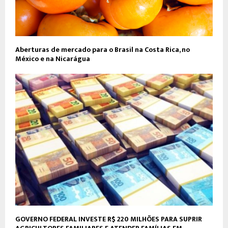
Aberturas de mercado para o Brasil na Costa Rica, no
México e na Nicarágua
GOVERNO FEDERAL INVESTE R$ 220 MILHÕES PARA SUPRIR