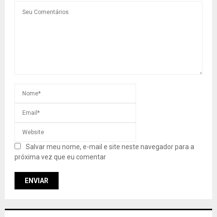
Salvar meu nome, e-mail e site neste navegador para a
próxima vez que eu comentar