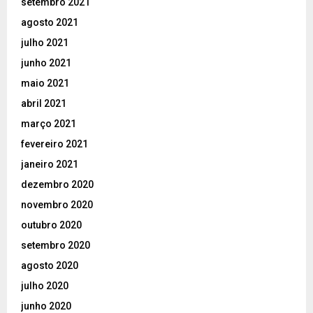
setembro 2021
agosto 2021
julho 2021
junho 2021
maio 2021
abril 2021
março 2021
fevereiro 2021
janeiro 2021
dezembro 2020
novembro 2020
outubro 2020
setembro 2020
agosto 2020
julho 2020
junho 2020