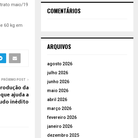
trato maio/19
COMENTÁRIOS
de 60 kg em
ARQUIVOS
agosto 2026
julho 2026
PRÓXIMO POST
junho 2026
produção da
maio 2026
 que ajuda a
abril 2026
udo inédito
março 2026
fevereiro 2026
janeiro 2026
dezembro 2025