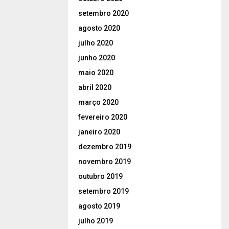
setembro 2020
agosto 2020
julho 2020
junho 2020
maio 2020
abril 2020
março 2020
fevereiro 2020
janeiro 2020
dezembro 2019
novembro 2019
outubro 2019
setembro 2019
agosto 2019
julho 2019