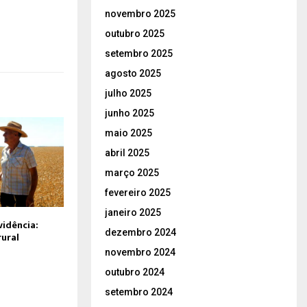
novembro 2025
outubro 2025
setembro 2025
agosto 2025
julho 2025
junho 2025
maio 2025
abril 2025
março 2025
fevereiro 2025
janeiro 2025
idência:
dezembro 2024
ural
novembro 2024
outubro 2024
setembro 2024