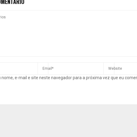
OMENTÁRIO
 nome, e-mail e site neste navegador para a próxima vez que eu come