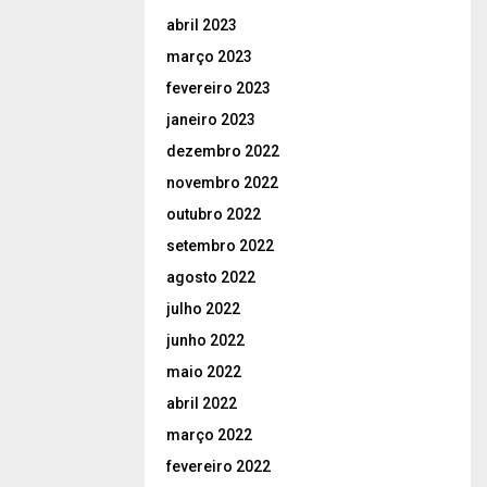
abril 2023
março 2023
fevereiro 2023
janeiro 2023
dezembro 2022
novembro 2022
outubro 2022
setembro 2022
agosto 2022
julho 2022
junho 2022
maio 2022
abril 2022
março 2022
fevereiro 2022