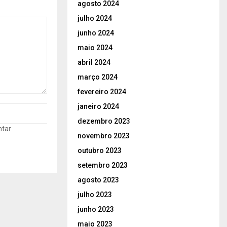
agosto 2024
julho 2024
junho 2024
maio 2024
abril 2024
março 2024
fevereiro 2024
janeiro 2024
dezembro 2023
ntar
novembro 2023
outubro 2023
setembro 2023
agosto 2023
julho 2023
junho 2023
maio 2023