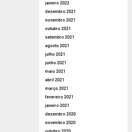
janeiro 2022
dezembro 2021
novembro 2021
outubro 2021
setembro 2021
agosto 2021
julho 2021
junho 2021
maio 2021
abril 2021
março 2021
fevereiro 2021
janeiro 2021
dezembro 2020
novembro 2020
outubro 2020