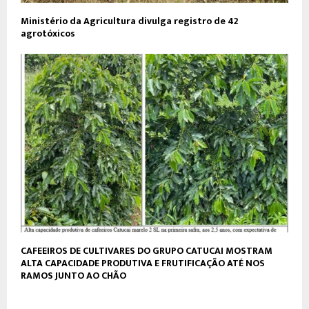
Ministério da Agricultura divulga registro de 42
agrotóxicos
CAFEEIROS DE CULTIVARES DO GRUPO CATUCAI MOSTRAM
ALTA CAPACIDADE PRODUTIVA E FRUTIFICAÇÃO ATÉ NOS
RAMOS JUNTO AO CHÃO