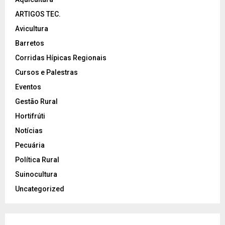
ARTIGOS TEC.
Avicultura
Barretos
Corridas Hípicas Regionais
Cursos e Palestras
Eventos
Gestão Rural
Hortifrúti
Notícias
Pecuária
Política Rural
Suinocultura
Uncategorized