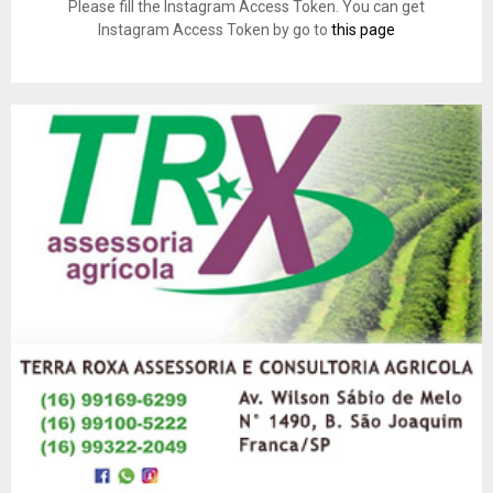
Please fill the Instagram Access Token. You can get
Instagram Access Token by go to
this page