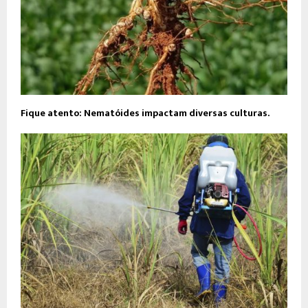
Fique atento: Nematóides impactam diversas culturas.