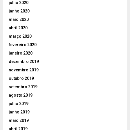
julho 2020
junho 2020
maio 2020
abril 2020
março 2020
fevereiro 2020
janeiro 2020
dezembro 2019
novembro 2019
outubro 2019
setembro 2019
agosto 2019
julho 2019
junho 2019
maio 2019
abril 2019