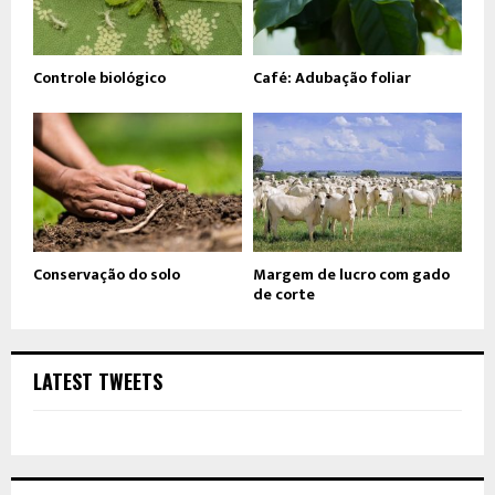
Controle biológico
Café: Adubação foliar
Conservação do solo
Margem de lucro com gado
de corte
LATEST TWEETS