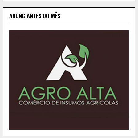
ANUNCIANTES DO MÊS