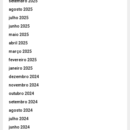
setembro 2025
agosto 2025
julho 2025
junho 2025
maio 2025
abril 2025
março 2025
fevereiro 2025
janeiro 2025
dezembro 2024
novembro 2024
outubro 2024
setembro 2024
agosto 2024
julho 2024
junho 2024