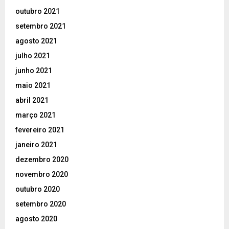
outubro 2021
setembro 2021
agosto 2021
julho 2021
junho 2021
maio 2021
abril 2021
março 2021
fevereiro 2021
janeiro 2021
dezembro 2020
novembro 2020
outubro 2020
setembro 2020
agosto 2020