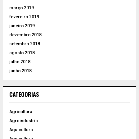
março 2019
fevereiro 2019
janeiro 2019
dezembro 2018
setembro 2018
agosto 2018
julho 2018
junho 2018
CATEGORIAS
Agricultura
Agroindustria
Aquicultura
Aquicultura