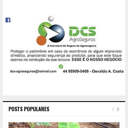
POSTS POPULARES