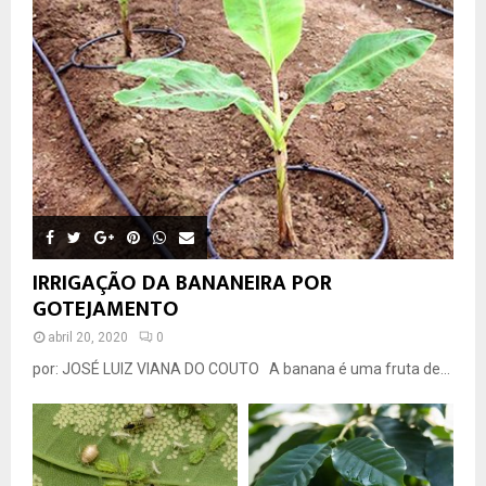
IRRIGAÇÃO DA BANANEIRA POR
GOTEJAMENTO
abril 20, 2020
0
por: JOSÉ LUIZ VIANA DO COUTO A banana é uma fruta de...