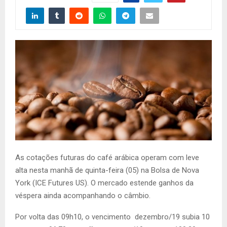
As cotações futuras do café arábica operam com leve
alta nesta manhã de quinta-feira (05) na Bolsa de Nova
York (ICE Futures US). O mercado estende ganhos da
véspera ainda acompanhando o câmbio.
Por volta das 09h10, o vencimento dezembro/19 subia 10