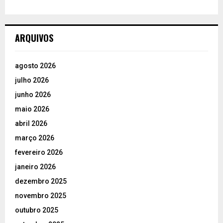
ARQUIVOS
agosto 2026
julho 2026
junho 2026
maio 2026
abril 2026
março 2026
fevereiro 2026
janeiro 2026
dezembro 2025
novembro 2025
outubro 2025