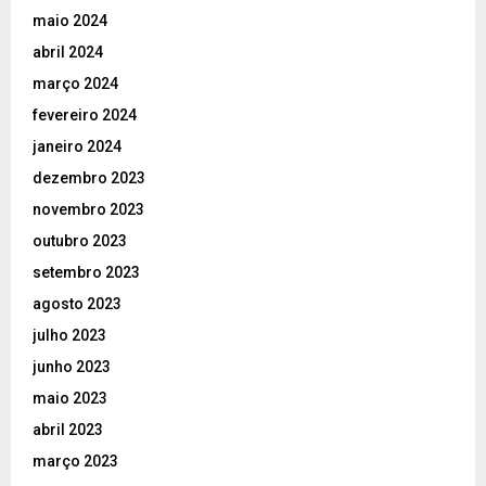
maio 2024
abril 2024
março 2024
fevereiro 2024
janeiro 2024
dezembro 2023
novembro 2023
outubro 2023
setembro 2023
agosto 2023
julho 2023
junho 2023
maio 2023
abril 2023
março 2023