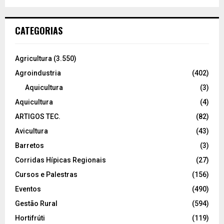
CATEGORIAS
Agricultura
(3.550)
Agroindustria
(402)
Aquicultura
(3)
Aquicultura
(4)
ARTIGOS TEC.
(82)
Avicultura
(43)
Barretos
(3)
Corridas Hípicas Regionais
(27)
Cursos e Palestras
(156)
Eventos
(490)
Gestão Rural
(594)
Hortifrúti
(119)