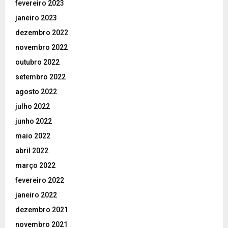
fevereiro 2023
janeiro 2023
dezembro 2022
novembro 2022
outubro 2022
setembro 2022
agosto 2022
julho 2022
junho 2022
maio 2022
abril 2022
março 2022
fevereiro 2022
janeiro 2022
dezembro 2021
novembro 2021