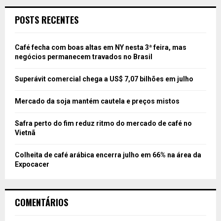
POSTS RECENTES
Café fecha com boas altas em NY nesta 3ª feira, mas
negócios permanecem travados no Brasil
Superávit comercial chega a US$ 7,07 bilhões em julho
Mercado da soja mantém cautela e preços mistos
Safra perto do fim reduz ritmo do mercado de café no
Vietnã
Colheita de café arábica encerra julho em 66% na área da
Expocacer
COMENTÁRIOS