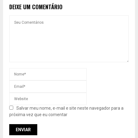
DEIXE UM COMENTÁRIO
Salvar meu nome, e-mail e site neste navegador para a
próxima vez que eu comentar