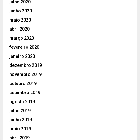
julho 2020
junho 2020
maio 2020
abril 2020
março 2020
fevereiro 2020
janeiro 2020
dezembro 2019
novembro 2019
outubro 2019
setembro 2019
agosto 2019
julho 2019
junho 2019
maio 2019
abril 2019