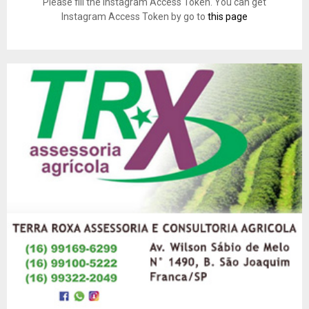
Please fill the Instagram Access Token. You can get
Instagram Access Token by go to
this page