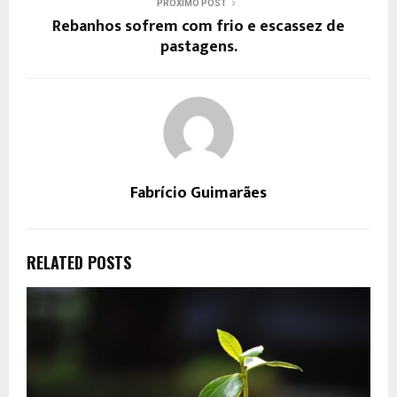
PRÓXIMO POST
Rebanhos sofrem com frio e escassez de
pastagens.
Fabrício Guimarães
RELATED POSTS