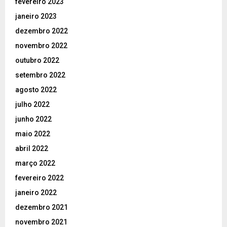
fevereiro 2023
janeiro 2023
dezembro 2022
novembro 2022
outubro 2022
setembro 2022
agosto 2022
julho 2022
junho 2022
maio 2022
abril 2022
março 2022
fevereiro 2022
janeiro 2022
dezembro 2021
novembro 2021