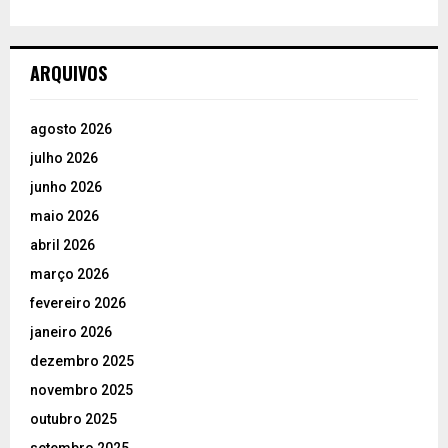
ARQUIVOS
agosto 2026
julho 2026
junho 2026
maio 2026
abril 2026
março 2026
fevereiro 2026
janeiro 2026
dezembro 2025
novembro 2025
outubro 2025
setembro 2025