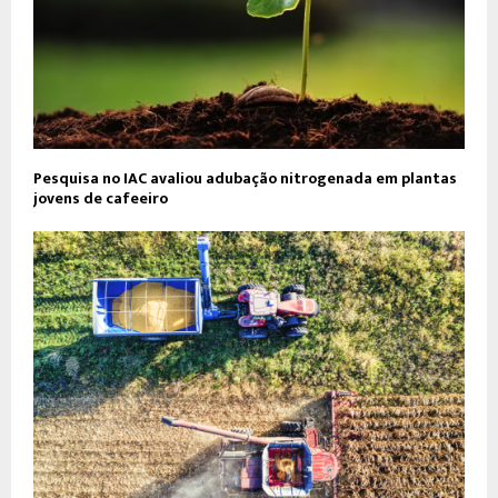
Pesquisa no IAC avaliou adubação nitrogenada em plantas
jovens de cafeeiro