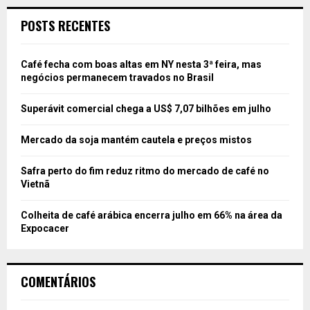
POSTS RECENTES
Café fecha com boas altas em NY nesta 3ª feira, mas
negócios permanecem travados no Brasil
Superávit comercial chega a US$ 7,07 bilhões em julho
Mercado da soja mantém cautela e preços mistos
Safra perto do fim reduz ritmo do mercado de café no
Vietnã
Colheita de café arábica encerra julho em 66% na área da
Expocacer
COMENTÁRIOS