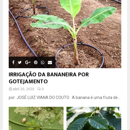
IRRIGAÇÃO DA BANANEIRA POR
GOTEJAMENTO
abril 20, 2020
0
por: JOSÉ LUIZ VIANA DO COUTO A banana é uma fruta de...