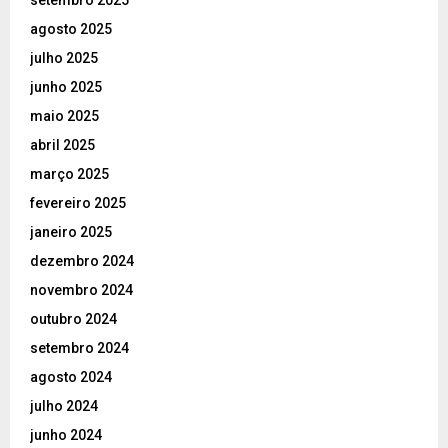
agosto 2025
julho 2025
junho 2025
maio 2025
abril 2025
março 2025
fevereiro 2025
janeiro 2025
dezembro 2024
novembro 2024
outubro 2024
setembro 2024
agosto 2024
julho 2024
junho 2024