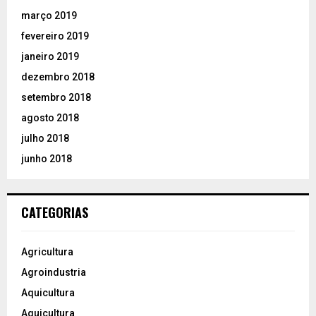
março 2019
fevereiro 2019
janeiro 2019
dezembro 2018
setembro 2018
agosto 2018
julho 2018
junho 2018
CATEGORIAS
Agricultura
Agroindustria
Aquicultura
Aquicultura