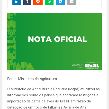
Fonte: Ministério da Agricultura
O Ministério da Agricultura e Pecuária (Mapa) atualizou as
informações sobre os países que adotaram restrições à
importação de carne de aves do Brasil, em razão da
detecção de um foco de Influenza Aviária de Alta