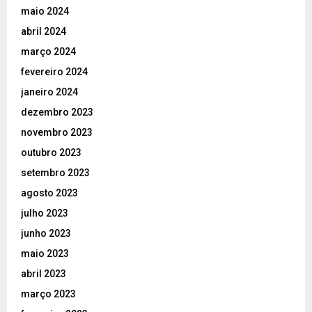
maio 2024
abril 2024
março 2024
fevereiro 2024
janeiro 2024
dezembro 2023
novembro 2023
outubro 2023
setembro 2023
agosto 2023
julho 2023
junho 2023
maio 2023
abril 2023
março 2023