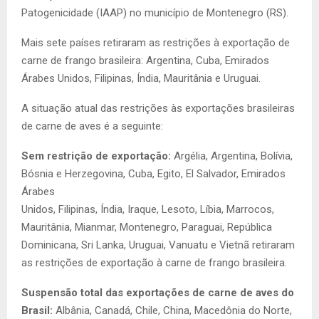
Patogenicidade (IAAP) no município de Montenegro (RS).
Mais sete países retiraram as restrições à exportação de
carne de frango brasileira: Argentina, Cuba, Emirados
Árabes Unidos, Filipinas, Índia, Mauritânia e Uruguai.
A situação atual das restrições às exportações brasileiras
de carne de aves é a seguinte:
Sem restrição de exportação:
Argélia, Argentina, Bolívia,
Bósnia e Herzegovina, Cuba, Egito, El Salvador, Emirados
Árabes
Unidos, Filipinas, Índia, Iraque, Lesoto, Líbia, Marrocos,
Mauritânia, Mianmar, Montenegro, Paraguai, República
Dominicana, Sri Lanka, Uruguai, Vanuatu e Vietnã retiraram
as restrições de exportação à carne de frango brasileira.
Suspensão total das exportações de carne de aves do
Brasil:
Albânia, Canadá, Chile, China, Macedônia do Norte,