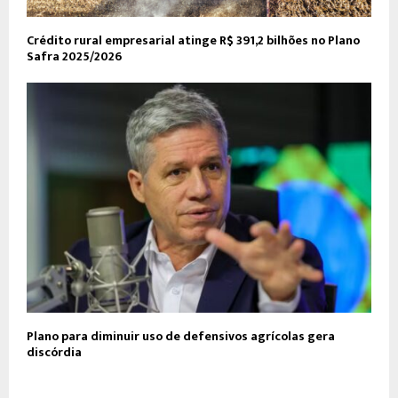
Crédito rural empresarial atinge R$ 391,2 bilhões no Plano
Safra 2025/2026
Plano para diminuir uso de defensivos agrícolas gera
discórdia