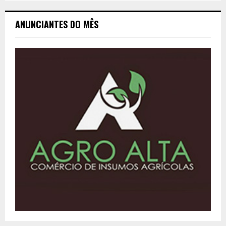
ANUNCIANTES DO MÊS