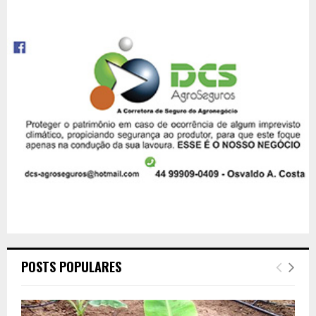
POSTS POPULARES