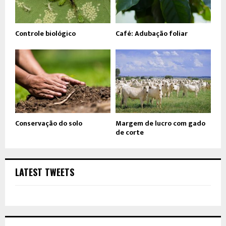
Controle biológico
Café: Adubação foliar
Conservação do solo
Margem de lucro com gado
de corte
LATEST TWEETS