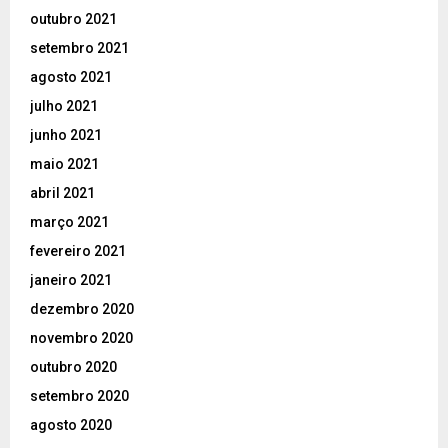
outubro 2021
setembro 2021
agosto 2021
julho 2021
junho 2021
maio 2021
abril 2021
março 2021
fevereiro 2021
janeiro 2021
dezembro 2020
novembro 2020
outubro 2020
setembro 2020
agosto 2020