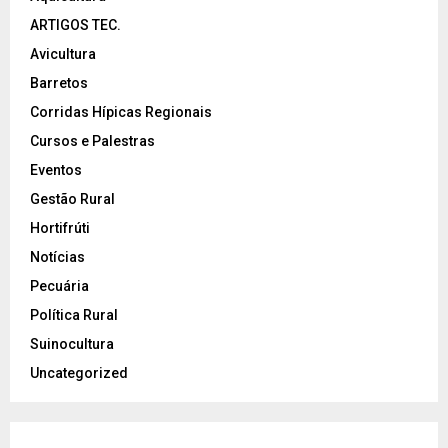
ARTIGOS TEC.
Avicultura
Barretos
Corridas Hípicas Regionais
Cursos e Palestras
Eventos
Gestão Rural
Hortifrúti
Notícias
Pecuária
Política Rural
Suinocultura
Uncategorized