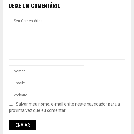
DEIXE UM COMENTÁRIO
Salvar meu nome, e-mail e site neste navegador para a
próxima vez que eu comentar