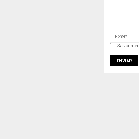
Salvar meu