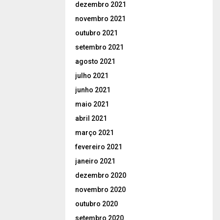
dezembro 2021
novembro 2021
outubro 2021
setembro 2021
agosto 2021
julho 2021
junho 2021
maio 2021
abril 2021
março 2021
fevereiro 2021
janeiro 2021
dezembro 2020
novembro 2020
outubro 2020
setembro 2020