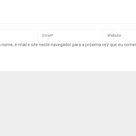
 nome, e-mail e site neste navegador para a próxima vez que eu come