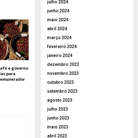
julho 2024
junho 2024
maio 2024
abril 2024
março 2024
fevereiro 2024
janeiro 2024
dezembro 2023
afé e governo
as para
novembro 2023
 remunerador
outubro 2023
setembro 2023
agosto 2023
julho 2023
junho 2023
maio 2023
abril 2023