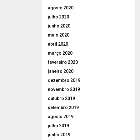
agosto 2020
julho 2020
junho 2020
maio 2020
abril 2020
março 2020
fevereiro 2020
janeiro 2020
dezembro 2019
novembro 2019
outubro 2019
setembro 2019
agosto 2019
julho 2019
junho 2019