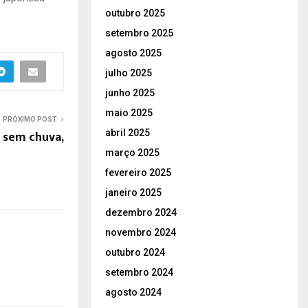
outubro 2025
setembro 2025
agosto 2025
julho 2025
junho 2025
maio 2025
PRÓXIMO POST
abril 2025
 sem chuva,
março 2025
fevereiro 2025
janeiro 2025
dezembro 2024
novembro 2024
outubro 2024
setembro 2024
agosto 2024