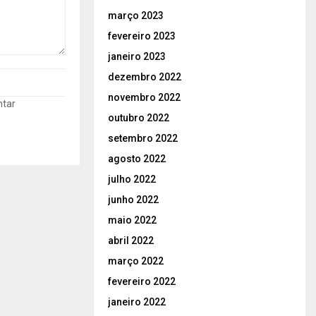
março 2023
fevereiro 2023
janeiro 2023
dezembro 2022
novembro 2022
ntar
outubro 2022
setembro 2022
agosto 2022
julho 2022
junho 2022
maio 2022
abril 2022
março 2022
fevereiro 2022
janeiro 2022