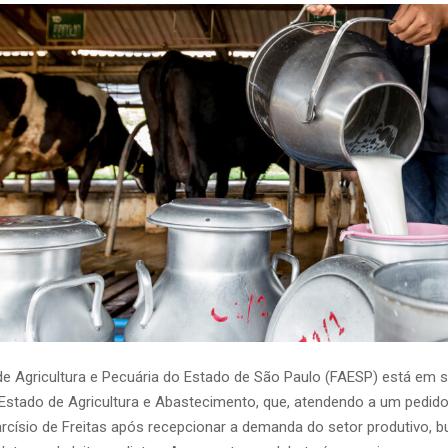
e Agricultura e Pecuária do Estado de São Paulo (FAESP) está em s
 Estado de Agricultura e Abastecimento, que, atendendo a um pedid
rcísio de Freitas após recepcionar a demanda do setor produtivo, 