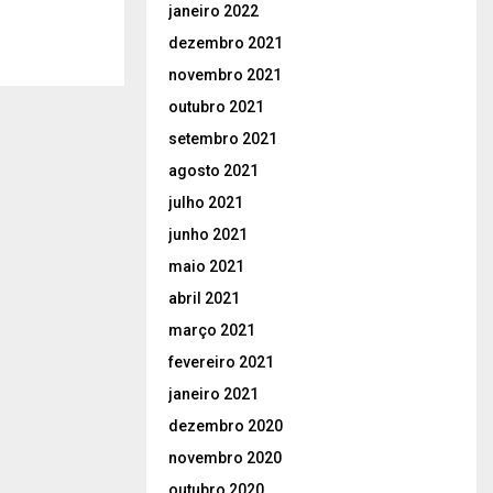
janeiro 2022
dezembro 2021
novembro 2021
outubro 2021
setembro 2021
agosto 2021
julho 2021
junho 2021
maio 2021
abril 2021
março 2021
fevereiro 2021
janeiro 2021
dezembro 2020
novembro 2020
outubro 2020