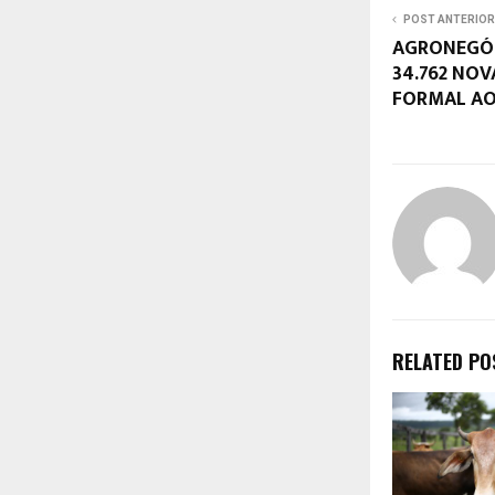
POST ANTERIOR
AGRONEGÓC
34.762 NO
FORMAL AO
RELATED PO