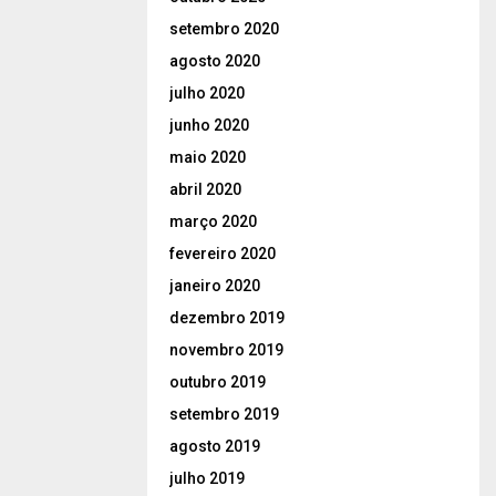
setembro 2020
agosto 2020
julho 2020
junho 2020
maio 2020
abril 2020
março 2020
fevereiro 2020
janeiro 2020
dezembro 2019
novembro 2019
outubro 2019
setembro 2019
agosto 2019
julho 2019