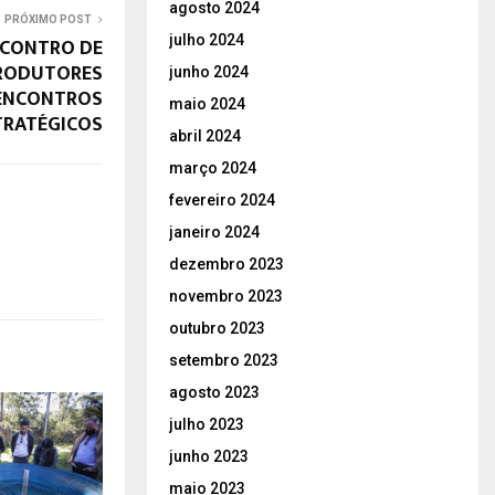
agosto 2024
PRÓXIMO POST
julho 2024
NCONTRO DE
PRODUTORES
junho 2024
 ENCONTROS
maio 2024
TRATÉGICOS
abril 2024
março 2024
fevereiro 2024
janeiro 2024
dezembro 2023
novembro 2023
outubro 2023
setembro 2023
agosto 2023
julho 2023
junho 2023
maio 2023