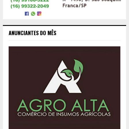
ANUNCIANTES DO MÊS