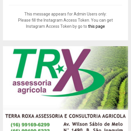
This message appears for Admin Users only:
Please fill the Instagram Access Token. You can get
Instagram Access Token by go to
this page