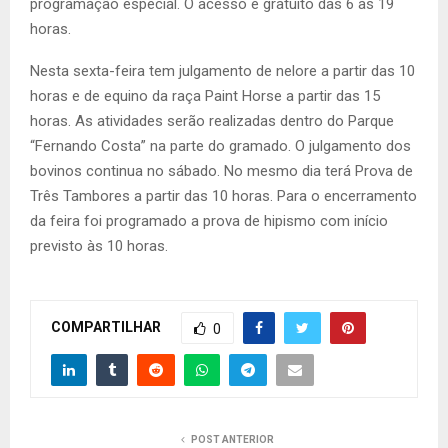
programação especial. O acesso é gratuito das 6 às 19
horas.
Nesta sexta-feira tem julgamento de nelore a partir das 10
horas e de equino da raça Paint Horse a partir das 15
horas. As atividades serão realizadas dentro do Parque
“Fernando Costa” na parte do gramado. O julgamento dos
bovinos continua no sábado. No mesmo dia terá Prova de
Três Tambores a partir das 10 horas. Para o encerramento
da feira foi programado a prova de hipismo com início
previsto às 10 horas.
COMPARTILHAR
0
POST ANTERIOR