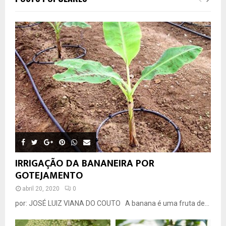
IRRIGAÇÃO DA BANANEIRA POR
GOTEJAMENTO
abril 20, 2020
0
por: JOSÉ LUIZ VIANA DO COUTO A banana é uma fruta de...