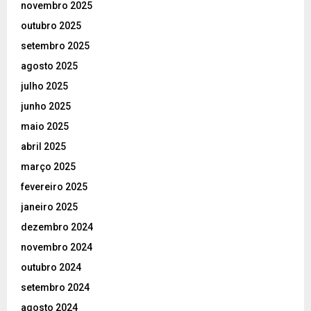
novembro 2025
outubro 2025
setembro 2025
agosto 2025
julho 2025
junho 2025
maio 2025
abril 2025
março 2025
fevereiro 2025
janeiro 2025
dezembro 2024
novembro 2024
outubro 2024
setembro 2024
agosto 2024