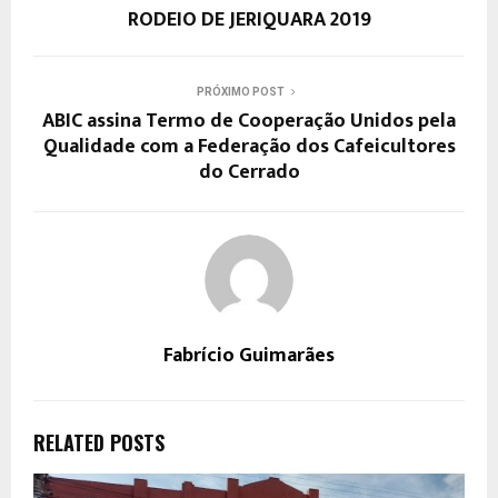
RODEIO DE JERIQUARA 2019
PRÓXIMO POST
ABIC assina Termo de Cooperação Unidos pela
Qualidade com a Federação dos Cafeicultores
do Cerrado
Fabrício Guimarães
RELATED POSTS