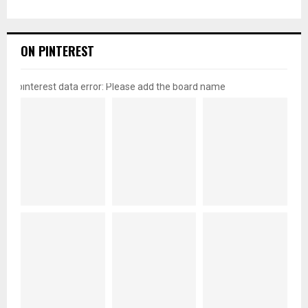
ON PINTEREST
pinterest data error: Please add the board name