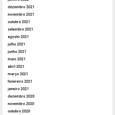
dezembro 2021
novembro 2021
outubro 2021
setembro 2021
agosto 2021
julho 2021
junho 2021
maio 2021
abril 2021
março 2021
fevereiro 2021
janeiro 2021
dezembro 2020
novembro 2020
outubro 2020