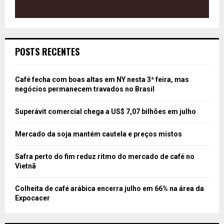
POSTS RECENTES
Café fecha com boas altas em NY nesta 3ª feira, mas
negócios permanecem travados no Brasil
Superávit comercial chega a US$ 7,07 bilhões em julho
Mercado da soja mantém cautela e preços mistos
Safra perto do fim reduz ritmo do mercado de café no
Vietnã
Colheita de café arábica encerra julho em 66% na área da
Expocacer