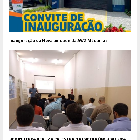
Inauguração da Nova unidade da AWZ Máquinas.
UBION TERRA REALIZA PALESTRA NA IMPERA (INCUBADORA