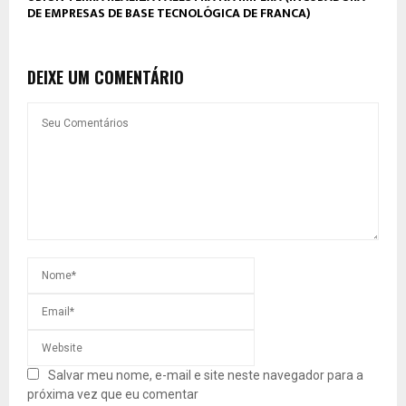
DE EMPRESAS DE BASE TECNOLÓGICA DE FRANCA)
DEIXE UM COMENTÁRIO
Salvar meu nome, e-mail e site neste navegador para a
próxima vez que eu comentar