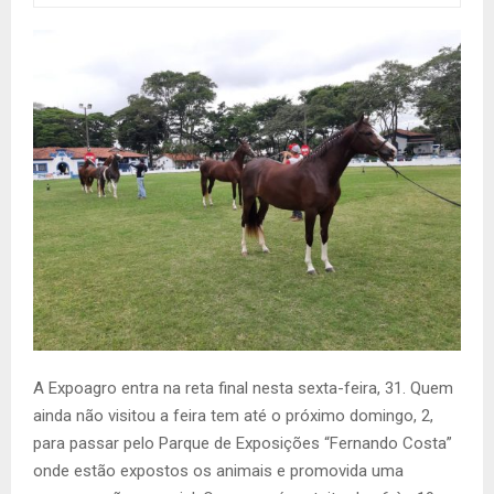
A Expoagro entra na reta final nesta sexta-feira, 31. Quem
ainda não visitou a feira tem até o próximo domingo, 2,
para passar pelo Parque de Exposições “Fernando Costa”
onde estão expostos os animais e promovida uma