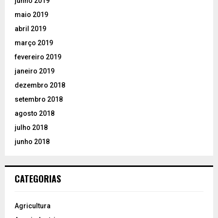
junho 2019
maio 2019
abril 2019
março 2019
fevereiro 2019
janeiro 2019
dezembro 2018
setembro 2018
agosto 2018
julho 2018
junho 2018
CATEGORIAS
Agricultura