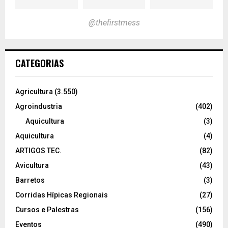
@thefirstmess
CATEGORIAS
Agricultura
(3.550)
Agroindustria
(402)
Aquicultura
(3)
Aquicultura
(4)
ARTIGOS TEC.
(82)
Avicultura
(43)
Barretos
(3)
Corridas Hípicas Regionais
(27)
Cursos e Palestras
(156)
Eventos
(490)