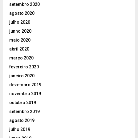
setembro 2020
agosto 2020
julho 2020
junho 2020
maio 2020
abril 2020
março 2020
fevereiro 2020
janeiro 2020
dezembro 2019
novembro 2019
outubro 2019
setembro 2019
agosto 2019
julho 2019