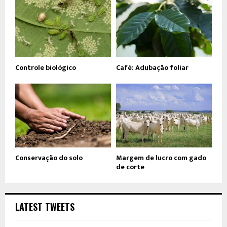
Controle biológico
Café: Adubação foliar
Conservação do solo
Margem de lucro com gado
de corte
LATEST TWEETS