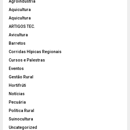
Agroindustria
Aquicultura
Aquicultura
ARTIGOS TEC.
Avicultura
Barretos
Corridas Hípicas Regionais
Cursos e Palestras
Eventos
Gestão Rural
Hortifrúti
Notícias
Pecuária
Política Rural
Suinocultura
Uncategorized