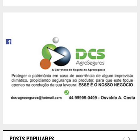
POSTS POPULARES