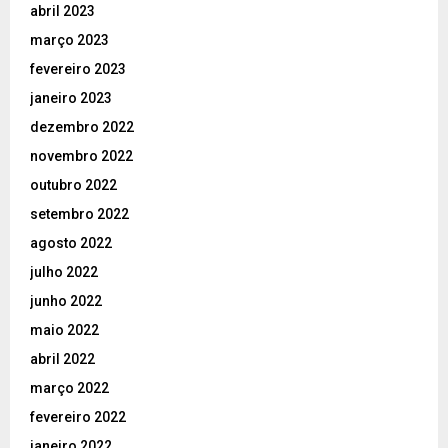
abril 2023
março 2023
fevereiro 2023
janeiro 2023
dezembro 2022
novembro 2022
outubro 2022
setembro 2022
agosto 2022
julho 2022
junho 2022
maio 2022
abril 2022
março 2022
fevereiro 2022
janeiro 2022