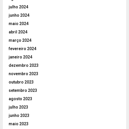
julho 2024
junho 2024
maio 2024
abril 2024
março 2024
fevereiro 2024
janeiro 2024
dezembro 2023
novembro 2023
outubro 2023
setembro 2023
agosto 2023
julho 2023
junho 2023
maio 2023