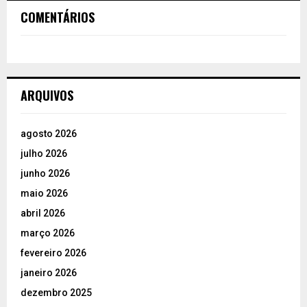
COMENTÁRIOS
ARQUIVOS
agosto 2026
julho 2026
junho 2026
maio 2026
abril 2026
março 2026
fevereiro 2026
janeiro 2026
dezembro 2025