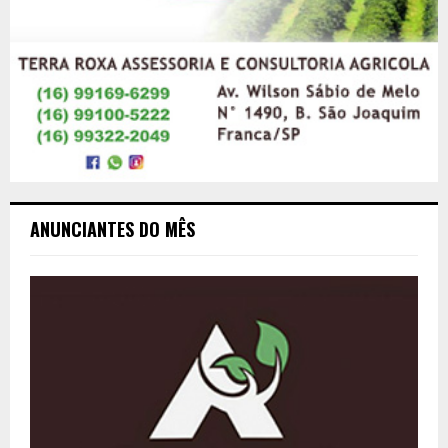
ANUNCIANTES DO MÊS