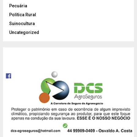
Pecuária
Política Rural
Suinocultura
Uncategorized