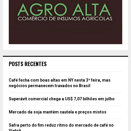
POSTS RECENTES
Café fecha com boas altas em NY nesta 3ª feira, mas
negócios permanecem travados no Brasil
Superávit comercial chega a US$ 7,07 bilhões em julho
Mercado da soja mantém cautela e preços mistos
Safra perto do fim reduz ritmo do mercado de café no
Vietnã