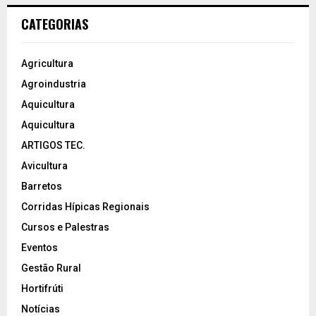
CATEGORIAS
Agricultura
Agroindustria
Aquicultura
Aquicultura
ARTIGOS TEC.
Avicultura
Barretos
Corridas Hípicas Regionais
Cursos e Palestras
Eventos
Gestão Rural
Hortifrúti
Notícias