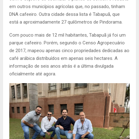
em outros municípios agrícolas que, no passado, tinham
DNA cafeeiro. Outra cidade dessa lista é Tabapuã, que
está a aproximadamente 27 quilômetros de Pindorama.
Com pouco mais de 12 mil habitantes, Tabapuã já foi um
parque cafeeiro. Porém, segundo o Censo Agropecuário
de 2017, mapeou apenas cinco propriedades dedicadas ao
café arábica distribuídos em apenas seis hectares. A
informação de seis anos atrás é a última divulgada
oficialmente até agora.