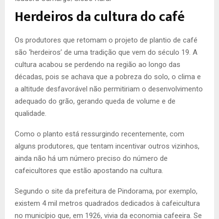
Herdeiros da cultura do café
Os produtores que retomam o projeto de plantio de café
são ‘herdeiros’ de uma tradição que vem do século 19. A
cultura acabou se perdendo na região ao longo das
décadas, pois se achava que a pobreza do solo, o clima e
a altitude desfavorável não permitiriam o desenvolvimento
adequado do grão, gerando queda de volume e de
qualidade.
Como o planto está ressurgindo recentemente, com
alguns produtores, que tentam incentivar outros vizinhos,
ainda não há um número preciso do número de
cafeicultores que estão apostando na cultura.
Segundo o site da prefeitura de Pindorama, por exemplo,
existem 4 mil metros quadrados dedicados à cafeicultura
no município que, em 1926, vivia da economia cafeeira. Se