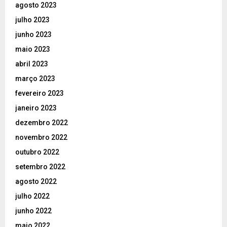
agosto 2023
julho 2023
junho 2023
maio 2023
abril 2023
março 2023
fevereiro 2023
janeiro 2023
dezembro 2022
novembro 2022
outubro 2022
setembro 2022
agosto 2022
julho 2022
junho 2022
maio 2022