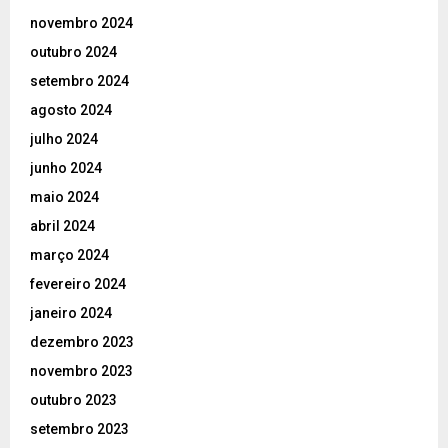
novembro 2024
outubro 2024
setembro 2024
agosto 2024
julho 2024
junho 2024
maio 2024
abril 2024
março 2024
fevereiro 2024
janeiro 2024
dezembro 2023
novembro 2023
outubro 2023
setembro 2023