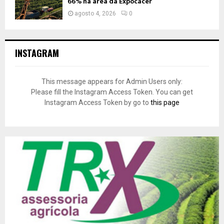
66% na área da Expocacer
agosto 4, 2026
0
INSTAGRAM
This message appears for Admin Users only:
Please fill the Instagram Access Token. You can get
Instagram Access Token by go to
this page