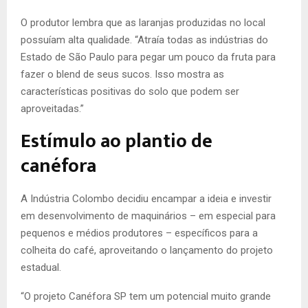
O produtor lembra que as laranjas produzidas no local
possuíam alta qualidade. “Atraía todas as indústrias do
Estado de São Paulo para pegar um pouco da fruta para
fazer o blend de seus sucos. Isso mostra as
características positivas do solo que podem ser
aproveitadas.”
Estímulo ao plantio de
canéfora
A Indústria Colombo decidiu encampar a ideia e investir
em desenvolvimento de maquinários – em especial para
pequenos e médios produtores – específicos para a
colheita do café, aproveitando o lançamento do projeto
estadual.
“O projeto Canéfora SP tem um potencial muito grande