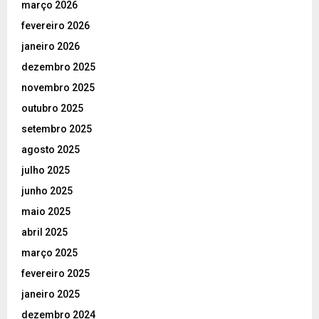
março 2026
fevereiro 2026
janeiro 2026
dezembro 2025
novembro 2025
outubro 2025
setembro 2025
agosto 2025
julho 2025
junho 2025
maio 2025
abril 2025
março 2025
fevereiro 2025
janeiro 2025
dezembro 2024