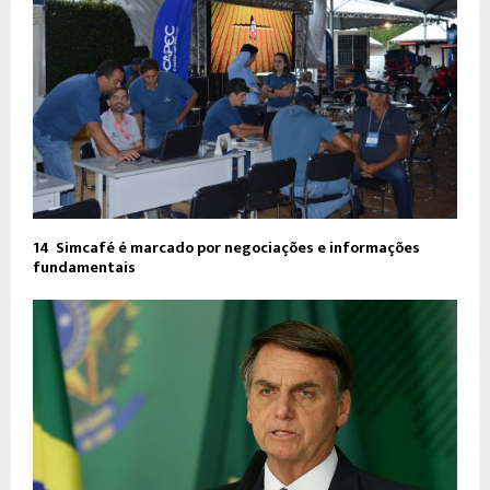
14º Simcafé é marcado por negociações e informações
fundamentais