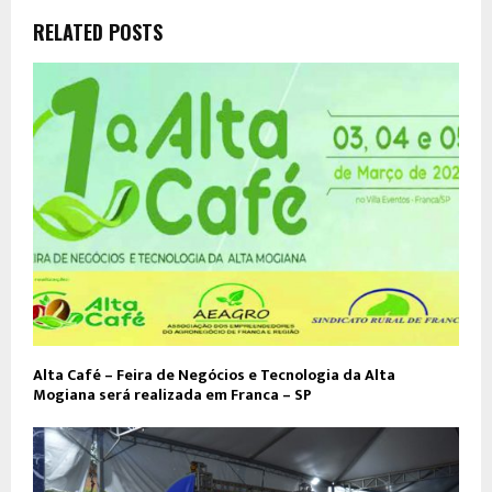
RELATED POSTS
Alta Café – Feira de Negócios e Tecnologia da Alta
Mogiana será realizada em Franca – SP