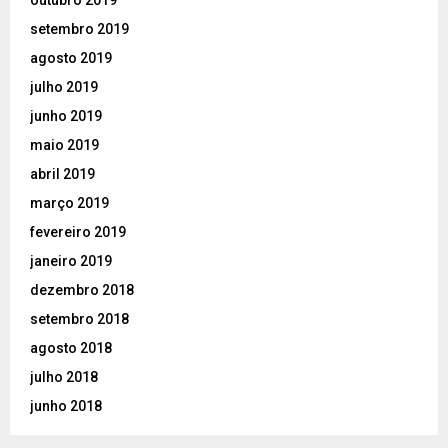
setembro 2019
agosto 2019
julho 2019
junho 2019
maio 2019
abril 2019
março 2019
fevereiro 2019
janeiro 2019
dezembro 2018
setembro 2018
agosto 2018
julho 2018
junho 2018