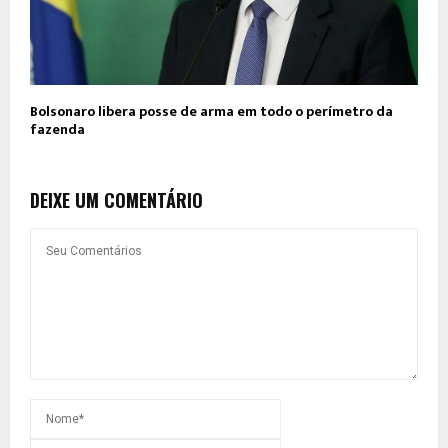
Bolsonaro libera posse de arma em todo o perímetro da
fazenda
DEIXE UM COMENTÁRIO