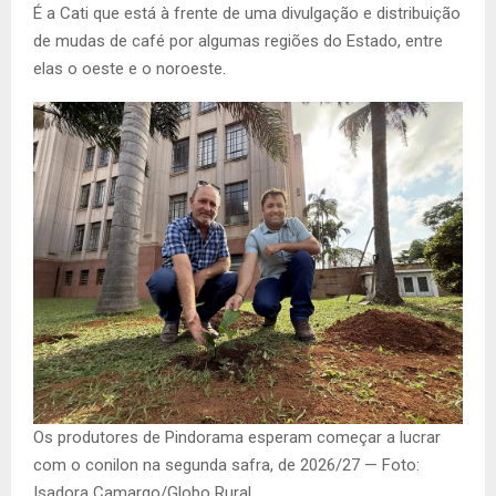
É a Cati que está à frente de uma divulgação e distribuição
de mudas de café por algumas regiões do Estado, entre
elas o oeste e o noroeste.
Os produtores de Pindorama esperam começar a lucrar
com o conilon na segunda safra, de 2026/27 — Foto:
Isadora Camargo/Globo Rural