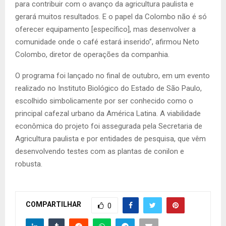
para contribuir com o avanço da agricultura paulista e
gerará muitos resultados. E o papel da Colombo não é só
oferecer equipamento [específico], mas desenvolver a
comunidade onde o café estará inserido”, afirmou Neto
Colombo, diretor de operações da companhia.
O programa foi lançado no final de outubro, em um evento
realizado no Instituto Biológico do Estado de São Paulo,
escolhido simbolicamente por ser conhecido como o
principal cafezal urbano da América Latina. A viabilidade
econômica do projeto foi assegurada pela Secretaria de
Agricultura paulista e por entidades de pesquisa, que vêm
desenvolvendo testes com as plantas de conilon e
robusta.
COMPARTILHAR
0