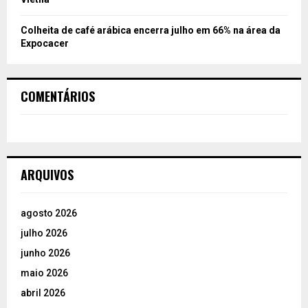
Colheita de café arábica encerra julho em 66% na área da
Expocacer
COMENTÁRIOS
ARQUIVOS
agosto 2026
julho 2026
junho 2026
maio 2026
abril 2026