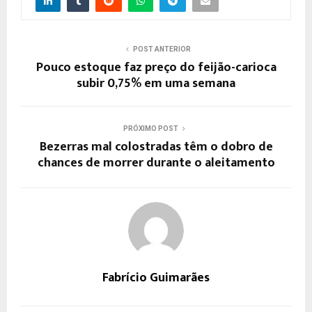
POST ANTERIOR
Pouco estoque faz preço do feijão-carioca
subir 0,75% em uma semana
PRÓXIMO POST
Bezerras mal colostradas têm o dobro de
chances de morrer durante o aleitamento
Fabrício Guimarães