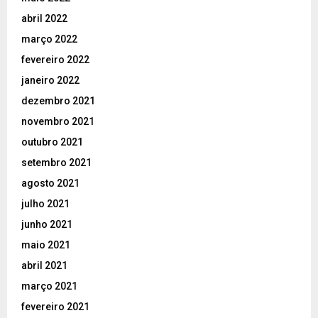
abril 2022
março 2022
fevereiro 2022
janeiro 2022
dezembro 2021
novembro 2021
outubro 2021
setembro 2021
agosto 2021
julho 2021
junho 2021
maio 2021
abril 2021
março 2021
fevereiro 2021