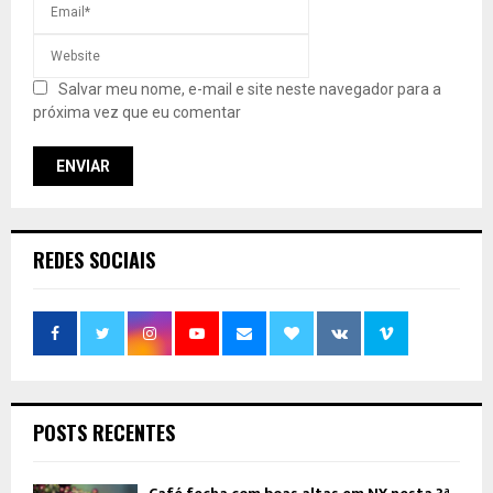
Salvar meu nome, e-mail e site neste navegador para a
próxima vez que eu comentar
REDES SOCIAIS
POSTS RECENTES