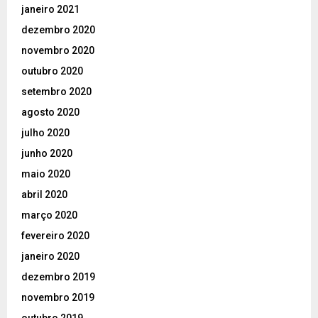
janeiro 2021
dezembro 2020
novembro 2020
outubro 2020
setembro 2020
agosto 2020
julho 2020
junho 2020
maio 2020
abril 2020
março 2020
fevereiro 2020
janeiro 2020
dezembro 2019
novembro 2019
outubro 2019