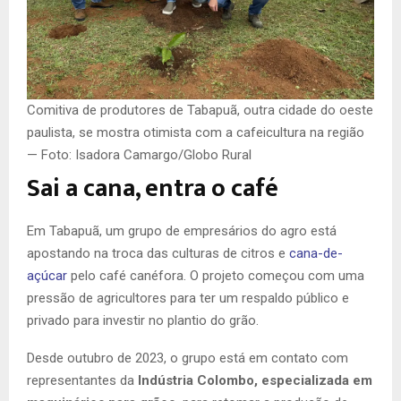
Comitiva de produtores de Tabapuã, outra cidade do oeste
paulista, se mostra otimista com a cafeicultura na região
— Foto: Isadora Camargo/Globo Rural
Sai a cana, entra o café
Em Tabapuã, um grupo de empresários do agro está
apostando na troca das culturas de citros e
cana-de-
açúcar
pelo café canéfora. O projeto começou com uma
pressão de agricultores para ter um respaldo público e
privado para investir no plantio do grão.
Desde outubro de 2023, o grupo está em contato com
representantes da
Indústria Colombo, especializada em