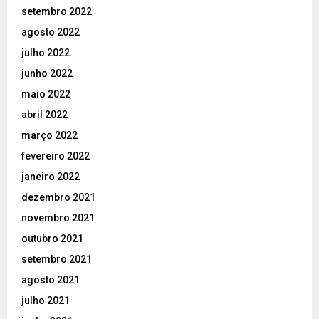
setembro 2022
agosto 2022
julho 2022
junho 2022
maio 2022
abril 2022
março 2022
fevereiro 2022
janeiro 2022
dezembro 2021
novembro 2021
outubro 2021
setembro 2021
agosto 2021
julho 2021