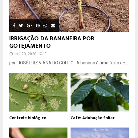
IRRIGAÇÃO DA BANANEIRA POR
GOTEJAMENTO
abril 20, 2020
0
por: JOSÉ LUIZ VIANA DO COUTO A banana é uma fruta de...
Controle biológico
Café: Adubação foliar