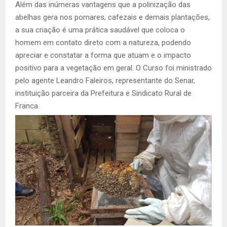
Além das inúmeras vantagens que a polinização das
abelhas gera nos pomares, cafezais e demais plantações,
a sua criação é uma prática saudável que coloca o
homem em contato direto com a natureza, podendo
apreciar e constatar a forma que atuam e o impacto
positivo para a vegetação em geral. O Curso foi ministrado
pelo agente Leandro Faleiros, representante do Senar,
instituição parceira da Prefeitura e Sindicato Rural de
Franca.