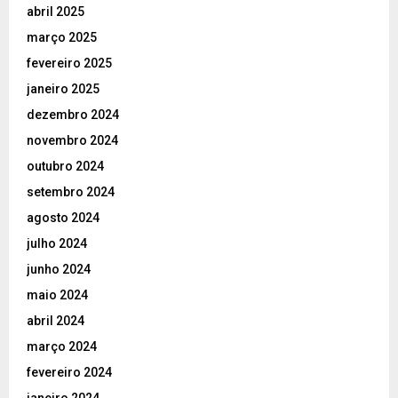
abril 2025
março 2025
fevereiro 2025
janeiro 2025
dezembro 2024
novembro 2024
outubro 2024
setembro 2024
agosto 2024
julho 2024
junho 2024
maio 2024
abril 2024
março 2024
fevereiro 2024