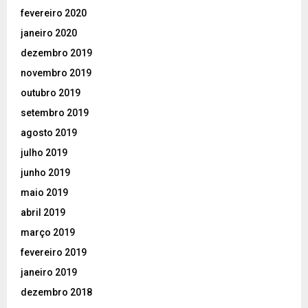
fevereiro 2020
janeiro 2020
dezembro 2019
novembro 2019
outubro 2019
setembro 2019
agosto 2019
julho 2019
junho 2019
maio 2019
abril 2019
março 2019
fevereiro 2019
janeiro 2019
dezembro 2018