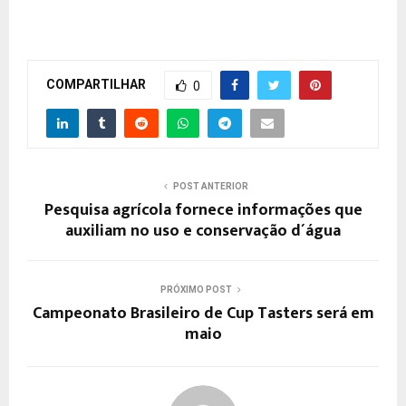
COMPARTILHAR
0
POST ANTERIOR
Pesquisa agrícola fornece informações que
auxiliam no uso e conservação d´água
PRÓXIMO POST
Campeonato Brasileiro de Cup Tasters será em
maio