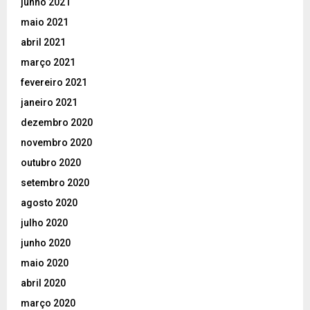
junho 2021
maio 2021
abril 2021
março 2021
fevereiro 2021
janeiro 2021
dezembro 2020
novembro 2020
outubro 2020
setembro 2020
agosto 2020
julho 2020
junho 2020
maio 2020
abril 2020
março 2020