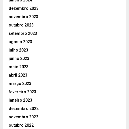
janeiro 2024
dezembro 2023
novembro 2023
outubro 2023
setembro 2023
agosto 2023
julho 2023
junho 2023
maio 2023
abril 2023
março 2023
fevereiro 2023
janeiro 2023
dezembro 2022
novembro 2022
outubro 2022