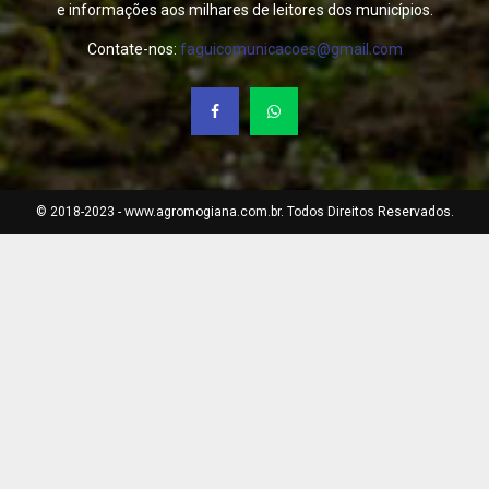
e informações aos milhares de leitores dos municípios.
Contate-nos:
faguicomunicacoes@gmail.com
© 2018-2023 - www.agromogiana.com.br. Todos Direitos Reservados.