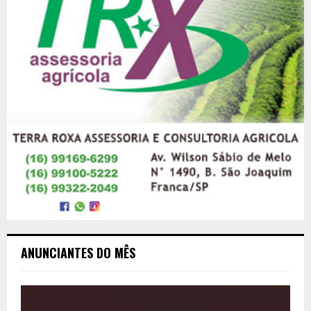
ANUNCIANTES DO MÊS