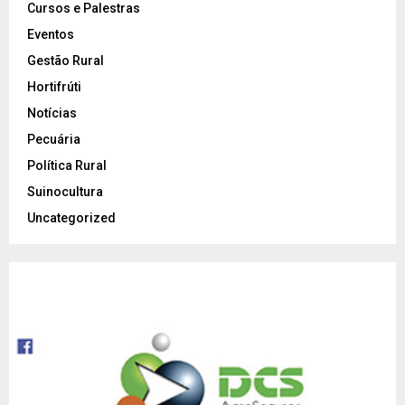
Cursos e Palestras
Eventos
Gestão Rural
Hortifrúti
Notícias
Pecuária
Política Rural
Suinocultura
Uncategorized