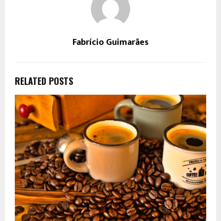
Fabrício Guimarães
RELATED POSTS