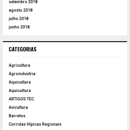
setembro 2018
agosto 2018
julho 2018
junho 2018
CATEGORIAS
Agricultura
Agroindustria
Aquicultura
Aquicultura
ARTIGOS TEC.
Avicultura
Barretos
Corridas Hípicas Regionais