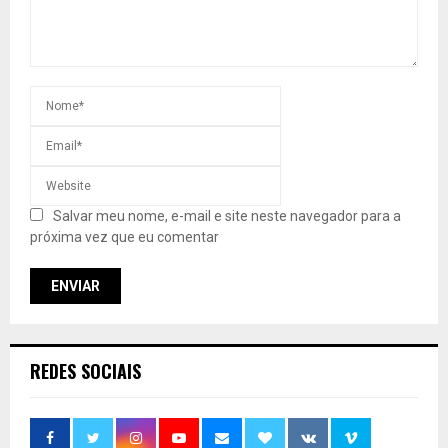
Salvar meu nome, e-mail e site neste navegador para a
próxima vez que eu comentar
REDES SOCIAIS