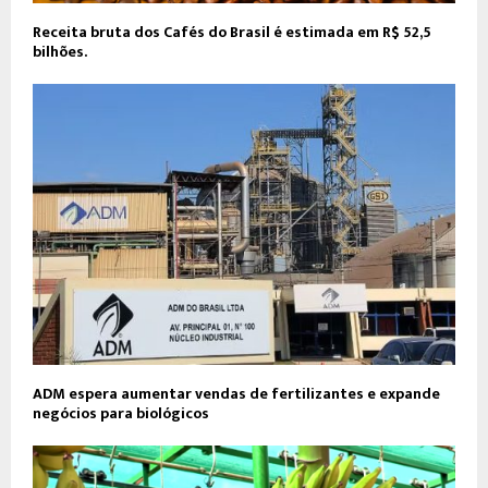
Receita bruta dos Cafés do Brasil é estimada em R$ 52,5
bilhões.
ADM espera aumentar vendas de fertilizantes e expande
negócios para biológicos