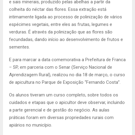
e sais minerais, produzido pelas abelhas a partir da
colheita do néctar das flores. Essa extração está
intimamente ligada ao processo de polinização de vários
espécimes vegetais, entre eles as frutas, legumes e
verduras. É através da polinização que as flores são
fecundadas, dando início ao desenvolvimento de frutos e
sementes.
E para marcar a data comemorativa a Prefeitura de Franca
– SP, em parceria com o Senar (Serviço Nacional de
Aprendizagem Rural), realizou no dia 18 de março, o curso
de apicultura no Parque de Exposição “Fernando Costa”.
Os alunos tiveram um curso completo, sobre todos os
cuidados e etapas que o apicultor deve observar, incluindo
a parte gerencial e de gestão do negócio. As aulas
práticas foram em diversas propriedades rurais com
apiários no município.