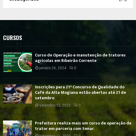
CURSOS
Curso de Operação e manutenção de tratores
agrícolas em Ribeirão Corrente
janeiro 26, 2024
0
Inscrições para 21° Concurso de Qualidade do
Café da Alta Mogiana estão abertas até 21 de
setembro
setembro 12, 2023
0
Prefeitura realiza mais um curso de operação de
trator em parceria com Senar.
setembro 11, 2023
0