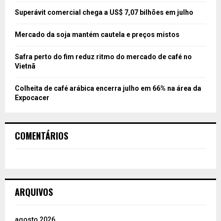
Superávit comercial chega a US$ 7,07 bilhões em julho
Mercado da soja mantém cautela e preços mistos
Safra perto do fim reduz ritmo do mercado de café no
Vietnã
Colheita de café arábica encerra julho em 66% na área da
Expocacer
COMENTÁRIOS
ARQUIVOS
agosto 2026