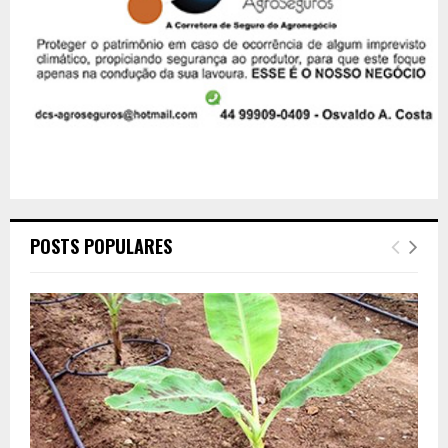
POSTS POPULARES