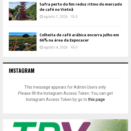
Safra perto do fim reduz ritmo do mercado
de café no Vietnã
agosto 7, 2026
0
Colheita de café arábica encerra julho em
66% na área da Expocacer
agosto 4, 2026
0
INSTAGRAM
This message appears for Admin Users only:
Please fill the Instagram Access Token. You can get
Instagram Access Token by go to
this page