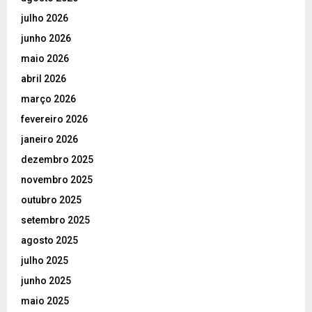
julho 2026
junho 2026
maio 2026
abril 2026
março 2026
fevereiro 2026
janeiro 2026
dezembro 2025
novembro 2025
outubro 2025
setembro 2025
agosto 2025
julho 2025
junho 2025
maio 2025