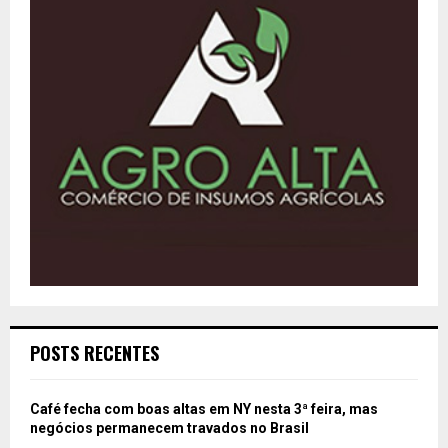
POSTS RECENTES
Café fecha com boas altas em NY nesta 3ª feira, mas
negócios permanecem travados no Brasil