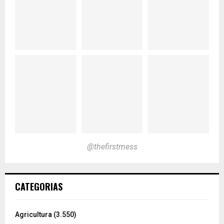
@thefirstmess
CATEGORIAS
Agricultura
(3.550)