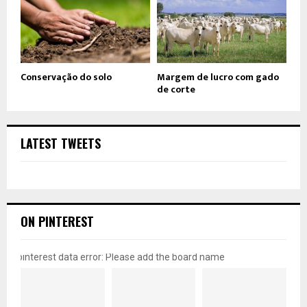
Conservação do solo
Margem de lucro com gado
de corte
LATEST TWEETS
ON PINTEREST
pinterest data error: Please add the board name