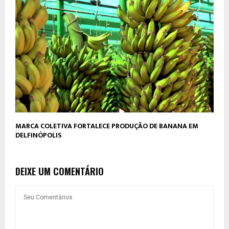
MARCA COLETIVA FORTALECE PRODUÇÃO DE BANANA EM
DELFINÓPOLIS
DEIXE UM COMENTÁRIO