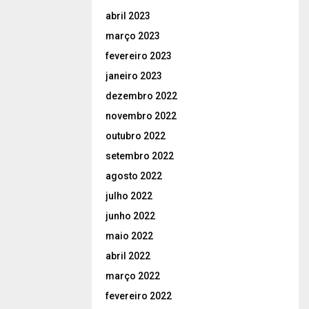
abril 2023
março 2023
fevereiro 2023
janeiro 2023
dezembro 2022
novembro 2022
outubro 2022
setembro 2022
agosto 2022
julho 2022
junho 2022
maio 2022
abril 2022
março 2022
fevereiro 2022