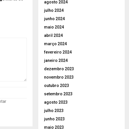
agosto 2024
julho 2024
junho 2024
maio 2024
abril 2024
março 2024
fevereiro 2024
janeiro 2024
dezembro 2023
novembro 2023
outubro 2023
setembro 2023
ntar
agosto 2023
julho 2023
junho 2023
maio 2023