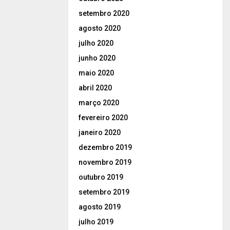
setembro 2020
agosto 2020
julho 2020
junho 2020
maio 2020
abril 2020
março 2020
fevereiro 2020
janeiro 2020
dezembro 2019
novembro 2019
outubro 2019
setembro 2019
agosto 2019
julho 2019