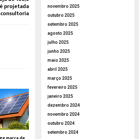
é projetada
novembro 2025
 consultoria
outubro 2025
setembro 2025
agosto 2025
julho 2025
junho 2025
maio 2025
abril 2025
março 2025
fevereiro 2025
janeiro 2025
dezembro 2024
novembro 2024
outubro 2024
setembro 2024
nge marca de