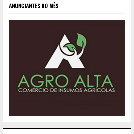
ANUNCIANTES DO MÊS