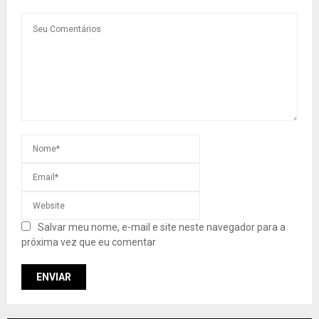
Salvar meu nome, e-mail e site neste navegador para a
próxima vez que eu comentar