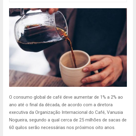
O consumo global de café deve aumentar de 1% a 2% ao
ano até o final da década, de acordo com a diretora
executiva da Organização Internacional do Café, Vanusia
Nogueira, segundo a qual cerca de 25 milhões de sacas de
60 quilos serão necessárias nos próximos oito anos.