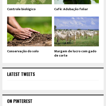
Controle biológico
Café: Adubação foliar
Conservação do solo
Margem de lucro com gado
de corte
LATEST TWEETS
ON PINTEREST