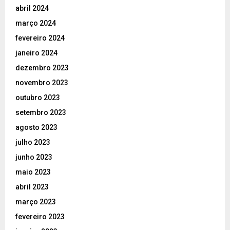
abril 2024
março 2024
fevereiro 2024
janeiro 2024
dezembro 2023
novembro 2023
outubro 2023
setembro 2023
agosto 2023
julho 2023
junho 2023
maio 2023
abril 2023
março 2023
fevereiro 2023