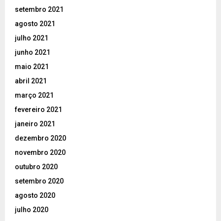
setembro 2021
agosto 2021
julho 2021
junho 2021
maio 2021
abril 2021
março 2021
fevereiro 2021
janeiro 2021
dezembro 2020
novembro 2020
outubro 2020
setembro 2020
agosto 2020
julho 2020