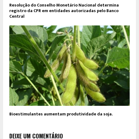
Resolução do Conselho Monetário Nacional determina
registro da CPR em entidades autorizadas pelo Banco
Central
Bioestimulantes aumentam produtividade da soja.
DEIXE UM COMENTÁRIO