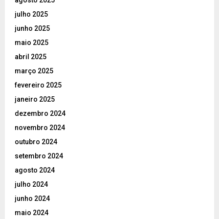
agosto 2025
julho 2025
junho 2025
maio 2025
abril 2025
março 2025
fevereiro 2025
janeiro 2025
dezembro 2024
novembro 2024
outubro 2024
setembro 2024
agosto 2024
julho 2024
junho 2024
maio 2024