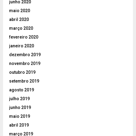
junho 2020
maio 2020
abril 2020
março 2020
fevereiro 2020
janeiro 2020
dezembro 2019
novembro 2019
outubro 2019
setembro 2019
agosto 2019
julho 2019
junho 2019
maio 2019
abril 2019
março 2019