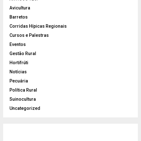
Avicultura
Barretos
Corridas Hípicas Regionais
Cursos e Palestras
Eventos
Gestão Rural
Hortifrúti
Notícias
Pecuária
Política Rural
Suinocultura
Uncategorized