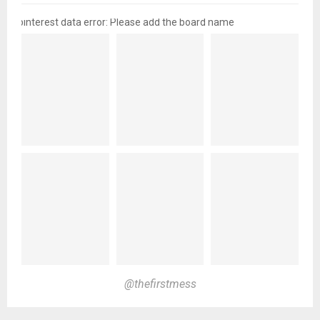
pinterest data error: Please add the board name
@thefirstmess