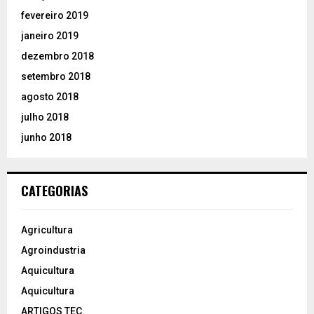
fevereiro 2019
janeiro 2019
dezembro 2018
setembro 2018
agosto 2018
julho 2018
junho 2018
CATEGORIAS
Agricultura
Agroindustria
Aquicultura
Aquicultura
ARTIGOS TEC.