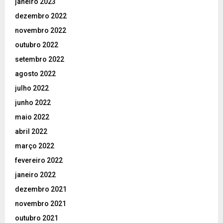
janeiro 2023
dezembro 2022
novembro 2022
outubro 2022
setembro 2022
agosto 2022
julho 2022
junho 2022
maio 2022
abril 2022
março 2022
fevereiro 2022
janeiro 2022
dezembro 2021
novembro 2021
outubro 2021