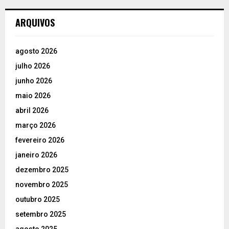
ARQUIVOS
agosto 2026
julho 2026
junho 2026
maio 2026
abril 2026
março 2026
fevereiro 2026
janeiro 2026
dezembro 2025
novembro 2025
outubro 2025
setembro 2025