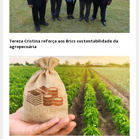
Tereza Cristina reforça aos Brics sustentabilidade da
agropecuária