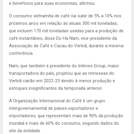
e benefícios para suas economias, afirmou.
O consumo vietnamita de café vai subir de 5% a 10% nos
próximos anos em relação às atuais 300 mil toneladas,
que incluem 170 mil toneladas usadas para a produção de
café instantâneo, disse Do Ha Nam, vice-presidente da
Associação de Café e Cacau do Vietnã, durante a mesma
conferência.
Nam, que também é presidente do Intimex Group, maior
transportadora do país, projetou que as remessas do
Vietnã cairão em 2022-23 devido à menor produção e
estoques insignificantes da temporada anterior.
A Organização Internacional do Café é um grupo
intergovernamental de países exportadores e
importadores, que representam mais de 90% da produção
mundial e mais de 60% do consumo, segundo dados do
site da entidade.