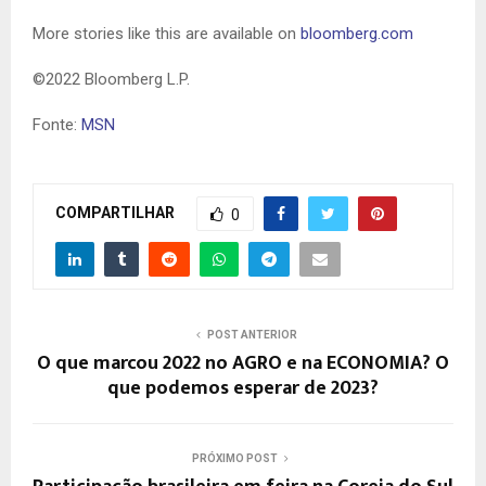
More stories like this are available on
bloomberg.com
©2022 Bloomberg L.P.
Fonte:
MSN
COMPARTILHAR
0
POST ANTERIOR
O que marcou 2022 no AGRO e na ECONOMIA? O
que podemos esperar de 2023?
PRÓXIMO POST