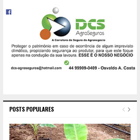
POSTS POPULARES