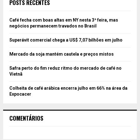
POSTS RECENTES
Café fecha com boas altas em NY nesta 3ª feira, mas
negócios permanecem travados no Brasil
Superávit comercial chega a US$ 7,07 bilhões em julho
Mercado da soja mantém cautela e preços mistos
Safra perto do fim reduz ritmo do mercado de café no
Vietnã
Colheita de café arábica encerra julho em 66% na área da
Expocacer
COMENTÁRIOS