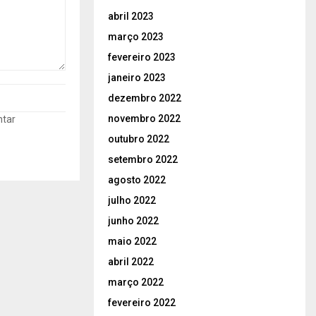
abril 2023
março 2023
fevereiro 2023
janeiro 2023
dezembro 2022
novembro 2022
ntar
outubro 2022
setembro 2022
agosto 2022
julho 2022
junho 2022
maio 2022
abril 2022
março 2022
fevereiro 2022