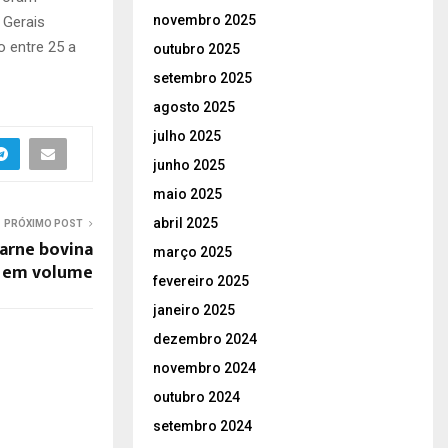
novembro 2025
 Gerais
o entre 25 a
outubro 2025
setembro 2025
agosto 2025
julho 2025
junho 2025
maio 2025
abril 2025
PRÓXIMO POST
arne bovina
março 2025
 em volume
fevereiro 2025
janeiro 2025
dezembro 2024
novembro 2024
outubro 2024
setembro 2024