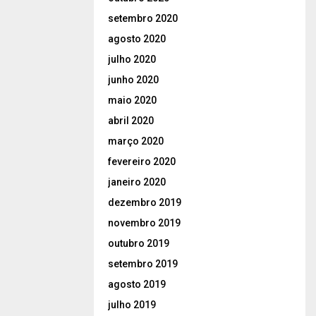
setembro 2020
agosto 2020
julho 2020
junho 2020
maio 2020
abril 2020
março 2020
fevereiro 2020
janeiro 2020
dezembro 2019
novembro 2019
outubro 2019
setembro 2019
agosto 2019
julho 2019