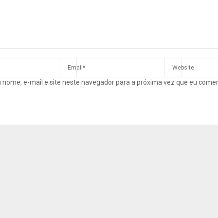
 nome, e-mail e site neste navegador para a próxima vez que eu come