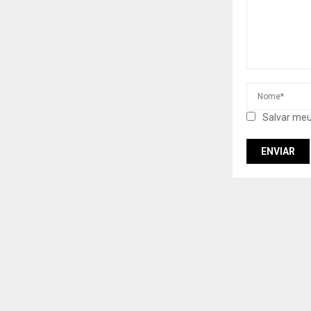
Salvar meu