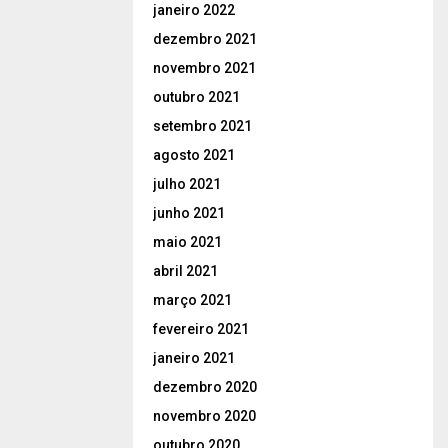
janeiro 2022
dezembro 2021
novembro 2021
outubro 2021
setembro 2021
agosto 2021
julho 2021
junho 2021
maio 2021
abril 2021
março 2021
fevereiro 2021
janeiro 2021
dezembro 2020
novembro 2020
outubro 2020