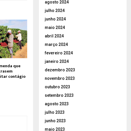
agosto 2024
julho 2024
junho 2024
maio 2024
abril 2024
março 2024
fevereiro 2024
janeiro 2024
omenda que
dezembro 2023
atrasem
vitar contágio
novembro 2023
outubro 2023
setembro 2023
agosto 2023
julho 2023
junho 2023
maio 2023