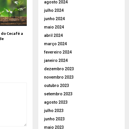
agosto 2024
julho 2024
junho 2024
maio 2024
 do Cecafé a
abril 2024
de
março 2024
fevereiro 2024
janeiro 2024
dezembro 2023
novembro 2023
outubro 2023
setembro 2023
agosto 2023
julho 2023
junho 2023
maio 2023