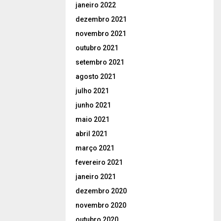
janeiro 2022
dezembro 2021
novembro 2021
outubro 2021
setembro 2021
agosto 2021
julho 2021
junho 2021
maio 2021
abril 2021
março 2021
fevereiro 2021
janeiro 2021
dezembro 2020
novembro 2020
outubro 2020