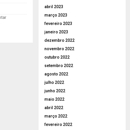
abril 2023
março 2023
ntar
fevereiro 2023
janeiro 2023
dezembro 2022
novembro 2022
outubro 2022
setembro 2022
agosto 2022
julho 2022
junho 2022
maio 2022
abril 2022
março 2022
fevereiro 2022