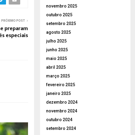
novembro 2025
outubro 2025
PRÓXIMO POST
setembro 2025
se preparam
agosto 2025
és especiais
julho 2025
junho 2025
maio 2025
abril 2025
março 2025
fevereiro 2025
janeiro 2025
dezembro 2024
novembro 2024
outubro 2024
setembro 2024