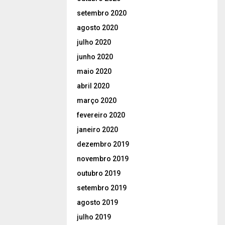
setembro 2020
agosto 2020
julho 2020
junho 2020
maio 2020
abril 2020
março 2020
fevereiro 2020
janeiro 2020
dezembro 2019
novembro 2019
outubro 2019
setembro 2019
agosto 2019
julho 2019