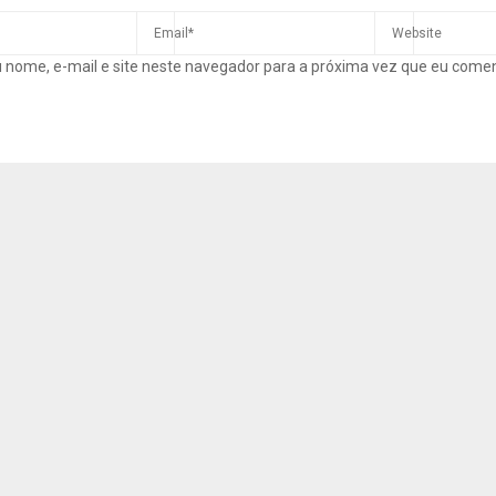
 nome, e-mail e site neste navegador para a próxima vez que eu come