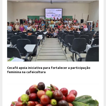
Cecafé apoia iniciativa para fortalecer a participação
feminina na cafeicultura