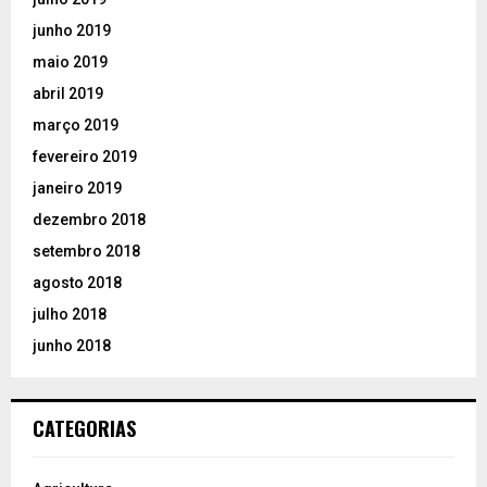
junho 2019
maio 2019
abril 2019
março 2019
fevereiro 2019
janeiro 2019
dezembro 2018
setembro 2018
agosto 2018
julho 2018
junho 2018
CATEGORIAS