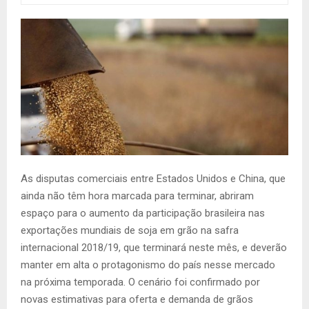
As disputas comerciais entre Estados Unidos e China, que
ainda não têm hora marcada para terminar, abriram
espaço para o aumento da participação brasileira nas
exportações mundiais de soja em grão na safra
internacional 2018/19, que terminará neste mês, e deverão
manter em alta o protagonismo do país nesse mercado
na próxima temporada. O cenário foi confirmado por
novas estimativas para oferta e demanda de grãos