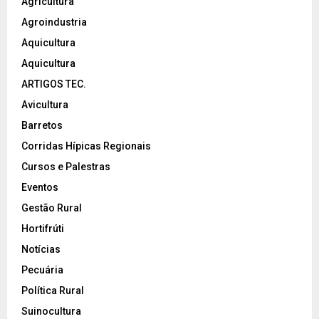
Agricultura
Agroindustria
Aquicultura
Aquicultura
ARTIGOS TEC.
Avicultura
Barretos
Corridas Hípicas Regionais
Cursos e Palestras
Eventos
Gestão Rural
Hortifrúti
Notícias
Pecuária
Política Rural
Suinocultura