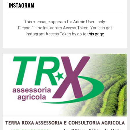
INSTAGRAM
This message appears for Admin Users only:
Please fill the Instagram Access Token. You can get
Instagram Access Token by go to
this page