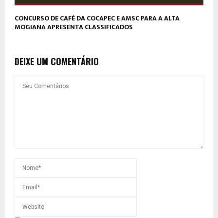
CONCURSO DE CAFÉ DA COCAPEC E AMSC PARA A ALTA
MOGIANA APRESENTA CLASSIFICADOS
DEIXE UM COMENTÁRIO