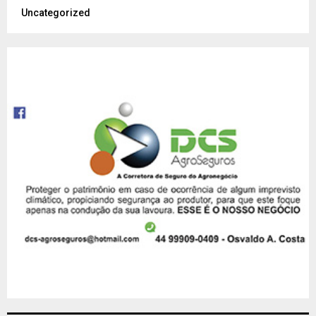
Uncategorized