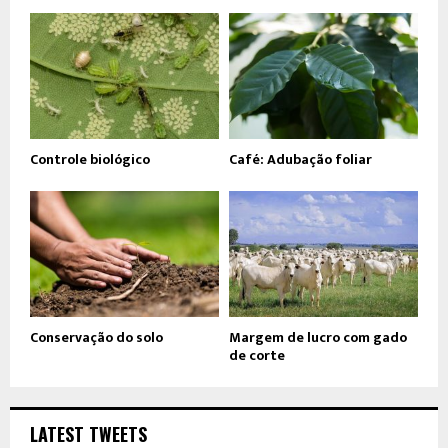
Controle biológico
Café: Adubação foliar
Conservação do solo
Margem de lucro com gado
de corte
LATEST TWEETS