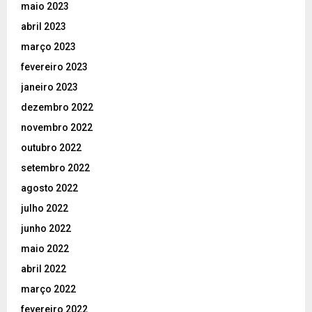
maio 2023
abril 2023
março 2023
fevereiro 2023
janeiro 2023
dezembro 2022
novembro 2022
outubro 2022
setembro 2022
agosto 2022
julho 2022
junho 2022
maio 2022
abril 2022
março 2022
fevereiro 2022