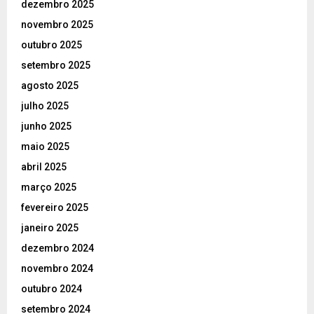
dezembro 2025
novembro 2025
outubro 2025
setembro 2025
agosto 2025
julho 2025
junho 2025
maio 2025
abril 2025
março 2025
fevereiro 2025
janeiro 2025
dezembro 2024
novembro 2024
outubro 2024
setembro 2024