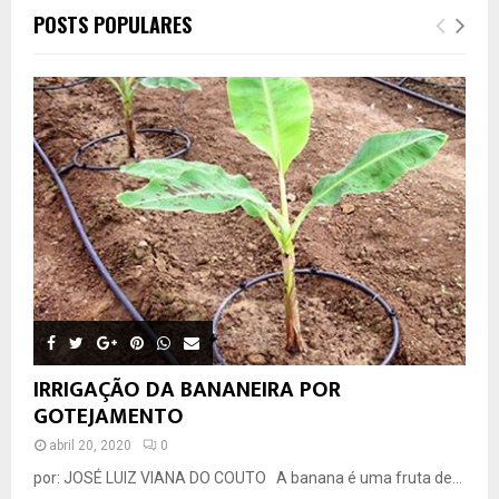
POSTS POPULARES
IRRIGAÇÃO DA BANANEIRA POR
GOTEJAMENTO
abril 20, 2020
0
por: JOSÉ LUIZ VIANA DO COUTO A banana é uma fruta de...