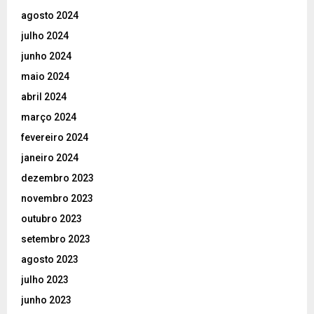
agosto 2024
julho 2024
junho 2024
maio 2024
abril 2024
março 2024
fevereiro 2024
janeiro 2024
dezembro 2023
novembro 2023
outubro 2023
setembro 2023
agosto 2023
julho 2023
junho 2023