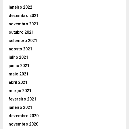
janeiro 2022
dezembro 2021
novembro 2021
outubro 2021
setembro 2021
agosto 2021
julho 2021
junho 2021
maio 2021
abril 2021
março 2021
fevereiro 2021
janeiro 2021
dezembro 2020
novembro 2020