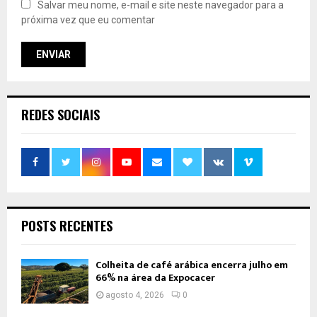
Salvar meu nome, e-mail e site neste navegador para a
próxima vez que eu comentar
REDES SOCIAIS
POSTS RECENTES
Colheita de café arábica encerra julho em
66% na área da Expocacer
agosto 4, 2026
0