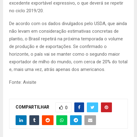
excedente exportável expressivo, o que deverá se repetir
no ciclo 2019/20.
De acordo com os dados divulgados pelo USDA, que ainda
não levam em consideração estimativas concretas de
plantio, o Brasil repetirá na próxima temporada o volume
de produção e de exportações. Se confirmado o
horizonte, o país vai se manter como o segundo maior
exportador de milho do mundo, com cerca de 20% do total
e, mais uma vez, atrás apenas dos americanos.
Fonte: Avisite
COMPARTILHAR
0