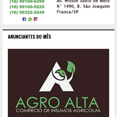
ANUNCIANTES DO MÊS