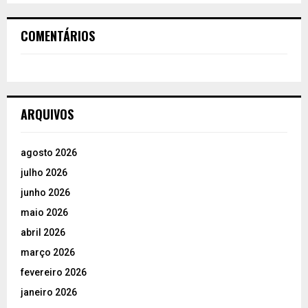
COMENTÁRIOS
ARQUIVOS
agosto 2026
julho 2026
junho 2026
maio 2026
abril 2026
março 2026
fevereiro 2026
janeiro 2026