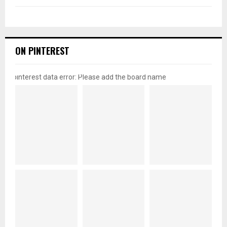
ON PINTEREST
pinterest data error: Please add the board name