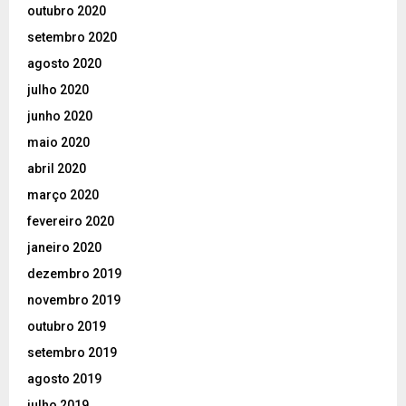
outubro 2020
setembro 2020
agosto 2020
julho 2020
junho 2020
maio 2020
abril 2020
março 2020
fevereiro 2020
janeiro 2020
dezembro 2019
novembro 2019
outubro 2019
setembro 2019
agosto 2019
julho 2019