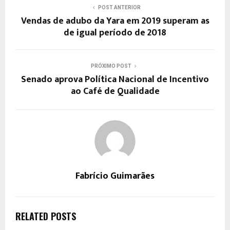
POST ANTERIOR
Vendas de adubo da Yara em 2019 superam as
de igual período de 2018
PRÓXIMO POST
Senado aprova Política Nacional de Incentivo
ao Café de Qualidade
Fabrício Guimarães
RELATED POSTS