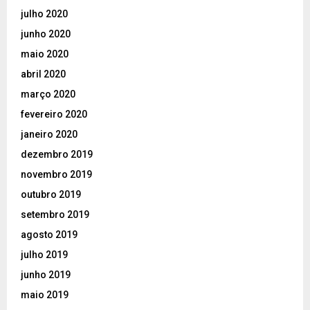
julho 2020
junho 2020
maio 2020
abril 2020
março 2020
fevereiro 2020
janeiro 2020
dezembro 2019
novembro 2019
outubro 2019
setembro 2019
agosto 2019
julho 2019
junho 2019
maio 2019