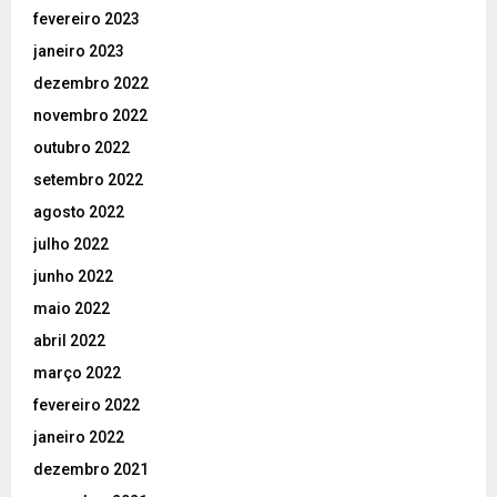
fevereiro 2023
janeiro 2023
dezembro 2022
novembro 2022
outubro 2022
setembro 2022
agosto 2022
julho 2022
junho 2022
maio 2022
abril 2022
março 2022
fevereiro 2022
janeiro 2022
dezembro 2021