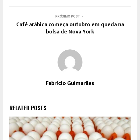
PRÓXIMO POST
Café arábica começa outubro em queda na
bolsa de Nova York
Fabrício Guimarães
RELATED POSTS