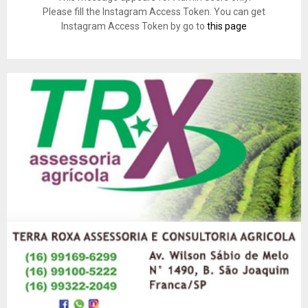
Please fill the Instagram Access Token. You can get
Instagram Access Token by go to
this page