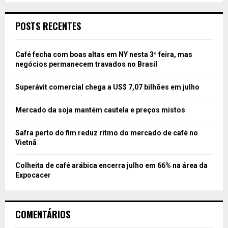
POSTS RECENTES
Café fecha com boas altas em NY nesta 3ª feira, mas
negócios permanecem travados no Brasil
Superávit comercial chega a US$ 7,07 bilhões em julho
Mercado da soja mantém cautela e preços mistos
Safra perto do fim reduz ritmo do mercado de café no
Vietnã
Colheita de café arábica encerra julho em 66% na área da
Expocacer
COMENTÁRIOS