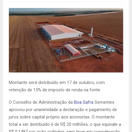
Montante será distribuído em 17 de outubro, com
retenção de 15% de imposto de renda na fonte
O Conselho de Administração da
Boa Safra
Sementes
aprovou por unanimidade a declaração e pagamento de
juros sobre capital próprio aos acionistas. O montante
total a ser distribuído é de R$ 20 milhões, o que equivale a
R$ 0,1487 por ação ordinária, sem levar em consideração