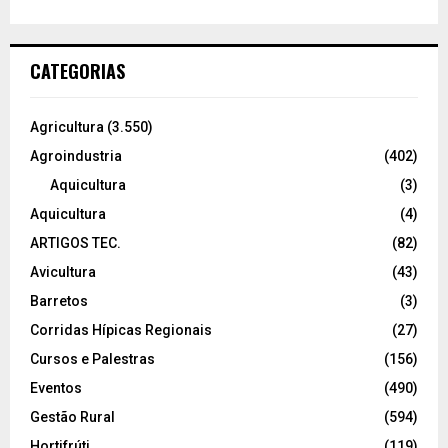
CATEGORIAS
Agricultura
(3.550)
Agroindustria
(402)
Aquicultura
(3)
Aquicultura
(4)
ARTIGOS TEC.
(82)
Avicultura
(43)
Barretos
(3)
Corridas Hípicas Regionais
(27)
Cursos e Palestras
(156)
Eventos
(490)
Gestão Rural
(594)
Hortifrúti
(119)