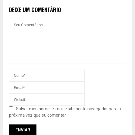
DEIXE UM COMENTÁRIO
Salvar meu nome, e-mail e site neste navegador para a
próxima vez que eu comentar