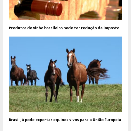
Produtor de vinho brasileiro pode ter redução de imposto
Brasil já pode exportar equinos vivos para a União Europeia