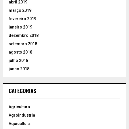
abril 2019
março 2019
fevereiro 2019
janeiro 2019
dezembro 2018
setembro 2018
agosto 2018
julho 2018
junho 2018
CATEGORIAS
Agricultura
Agroindustria
Aquicultura