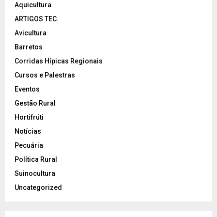
Aquicultura
ARTIGOS TEC.
Avicultura
Barretos
Corridas Hípicas Regionais
Cursos e Palestras
Eventos
Gestão Rural
Hortifrúti
Notícias
Pecuária
Política Rural
Suinocultura
Uncategorized