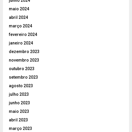
junho 2024
maio 2024
abril 2024
março 2024
fevereiro 2024
janeiro 2024
dezembro 2023
novembro 2023
outubro 2023
setembro 2023
agosto 2023
julho 2023
junho 2023
maio 2023
abril 2023
março 2023