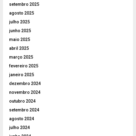
setembro 2025
agosto 2025
julho 2025
junho 2025
maio 2025
abril 2025
março 2025
fevereiro 2025
janeiro 2025
dezembro 2024
novembro 2024
outubro 2024
setembro 2024
agosto 2024
julho 2024