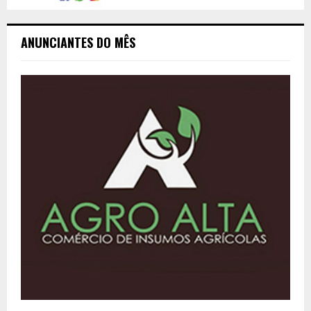
ANUNCIANTES DO MÊS