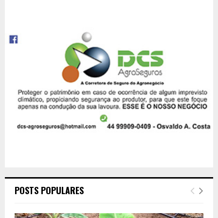
POSTS POPULARES