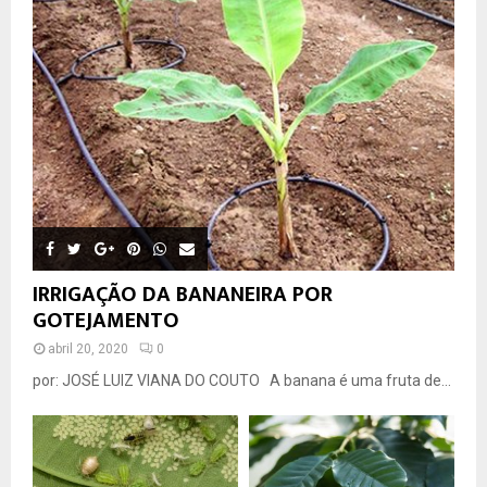
IRRIGAÇÃO DA BANANEIRA POR
GOTEJAMENTO
abril 20, 2020
0
por: JOSÉ LUIZ VIANA DO COUTO A banana é uma fruta de...