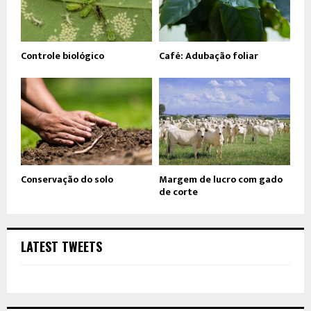
Controle biológico
Café: Adubação foliar
Conservação do solo
Margem de lucro com gado
de corte
LATEST TWEETS