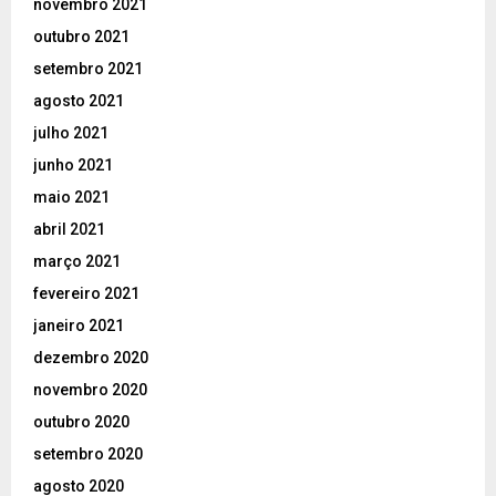
novembro 2021
outubro 2021
setembro 2021
agosto 2021
julho 2021
junho 2021
maio 2021
abril 2021
março 2021
fevereiro 2021
janeiro 2021
dezembro 2020
novembro 2020
outubro 2020
setembro 2020
agosto 2020