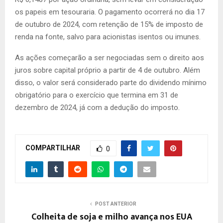
os papeis em tesouraria. O pagamento ocorrerá no dia 17
de outubro de 2024, com retenção de 15% de imposto de
renda na fonte, salvo para acionistas isentos ou imunes.
As ações começarão a ser negociadas sem o direito aos
juros sobre capital próprio a partir de 4 de outubro. Além
disso, o valor será considerado parte do dividendo mínimo
obrigatório para o exercício que termina em 31 de
dezembro de 2024, já com a dedução do imposto.
COMPARTILHAR
0
POST ANTERIOR
Colheita de soja e milho avança nos EUA