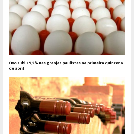
Ovo subiu 9,5% nas granjas paulistas na primeira quinzena
de abril