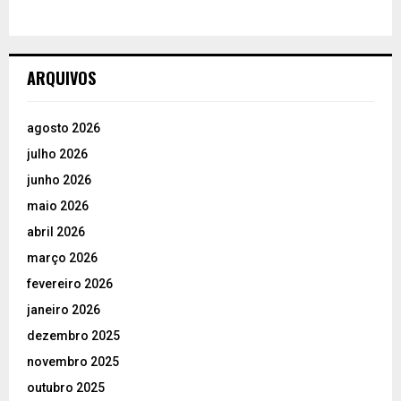
ARQUIVOS
agosto 2026
julho 2026
junho 2026
maio 2026
abril 2026
março 2026
fevereiro 2026
janeiro 2026
dezembro 2025
novembro 2025
outubro 2025