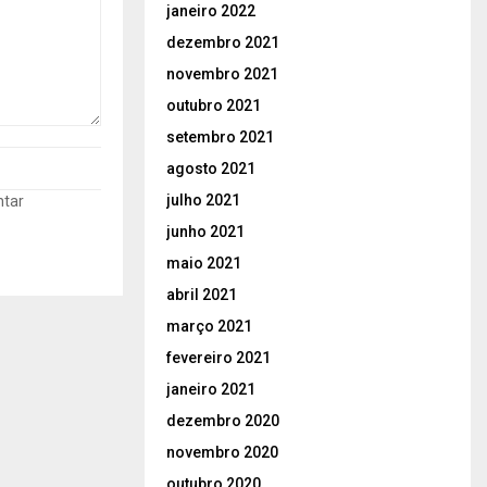
janeiro 2022
dezembro 2021
novembro 2021
outubro 2021
setembro 2021
agosto 2021
julho 2021
ntar
junho 2021
maio 2021
abril 2021
março 2021
fevereiro 2021
janeiro 2021
dezembro 2020
novembro 2020
outubro 2020