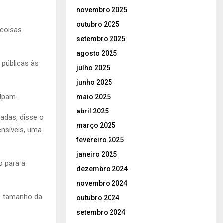
novembro 2025
outubro 2025
 coisas
setembro 2025
agosto 2025
 públicas às
julho 2025
junho 2025
Ipam.
maio 2025
abril 2025
adas, disse o
março 2025
ensíveis, uma
fevereiro 2025
janeiro 2025
o para a
dezembro 2024
novembro 2024
o tamanho da
outubro 2024
setembro 2024