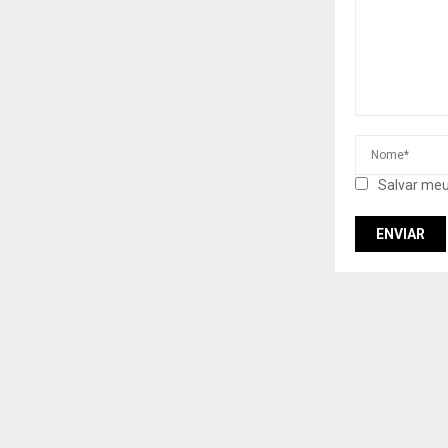
Salvar meu