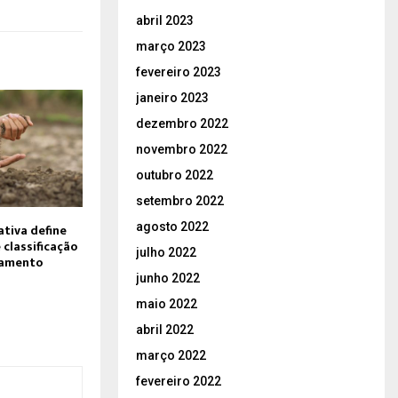
abril 2023
março 2023
fevereiro 2023
janeiro 2023
dezembro 2022
novembro 2022
outubro 2022
setembro 2022
agosto 2022
tiva define
classificação
julho 2022
eamento
junho 2022
maio 2022
abril 2022
março 2022
fevereiro 2022