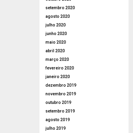
setembro 2020
agosto 2020
julho 2020
junho 2020
maio 2020
abril 2020
março 2020
fevereiro 2020
janeiro 2020
dezembro 2019
novembro 2019
outubro 2019
setembro 2019
agosto 2019
julho 2019