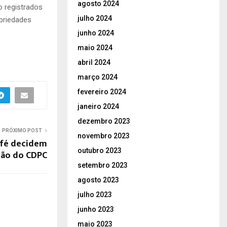
agosto 2024
 registrados
julho 2024
priedades
junho 2024
maio 2024
abril 2024
março 2024
fevereiro 2024
janeiro 2024
dezembro 2023
PRÓXIMO POST
novembro 2023
afé decidem
outubro 2023
ção do CDPC
setembro 2023
agosto 2023
julho 2023
junho 2023
maio 2023