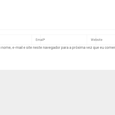
 nome, e-mail e site neste navegador para a próxima vez que eu come